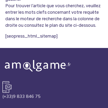
Pour trouver l’article que vous cherchez, veuillez
entrer les mots clefs concernant votre requête
dans le moteur de recherche dans la colonne de
droite ou consultez le plan du site ci-dessous.
[seopress_html_sitemap]
(+33)9 833 846 75