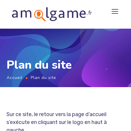
Plan du site
Accueil
Plan du site
Sur ce site, le retour vers la page d’accueil
s’exécute en cliquant sur le logo en haut à
gauche.