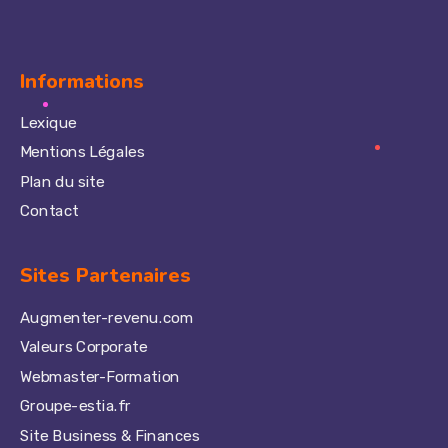
Informations
Lexique
Mentions Légales
Plan du site
Contact
Sites Partenaires
Augmenter-revenu.com
Valeurs Corporate
Webmaster-Formation
Groupe-estia.fr
Site Business & Finances