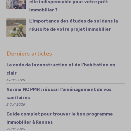
elle indispensable pour votre prêt
immobilier ?
L’importance des études de sol dans la
réussite de votre projet immobilier
Derniers articles
Le code de la construction et de l’habitation en
clair
4 Juil 2026
Norme WC PMR : réussir l’aménagement de vos
sanitaires
2 Juil 2026
Guide complet pour trouver le bon programme
immobilier à Rennes
2 Juil 2026