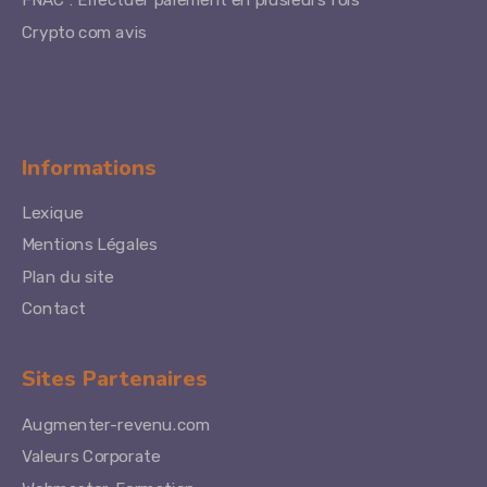
FNAC : Effectuer paiement en plusieurs fois
Crypto com avis
Informations
Lexique
Mentions Légales
Plan du site
Contact
Sites Partenaires
Augmenter-revenu.com
Valeurs Corporate