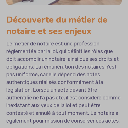
Découverte du métier de
notaire et ses enjeux
Le métier de notaire est une profession
réglementée par la loi, qui définit les rôles que
doit accomplir un notaire, ainsi que ses droits et
obligations. La rémunération des notaires n’est
pas uniforme, car elle dépend des actes
authentiques réalisés conformément à la
législation. Lorsqu’un acte devant être
authentifié ne l’a pas été, il est considéré comme
inexistant aux yeux de la loi et peut être
contesté et annulé à tout moment. Le notaire a
également pour mission de conserver ces actes.