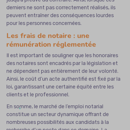
derniers ne sont pas correctement réalisés, ils
peuvent entraîner des conséquences lourdes
pour les personnes concernées.
Les frais de notaire : une
rémunération réglementée
Il est important de souligner que les honoraires
des notaires sont encadrés par la législation et
ne dépendent pas entièrement de leur volonté.
Ainsi, le coût d’un acte authentifié est fixé par la
loi, garantissant une certaine équité entre les
clients et le professionnel.
En somme, le marché de l’emploi notarial
constitue un secteur dynamique offrant de
nombreuses possibilités aux candidats à la
recherche d’un poste dans ce domaine. La