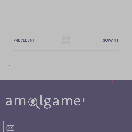
PRÉCÉDENT
SUIVANT