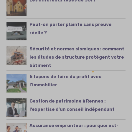
Peut-on porter plainte sans preuve
réelle ?
Sécurité et normes sismiques : comment
les études de structure protègent votre
bâtiment
5 façons de faire du profit avec
l’immobilier
Gestion de patrimoine à Rennes :
l’expertise d’un conseil indépendant
Assurance emprunteur : pourquoi est-