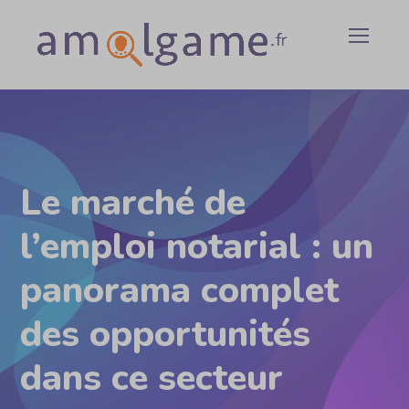
Le marché de
l’emploi notarial : un
panorama complet
des opportunités
dans ce secteur