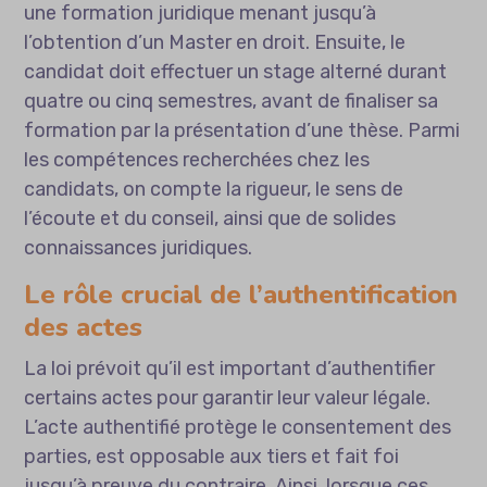
une formation juridique menant jusqu’à
l’obtention d’un Master en droit. Ensuite, le
candidat doit effectuer un stage alterné durant
quatre ou cinq semestres, avant de finaliser sa
formation par la présentation d’une thèse. Parmi
les compétences recherchées chez les
candidats, on compte la rigueur, le sens de
l’écoute et du conseil, ainsi que de solides
connaissances juridiques.
Le rôle crucial de l’authentification
des actes
La loi prévoit qu’il est important d’authentifier
certains actes pour garantir leur valeur légale.
L’acte authentifié protège le consentement des
parties, est opposable aux tiers et fait foi
jusqu’à preuve du contraire. Ainsi, lorsque ces