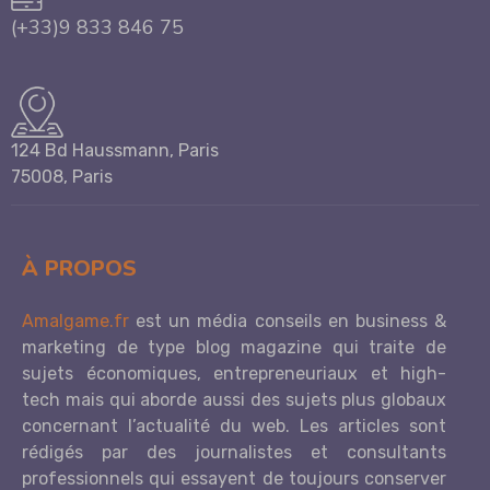
(+33)9 833 846 75
124 Bd Haussmann, Paris
75008, Paris
À PROPOS
Amalgame.fr
est un média conseils en business &
marketing de type blog magazine qui traite de
sujets économiques, entrepreneuriaux et high-
tech mais qui aborde aussi des sujets plus globaux
concernant l’actualité du web. Les articles sont
rédigés par des journalistes et consultants
professionnels qui essayent de toujours conserver