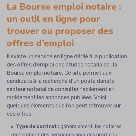
La Bourse emploi notaire :
un outil en ligne pour
trouver ou proposer des
offres d’emploi
Il existe un service en ligne dédié à la publication
des offres d’emploi des études notariales : la
Bourse emploi notaire. Ce site permet aux
candidats à la recherche d’un poste dans le
secteur notarial de consulter facilement et
rapidement les annonces publiées. Voici
quelques éléments que l’on peut retrouver sur
ces offres :
Type de contrat :
généralement, les notaires
recherchent des personnes pour des positions