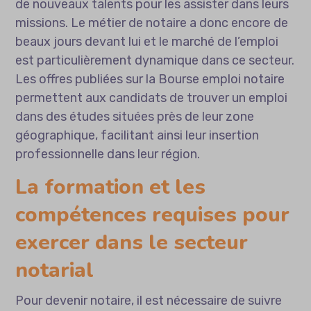
de nouveaux talents pour les assister dans leurs
missions. Le métier de notaire a donc encore de
beaux jours devant lui et le marché de l’emploi
est particulièrement dynamique dans ce secteur.
Les offres publiées sur la Bourse emploi notaire
permettent aux candidats de trouver un emploi
dans des études situées près de leur zone
géographique, facilitant ainsi leur insertion
professionnelle dans leur région.
La formation et les
compétences requises pour
exercer dans le secteur
notarial
Pour devenir notaire, il est nécessaire de suivre