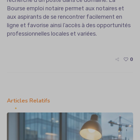
Bourse emploi notaire permet aux notaires et
aux aspirants de se rencontrer facilement en
ligne et favorise ainsi l’accès à des opportunités
professionnelles locales et variées.
0
Articles Relatifs