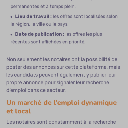
permanentes et à temps plein;
Lieu de travail :
les offres sont localisées selon
la région, la ville ou le pays;
Date de publication :
les offres les plus
récentes sont affichées en priorité.
Non seulement les notaires ont la possibilité de
poster des annonces sur cette plateforme, mais
les candidats peuvent également y publier leur
propre annonce pour signaler leur recherche
d’emploi dans ce secteur.
Un marché de l’emploi dynamique
et local
Les notaires sont constamment à la recherche