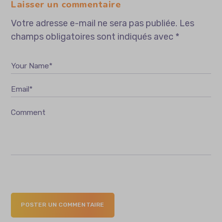
Laisser un commentaire
Votre adresse e-mail ne sera pas publiée.
Les
champs obligatoires sont indiqués avec
*
Your Name*
Email*
Comment
POSTER UN COMMENTAIRE