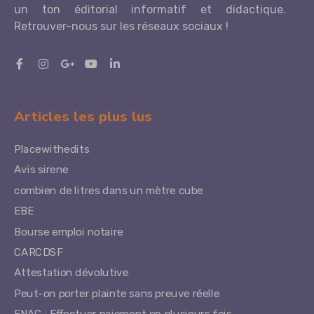
un ton éditorial informatif et didactique.
Retrouver-nous sur les réseaux sociaux !
Articles les plus lus
Placewithedits
Avis sirene
combien de litres dans un mètre cube
EBE
Bourse emploi notaire
CARCDSF
Attestation dévolutive
Peut-on porter plainte sans preuve réelle