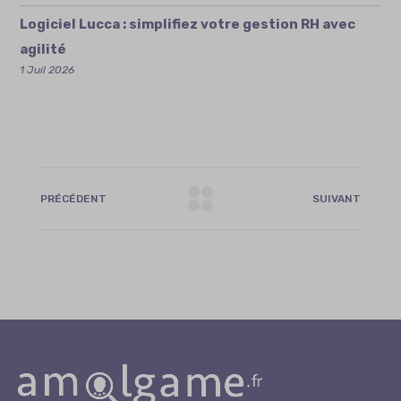
Logiciel Lucca : simplifiez votre gestion RH avec
agilité
1 Juil 2026
PRÉCÉDENT
SUIVANT