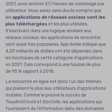
2021, avec environ 21,1 heures de visionnage par
utilisateur. Vous aurez sans doute compris que
les
applications de réseaux sociaux sont les
plus téléchargées
et les plus utilisées.
S’inscrivant dans une logique similaire aux
réseaux sociaux, les applications de rencontre
sont aussi très populaires. App Annie indique que
4,25 milliards de dollars ont été dépensés dans
les boutiques de cette catégorie d’applications
en 2021. Cela correspond à une hausse de plus
de 95 % rapport à 2018.
La rencontre en ligne est donc l’un des thèmes
qui plaisent le plus aux utilisateurs d’applications
mobiles. Comme le prouve le succès de
TousAntiCovid et Doctolib, les applications qui
fournissent de l’information dans des domaines