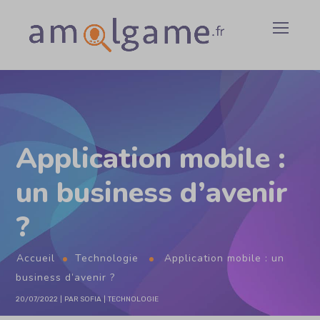
Application mobile :
un business d’avenir
?
Accueil
Technologie
Application mobile : un
business d’avenir ?
20/07/2022
PAR
SOFIA
TECHNOLOGIE