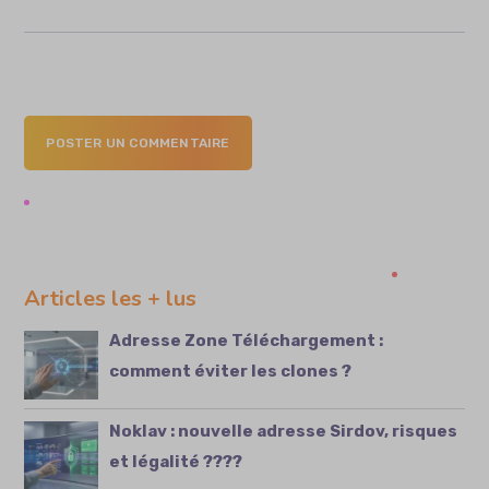
POSTER UN COMMENTAIRE
Articles les + lus
Adresse Zone Téléchargement :
comment éviter les clones ?
Noklav : nouvelle adresse Sirdov, risques
et légalité ????️