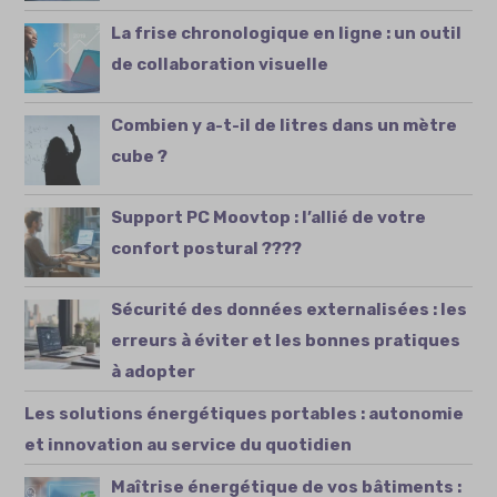
La frise chronologique en ligne : un outil
de collaboration visuelle
Combien y a-t-il de litres dans un mètre
cube ?
Support PC Moovtop : l’allié de votre
confort postural ????
Sécurité des données externalisées : les
erreurs à éviter et les bonnes pratiques
à adopter
Les solutions énergétiques portables : autonomie
et innovation au service du quotidien
Maîtrise énergétique de vos bâtiments :