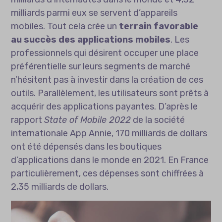
milliards parmi eux se servent d’appareils
mobiles. Tout cela crée un
terrain favorable
au succès des applications mobiles
. Les
professionnels qui désirent occuper une place
préférentielle sur leurs segments de marché
n’hésitent pas à investir dans la création de ces
outils. Parallèlement, les utilisateurs sont prêts à
acquérir des applications payantes. D’après le
rapport
State of Mobile 2022
de la société
internationale App Annie, 170 milliards de dollars
ont été dépensés dans les boutiques
d’applications dans le monde en 2021. En France
particulièrement, ces dépenses sont chiffrées à
2,35 milliards de dollars.