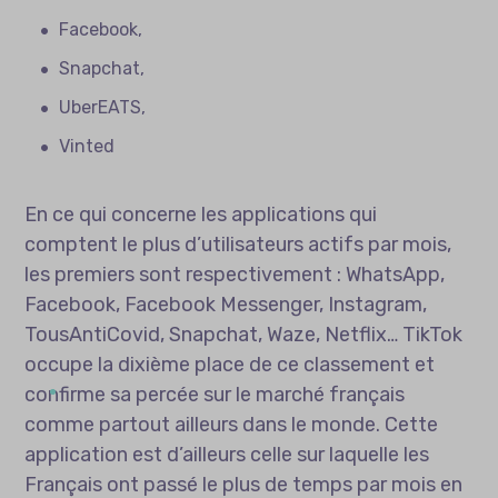
Facebook,
Snapchat,
UberEATS,
Vinted
En ce qui concerne les applications qui
comptent le plus d’utilisateurs actifs par mois,
les premiers sont respectivement : WhatsApp,
Facebook, Facebook Messenger, Instagram,
TousAntiCovid, Snapchat, Waze, Netflix… TikTok
occupe la dixième place de ce classement et
confirme sa percée sur le marché français
comme partout ailleurs dans le monde. Cette
application est d’ailleurs celle sur laquelle les
Français ont passé le plus de temps par mois en