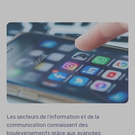
Les secteurs de l’information et de la
communication connaissent des
bouleversements grâce aux avancées