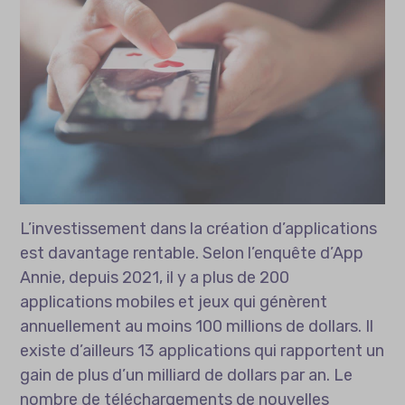
L’investissement dans la création d’applications
est davantage rentable. Selon l’enquête d’App
Annie, depuis 2021, il y a plus de 200
applications mobiles et jeux qui génèrent
annuellement au moins 100 millions de dollars. Il
existe d’ailleurs 13 applications qui rapportent un
gain de plus d’un milliard de dollars par an. Le
nombre de téléchargements de nouvelles