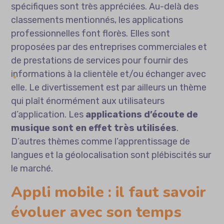
spécifiques sont très appréciées. Au-delà des
classements mentionnés, les applications
professionnelles font florès. Elles sont
proposées par des entreprises commerciales et
de prestations de services pour fournir des
informations à la clientèle et/ou échanger avec
elle. Le divertissement est par ailleurs un thème
qui plaît énormément aux utilisateurs
d’application. Les
applications d’écoute de
musique sont en effet très utilisées
.
D’autres thèmes comme l’apprentissage de
langues et la géolocalisation sont plébiscités sur
le marché.
Appli mobile : il faut savoir
évoluer avec son temps