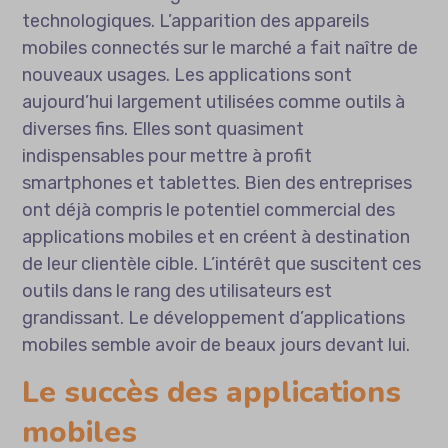
technologiques. L’apparition des appareils
mobiles connectés sur le marché a fait naître de
nouveaux usages. Les applications sont
aujourd’hui largement utilisées comme outils à
diverses fins. Elles sont quasiment
indispensables pour mettre à profit
smartphones et tablettes. Bien des entreprises
ont déjà compris le potentiel commercial des
applications mobiles et en créent à destination
de leur clientèle cible. L’intérêt que suscitent ces
outils dans le rang des utilisateurs est
grandissant. Le développement d’applications
mobiles semble avoir de beaux jours devant lui.
Le succès des applications
mobiles