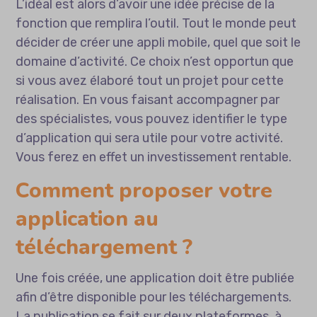
L’idéal est alors d’avoir une idée précise de la
fonction que remplira l’outil. Tout le monde peut
décider de créer une appli mobile, quel que soit le
domaine d’activité. Ce choix n’est opportun que
si vous avez élaboré tout un projet pour cette
réalisation. En vous faisant accompagner par
des spécialistes, vous pouvez identifier le type
d’application qui sera utile pour votre activité.
Vous ferez en effet un investissement rentable.
Comment proposer votre
application au
téléchargement ?
Une fois créée, une application doit être publiée
afin d’être disponible pour les téléchargements.
La publication se fait sur deux plateformes, à