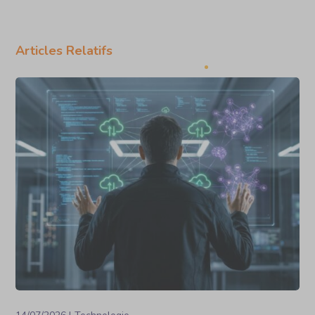
Articles Relatifs