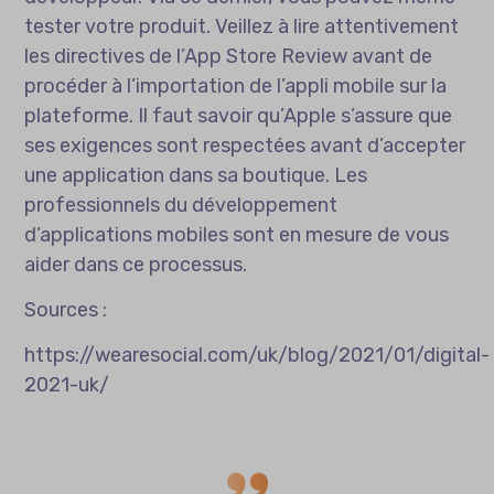
tester votre produit. Veillez à lire attentivement
les directives de l’App Store Review avant de
procéder à l’importation de l’appli mobile sur la
plateforme. Il faut savoir qu’Apple s’assure que
ses exigences sont respectées avant d’accepter
une application dans sa boutique. Les
professionnels du développement
d’applications mobiles sont en mesure de vous
aider dans ce processus.
Sources :
https://wearesocial.com/uk/blog/2021/01/digital-
2021-uk/