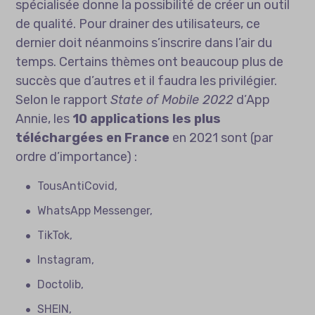
spécialisée donne la possibilité de créer un outil
de qualité. Pour drainer des utilisateurs, ce
dernier doit néanmoins s’inscrire dans l’air du
temps. Certains thèmes ont beaucoup plus de
succès que d’autres et il faudra les privilégier.
Selon le rapport
State of Mobile 2022
d’App
Annie, les
10 applications les plus
téléchargées en France
en 2021 sont (par
ordre d’importance) :
TousAntiCovid,
WhatsApp Messenger,
TikTok,
Instagram,
Doctolib,
SHEIN,