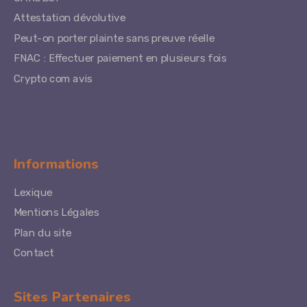
Attestation dévolutive
Peut-on porter plainte sans preuve réelle
FNAC : Effectuer paiement en plusieurs fois
Crypto com avis
Informations
Lexique
Mentions Légales
Plan du site
Contact
Sites Partenaires