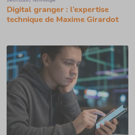
14/07/2026
Technologie
Digital granger : l’expertise
technique de Maxime Girardot