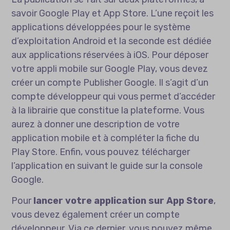
savoir Google Play et App Store. L’une reçoit les
applications développées pour le système
d’exploitation Android et la seconde est dédiée
aux applications réservées à iOS. Pour déposer
votre appli mobile sur Google Play, vous devez
créer un compte Publisher Google. Il s’agit d’un
compte développeur qui vous permet d’accéder
à la librairie que constitue la plateforme. Vous
aurez à donner une description de votre
application mobile et à compléter la fiche du
Play Store. Enfin, vous pouvez télécharger
l’application en suivant le guide sur la console
Google.
Pour
lancer votre application sur App Store
,
vous devez également créer un compte
développeur. Via ce dernier, vous pouvez même