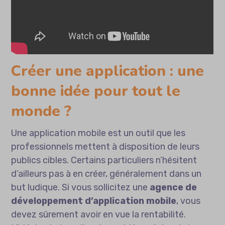
Créer une application : une
bonne idée pour tout le
monde ?
Une application mobile est un outil que les
professionnels mettent à disposition de leurs
publics cibles. Certains particuliers n’hésitent
d’ailleurs pas à en créer, généralement dans un
but ludique. Si vous sollicitez une
agence de
développement d’application mobile
, vous
devez sûrement avoir en vue la rentabilité.