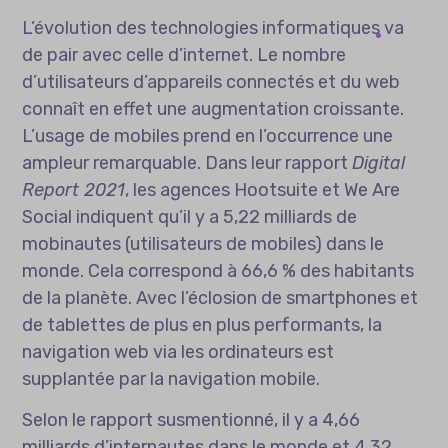
L’évolution des technologies informatiques va
de pair avec celle d’internet. Le nombre
d’utilisateurs d’appareils connectés et du web
connaît en effet une augmentation croissante.
L’usage de mobiles prend en l’occurrence une
ampleur remarquable. Dans leur rapport
Digital
Report 2021
, les agences Hootsuite et We Are
Social indiquent qu’il y a 5,22 milliards de
mobinautes (utilisateurs de mobiles) dans le
monde. Cela correspond à 66,6 % des habitants
de la planète. Avec l’éclosion de smartphones et
de tablettes de plus en plus performants, la
navigation web via les ordinateurs est
supplantée par la navigation mobile.
Selon le rapport susmentionné, il y a 4,66
milliards d’internautes dans le monde et 4,32