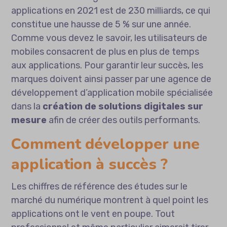
applications en 2021 est de 230 milliards, ce qui
constitue une hausse de 5 % sur une année.
Comme vous devez le savoir, les utilisateurs de
mobiles consacrent de plus en plus de temps
aux applications. Pour garantir leur succès, les
marques doivent ainsi passer par une
agence de
développement d’application mobile
spécialisée
dans la
création de solutions digitales sur
mesure
afin de créer des outils performants.
Comment développer une
application à succès ?
Les chiffres de référence des études sur le
marché du numérique montrent à quel point les
applications ont le vent en poupe. Tout