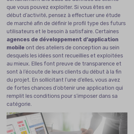
que vous pouvez exploiter. Si vous êtes en
début d’activité, pensez à effectuer une étude
de marché afin de définir le profil type des futurs
utilisateurs et le besoin à satisfaire. Certaines
agences de développement d’application
mobile
ont des ateliers de conception au sein
desquels les idées sont recueillies et exploitées
au mieux. Elles font preuve de transparence et
sont à l’écoute de leurs clients du début à la fin
du projet. En sollicitant l’une d’elles, vous avez
de fortes chances d’obtenir une application qui
remplit les conditions pour s’imposer dans sa
catégorie.