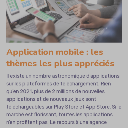
Application mobile : les
thèmes les plus appréciés
Il existe un nombre astronomique d’applications
sur les plateformes de téléchargement. Rien
qu’en 2021, plus de 2 millions de nouvelles
applications et de nouveaux jeux sont
téléchargeables sur Play Store et App Store. Si le
marché est florissant, toutes les applications
n’en profitent pas. Le recours à une agence