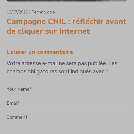
13/07/2026
Technologie
Campagne CNIL : réfléchir avant
de cliquer sur Internet
Laisser un commentaire
Votre adresse e-mail ne sera pas publiée.
Les
champs obligatoires sont indiqués avec
*
Your Name*
Email*
Comment