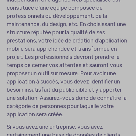
constituée d’une équipe composée de
professionnels du développement, de la
maintenance, du design, etc. En choisissant une
structure réputée pour la qualité de ses
prestations, votre idée de création d’application
mobile sera appréhendée et transformée en
projet. Les professionnels devront prendre le
temps de cerner vos attentes et sauront vous
proposer un outil sur mesure. Pour avoir une
application à succès, vous devez identifier un
besoin insatisfait du public cible et y apporter
une solution. Assurez-vous donc de connaître la
catégorie de personnes pour laquelle votre
application sera créée.
Si vous avez une entreprise, vous avez
certainement une base de données de clients