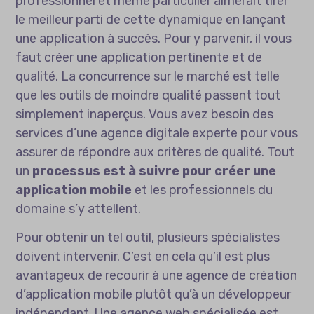
professionnel et même particulier aimerait tirer
le meilleur parti de cette dynamique en lançant
une application à succès. Pour y parvenir, il vous
faut créer une application pertinente et de
qualité. La concurrence sur le marché est telle
que les outils de moindre qualité passent tout
simplement inaperçus. Vous avez besoin des
services d’une agence digitale experte pour vous
assurer de répondre aux critères de qualité. Tout
un
processus est à suivre pour créer une
application mobile
et les professionnels du
domaine s’y attellent.
Pour obtenir un tel outil, plusieurs spécialistes
doivent intervenir. C’est en cela qu’il est plus
avantageux de recourir à une agence de création
d’application mobile plutôt qu’à un développeur
indépendant. Une agence web spécialisée est