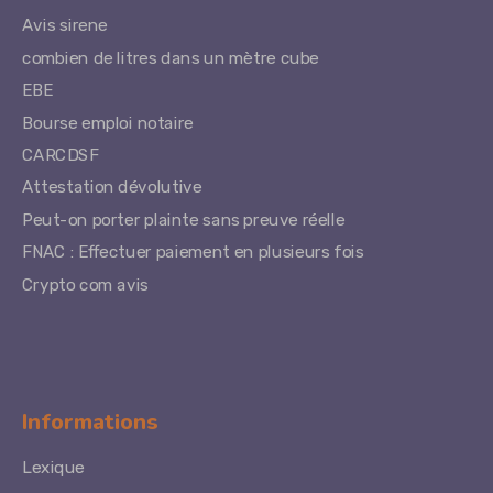
Avis sirene
combien de litres dans un mètre cube
EBE
Bourse emploi notaire
CARCDSF
Attestation dévolutive
Peut-on porter plainte sans preuve réelle
FNAC : Effectuer paiement en plusieurs fois
Crypto com avis
Informations
Lexique