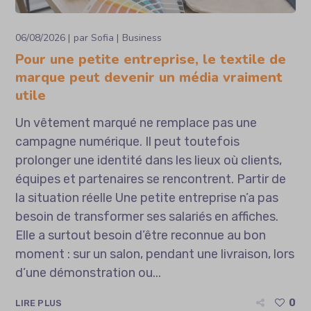
06/08/2026
par
Sofia
Business
Pour une petite entreprise, le textile de
marque peut devenir un média vraiment
utile
Un vêtement marqué ne remplace pas une
campagne numérique. Il peut toutefois
prolonger une identité dans les lieux où clients,
équipes et partenaires se rencontrent. Partir de
la situation réelle Une petite entreprise n’a pas
besoin de transformer ses salariés en affiches.
Elle a surtout besoin d’être reconnue au bon
moment : sur un salon, pendant une livraison, lors
d’une démonstration ou...
0
LIRE PLUS