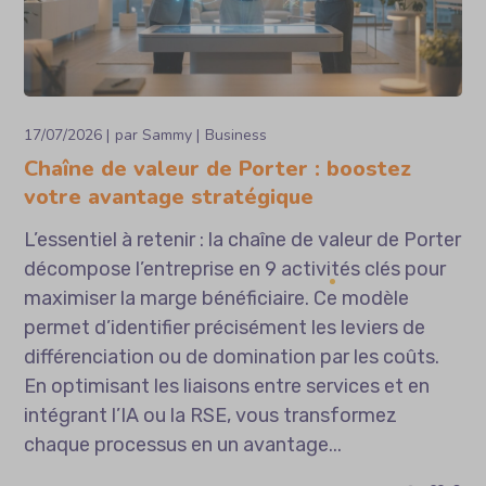
17/07/2026
par
Sammy
Business
Chaîne de valeur de Porter : boostez
votre avantage stratégique
L’essentiel à retenir : la chaîne de valeur de Porter
décompose l’entreprise en 9 activités clés pour
maximiser la marge bénéficiaire. Ce modèle
permet d’identifier précisément les leviers de
différenciation ou de domination par les coûts.
En optimisant les liaisons entre services et en
intégrant l’IA ou la RSE, vous transformez
chaque processus en un avantage...