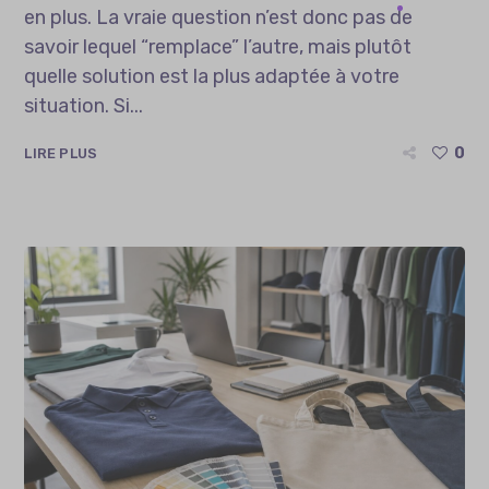
en plus. La vraie question n’est donc pas de
savoir lequel “remplace” l’autre, mais plutôt
quelle solution est la plus adaptée à votre
situation. Si...
0
LIRE PLUS