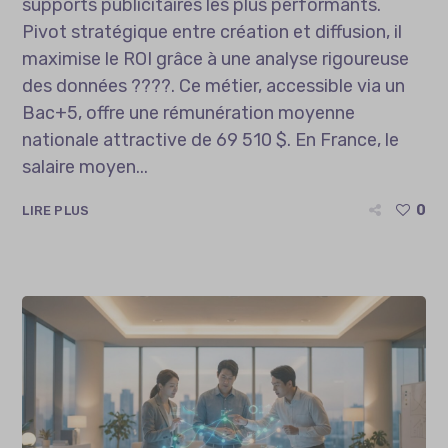
supports publicitaires les plus performants.
Pivot stratégique entre création et diffusion, il
maximise le ROI grâce à une analyse rigoureuse
des données ????. Ce métier, accessible via un
Bac+5, offre une rémunération moyenne
nationale attractive de 69 510 $. En France, le
salaire moyen...
0
LIRE PLUS