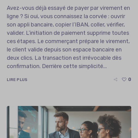
Avez-vous déjà essayé de payer par virement en
ligne ? Si oui, vous connaissez la corvée : ouvrir
son appli bancaire, copier l’IBAN, coller, vérifier,
valider. L’initiation de paiement supprime toutes
ces étapes. Le commerçant prépare le virement,
le client valide depuis son espace bancaire en
deux clics. La transaction est irrévocable dès
confirmation. Derrière cette simplicité...
0
LIRE PLUS