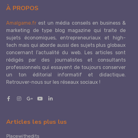
À PROPOS
Amalgame.fr
est un média conseils en business &
marketing de type blog magazine qui traite de
sujets économiques, entrepreneuriaux et high-
tech mais qui aborde aussi des sujets plus globaux
concernant l’actualité du web. Les articles sont
rédigés par des journalistes et consultants
professionnels qui essayent de toujours conserver
un ton éditorial informatif et didactique.
Retrouver-nous sur les réseaux sociaux !
Articles les plus lus
Placewithedits