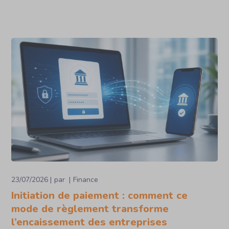
23/07/2026
par
Finance
Initiation de paiement : comment ce
mode de règlement transforme
l’encaissement des entreprises