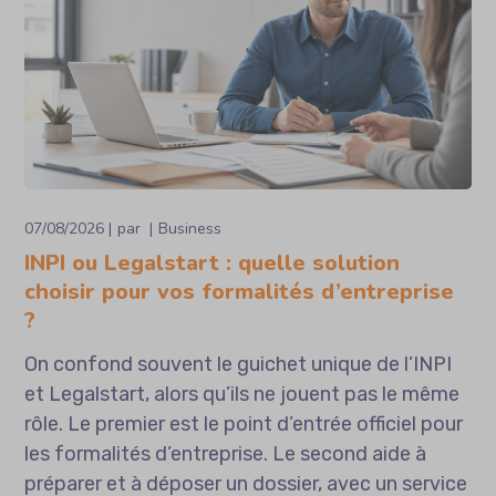
07/08/2026
par
Business
INPI ou Legalstart : quelle solution
choisir pour vos formalités d’entreprise
?
On confond souvent le guichet unique de l’INPI
et Legalstart, alors qu’ils ne jouent pas le même
rôle. Le premier est le point d’entrée officiel pour
les formalités d’entreprise. Le second aide à
préparer et à déposer un dossier, avec un service