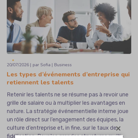
20/07/2026
par
Sofia
Business
Les types d’événements d’entreprise qui
retiennent les talents
Retenir les talents ne se résume pas à revoir une
grille de salaire ou à multiplier les avantages en
nature. La stratégie événementielle interne joue
un rôle direct sur l’engagement des équipes, la
culture d’entreprise et, in fine, sur le taux de
fidélisation. Pour les grandes structures multi-