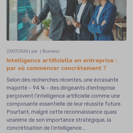
23/07/2026
par
Business
Intelligence artificielle en entreprise :
par où commencer concrètement ?
Selon des recherches récentes, une écrasante
majorité – 94 % – des dirigeants d’entreprise
perçoivent l’intelligence artificielle comme une
composante essentielle de leur réussite future.
Pourtant, malgré cette reconnaissance quasi
unanime de son importance stratégique, la
concrétisation de l’intelligence...