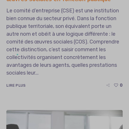
Le comité d’entreprise (CSE) est une institution
bien connue du secteur privé. Dans la fonction
publique territoriale, son équivalent porte un
autre nom et obéit à une logique différente : le
comité des œuvres sociales (COS). Comprendre
cette distinction, c’est saisir comment les
collectivités organisent concrètement les
avantages de leurs agents, quelles prestations
sociales leur...
0
LIRE PLUS