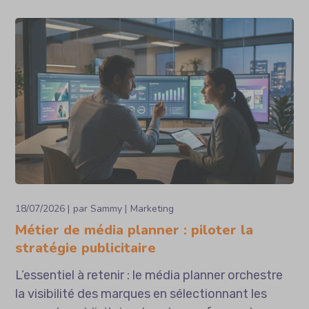
18/07/2026
par
Sammy
Marketing
Métier de média planner : piloter la
stratégie publicitaire
L’essentiel à retenir : le média planner orchestre
la visibilité des marques en sélectionnant les