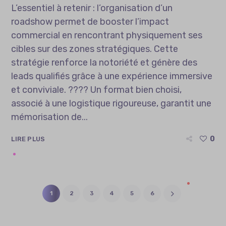
L’essentiel à retenir : l’organisation d’un
roadshow permet de booster l’impact
commercial en rencontrant physiquement ses
cibles sur des zones stratégiques. Cette
stratégie renforce la notoriété et génère des
leads qualifiés grâce à une expérience immersive
et conviviale. ???? Un format bien choisi,
associé à une logistique rigoureuse, garantit une
mémorisation de...
0
LIRE PLUS
1
2
3
4
5
6