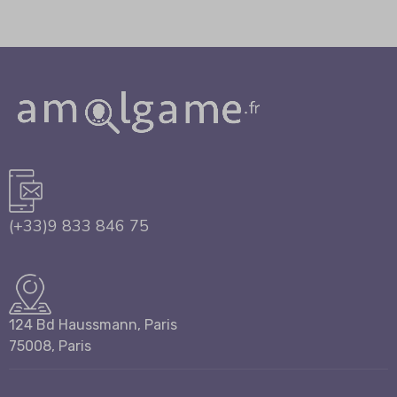
(+33)9 833 846 75
124 Bd Haussmann, Paris
75008, Paris