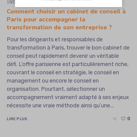
18/07/2026
par
Sofia
Business
Comment choisir un cabinet de conseil à
Paris pour accompagner la
transformation de son entreprise ?
Pour les dirigeants et responsables de
transformation à Paris, trouver le bon cabinet de
conseil peut rapidement devenir un véritable
défi. L’offre parisienne est particulièrement riche,
couvrant le conseil en stratégie, le conseil en
management ou encore le conseil en
organisation. Pourtant, sélectionner un
accompagnement vraiment adapté à ses enjeux
nécessite une vraie méthode ainsi qu’une...
0
LIRE PLUS