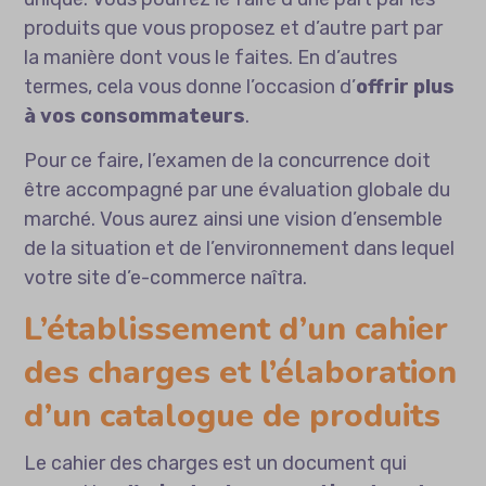
produits que vous proposez et d’autre part par
la manière dont vous le faites. En d’autres
termes, cela vous donne l’occasion d’
offrir plus
à vos consommateurs
.
Pour ce faire, l’examen de la concurrence doit
être accompagné par une évaluation globale du
marché. Vous aurez ainsi une vision d’ensemble
de la situation et de l’environnement dans lequel
votre site d’e-commerce naîtra.
L’établissement d’un cahier
des charges et l’élaboration
d’un catalogue de produits
Le cahier des charges est un document qui