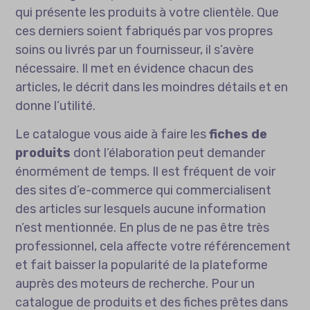
qui présente les produits à votre clientèle. Que
ces derniers soient fabriqués par vos propres
soins ou livrés par un fournisseur, il s’avère
nécessaire. Il met en évidence chacun des
articles, le décrit dans les moindres détails et en
donne l’utilité.
Le catalogue vous aide à faire les
fiches de
produits
dont l’élaboration peut demander
énormément de temps. Il est fréquent de voir
des sites d’e-commerce qui commercialisent
des articles sur lesquels aucune information
n’est mentionnée. En plus de ne pas être très
professionnel, cela affecte votre référencement
et fait baisser la popularité de la plateforme
auprès des moteurs de recherche. Pour un
catalogue de produits et des fiches prêtes dans