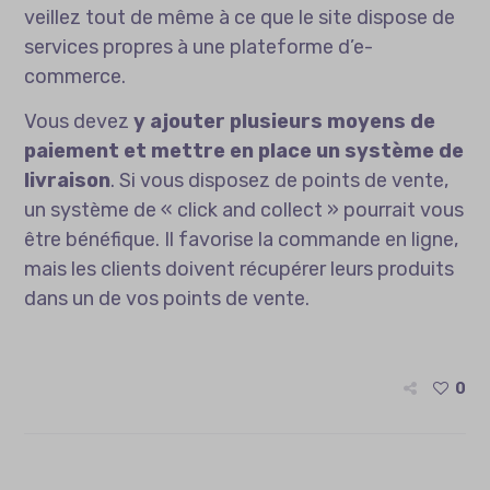
veillez tout de même à ce que le site dispose de
services propres à une plateforme d’e-
commerce.
Vous devez
y ajouter plusieurs moyens de
paiement et mettre en place un système de
livraison
. Si vous disposez de points de vente,
un système de « click and collect » pourrait vous
être bénéfique. Il favorise la commande en ligne,
mais les clients doivent récupérer leurs produits
dans un de vos points de vente.
0