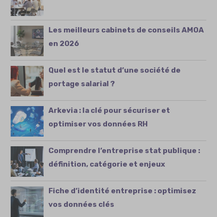
Les meilleurs cabinets de conseils AMOA
en 2026
Quel est le statut d’une société de
portage salarial ?
Arkevia : la clé pour sécuriser et
optimiser vos données RH
Comprendre l’entreprise stat publique :
définition, catégorie et enjeux
Fiche d’identité entreprise : optimisez
vos données clés