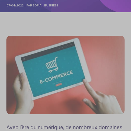
07/04/2022
PAR
SOFIA
BUSINESS
Avec l’ère du numérique, de nombreux domaines