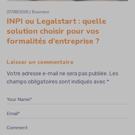
07/08/2026
Business
INPI ou Legalstart : quelle
solution choisir pour vos
formalités d’entreprise ?
Laisser un commentaire
Votre adresse e-mail ne sera pas publiée.
Les
champs obligatoires sont indiqués avec
*
Your Name*
Email*
Comment