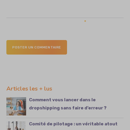
POSTER UN COMMENTAIRE
Articles les + lus
Comment vous lancer dans le
dropshipping sans faire d’erreur ?
Comité de pilotage : un véritable atout