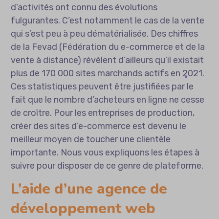
d’activités ont connu des évolutions
fulgurantes. C’est notamment le cas de la vente
qui s’est peu à peu dématérialisée. Des chiffres
de la Fevad (Fédération du e-commerce et de la
vente à distance) révèlent d’ailleurs qu’il existait
plus de 170 000 sites marchands actifs en 2021.
Ces statistiques peuvent être justifiées par le
fait que le nombre d’acheteurs en ligne ne cesse
de croître. Pour les entreprises de production,
créer des sites d’e-commerce est devenu le
meilleur moyen de toucher une clientèle
importante. Nous vous expliquons les étapes à
suivre pour disposer de ce genre de plateforme.
L’aide d’une agence de
développement web