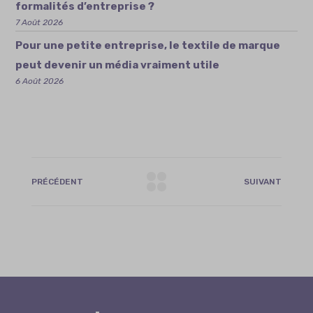
formalités d’entreprise ?
7 Août 2026
Pour une petite entreprise, le textile de marque
peut devenir un média vraiment utile
6 Août 2026
PRÉCÉDENT
SUIVANT