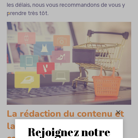
les délais, nous vous recommandons de vous y
prendre très tôt.
La rédaction du contenu et
la mise en ligne du site e-
Rejoignez notre