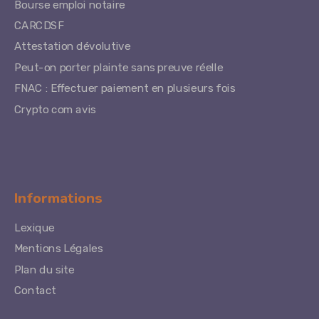
Bourse emploi notaire
CARCDSF
Attestation dévolutive
Peut-on porter plainte sans preuve réelle
FNAC : Effectuer paiement en plusieurs fois
Crypto com avis
Informations
Lexique
Mentions Légales
Plan du site
Contact