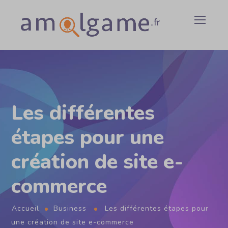
Les différentes
étapes pour une
création de site e-
commerce
Accueil
Business
Les différentes étapes pour
une création de site e-commerce