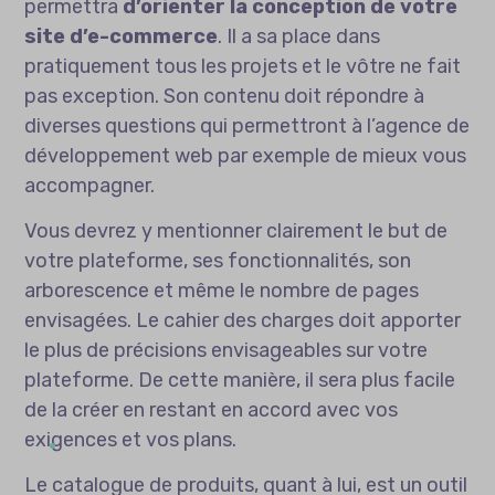
permettra
d’orienter la conception de votre
site d’e-commerce
. Il a sa place dans
pratiquement tous les projets et le vôtre ne fait
pas exception. Son contenu doit répondre à
diverses questions qui permettront à l’agence de
développement web par exemple de mieux vous
accompagner.
Vous devrez y mentionner clairement le but de
votre plateforme, ses fonctionnalités, son
arborescence et même le nombre de pages
envisagées. Le cahier des charges doit apporter
le plus de précisions envisageables sur votre
plateforme. De cette manière, il sera plus facile
de la créer en restant en accord avec vos
exigences et vos plans.
Le catalogue de produits, quant à lui, est un outil