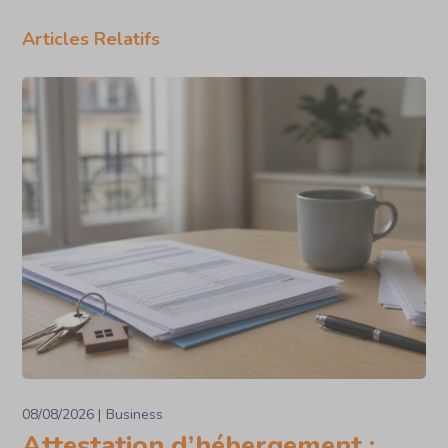
Articles Relatifs
08/08/2026
Business
Attestation d’hébergement :