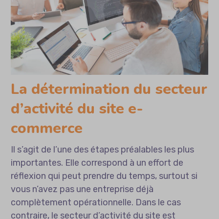
La détermination du secteur
d’activité du site e-
commerce
Il s’agit de l’une des étapes préalables les plus
importantes. Elle correspond à un effort de
réflexion qui peut prendre du temps, surtout si
vous n’avez pas une entreprise déjà
complètement opérationnelle. Dans le cas
contraire, le secteur d’activité du site est