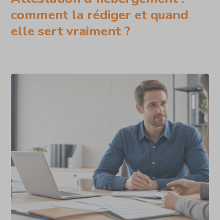
comment la rédiger et quand
elle sert vraiment ?