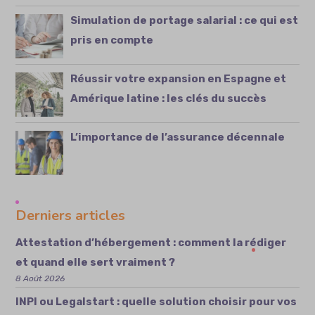
Simulation de portage salarial : ce qui est
pris en compte
Réussir votre expansion en Espagne et
Amérique latine : les clés du succès
L’importance de l’assurance décennale
Derniers articles
Attestation d’hébergement : comment la rédiger
et quand elle sert vraiment ?
8 Août 2026
INPI ou Legalstart : quelle solution choisir pour vos