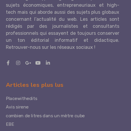
sujets économiques, entrepreneuriaux et high-
tech mais qui aborde aussi des sujets plus globaux
concernant l’actualité du web. Les articles sont
rédigés par des journalistes et consultants
professionnels qui essayent de toujours conserver
un ton éditorial informatif et didactique.
Retrouver-nous sur les réseaux sociaux !
Articles les plus lus
Placewithedits
Avis sirene
combien de litres dans un mètre cube
EBE