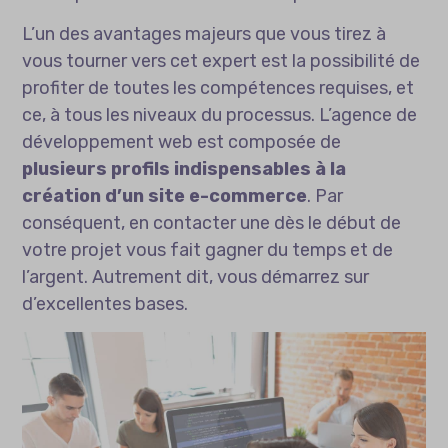
L’un des avantages majeurs que vous tirez à
vous tourner vers cet expert est la possibilité de
profiter de toutes les compétences requises, et
ce, à tous les niveaux du processus. L’agence de
développement web est composée de
plusieurs profils indispensables à la
création d’un site e-commerce
. Par
conséquent, en contacter une dès le début de
votre projet vous fait gagner du temps et de
l’argent. Autrement dit, vous démarrez sur
d’excellentes bases.