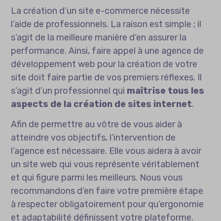
La création d’un site e-commerce nécessite
l’aide de professionnels. La raison est simple ; il
s’agit de la meilleure manière d’en assurer la
performance. Ainsi, faire appel à
une agence de
développement web
pour la création de votre
site doit faire partie de vos premiers réflexes. Il
s’agit d’un professionnel qui
maîtrise tous les
aspects de la création de sites internet
.
Afin de permettre au vôtre de vous aider à
atteindre vos objectifs, l’intervention de
l’agence est nécessaire. Elle vous aidera à avoir
un site web qui vous représente véritablement
et qui figure parmi les meilleurs. Nous vous
recommandons d’en faire votre première étape
à respecter obligatoirement pour qu’ergonomie
et adaptabilité définissent votre plateforme.