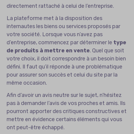
directement rattaché à celui de l’entreprise.
La plateforme met à la disposition des
internautes les biens ou services proposés par
votre société. Lorsque vous n’avez pas
d’entreprise, commencez par déterminer le
type
de produits à mettre en vente
. Quel que soit
votre choix, il doit correspondre à un besoin bien
défini. Il faut qu’il réponde à une problématique
pour assurer son succès et celui du site par la
même occasion.
Afin d’avoir un avis neutre sur le sujet, n’hésitez
pas à demander l’avis de vos proches et amis. Ils
pourront apporter des critiques constructives et
mettre en évidence certains éléments qui vous
ont peut-être échappé.