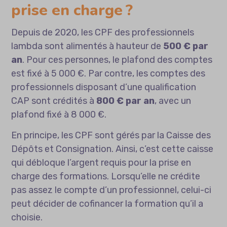
prise en charge ?
Depuis de 2020, les CPF des professionnels
lambda sont alimentés à hauteur de
500 € par
an
. Pour ces personnes, le plafond des comptes
est fixé à 5 000 €. Par contre, les comptes des
professionnels disposant d’une qualification
CAP sont crédités à
800 € par an
, avec un
plafond fixé à 8 000 €.
En principe, les CPF sont gérés par la Caisse des
Dépôts et Consignation. Ainsi, c’est cette caisse
qui débloque l’argent requis pour la prise en
charge des formations. Lorsqu’elle ne crédite
pas assez le compte d’un professionnel, celui-ci
peut décider de cofinancer la formation qu’il a
choisie.