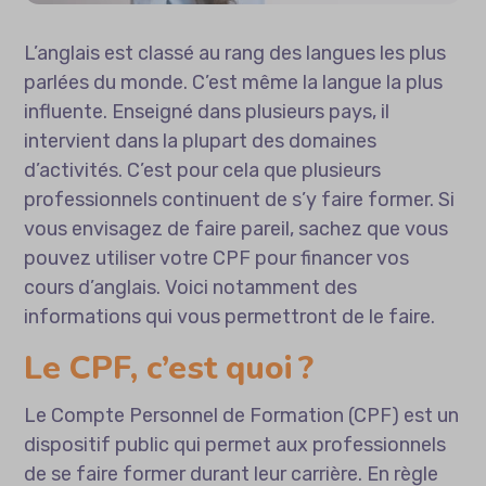
L’anglais est classé au rang des langues les plus
parlées du monde. C’est même la langue la plus
influente. Enseigné dans plusieurs pays, il
intervient dans la plupart des domaines
d’activités. C’est pour cela que plusieurs
professionnels continuent de s’y faire former. Si
vous envisagez de faire pareil, sachez que vous
pouvez utiliser votre CPF pour financer vos
cours d’anglais. Voici notamment des
informations qui vous permettront de le faire.
Le CPF, c’est quoi ?
Le Compte Personnel de Formation (CPF) est un
dispositif public qui permet aux professionnels
de se faire former durant leur carrière. En règle