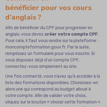
bénéficier pour vos cours
d’anglais ?
Afin de bénéficier du CPF pour
progresser en
anglais
, vous devez
créer votre compte CPF
.
Pour cela, il faut vous rendre sur la plateforme :
moncompteformation.gouv.fr. Par la suite,
remplissez un formulaire pour vous inscrire. Si
vous disposez déjà d’un compte CPF,
connectez-vous simplement au site.
Une fois connecté, vous n’avez qu’à accéder à la
liste des formations disponibles. Choisissez-en
alors une qui correspond au budget alloué à
votre compte. Afin de valider votre choix,
cliquez sur le bouton « choisir cette formation ».