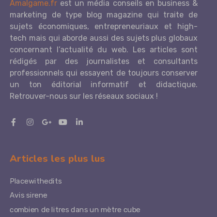
Amalgame.fr
est un média conseils en business &
marketing de type blog magazine qui traite de
sujets économiques, entrepreneuriaux et high-
tech mais qui aborde aussi des sujets plus globaux
concernant l’actualité du web. Les articles sont
rédigés par des journalistes et consultants
professionnels qui essayent de toujours conserver
un ton éditorial informatif et didactique.
Retrouver-nous sur les réseaux sociaux !
Articles les plus lus
Placewithedits
Avis sirene
combien de litres dans un mètre cube