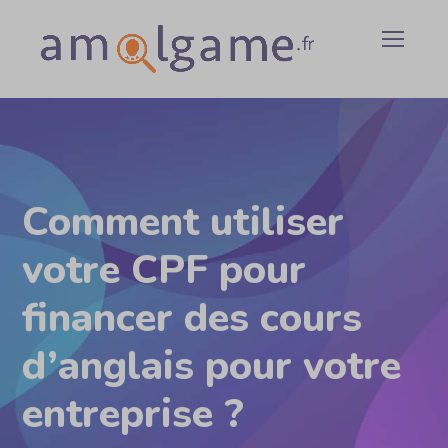
Comment utiliser
votre CPF pour
financer des cours
d’anglais pour votre
entreprise ?