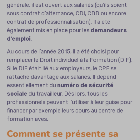
générale, il est ouvert aux salariés (qu’ils soient
sous contrat d’alternance, CDI, CDD ou encore
contrat de professionnalisation). Il a été
également mis en place pour les
demandeurs
d’emploi
.
Au cours de l’année 2015, il a été choisi pour
remplacer le Droit individuel à la Formation (DIF).
Si le DIF était lié aux employeurs, le CPF se
rattache davantage aux salariés. Il dépend
essentiellement du
numéro de sécurité
sociale
du travailleur. Dès lors, tous les
professionnels peuvent l’utiliser à leur guise pour
financer par exemple leurs cours au
centre de
formation aves
.
Comment se présente sa