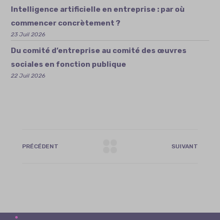
Intelligence artificielle en entreprise : par où
commencer concrètement ?
23 Juil 2026
Du comité d’entreprise au comité des œuvres
sociales en fonction publique
22 Juil 2026
PRÉCÉDENT
SUIVANT