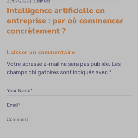
23/07/2026
Business
Intelligence artificielle en
entreprise : par où commencer
concrètement ?
Laisser un commentaire
Votre adresse e-mail ne sera pas publiée.
Les
champs obligatoires sont indiqués avec
*
Your Name*
Email*
Comment