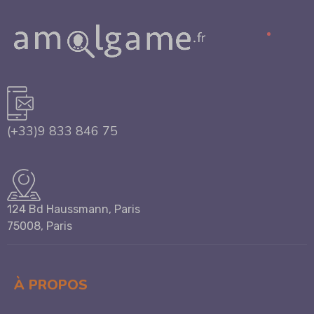
(+33)9 833 846 75
124 Bd Haussmann, Paris
75008, Paris
À PROPOS