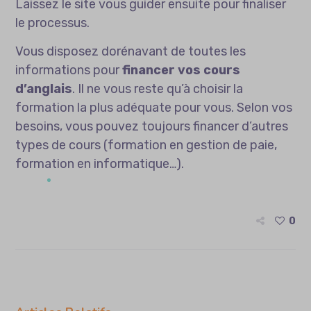
Laissez le site vous guider ensuite pour finaliser
le processus.
Vous disposez dorénavant de toutes les
informations pour
financer vos cours
d’anglais
. Il ne vous reste qu’à choisir la
formation la plus adéquate pour vous. Selon vos
besoins, vous pouvez toujours financer d’autres
types de cours (
formation en gestion de paie
,
formation en informatique…).
0