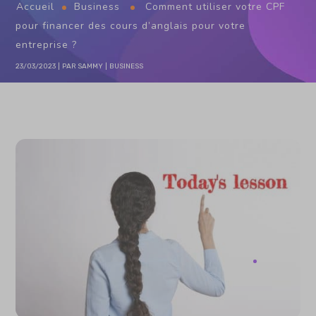
Accueil
Business
Comment utiliser votre CPF
pour financer des cours d’anglais pour votre
entreprise ?
23/03/2023
PAR
SAMMY
BUSINESS