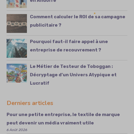
en Andorre
Comment calculer le ROI de sa campagne
publicitaire ?
Pourquoi faut-il faire appel à une
entreprise de recouvrement ?
Le Métier de Testeur de Toboggan :
Décryptage d’un Univers Atypique et
Lucratif
Derniers articles
Pour une petite entreprise, le textile de marque
peut devenir un média vraiment utile
6 Août 2026