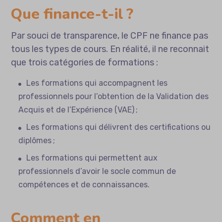
Que finance-t-il ?
Par souci de transparence,
le CPF ne finance pas
tous les types de cours
. En réalité, il ne reconnait
que trois catégories de formations :
Les formations qui accompagnent les
professionnels pour l’obtention de la Validation des
Acquis et de l’Expérience (VAE) ;
Les formations qui délivrent des certifications ou
diplômes ;
Les formations qui permettent aux
professionnels d’avoir le socle commun de
compétences et de connaissances.
Comment en