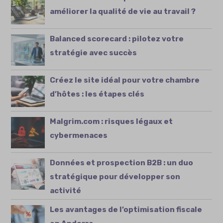
améliorer la qualité de vie au travail ?
Balanced scorecard : pilotez votre
stratégie avec succès
Créez le site idéal pour votre chambre
d’hôtes : les étapes clés
Malgrim.com : risques légaux et
cybermenaces
Données et prospection B2B : un duo
stratégique pour développer son
activité
Les avantages de l’optimisation fiscale