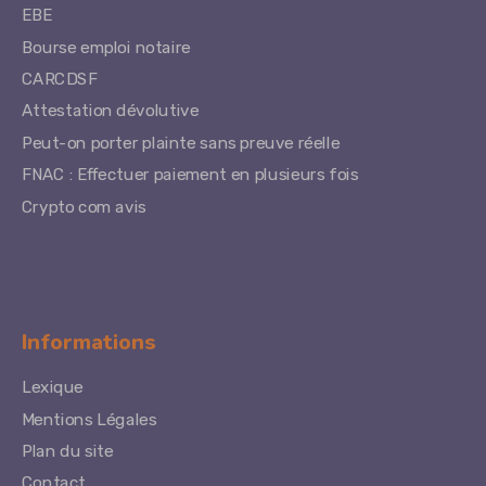
EBE
Bourse emploi notaire
CARCDSF
Attestation dévolutive
Peut-on porter plainte sans preuve réelle
FNAC : Effectuer paiement en plusieurs fois
Crypto com avis
Informations
Lexique
Mentions Légales
Plan du site
Contact