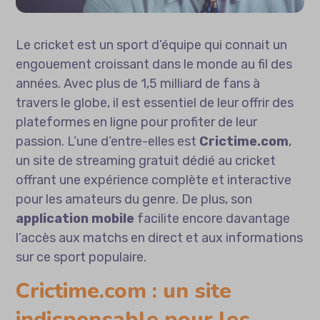
Le cricket est un sport d’équipe qui connait un
engouement croissant dans le monde au fil des
années. Avec plus de 1,5 milliard de fans à
travers le globe, il est essentiel de leur offrir des
plateformes en ligne pour profiter de leur
passion. L’une d’entre-elles est
Crictime.com
,
un site de streaming gratuit dédié au cricket
offrant une expérience complète et interactive
pour les amateurs du genre. De plus, son
application mobile
facilite encore davantage
l’accès aux matchs en direct et aux informations
sur ce sport populaire.
Crictime.com : un site
indispensable pour les