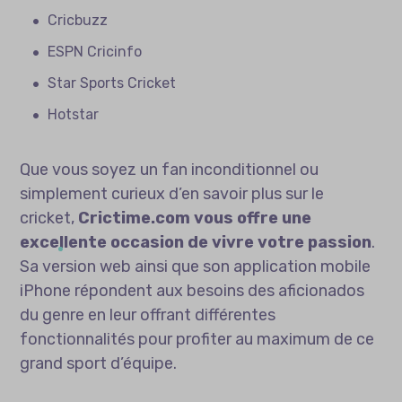
Cricbuzz
ESPN Cricinfo
Star Sports Cricket
Hotstar
Que vous soyez un fan inconditionnel ou
simplement curieux d’en savoir plus sur le
cricket,
Crictime.com vous offre une
excellente occasion de vivre votre passion
.
Sa version web ainsi que son application mobile
iPhone répondent aux besoins des aficionados
du genre en leur offrant différentes
fonctionnalités pour profiter au maximum de ce
grand sport d’équipe.