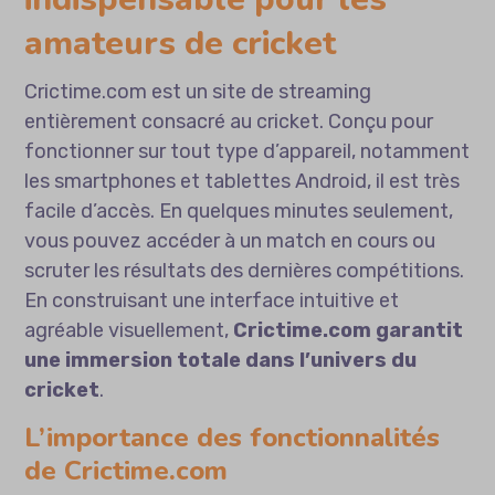
amateurs de cricket
Crictime.com est un site de streaming
entièrement consacré au cricket. Conçu pour
fonctionner sur tout type d’appareil, notamment
les smartphones et tablettes Android, il est très
facile d’accès. En quelques minutes seulement,
vous pouvez accéder à un match en cours ou
scruter les résultats des dernières compétitions.
En construisant une interface intuitive et
agréable visuellement,
Crictime.com garantit
une immersion totale dans l’univers du
cricket
.
L’importance des fonctionnalités
de Crictime.com