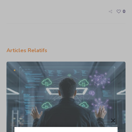
0
Articles Relatifs