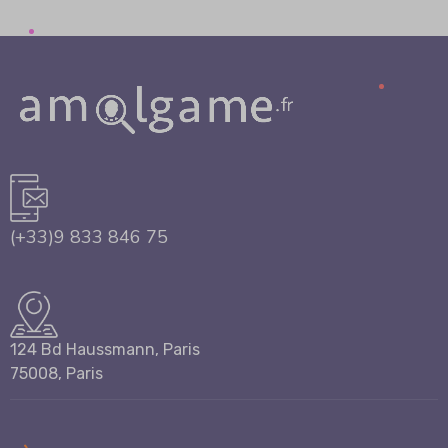
(+33)9 833 846 75
124 Bd Haussmann, Paris
75008, Paris