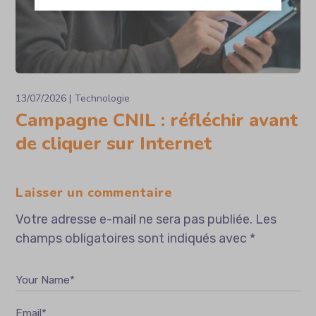
13/07/2026
Technologie
Campagne CNIL : réfléchir avant
de cliquer sur Internet
Laisser un commentaire
Votre adresse e-mail ne sera pas publiée.
Les
champs obligatoires sont indiqués avec
*
Your Name*
Email*