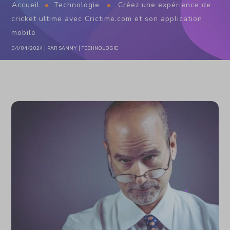
Accueil
Technologie
Créez une expérience de
cricket ultime avec Crictime.com et son application
mobile
04/04/2024
PAR
SAMMY
TECHNOLOGIE