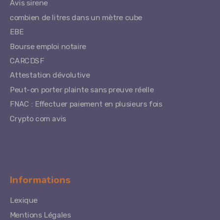
Avis sirene
combien de litres dans un mètre cube
EBE
Bourse emploi notaire
CARCDSF
Attestation dévolutive
Peut-on porter plainte sans preuve réelle
FNAC : Effectuer paiement en plusieurs fois
Crypto com avis
Informations
Lexique
Mentions Légales