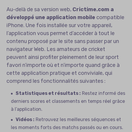
Au-delà de sa version web,
Crictime.com a
développé une application mobile
compatible
iPhone. Une fois installée sur votre appareil,
l’application vous permet d’accéder à tout le
contenu proposé par le site sans passer par un
navigateur Web. Les amateurs de cricket
peuvent ainsi profiter pleinement de leur sport
favori n’importe où et n’importe quand grâce à
cette application pratique et conviviale, qui
comprend les fonctionnalités suivantes :
Statistiques et résultats :
Restez informé des
derniers scores et classements en temps réel grâce
à l’application.
Vidéos :
Retrouvez les meilleures séquences et
les moments forts des matchs passés ou en cours.