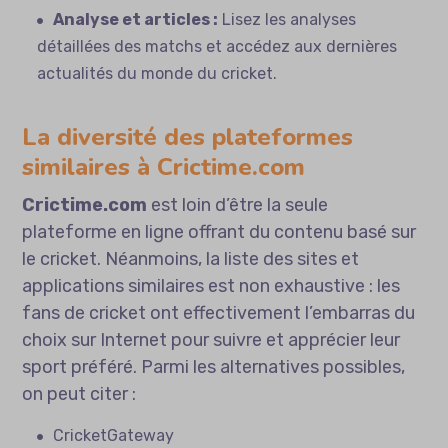
Analyse et articles :
Lisez les analyses
détaillées des matchs et accédez aux dernières
actualités du monde du cricket.
La diversité des plateformes
similaires à Crictime.com
Crictime.com
est loin d’être la seule
plateforme en ligne offrant du contenu basé sur
le cricket. Néanmoins, la liste des sites et
applications similaires est non exhaustive : les
fans de cricket ont effectivement l’embarras du
choix sur Internet pour suivre et apprécier leur
sport préféré. Parmi les alternatives possibles,
on peut citer :
CricketGateway