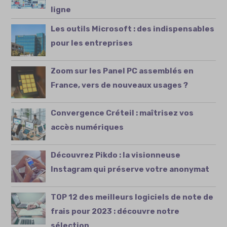
ligne
Les outils Microsoft : des indispensables
pour les entreprises
Zoom sur les Panel PC assemblés en
France, vers de nouveaux usages ?
Convergence Créteil : maîtrisez vos
accès numériques
Découvrez Pikdo : la visionneuse
Instagram qui préserve votre anonymat
TOP 12 des meilleurs logiciels de note de
frais pour 2023 : découvre notre
sélection