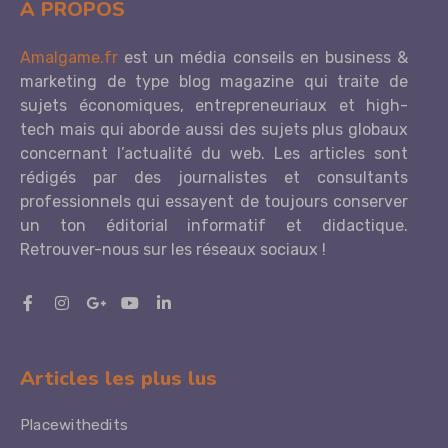
À PROPOS
Amalgame.fr
est un média conseils en business &
marketing de type blog magazine qui traite de
sujets économiques, entrepreneuriaux et high-
tech mais qui aborde aussi des sujets plus globaux
concernant l’actualité du web. Les articles sont
rédigés par des journalistes et consultants
professionnels qui essayent de toujours conserver
un ton éditorial informatif et didactique.
Retrouver-nous sur les réseaux sociaux !
Articles les plus lus
Placewithedits