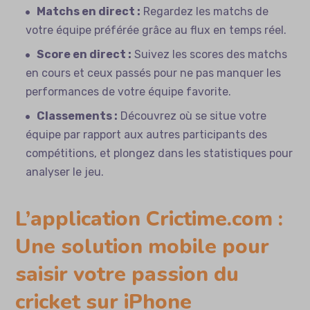
Matchs en direct :
Regardez les matchs de
votre équipe préférée grâce au flux en temps réel.
Score en direct :
Suivez les scores des matchs
en cours et ceux passés pour ne pas manquer les
performances de votre équipe favorite.
Classements :
Découvrez où se situe votre
équipe par rapport aux autres participants des
compétitions, et plongez dans les statistiques pour
analyser le jeu.
L’application Crictime.com :
Une solution mobile pour
saisir votre passion du
cricket sur iPhone