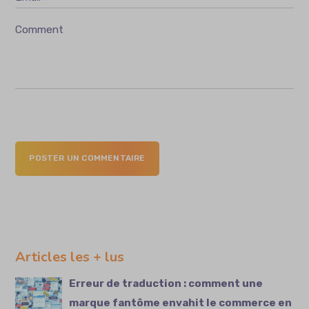
Comment
POSTER UN COMMENTAIRE
Articles les + lus
Erreur de traduction : comment une
marque fantôme envahit le commerce en