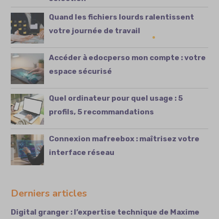
Quand les fichiers lourds ralentissent
votre journée de travail
Accéder à edocperso mon compte : votre
espace sécurisé
Quel ordinateur pour quel usage : 5
profils, 5 recommandations
Connexion mafreebox : maîtrisez votre
interface réseau
Derniers articles
Digital granger : l’expertise technique de Maxime