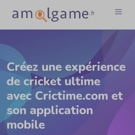
Créez une expérience
de cricket ultime
avec Crictime.com et
son application
mobile