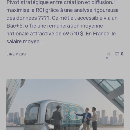
Pivot stratégique entre création et diffusion, il
maximise le ROI grâce à une analyse rigoureuse
des données ????. Ce métier, accessible via un
Bac+5, offre une rémunération moyenne
nationale attractive de 69 510 $. En France, le
salaire moyen...
0
LIRE PLUS