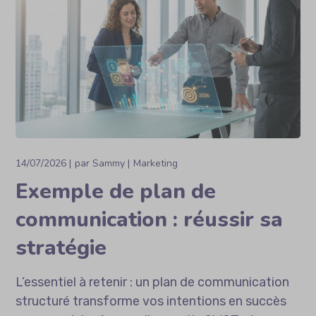
14/07/2026
par
Sammy
Marketing
Exemple de plan de
communication : réussir sa
stratégie
L’essentiel à retenir : un plan de communication
structuré transforme vos intentions en succès