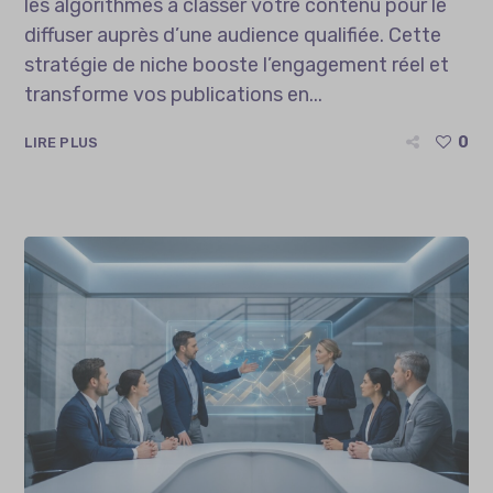
les algorithmes à classer votre contenu pour le
diffuser auprès d’une audience qualifiée. Cette
stratégie de niche booste l’engagement réel et
transforme vos publications en...
0
LIRE PLUS