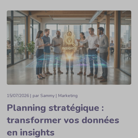
15/07/2026
par
Sammy
Marketing
Planning stratégique :
transformer vos données
en insights