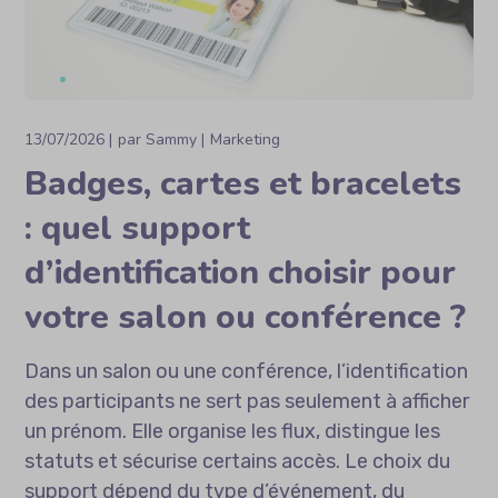
13/07/2026
par
Sammy
Marketing
Badges, cartes et bracelets
: quel support
d’identification choisir pour
votre salon ou conférence ?
Dans un salon ou une conférence, l’identification
des participants ne sert pas seulement à afficher
un prénom. Elle organise les flux, distingue les
statuts et sécurise certains accès. Le choix du
support dépend du type d’événement, du