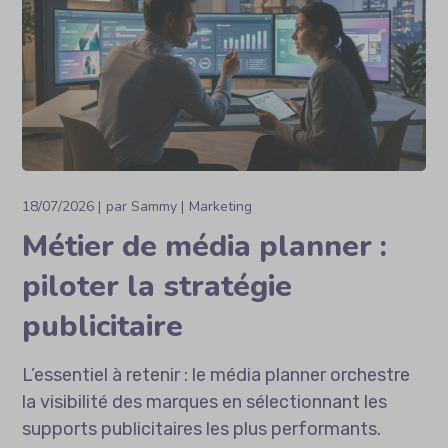
18/07/2026
par
Sammy
Marketing
Métier de média planner :
piloter la stratégie
publicitaire
L’essentiel à retenir : le média planner orchestre
la visibilité des marques en sélectionnant les
supports publicitaires les plus performants.