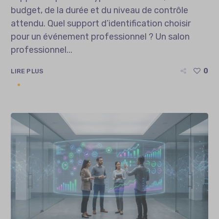
budget, de la durée et du niveau de contrôle
attendu. Quel support d’identification choisir
pour un événement professionnel ? Un salon
professionnel...
0
LIRE PLUS