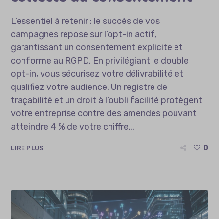
L’essentiel à retenir : le succès de vos
campagnes repose sur l’opt-in actif,
garantissant un consentement explicite et
conforme au RGPD. En privilégiant le double
opt-in, vous sécurisez votre délivrabilité et
qualifiez votre audience. Un registre de
traçabilité et un droit à l’oubli facilité protègent
votre entreprise contre des amendes pouvant
atteindre 4 % de votre chiffre...
0
LIRE PLUS