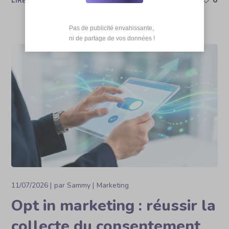
0
LIRE PLUS
Pas de publicité envahissante,

 ni de partage de vos données !
11/07/2026
par
Sammy
Marketing
Opt in marketing : réussir la
collecte du consentement