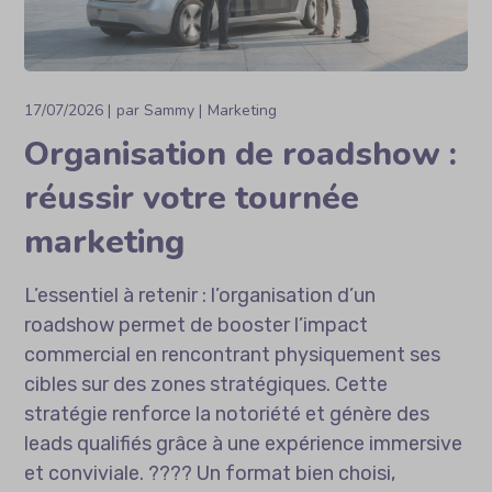
17/07/2026
par
Sammy
Marketing
Organisation de roadshow :
réussir votre tournée
marketing
L’essentiel à retenir : l’organisation d’un
roadshow permet de booster l’impact
commercial en rencontrant physiquement ses
cibles sur des zones stratégiques. Cette
stratégie renforce la notoriété et génère des
leads qualifiés grâce à une expérience immersive
et conviviale. ???? Un format bien choisi,