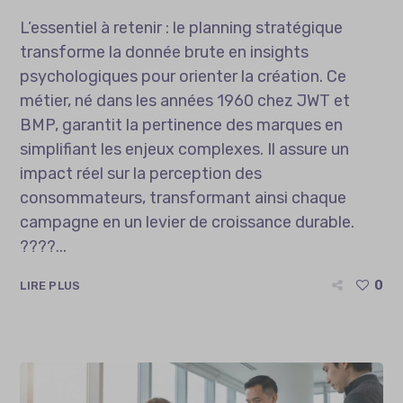
L’essentiel à retenir : le planning stratégique
transforme la donnée brute en insights
psychologiques pour orienter la création. Ce
métier, né dans les années 1960 chez JWT et
BMP, garantit la pertinence des marques en
simplifiant les enjeux complexes. Il assure un
impact réel sur la perception des
consommateurs, transformant ainsi chaque
campagne en un levier de croissance durable.
????...
0
LIRE PLUS