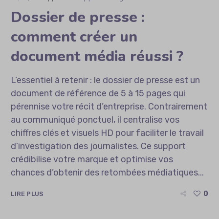
Dossier de presse :
comment créer un
document média réussi ?
L’essentiel à retenir : le dossier de presse est un
document de référence de 5 à 15 pages qui
pérennise votre récit d’entreprise. Contrairement
au communiqué ponctuel, il centralise vos
chiffres clés et visuels HD pour faciliter le travail
d’investigation des journalistes. Ce support
crédibilise votre marque et optimise vos
chances d’obtenir des retombées médiatiques...
0
LIRE PLUS