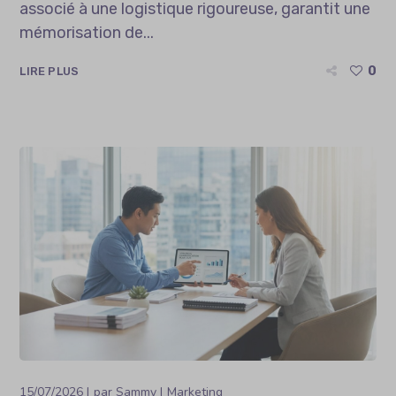
associé à une logistique rigoureuse, garantit une
mémorisation de...
0
LIRE PLUS
15/07/2026
par
Sammy
Marketing