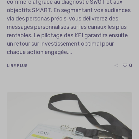
commercial grâce au diagnostic SWOT et aux
objectifs SMART. En segmentant vos audiences
via des personas précis, vous délivrerez des
messages personnalisés sur les canaux les plus
rentables. Le pilotage des KPI garantira ensuite
un retour sur investissement optimal pour
chaque action engagée....
0
LIRE PLUS