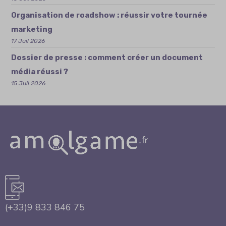
Organisation de roadshow : réussir votre tournée
marketing
17 Juil 2026
Dossier de presse : comment créer un document
média réussi ?
15 Juil 2026
(+33)9 833 846 75