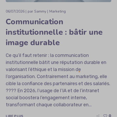
06/07/2026
par
Sammy
Marketing
Communication
institutionnelle : bâtir une
image durable
Ce qu’il faut retenir : la communication
institutionnelle bâtit une réputation durable en
valorisant l’éthique et la mission de
l’organisation. Contrairement au marketing, elle
cible la confiance des partenaires et des salariés.
???? En 2026, l’usage de l’IA et de l’intranet
social boostera l’engagement interne,
transformant chaque collaborateur en...
0
LIRE PLUS