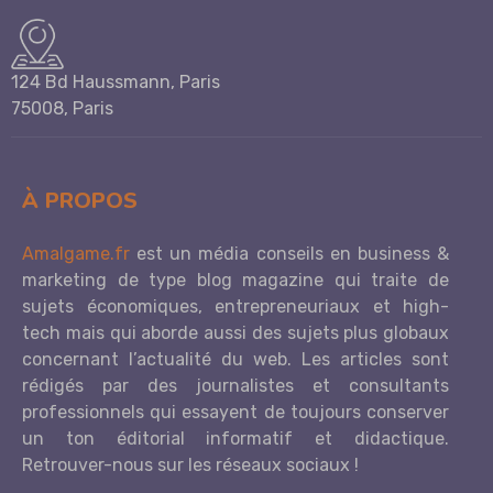
124 Bd Haussmann, Paris
75008, Paris
À PROPOS
Amalgame.fr
est un média conseils en business &
marketing de type blog magazine qui traite de
sujets économiques, entrepreneuriaux et high-
tech mais qui aborde aussi des sujets plus globaux
concernant l’actualité du web. Les articles sont
rédigés par des journalistes et consultants
professionnels qui essayent de toujours conserver
un ton éditorial informatif et didactique.
Retrouver-nous sur les réseaux sociaux !