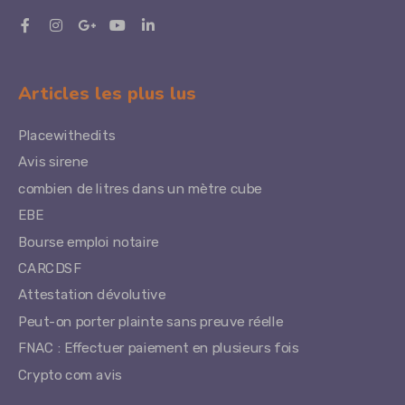
Articles les plus lus
Placewithedits
Avis sirene
combien de litres dans un mètre cube
EBE
Bourse emploi notaire
CARCDSF
Attestation dévolutive
Peut-on porter plainte sans preuve réelle
FNAC : Effectuer paiement en plusieurs fois
Crypto com avis