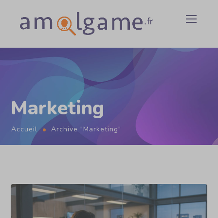
Marketing
Accueil
Archive "Marketing"