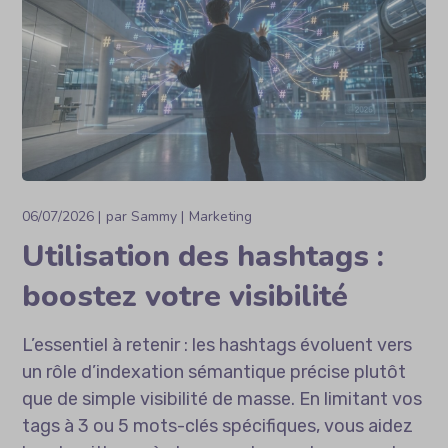
06/07/2026
par
Sammy
Marketing
Utilisation des hashtags :
boostez votre visibilité
L’essentiel à retenir : les hashtags évoluent vers
un rôle d’indexation sémantique précise plutôt
que de simple visibilité de masse. En limitant vos
tags à 3 ou 5 mots-clés spécifiques, vous aidez