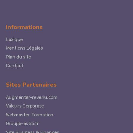
Informations
Lexique
Mentions Légales
Plan du site
Contact
Sites Partenaires
Augmenter-revenu.com
Valeurs Corporate
Webmaster-Formation
Groupe-estia.fr
Site Business & Finances