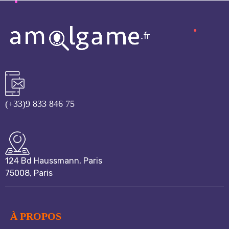
(+33)9 833 846 75
124 Bd Haussmann, Paris
75008, Paris
À PROPOS