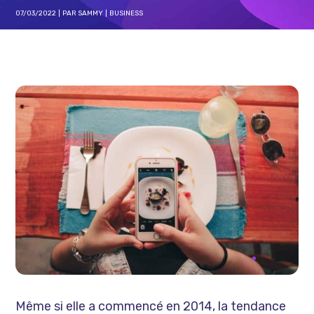
07/03/2022
PAR
SAMMY
BUSINESS
Même si elle a commencé en 2014, la tendance