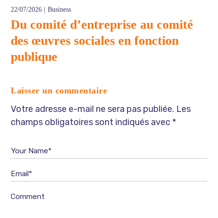
22/07/2026
Business
Du comité d’entreprise au comité
des œuvres sociales en fonction
publique
Laisser un commentaire
Votre adresse e-mail ne sera pas publiée.
Les
champs obligatoires sont indiqués avec
*
Your Name*
Email*
Comment