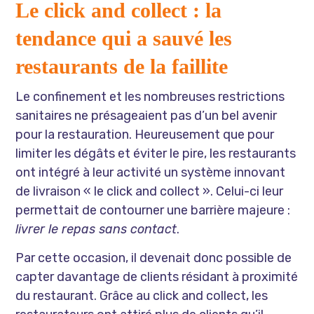
Le click and collect : la
tendance qui a sauvé les
restaurants de la faillite
Le confinement et les nombreuses restrictions
sanitaires ne présageaient pas d’un bel avenir
pour la restauration. Heureusement que pour
limiter les dégâts et éviter le pire, les restaurants
ont intégré à leur activité un système innovant
de livraison « le click and collect ». Celui-ci leur
permettait de contourner une barrière majeure :
livrer le repas sans contact
.
Par cette occasion, il devenait donc possible de
capter davantage de clients résidant à proximité
du restaurant. Grâce au click and collect, les