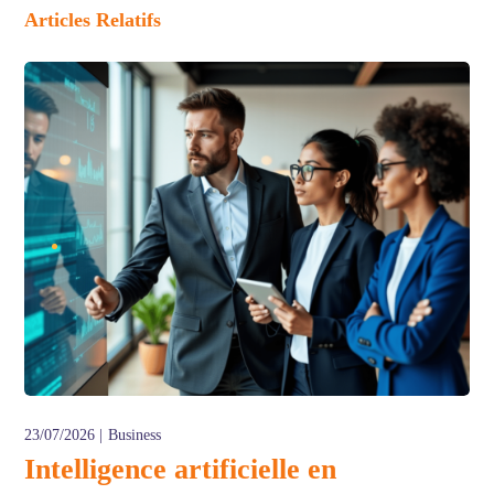
Articles Relatifs
23/07/2026
Business
Intelligence artificielle en