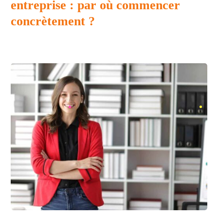
entreprise : par où commencer
concrètement ?