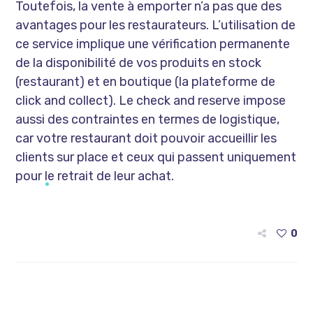
Toutefois, la vente à emporter n’a pas que des
avantages pour les restaurateurs. L’utilisation de
ce service implique une vérification permanente
de la disponibilité de vos produits en stock
(restaurant) et en boutique (la plateforme de
click and collect). Le check and reserve impose
aussi des contraintes en termes de logistique,
car votre restaurant doit pouvoir accueillir les
clients sur place et ceux qui passent uniquement
pour le retrait de leur achat.
0