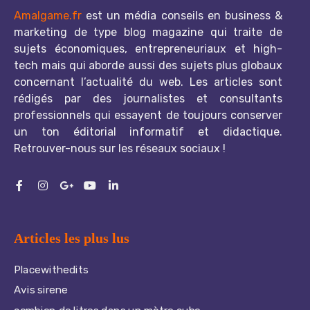
Amalgame.fr
est un média conseils en business &
marketing de type blog magazine qui traite de
sujets économiques, entrepreneuriaux et high-
tech mais qui aborde aussi des sujets plus globaux
concernant l’actualité du web. Les articles sont
rédigés par des journalistes et consultants
professionnels qui essayent de toujours conserver
un ton éditorial informatif et didactique.
Retrouver-nous sur les réseaux sociaux !
Articles les plus lus
Placewithedits
Avis sirene