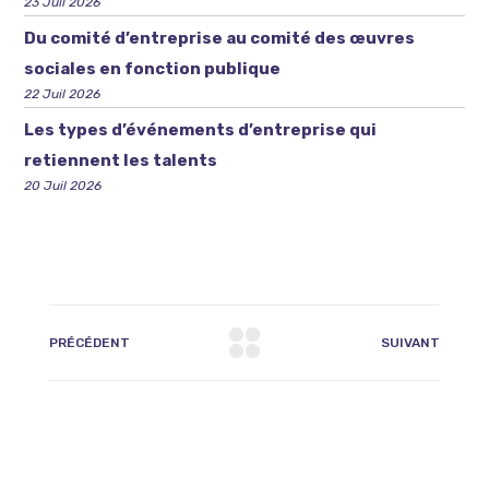
23 Juil 2026
Du comité d’entreprise au comité des œuvres
sociales en fonction publique
22 Juil 2026
Les types d’événements d’entreprise qui
retiennent les talents
20 Juil 2026
PRÉCÉDENT
SUIVANT