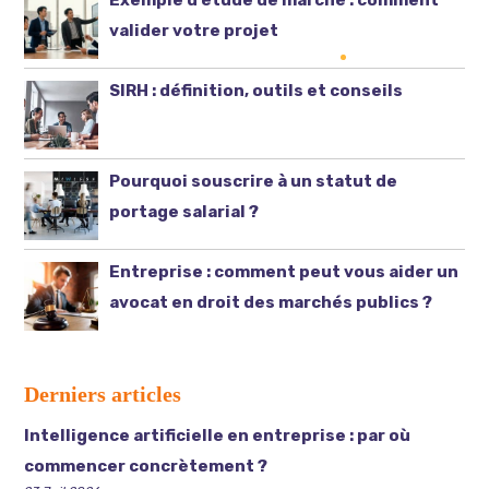
Exemple d’étude de marché : comment
valider votre projet
SIRH : définition, outils et conseils
Pourquoi souscrire à un statut de
portage salarial ?
Entreprise : comment peut vous aider un
avocat en droit des marchés publics ?
Derniers articles
Intelligence artificielle en entreprise : par où
commencer concrètement ?