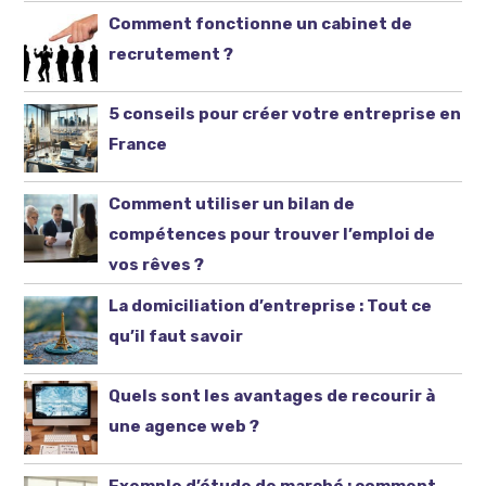
Comment fonctionne un cabinet de
recrutement ?
5 conseils pour créer votre entreprise en
France
Comment utiliser un bilan de
compétences pour trouver l’emploi de
vos rêves ?
La domiciliation d’entreprise : Tout ce
qu’il faut savoir
Quels sont les avantages de recourir à
une agence web ?