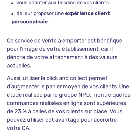
vous adapter aux besoins de vos clients ;
de leur proposer une
expérience client
personnalisée
.
Ce service de vente à emporter est bénéfique
pour l’image de votre établissement, car il
dénote de votre attachement à des valeurs
actuelles.
Aussi, utiliser le click and collect permet
d’augmenter le panier moyen de vos clients. Une
étude réalisée par le groupe NPD, montre que les
commandes réalisées en ligne sont supérieures
de 23 % à celles de vos clients sur place. Vous
pouvez utiliser cet avantage pour accroître
votre CA.