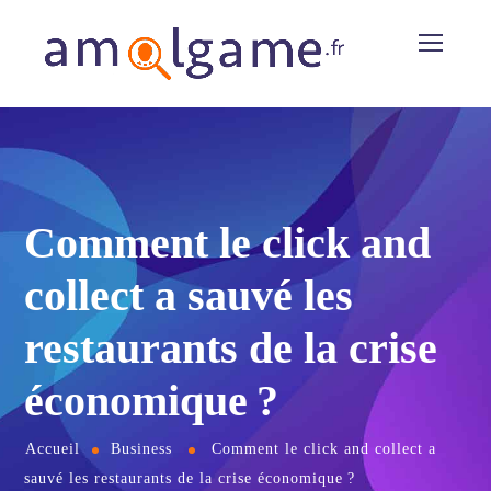
Comment le click and
collect a sauvé les
restaurants de la crise
économique ?
Accueil
Business
Comment le click and collect a
sauvé les restaurants de la crise économique ?