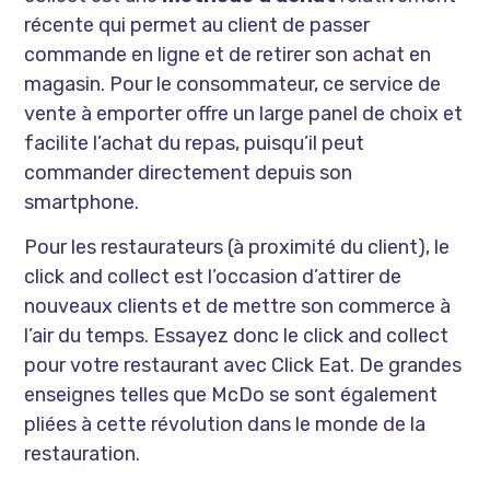
récente qui permet au client de passer
commande en ligne et de retirer son achat en
magasin. Pour le consommateur, ce service de
vente à emporter offre un large panel de choix et
facilite l’achat du repas, puisqu’il peut
commander directement depuis son
smartphone.
Pour les restaurateurs (à proximité du client), le
click and collect est l’occasion d’attirer de
nouveaux clients et de mettre son commerce à
l’air du temps. Essayez donc
le click and collect
pour votre restaurant avec Click Eat
. De grandes
enseignes telles que McDo se sont également
pliées à cette révolution dans le monde de la
restauration.