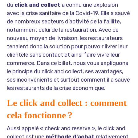
du
click and collect
a connu une explosion
avec la crise sanitaire de la Covid-19. Elle a sauvé
de nombreux secteurs d’activité de la faillite,
notamment celui de la restauration. Avec ce
nouveau moyen de livraison, les restaurateurs
tenaient donc la solution pour pouvoir livrer leur
clientèle sans contact et ainsi faire vivre leur
commerce. Dans ce billet, nous vous expliquons
le principe du click and collect, ses avantages,
ses inconvénients et surtout comment il a sauvé
les restaurants de la crise économique.
Le click and collect : comment
cela fonctionne ?
Aussi appelé « check and reserve », le click and
collect est une
méthode d’achat
relativement