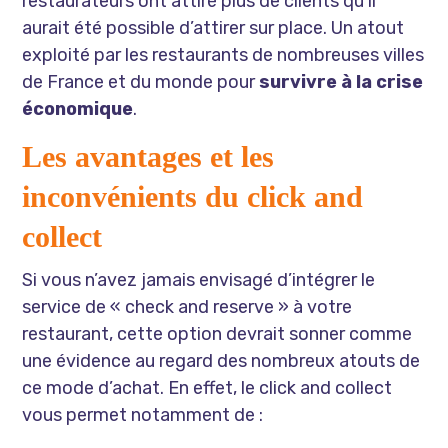
restaurateurs ont attiré plus de clients qu’il
aurait été possible d’attirer sur place. Un atout
exploité par les restaurants de nombreuses villes
de France et du monde pour
survivre à la crise
économique
.
Les avantages et les
inconvénients du click and
collect
Si vous n’avez jamais envisagé d’intégrer le
service de « check and reserve » à votre
restaurant, cette option devrait sonner comme
une évidence au regard des nombreux atouts de
ce mode d’achat. En effet, le click and collect
vous permet notamment de :