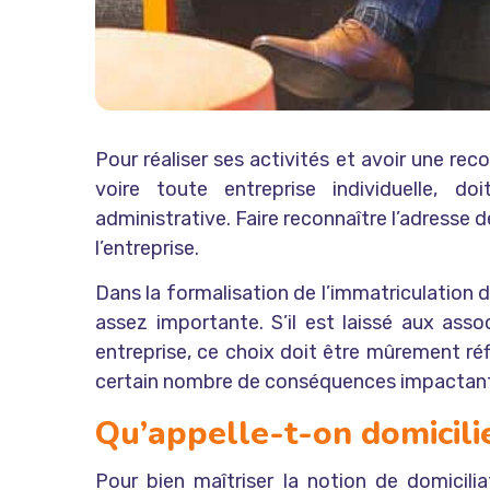
Pour réaliser ses activités et avoir une rec
voire toute entreprise individuelle, do
administrative. Faire reconnaître l’adresse d
l’entreprise.
Dans la formalisation de l’immatriculation d
assez importante. S’il est laissé aux assoc
entreprise, ce choix doit être mûrement réf
certain nombre de conséquences impactant l
Qu’appelle-t-on domicilie
Pour bien maîtriser la notion de
domicilia