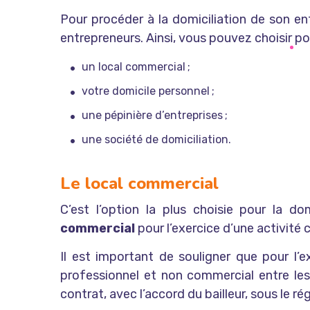
Pour procéder à la domiciliation de son ent
entrepreneurs. Ainsi, vous pouvez choisir pou
un local commercial ;
votre domicile personnel ;
une pépinière d’entreprises ;
une société de domiciliation.
Le local commercial
C’est l’option la plus choisie pour la dom
commercial
pour l’exercice d’une activité 
Il est important de souligner que pour l’ex
professionnel et non commercial entre les 
contrat, avec l’accord du bailleur, sous le