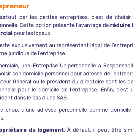
repreneur
 surtout par les petites entreprises, c’est de choisir
sonnelle. Cette option présente l’avantage de
réduire 
rcial
pour les locaux.
fferte exclusivement au représentant légal de l’entrepri
me juridique de l’entreprise.
ciale, une Entreprise Unipersonnelle à Responsabil
oisir son domicile personnel pour adresse de l’entrepri
teur Général ou le président du directoire sont les d
onnelle pour le domicile de l’entreprise. Enfin, c’est 
ident dans le cas d’une SAS.
e le choix d’une adresse personnelle comme domicile
s.
ropriétaire du logement
. À défaut, il peut être sim