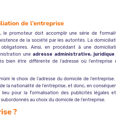
iliation de l’entreprise
, le promoteur doit accomplir une série de formali
existence de la société par les autorités. La domiciliat
 obligatoires. Ainsi, en procédant à une domiciliat
ministration une
adresse administrative, juridique
ès bien être différente de l’adresse où l’entreprise 
mûrir le choix de l’adresse du domicile de l’entreprise.
de la nationalité de l’entreprise, et donc, en conséque
e lieu pour la formalisation des publicités légales et
 subordonnés au choix du domicile de l’entreprise.
ise ?