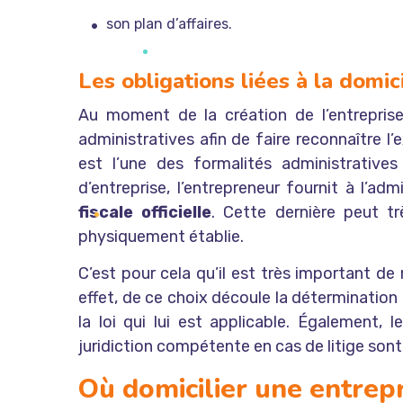
son plan d’affaires.
Les obligations liées à la domic
Au moment de la création de l’entreprise
administratives afin de faire reconnaître l’
est l’une des formalités administratives
d’entreprise, l’entrepreneur fournit à l’ad
fiscale officielle
. Cette dernière peut tr
physiquement établie.
C’est pour cela qu’il est très important de 
effet, de ce choix découle la détermination 
la loi qui lui est applicable. Également, l
juridiction compétente en cas de litige sont
Où domicilier une entrepr