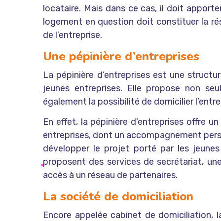
locataire. Mais dans ce cas, il doit apporte
logement en question doit constituer la rési
de l’entreprise.
Une pépinière d’entreprises
La pépinière d’entreprises est une struc
jeunes entreprises. Elle propose non seu
également la possibilité de domicilier l’entr
En effet, la pépinière d’entreprises offre
entreprises, dont un accompagnement person
développer le projet porté par les jeunes 
proposent des services de secrétariat, une
accès à un réseau de partenaires.
La société de domiciliation
Encore appelée cabinet de domiciliation, l