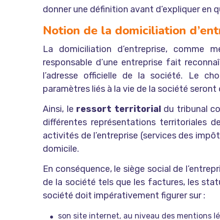
donner une définition avant d’expliquer en qu
Notion de la domiciliation d’ent
La domiciliation d’entreprise, comme me
responsable d’une entreprise fait reconnaî
l’adresse officielle de la société. Le 
paramètres liés à la vie de la société seront
Ainsi, le
ressort territorial
du tribunal co
différentes représentations territoriales 
activités de l’entreprise (services des impô
domicile.
En conséquence, le siège social de l’entrep
de la société tels que les factures, les statu
société doit impérativement figurer sur :
son site internet, au niveau des mentions lé