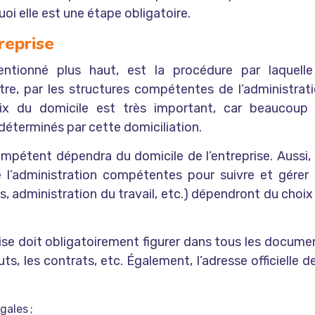
oi elle est une étape obligatoire.
reprise
ntionné plus haut, est la procédure par laquelle
tre, par les structures compétentes de l’administrati
choix du domicile est très important, car beaucoup
 déterminés par cette domiciliation.
mpétent dépendra du domicile de l’entreprise. Aussi, 
de l’administration compétentes pour suivre et gérer 
ts, administration du travail, etc.) dépendront du choix
rise doit obligatoirement figurer dans tous les docume
ts, les contrats, etc. Également, l’adresse officielle de
gales ;