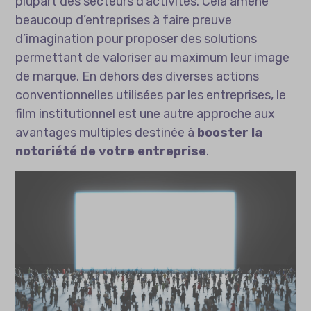
plupart des secteurs d’activités. Cela amène
beaucoup d’entreprises à faire preuve
d’imagination pour proposer des solutions
permettant de valoriser au maximum leur image
de marque. En dehors des diverses actions
conventionnelles utilisées par les entreprises, le
film institutionnel
est une autre approche aux
avantages multiples destinée à
booster la
notoriété de votre entreprise
.