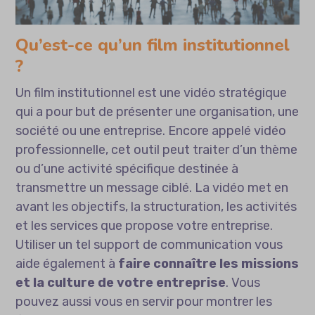
Qu’est-ce qu’un film institutionnel
?
Un film institutionnel est une vidéo stratégique
qui a pour but de présenter une organisation, une
société ou une entreprise. Encore appelé vidéo
professionnelle, cet outil peut traiter d’un thème
ou d’une activité spécifique destinée à
transmettre un message ciblé. La vidéo met en
avant les objectifs, la structuration, les activités
et les services que propose votre entreprise.
Utiliser un tel support de communication vous
aide également à
faire connaître les missions
et la culture de votre entreprise
. Vous
pouvez aussi vous en servir pour montrer les