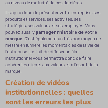
au niveau de maturité de ces dernières.
Il s’agira donc de présenter votre entreprise, ses
produits et services, ses activités, ses
stratégies, ses valeurs et ses employés. Vous
pouvez aussi y
partager l’histoire de votre
marque
. C’est également un très bon moyen de
mettre en lumière les moments clés de la vie de
l’entreprise. Le fait de diffuser un film
institutionnel vous permettra donc de faire
adhérer les clients aux valeurs et à l’esprit de la
marque.
Création de vidéos
institutionnelles : quelles
sont les erreurs les plus