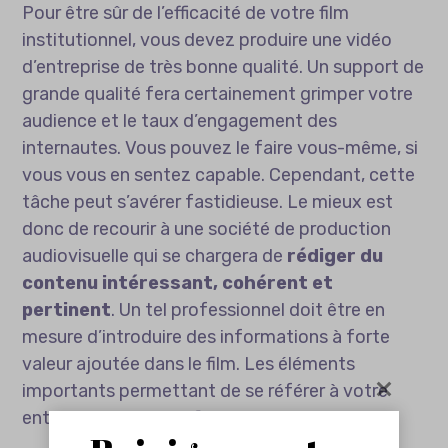
Pour être sûr de l’efficacité de votre film
institutionnel, vous devez produire une vidéo
d’entreprise de très bonne qualité. Un support de
grande qualité fera certainement grimper votre
audience et le taux d’engagement des
internautes. Vous pouvez le faire vous-même, si
vous vous en sentez capable. Cependant, cette
tâche peut s’avérer fastidieuse. Le mieux est
donc de recourir à une société de production
audiovisuelle qui se chargera de
rédiger du
contenu intéressant, cohérent et
pertinent
. Un tel professionnel doit être en
mesure d’introduire des informations à forte
valeur ajoutée dans le film. Les éléments
importants permettant de se référer à votre
entreprise doivent y figurer.