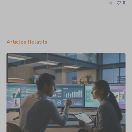
0
Articles Relatifs