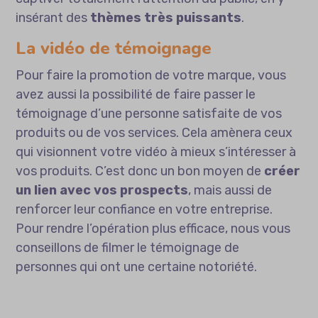
insérant des
thèmes très puissants
.
La vidéo de témoignage
Pour faire la promotion de votre marque, vous
avez aussi la possibilité de faire passer le
témoignage d’une personne satisfaite de vos
produits ou de vos services. Cela amènera ceux
qui visionnent votre vidéo à mieux s’intéresser à
vos produits. C’est donc un bon moyen de
créer
un lien avec vos prospects
, mais aussi de
renforcer leur confiance en votre entreprise.
Pour rendre l’opération plus efficace, nous vous
conseillons de filmer le témoignage de
personnes qui ont une certaine notoriété.