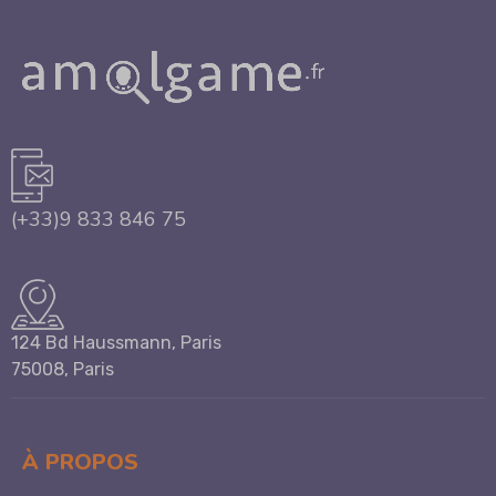
(+33)9 833 846 75
124 Bd Haussmann, Paris
75008, Paris
À PROPOS