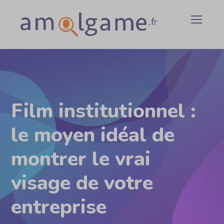
Film institutionnel :
le moyen idéal de
montrer le vrai
visage de votre
entreprise