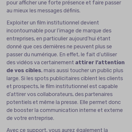
pour afficher une forte présence et faire passer
au mieux les messages définis.
Exploiter un film institutionnel devient
incontournable pour l’image de marque des
entreprises, en particulier aujourd’hui étant
donné que ces dernières ne peuvent plus se
passer du numérique. En effet, le fait d’utiliser
des vidéos va certainement
attirer l’attention
de vos cibles
, mais aussi toucher un public plus
large. Si les spots publicitaires ciblent les clients
et prospects, le film institutionnel est capable
d’attirer vos collaborateurs, des partenaires
potentiels et même la presse. Elle permet donc
de booster la communication interne et externe
de votre entreprise.
Avec ce support, vous aurez également la