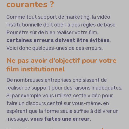
courantes ?
Comme tout support de marketing, la vidéo
institutionnelle doit obéir à des règles de base.
Pour être sûr de bien réaliser votre film,
certaines erreurs doivent être évitées
.
Voici donc quelques-unes de ces erreurs.
Ne pas avoir d’objectif pour votre
film institutionnel
De nombreuses entreprises choisissent de
réaliser ce support pour des raisons inadéquates.
Si par exemple vous utilisez cette vidéo pour
faire un discours centré sur vous-même, en
espérant que la forme seule suffise à délivrer un
message,
vous faites une erreur
.