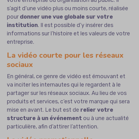
votre entreprise ou organisation au public. Il
s’agit d’une vidéo plus ou moins courte, réalisée
pour
donner une vue globale sur votre
institution
. Il est possible d’y insérer des
informations sur l’histoire et les valeurs de votre
entreprise.
La vidéo courte pour les réseaux
sociaux
En général, ce genre de vidéo est émouvant et
va inciter les internautes qui le regardent à le
partager sur les réseaux sociaux. Au lieu de vos
produits et services, c’est votre marque qui sera
mise en avant. Le but est de
relier votre
structure à un événement
ou à une actualité
particulière, afin d’attirer l’attention.