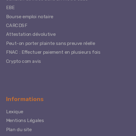
EBE
Bourse emploi notaire
CARCDSF
Attestation dévolutive
Peut-on porter plainte sans preuve réelle
FNAC : Effectuer paiement en plusieurs fois
Crypto com avis
Informations
Lexique
Mentions Légales
Plan du site