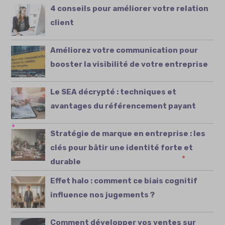
4 conseils pour améliorer votre relation
client
Améliorez votre communication pour
booster la visibilité de votre entreprise
Le SEA décrypté : techniques et
avantages du référencement payant
Stratégie de marque en entreprise : les
clés pour bâtir une identité forte et
durable
Effet halo : comment ce biais cognitif
influence nos jugements ?
Comment développer vos ventes sur