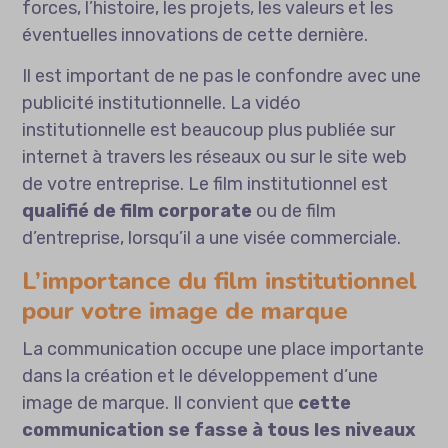
forces, l’histoire, les projets, les valeurs et les
éventuelles innovations de cette dernière.
Il est important de ne pas le confondre avec une
publicité institutionnelle. La vidéo
institutionnelle est beaucoup plus publiée sur
internet à travers les réseaux ou sur le site web
de votre entreprise. Le film institutionnel est
qualifié de film corporate
ou de film
d’entreprise, lorsqu’il a une visée commerciale.
L’importance du film institutionnel
pour votre image de marque
La communication occupe une place importante
dans la création et le développement d’une
image de marque. Il convient que
cette
communication se fasse à tous les niveaux