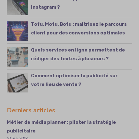
Instagram ?
Tofu, Mofu, Bofu : maîtrisez le parcours
client pour des conversions optimales
Quels services en ligne permettent de
rédiger des textes à plusieurs ?
Comment optimiser la publicité sur
votre lieu de vente ?
Derniers articles
Métier de média planner : piloter la stratégie
publicitaire
18 Juil 2026