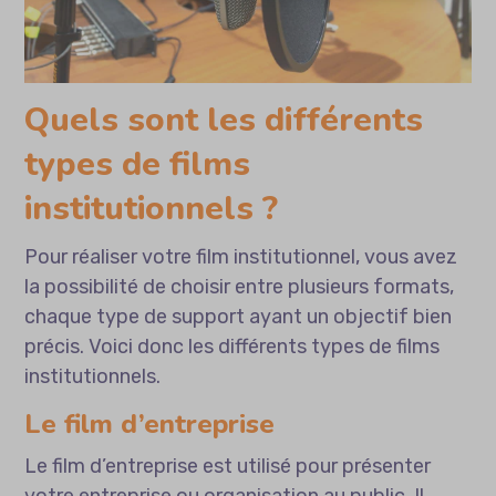
Quels sont les différents
types de films
institutionnels ?
Pour réaliser votre film institutionnel, vous avez
la possibilité de choisir entre plusieurs formats,
chaque type de support ayant un objectif bien
précis. Voici donc les différents types de films
institutionnels.
Le film d’entreprise
Le film d’entreprise est utilisé pour présenter