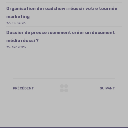
Organisation de roadshow : réussir votre tournée
marketing
17 Juil 2026
Dossier de presse : comment créer un document
média réussi ?
15 Juil 2026
PRÉCÉDENT
SUIVANT