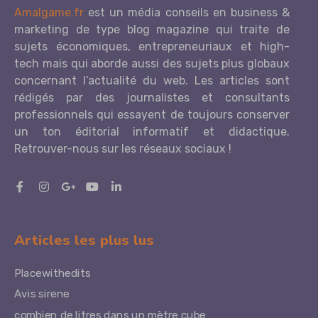
Amalgame.fr
est un média conseils en business &
marketing de type blog magazine qui traite de
sujets économiques, entrepreneuriaux et high-
tech mais qui aborde aussi des sujets plus globaux
concernant l’actualité du web. Les articles sont
rédigés par des journalistes et consultants
professionnels qui essayent de toujours conserver
un ton éditorial informatif et didactique.
Retrouver-nous sur les réseaux sociaux !
Articles les plus lus
Placewithedits
Avis sirene
combien de litres dans un mètre cube