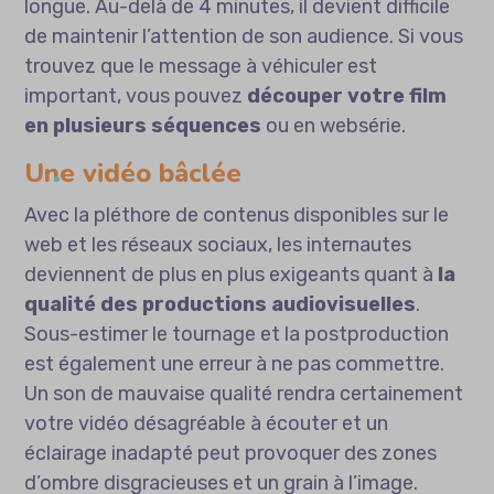
longue. Au-delà de 4 minutes, il devient difficile
de maintenir l’attention de son audience. Si vous
trouvez que le message à véhiculer est
important, vous pouvez
découper votre film
en plusieurs séquences
ou en websérie.
Une vidéo bâclée
Avec la pléthore de contenus disponibles sur le
web et les réseaux sociaux, les internautes
deviennent de plus en plus exigeants quant à
la
qualité des productions audiovisuelles
.
Sous-estimer le tournage et la postproduction
est également une erreur à ne pas commettre.
Un son de mauvaise qualité rendra certainement
votre vidéo désagréable à écouter et un
éclairage inadapté peut provoquer des zones
d’ombre disgracieuses et un grain à l’image.