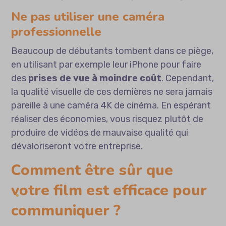
Ne pas utiliser une caméra
professionnelle
Beaucoup de débutants tombent dans ce piège,
en utilisant par exemple leur iPhone pour faire
des
prises de vue à moindre coût
. Cependant,
la qualité visuelle de ces dernières ne sera jamais
pareille à une caméra 4K de cinéma. En espérant
réaliser des économies, vous risquez plutôt de
produire de vidéos de mauvaise qualité qui
dévaloriseront votre entreprise.
Comment être sûr que
votre film est efficace pour
communiquer ?