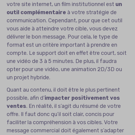
votre site internet, un film institutionnel est
un
outil complémentaire
à votre stratégie de
communication. Cependant, pour que cet outil
vous aide à atteindre votre cible, vous devez
délivrer le bon message. Pour cela, le type de
format est un critère important à prendre en
compte. Le support doit en effet être court, soit
une vidéo de 3 à 5 minutes. De plus, il faudra
opter pour une vidéo, une animation 2D/3D ou
un projet hybride.
Quant au contenu, il doit être le plus pertinent
possible, afin d’
impacter positivement vos
ventes
. En réalité, il s’agit du résumé de votre
offre. Il faut donc qu’il soit clair, concis pour
faciliter la compréhension à vos cibles. Votre
message commercial doit également s’adapter