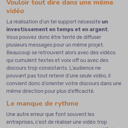
Vouloir tout dire dans une même
vidéo
La réalisation d’un tel support nécessite
un
investissement en temps et en argent
.
Vous pouvez donc être tenté de diffuser
plusieurs messages pour un même projet.
Beaucoup se retrouvent alors avec des vidéos
qui cumulent textes et voix off ou avec des
discours trop consistants. L’audience ne
pouvant pas tout retenir d’une seule vidéo, il
convient donc d’orienter votre discours dans une
même direction pour plus d’efficacité.
Le manque de rythme
Une autre erreur que font souvent les
entreprises, c’est de réaliser une vidéo trop