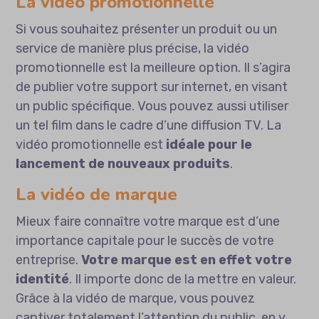
La vidéo promotionnelle
Si vous souhaitez présenter un produit ou un
service de manière plus précise, la vidéo
promotionnelle est la meilleure option. Il s’agira
de publier votre support sur internet, en visant
un public spécifique. Vous pouvez aussi utiliser
un tel film dans le cadre d’une diffusion TV. La
vidéo promotionnelle est
idéale pour le
lancement de nouveaux produits
.
La vidéo de marque
Mieux faire connaître votre marque est d’une
importance capitale pour le succès de votre
entreprise.
Votre marque est en effet votre
identité
. Il importe donc de la mettre en valeur.
Grâce à la vidéo de marque, vous pouvez
captiver totalement l’attention du public, en y