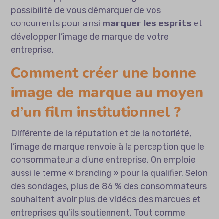
possibilité de vous démarquer de vos
concurrents pour ainsi
marquer les esprits
et
développer l’image de marque de votre
entreprise.
Comment créer une bonne
image de marque au moyen
d’un film institutionnel ?
Différente de la réputation et de la notoriété,
l’image de marque renvoie à la perception que le
consommateur a d’une entreprise. On emploie
aussi le terme « branding » pour la qualifier. Selon
des sondages, plus de 86 % des consommateurs
souhaitent avoir plus de vidéos des marques et
entreprises qu’ils soutiennent. Tout comme