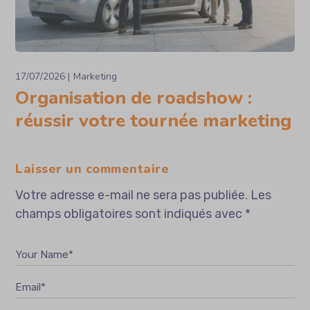
17/07/2026
Marketing
Organisation de roadshow :
réussir votre tournée marketing
Laisser un commentaire
Votre adresse e-mail ne sera pas publiée.
Les
champs obligatoires sont indiqués avec
*
Your Name*
Email*