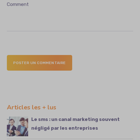
Comment
POSTER UN COMMENTAIRE
Articles les + lus
Le sms : un canal marketing souvent
négligé par les entreprises