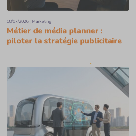
18/07/2026
Marketing
Métier de média planner :
piloter la stratégie publicitaire