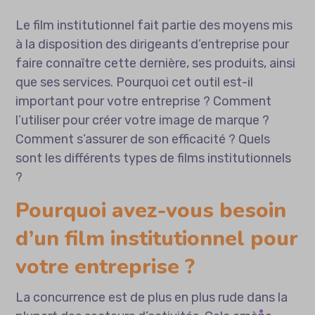
Le film institutionnel fait partie des moyens mis
à la disposition des dirigeants d’entreprise pour
faire connaître cette dernière, ses produits, ainsi
que ses services. Pourquoi cet outil est-il
important pour votre entreprise ? Comment
l’utiliser pour créer votre image de marque ?
Comment s’assurer de son efficacité ? Quels
sont les différents types de films institutionnels
?
Pourquoi avez-vous besoin
d’un film institutionnel pour
votre entreprise ?
La concurrence est de plus en plus rude dans la