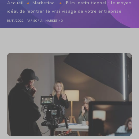
Accueil
Marketing
Film institutionnel : le moyen
idéal de montrer le vrai visage de votre entreprise
18/11/2022
PAR
SOFIA
MARKETING