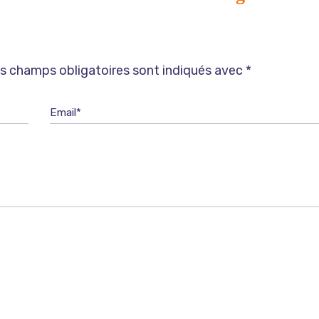
s champs obligatoires sont indiqués avec
*
Email*