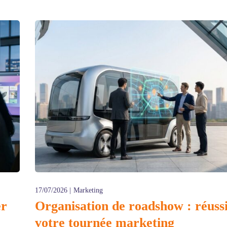
17/07/2026
Marketing
er
Organisation de roadshow : réuss
votre tournée marketing