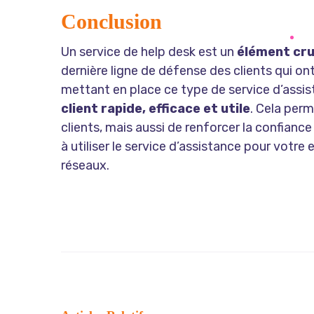
Conclusion
Un service de help desk est un
élément cru
dernière ligne de défense des clients qui o
mettant en place ce type de service d’assi
client rapide, efficace et utile
. Cela per
clients, mais aussi de renforcer la confianc
à utiliser le service d’assistance pour votr
réseaux.