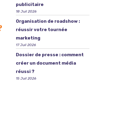
publicitaire
18 Juil 2026
Organisation de roadshow :
?
réussir votre tournée
marketing
17 Juil 2026
Dossier de presse : comment
créer un document média
réussi ?
15 Juil 2026