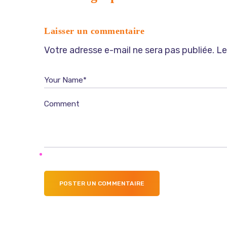
Laisser un commentaire
Votre adresse e-mail ne sera pas publiée.
Le
Your Name*
Comment
POSTER UN COMMENTAIRE