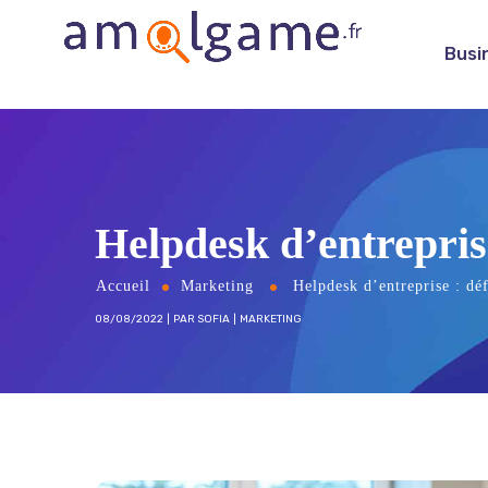
Busi
Helpdesk d’entreprise
Accueil
Marketing
Helpdesk d’entreprise : déf
08/08/2022
PAR
SOFIA
MARKETING