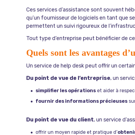
Ces services d’assistance sont souvent hébe
qu’un fournisseur de logiciels en tant que 
permettent un suivi rigoureux de l’infrastruc
Tout type d’entreprise peut bénéficier de 
Quels sont les avantages d’u
Un service de help desk peut offrir un certa
Du point de vue de l’entreprise
, un servi
simplifier les opérations
et aider à respec
fournir des informations précieuses
sur
Du point de vue du client
, un service d’as
offrir un moyen rapide et pratique d’
obtenir