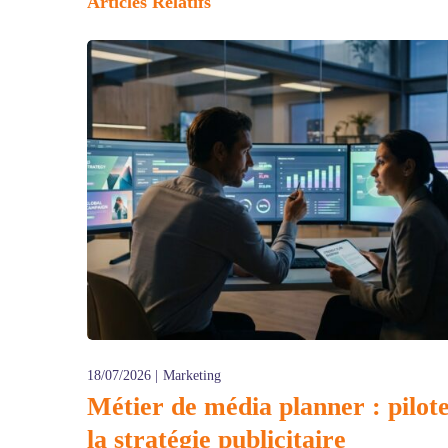
Articles Relatifs
18/07/2026
Marketing
Métier de média planner : pilot
la stratégie publicitaire