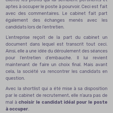
aptes à occuper le poste à pourvoir. Ceci est fait
avec des commentaires. Le cabinet fait part
également des échanges menés avec les
candidats lors de l’entretien.
L’entreprise reçoit de la part du cabinet un
document dans lequel est transcrit tout ceci.
Ainsi, elle a une idée du déroulement des séances
pour l’entretien d’embauche. Il lui revient
maintenant de faire un choix final. Mais avant
cela, la société va rencontrer les candidats en
question.
Avec la shortlist qui a été mise à sa disposition
par le cabinet de recrutement, elle n’aura pas de
mal à
choisir le candidat idéal pour le poste
à occuper
.