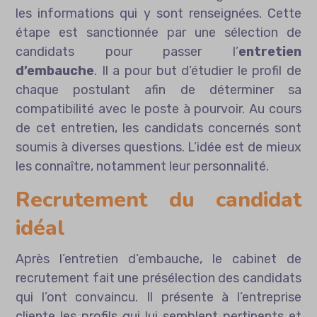
les informations qui y sont renseignées. Cette
étape est sanctionnée par une sélection de
candidats pour passer l’
entretien
d’embauche
. Il a pour but d’étudier le profil de
chaque postulant afin de déterminer sa
compatibilité avec le poste à pourvoir. Au cours
de cet entretien, les candidats concernés sont
soumis à diverses questions. L’idée est de mieux
les connaître, notamment leur personnalité.
Recrutement du candidat
idéal
Après l’entretien d’embauche, le cabinet de
recrutement fait une présélection des candidats
qui l’ont convaincu. Il présente à l’entreprise
cliente les profils qui lui semblent pertinents et