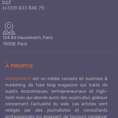
(+33)9 833 846 75
124 Bd Haussmann, Paris
75008, Paris
À PROPOS
Amalgame.fr
est un média conseils en business &
marketing de type blog magazine qui traite de
sujets économiques, entrepreneuriaux et high-
tech mais qui aborde aussi des sujets plus globaux
concernant l’actualité du web. Les articles sont
rédigés par des journalistes et consultants
professionnels qui essayent de toujours conserver