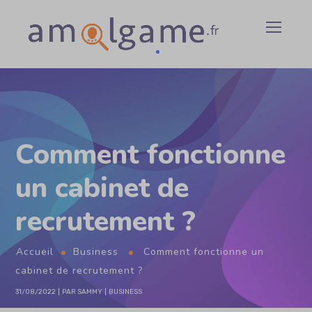
Comment fonctionne
un cabinet de
recrutement ?
Accueil
Business
Comment fonctionne un
cabinet de recrutement ?
31/08/2022
PAR
SAMMY
BUSINESS