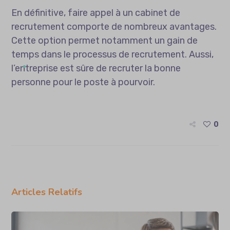
En définitive, faire appel à un cabinet de
recrutement comporte de nombreux avantages.
Cette option permet notamment un gain de
temps dans le processus de recrutement. Aussi,
l’entreprise est sûre de recruter la bonne
personne pour le poste à pourvoir.
0
Articles Relatifs