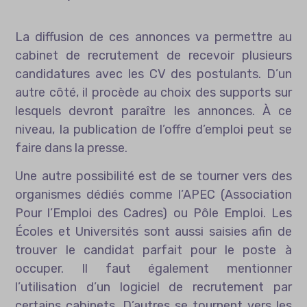
La diffusion de ces annonces va permettre au
cabinet de recrutement de recevoir plusieurs
candidatures avec les CV des postulants. D’un
autre côté, il procède au choix des supports sur
lesquels devront paraître les annonces. À ce
niveau, la publication de l’offre d’emploi peut se
faire dans la presse.
Une autre possibilité est de se tourner vers des
organismes dédiés comme l’APEC (Association
Pour l’Emploi des Cadres) ou Pôle Emploi. Les
Écoles et Universités sont aussi saisies afin de
trouver le candidat parfait pour le poste à
occuper. Il faut également mentionner
l’utilisation d’un
logiciel de recrutement
par
certains cabinets. D’autres se tournent vers les