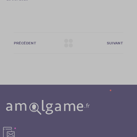
PRÉCÉDENT
SUIVANT