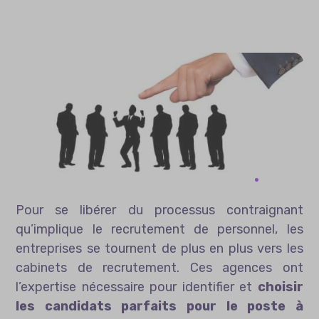
Pour se libérer du processus contraignant
qu’implique le recrutement de personnel, les
entreprises se tournent de plus en plus vers les
cabinets de recrutement. Ces agences ont
l’expertise nécessaire pour identifier et
choisir
les candidats parfaits pour le poste à