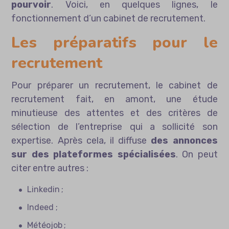
pourvoir
. Voici, en quelques lignes, le
fonctionnement d’un cabinet de recrutement.
Les préparatifs pour le
recrutement
Pour préparer un recrutement, le cabinet de
recrutement fait, en amont, une étude
minutieuse des attentes et des critères de
sélection de l’entreprise qui a sollicité son
expertise. Après cela, il diffuse
des annonces
sur des plateformes spécialisées
. On peut
citer entre autres :
Linkedin ;
Indeed ;
Météojob ;