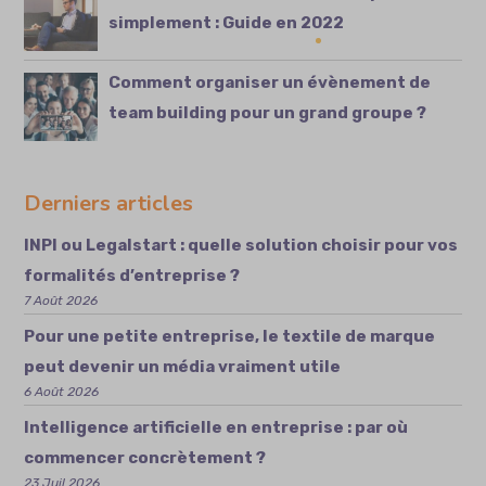
simplement : Guide en 2022
Comment organiser un évènement de
team building pour un grand groupe ?
Derniers articles
INPI ou Legalstart : quelle solution choisir pour vos
formalités d’entreprise ?
7 Août 2026
Pour une petite entreprise, le textile de marque
peut devenir un média vraiment utile
6 Août 2026
Intelligence artificielle en entreprise : par où
commencer concrètement ?
23 Juil 2026