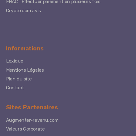
FNAC : Effectuer paiement en plusieurs fois
Crypto com avis
Informations
Lexique
Mentions Légales
Plan du site
Contact
Sites Partenaires
Augmenter-revenu.com
Valeurs Corporate