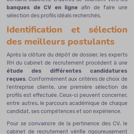
banques de CV en ligne
afin de faire une
sélection des profils idéals recherchés.
Identification et sélection
des meilleurs postulants
Après la clôture du dépôt de dossier, les experts
RH du cabinet de recrutement procèdent à une
étude des différentes candidatures
reçues
. Conformément aux critères de choix de
l’entreprise cliente, une première sélection de
profils est effectuée. Ceux-ci peuvent concerner,
entre autres, le parcours académique de chaque
candidat, ses compétences et son expérience.
Pour se convaincre de la pertinence des CV, le
cabinet de recrutement vérifie rigoureusement