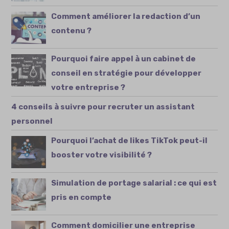
Comment améliorer la redaction d’un
contenu ?
Pourquoi faire appel à un cabinet de
conseil en stratégie pour développer
votre entreprise ?
4 conseils à suivre pour recruter un assistant
personnel
Pourquoi l’achat de likes TikTok peut-il
booster votre visibilité ?
Simulation de portage salarial : ce qui est
pris en compte
Comment domicilier une entreprise