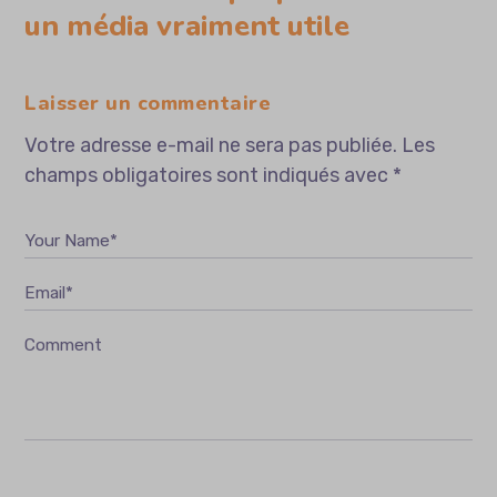
un média vraiment utile
Laisser un commentaire
Votre adresse e-mail ne sera pas publiée.
Les
champs obligatoires sont indiqués avec
*
Your Name*
Email*
Comment