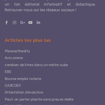
un ton éditorial informatif et didactique.
Retrouver-nous sur les réseaux sociaux !
Articles les plus lus
Placewithedits
Avis sirene
combien de litres dans un mètre cube
EBE
Bourse emploi notaire
CARCDSF
Attestation dévolutive
Peut-on porter plainte sans preuve réelle