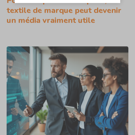
Pour une petite entreprise, le
textile de marque peut devenir
un média vraiment utile