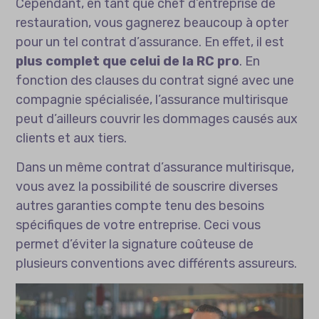
Cependant, en tant que chef d’entreprise de
restauration, vous gagnerez beaucoup à opter
pour un tel contrat d’assurance. En effet, il est
plus complet que celui de la RC pro
. En
fonction des clauses du contrat signé avec une
compagnie spécialisée, l’assurance multirisque
peut d’ailleurs couvrir les dommages causés aux
clients et aux tiers.
Dans un même contrat d’assurance multirisque,
vous avez la possibilité de souscrire diverses
autres garanties compte tenu des besoins
spécifiques de votre entreprise. Ceci vous
permet d’éviter la signature coûteuse de
plusieurs conventions avec différents assureurs.