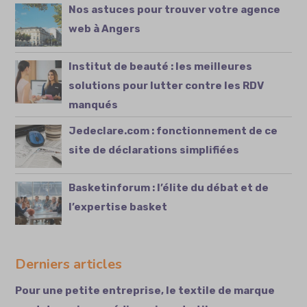
Nos astuces pour trouver votre agence
web à Angers
Institut de beauté : les meilleures
solutions pour lutter contre les RDV
manqués
Jedeclare.com : fonctionnement de ce
site de déclarations simplifiées
Basketinforum : l’élite du débat et de
l’expertise basket
Derniers articles
Pour une petite entreprise, le textile de marque