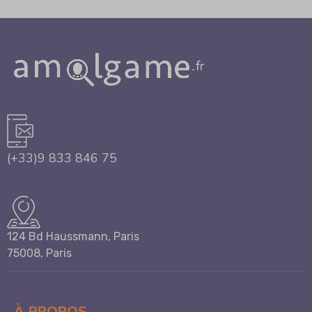
(+33)9 833 846 75
124 Bd Haussmann, Paris
75008, Paris
À PROPOS