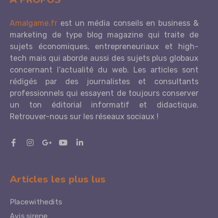
Amalgame.fr
est un média conseils en business &
marketing de type blog magazine qui traite de
sujets économiques, entrepreneuriaux et high-
tech mais qui aborde aussi des sujets plus globaux
concernant l’actualité du web. Les articles sont
rédigés par des journalistes et consultants
professionnels qui essayent de toujours conserver
un ton éditorial informatif et didactique.
Retrouver-nous sur les réseaux sociaux !
Articles les plus lus
Placewithedits
Avis sirene