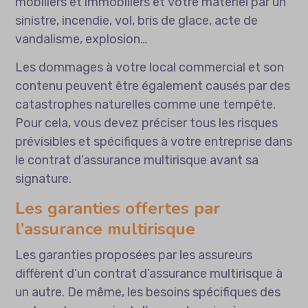
mobiliers et immobiliers et votre matériel par un
sinistre, incendie, vol, bris de glace, acte de
vandalisme, explosion…
Les dommages à votre local commercial et son
contenu peuvent être également causés par des
catastrophes naturelles comme une tempête.
Pour cela, vous devez préciser tous les risques
prévisibles et spécifiques à votre entreprise dans
le contrat d’assurance multirisque avant sa
signature.
Les garanties offertes par
l’assurance multirisque
Les garanties proposées par les assureurs
diffèrent d’un contrat d’assurance multirisque à
un autre. De même, les besoins spécifiques des