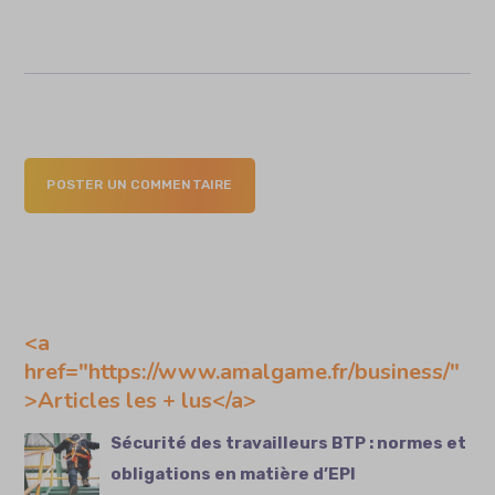
POSTER UN COMMENTAIRE
<a
href="https://www.amalgame.fr/business/"
>Articles les + lus</a>
Sécurité des travailleurs BTP : normes et
obligations en matière d’EPI