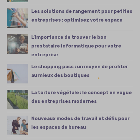
Les solutions de rangement pour petites
entreprises : optimisez votre espace
L’importance de trouver le bon
prestataire informatique pour votre
entreprise
Le shopping pass : un moyen de profiter
au mieux des boutiques
La toiture végétale : le concept en vogue
des entreprises modernes
Nouveaux modes de travail et défis pour
les espaces de bureau