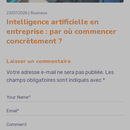
23/07/2026
Business
Intelligence artificielle en
entreprise : par où commencer
concrètement ?
Laisser un commentaire
Votre adresse e-mail ne sera pas publiée.
Les
champs obligatoires sont indiqués avec
*
Your Name*
Email*
Comment