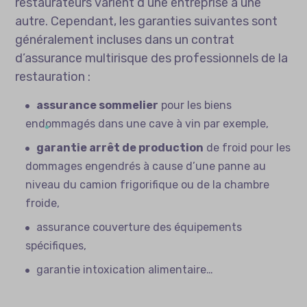
restaurateurs varient d’une entreprise à une
autre. Cependant, les garanties suivantes sont
généralement incluses dans un contrat
d’assurance multirisque des professionnels de la
restauration :
assurance sommelier
pour les biens
endommagés dans une cave à vin par exemple,
garantie arrêt de production
de froid pour les
dommages engendrés à cause d’une panne au
niveau du camion frigorifique ou de la chambre
froide,
assurance couverture des équipements
spécifiques,
garantie intoxication alimentaire…