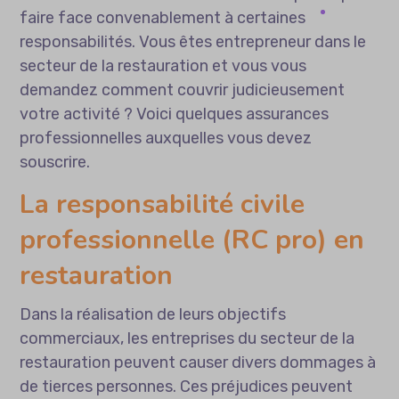
faire face convenablement à certaines
responsabilités. Vous êtes entrepreneur dans le
secteur de la restauration et vous vous
demandez comment couvrir judicieusement
votre activité ? Voici quelques assurances
professionnelles auxquelles vous devez
souscrire.
La responsabilité civile
professionnelle (RC pro) en
restauration
Dans la réalisation de leurs objectifs
commerciaux, les entreprises du secteur de la
restauration peuvent causer divers dommages à
de tierces personnes. Ces préjudices peuvent