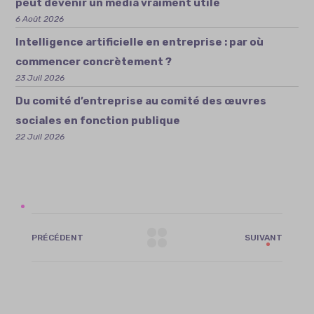
peut devenir un média vraiment utile
6 Août 2026
Intelligence artificielle en entreprise : par où
commencer concrètement ?
23 Juil 2026
Du comité d’entreprise au comité des œuvres
sociales en fonction publique
22 Juil 2026
PRÉCÉDENT
SUIVANT