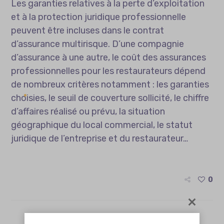
Les garanties relatives à la perte d’exploitation
et à la protection juridique professionnelle
peuvent être incluses dans le contrat
d’assurance multirisque. D’une compagnie
d’assurance à une autre, le coût des assurances
professionnelles pour les restaurateurs dépend
de nombreux critères notamment : les garanties
choisies, le seuil de couverture sollicité, le chiffre
d’affaires réalisé ou prévu, la situation
géographique du local commercial, le statut
juridique de l’entreprise et du restaurateur…
0