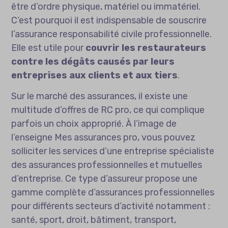
être d’ordre physique, matériel ou immatériel.
C’est pourquoi il est indispensable de souscrire
l’assurance responsabilité civile professionnelle.
Elle est utile pour
couvrir les restaurateurs
contre les dégâts causés par leurs
entreprises aux clients et aux tiers
.
Sur le marché des assurances, il existe une
multitude d’offres de RC pro, ce qui complique
parfois un choix approprié. À l’image de
l’enseigne
Mes assurances pro
, vous pouvez
solliciter les services d’une entreprise spécialiste
des assurances professionnelles et mutuelles
d’entreprise. Ce type d’assureur propose une
gamme complète d’assurances professionnelles
pour différents secteurs d’activité notamment :
santé, sport, droit, bâtiment, transport,