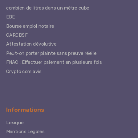
combien de litres dans un mètre cube
EBE
Bourse emploi notaire
CARCDSF
Attestation dévolutive
Peut-on porter plainte sans preuve réelle
FNAC : Effectuer paiement en plusieurs fois
Crypto com avis
Informations
Lexique
Mentions Légales