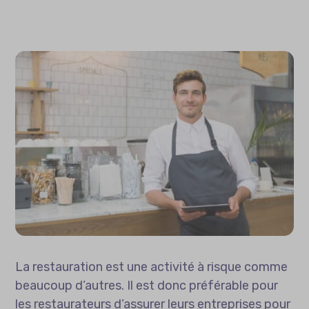
La restauration est une activité à risque comme
beaucoup d’autres. Il est donc préférable pour
les restaurateurs d’assurer leurs entreprises pour