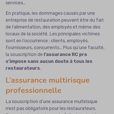
services…
En pratique, les dommages causés par une
entreprise de restauration peuvent être du fait
de l’alimentation, des employés et même des
locaux de la société. Les principales victimes
sont en l’occurrence : clients, employés,
fournisseurs, concurrents… Plus qu’une faculté,
la souscription de
l’assurance RC pro
s’impose sans aucun doute à tous les
restaurateurs
.
L’assurance multirisque
professionnelle
La souscription d’une assurance multirisque
n’est pas obligatoire pour les restaurateurs.