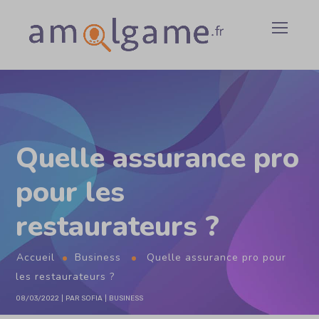
Quelle assurance pro
pour les
restaurateurs ?
Accueil
Business
Quelle assurance pro pour
les restaurateurs ?
08/03/2022
PAR
SOFIA
BUSINESS