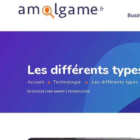
Busi
Les différents type
Accueil
Technologie
Les différents types 
31/01/2023
PAR
SAMMY
TECHNOLOGIE