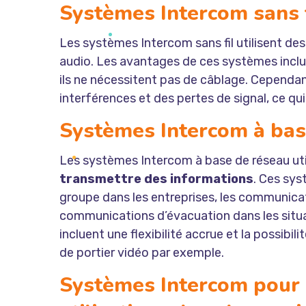
Systèmes Intercom sans f
Les systèmes Intercom sans fil utilisent de
audio. Les avantages de ces systèmes incluent
ils ne nécessitent pas de câblage. Cependant
interférences et des pertes de signal, ce qui
Systèmes Intercom à bas
Les systèmes Intercom à base de réseau uti
transmettre des informations
. Ces sys
groupe dans les entreprises, les communicat
communications d’évacuation dans les situ
incluent une flexibilité accrue et la possibi
de
portier vidéo
par exemple.
Systèmes Intercom pour 