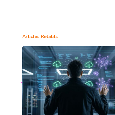
Articles Relatifs