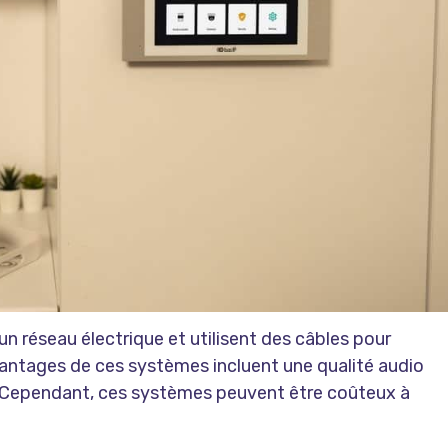
un réseau électrique et utilisent des câbles pour
antages de ces systèmes incluent une qualité audio
ée. Cependant, ces systèmes peuvent être coûteux à