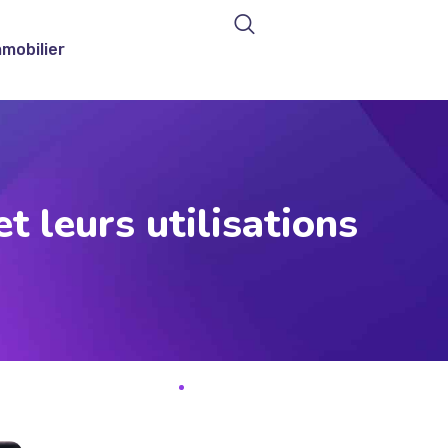
mmobilier
t leurs utilisations