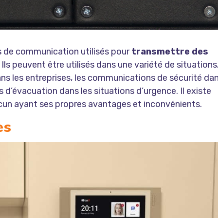
s de communication utilisés pour
transmettre des
. Ils peuvent être utilisés dans une variété de situations
ns les entreprises, les communications de sécurité da
d’évacuation dans les situations d’urgence. Il existe
cun ayant ses propres avantages et inconvénients.
es