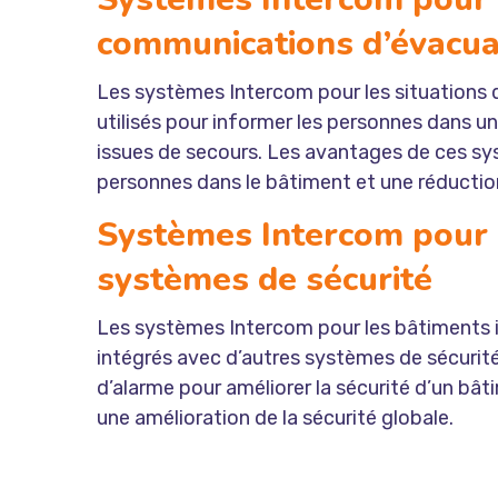
communications d’évacua
Les systèmes Intercom pour les situations 
utilisés pour informer les personnes dans un 
issues de secours. Les avantages de ces sy
personnes dans le bâtiment et une réducti
Systèmes Intercom pour l
systèmes de sécurité
Les systèmes Intercom pour les bâtiments i
intégrés avec d’autres systèmes de sécurité
d’alarme pour améliorer la sécurité d’un bâ
une amélioration de la sécurité globale.