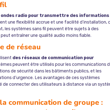
il
s
ondes radio pour transmettre des informations
 une flexibilité accrue et une facilité d’installation, 
, les systèmes sans fil peuvent être sujets à des
 peut entraîner une qualité audio moins fiable.
e de réseau
lisent
des réseaux de communication pour
tèmes peuvent être utilisés pour les communications 
ions de sécurité dans les bâtiments publics, et les
ations d’urgence. Les avantages de ces systèmes
lité de connecter des utilisateurs à distance via un syst
la communication de groupe :