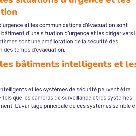
tion
d’urgence et les communications d’évacuation sont
bâtiment d’une situation d’urgence et les diriger vers 
stèmes sont une amélioration de la sécurité des
on des temps d’évacuation.
es bâtiments intelligents et le
ntelligents et les systèmes de sécurité peuvent être
 tels que les caméras de surveillance et les systèmes
timent. L’avantage principale de ces systèmes semble ê