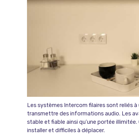
Les systèmes Intercom filaires sont reliés à 
transmettre des informations audio. Les av
stable et fiable ainsi qu’une portée illimit
installer et difficiles à déplacer.