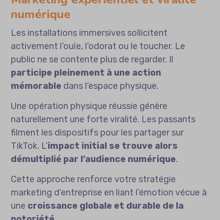
numérique
Les installations immersives sollicitent
activement l’ouïe, l’odorat ou le toucher. Le
public ne se contente plus de regarder. Il
participe pleinement à une action
mémorable
dans l’espace physique.
Une opération physique réussie génère
naturellement une forte viralité. Les passants
filment les dispositifs pour les partager sur
TikTok. L’
impact initial se trouve alors
démultiplié par l’audience numérique
.
Cette approche renforce votre
stratégie
marketing d’entreprise
en liant l’émotion vécue à
une
croissance globale et durable de la
notoriété
.