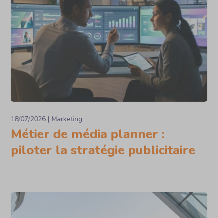
18/07/2026
Marketing
Métier de média planner :
piloter la stratégie publicitaire