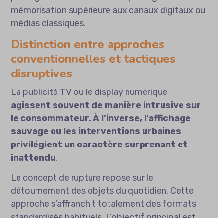
mémorisation supérieure aux canaux digitaux ou
médias classiques.
Distinction entre approches
conventionnelles et tactiques
disruptives
La publicité TV ou le display numérique
agissent souvent de manière intrusive sur
le consommateur. À l’inverse, l’affichage
sauvage ou les interventions urbaines
privilégient un caractère surprenant et
inattendu
.
Le concept de rupture repose sur le
détournement des objets du quotidien. Cette
approche s’affranchit totalement des formats
standardisés habituels. L’objectif principal est