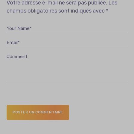
Votre adresse e-mail ne sera pas publiée.
Les
champs obligatoires sont indiqués avec
*
Your Name*
Email*
Comment
POSTER UN COMMENTAIRE