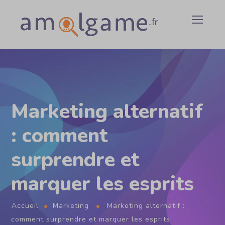
Marketing alternatif
: comment
surprendre et
marquer les esprits
Accueil
Marketing
Marketing alternatif :
comment surprendre et marquer les esprits