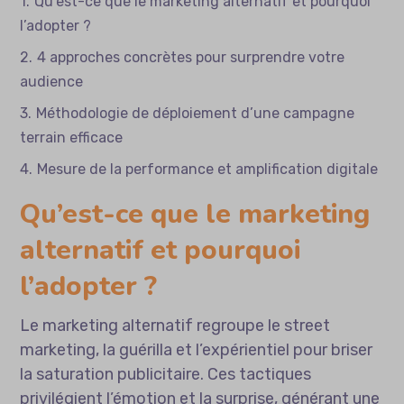
Qu’est-ce que le marketing alternatif et pourquoi
l’adopter ?
4 approches concrètes pour surprendre votre
audience
Méthodologie de déploiement d’une campagne
terrain efficace
Mesure de la performance et amplification digitale
Qu’est-ce que le marketing
alternatif et pourquoi
l’adopter ?
Le marketing alternatif regroupe le street
marketing, la guérilla et l’expérientiel pour briser
la saturation publicitaire. Ces tactiques
privilégient l’émotion et la surprise, générant une