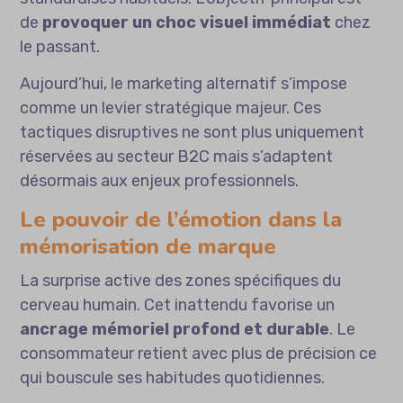
de
provoquer un choc visuel immédiat
chez
le passant.
Aujourd’hui,
le marketing alternatif
s’impose
comme un levier stratégique majeur. Ces
tactiques disruptives ne sont plus uniquement
réservées au secteur B2C mais s’adaptent
désormais aux enjeux professionnels.
Le pouvoir de l’émotion dans la
mémorisation de marque
La surprise active des zones spécifiques du
cerveau humain. Cet inattendu favorise un
ancrage mémoriel profond et durable
. Le
consommateur retient avec plus de précision ce
qui bouscule ses habitudes quotidiennes.