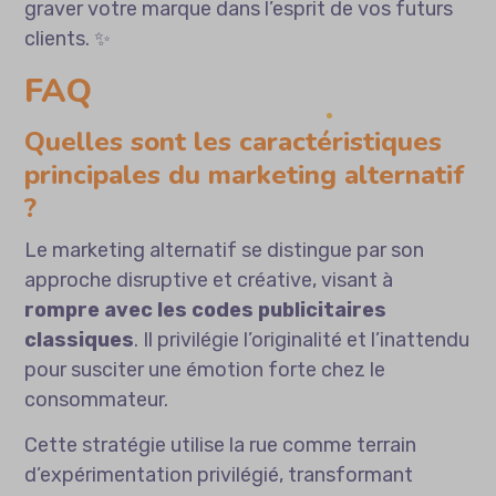
graver votre marque dans l’esprit de vos futurs
clients. ✨
FAQ
Quelles sont les caractéristiques
principales du marketing alternatif
?
Le marketing alternatif se distingue par son
approche disruptive et créative, visant à
rompre avec les codes publicitaires
classiques
. Il privilégie l’originalité et l’inattendu
pour susciter une émotion forte chez le
consommateur.
Cette stratégie utilise la rue comme terrain
d’expérimentation privilégié, transformant