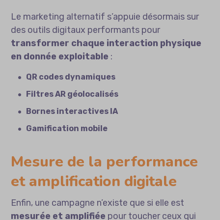
Le marketing alternatif s’appuie désormais sur
des outils digitaux performants pour
transformer chaque interaction physique
en donnée exploitable
:
QR codes dynamiques
Filtres AR géolocalisés
Bornes interactives IA
Gamification mobile
Mesure de la performance
et amplification digitale
Enfin, une campagne n’existe que si elle est
mesurée et amplifiée
pour toucher ceux qui