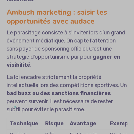
Ambush marketing : saisir les
opportunités avec audace
Le parasitage consiste à s’inviter lors d’un grand
événement médiatique. On capte l’attention
sans payer de sponsoring officiel. C’est une
stratégie d’opportunisme pur pour
gagner en
visibilité
.
La loi encadre strictement la propriété
intellectuelle lors des compétitions sportives. Un
bad buzz ou des sanctions financières
peuvent survenir. Il est nécessaire de rester
subtil pour éviter le parasitisme.
Technique
Risque
Avantage
Exemple