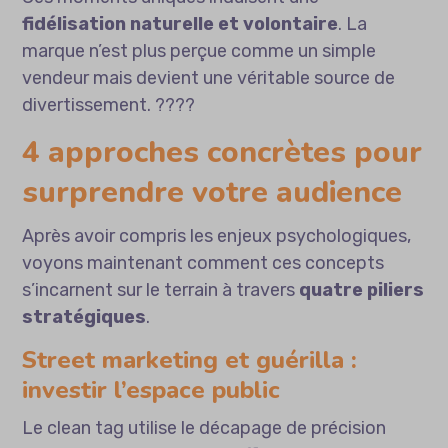
fidélisation naturelle et volontaire
. La
marque n’est plus perçue comme un simple
vendeur mais devient une véritable source de
divertissement. ????
4 approches concrètes pour
surprendre votre audience
Après avoir compris les enjeux psychologiques,
voyons maintenant comment ces concepts
s’incarnent sur le terrain à travers
quatre piliers
stratégiques
.
Street marketing et guérilla :
investir l’espace public
Le clean tag utilise le décapage de précision