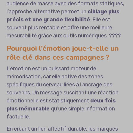
audience de masse avec des formats statiques,
l’approche alternative permet un
ciblage plus
précis et une grande flexibilité
. Elle est
souvent plus rentable et offre une meilleure
mesurabilité grâce aux outils numériques. ????
Pourquoi l’émotion joue-t-elle un
rôle clé dans ces campagnes ?
L’émotion est un puissant moteur de
mémorisation, car elle active des zones
spécifiques du cerveau liées à l’ancrage des
souvenirs. Un message suscitant une réaction
émotionnelle est statistiquement
deux fois
plus mémorable
qu’une simple information
factuelle.
En créant un lien affectif durable, les marques