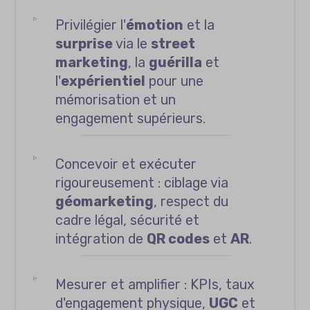
Privilégier l'
émotion
et la
surprise
via le
street
marketing
, la
guérilla
et
l'
expérientiel
pour une
mémorisation et un
engagement supérieurs.
Concevoir et exécuter
rigoureusement : ciblage via
géomarketing
, respect du
cadre légal, sécurité et
intégration de
QR codes
et
AR
.
Mesurer et amplifier : KPIs, taux
d'engagement physique,
UGC
et