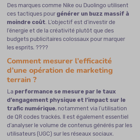
Des marques comme Nike ou Duolingo utilisent
ces tactiques pour
générer un buzz massif à
moindre coût
. L’objectif est d’investir de
l’énergie et de la créativité plutôt que des
budgets publicitaires colossaux pour marquer
les esprits. ????
Comment mesurer l’efficacité
d’une opération de marketing
terrain ?
La
performance se mesure par le taux
d’engagement physique et l’impact sur le
trafic numérique
, notamment via l’utilisation
de QR codes trackés. Il est également essentiel
d’analyser le volume de contenus générés par les
utilisateurs (UGC) sur les réseaux sociaux.