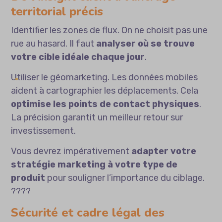
territorial précis
Identifier les zones de flux. On ne choisit pas une
rue au hasard. Il faut
analyser où se trouve
votre cible idéale chaque jour
.
Utiliser le géomarketing. Les données mobiles
aident à cartographier les déplacements. Cela
optimise les points de contact physiques
.
La précision garantit un meilleur retour sur
investissement.
Vous devrez impérativement
adapter votre
stratégie marketing à votre type de
produit
pour souligner l’importance du ciblage.
????
Sécurité et cadre légal des