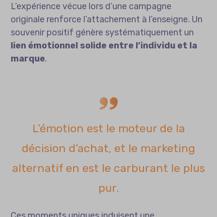
L’expérience vécue lors d’une campagne
originale renforce l’attachement à l’enseigne. Un
souvenir positif génère systématiquement un
lien émotionnel solide entre l’individu et la
marque
.
L’émotion est le moteur de la
décision d’achat, et le marketing
alternatif en est le carburant le plus
pur.
Ces moments uniques induisent une