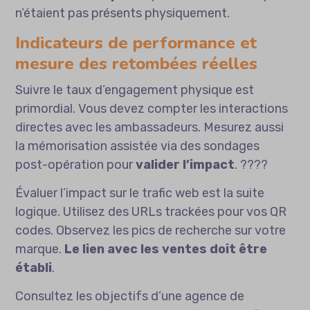
n’étaient pas présents physiquement.
Indicateurs de performance et
mesure des retombées réelles
Suivre le taux d’engagement physique est
primordial. Vous devez compter les interactions
directes avec les ambassadeurs. Mesurez aussi
la mémorisation assistée via des sondages
post-opération pour
valider l’impact
. ????
Évaluer l’impact sur le trafic web est la suite
logique. Utilisez des URLs trackées pour vos QR
codes. Observez les pics de recherche sur votre
marque.
Le lien avec les ventes doit être
établi
.
Consultez les
objectifs d’une agence de