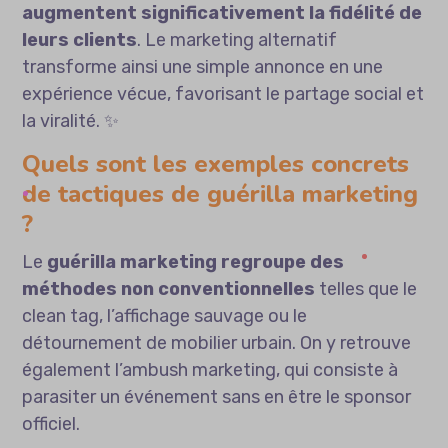
augmentent significativement la fidélité de
leurs clients
. Le marketing alternatif
transforme ainsi une simple annonce en une
expérience vécue, favorisant le partage social et
la viralité. ✨
Quels sont les exemples concrets
de tactiques de guérilla marketing
?
Le
guérilla marketing regroupe des
méthodes non conventionnelles
telles que le
clean tag, l’affichage sauvage ou le
détournement de mobilier urbain. On y retrouve
également l’ambush marketing, qui consiste à
parasiter un événement sans en être le sponsor
officiel.