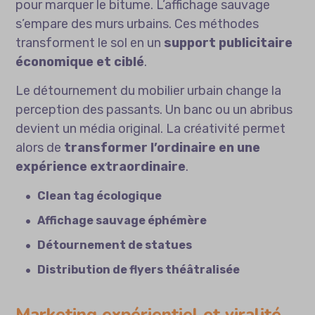
pour marquer le bitume. L’affichage sauvage
s’empare des murs urbains. Ces méthodes
transforment le sol en un
support publicitaire
économique et ciblé
.
Le détournement du mobilier urbain change la
perception des passants. Un banc ou un abribus
devient un média original. La créativité permet
alors de
transformer l’ordinaire en une
expérience extraordinaire
.
Clean tag écologique
Affichage sauvage éphémère
Détournement de statues
Distribution de flyers théâtralisée
Marketing expérientiel et viralité