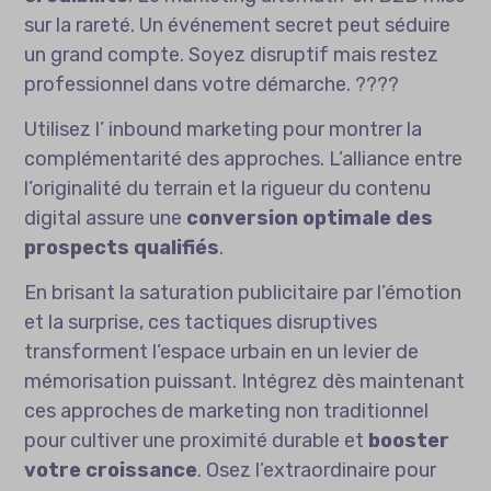
sur la rareté. Un événement secret peut séduire
un grand compte. Soyez disruptif mais restez
professionnel dans votre démarche. ????
Utilisez l’
inbound marketing
pour montrer la
complémentarité des approches. L’alliance entre
l’originalité du terrain et la rigueur du contenu
digital assure une
conversion optimale des
prospects qualifiés
.
En brisant la saturation publicitaire par l’émotion
et la surprise, ces tactiques disruptives
transforment l’espace urbain en un levier de
mémorisation puissant. Intégrez dès maintenant
ces approches de marketing non traditionnel
pour cultiver une proximité durable et
booster
votre croissance
. Osez l’extraordinaire pour