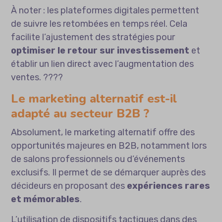
À noter : les plateformes digitales permettent
de suivre les retombées en temps réel. Cela
facilite l’ajustement des stratégies pour
optimiser le retour sur investissement
et
établir un lien direct avec l’augmentation des
ventes. ????
Le marketing alternatif est-il
adapté au secteur B2B ?
Absolument, le marketing alternatif offre des
opportunités majeures en B2B, notamment lors
de salons professionnels ou d’événements
exclusifs. Il permet de se démarquer auprès des
décideurs en proposant des
expériences rares
et mémorables
.
L’utilisation de dispositifs tactiques dans des