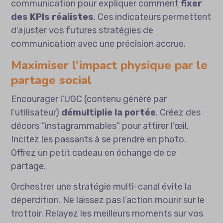
communication
pour expliquer comment
fixer
des KPIs réalistes
. Ces indicateurs permettent
d’ajuster vos futures stratégies de
communication avec une précision accrue.
Maximiser l’impact physique par le
partage social
Encourager l’UGC (contenu généré par
l’utilisateur)
démultiplie la portée
. Créez des
décors “instagrammables” pour attirer l’œil.
Incitez les passants à se prendre en photo.
Offrez un petit cadeau en échange de ce
partage.
Orchestrer une stratégie multi-canal évite la
déperdition. Ne laissez pas l’action mourir sur le
trottoir. Relayez les meilleurs moments sur vos