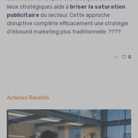
lieux stratégiques aide à
briser la saturation
publicitaire
du secteur. Cette approche
disruptive complète efficacement une stratégie
d’inbound marketing plus traditionnelle. ????
0
Articles Relatifs