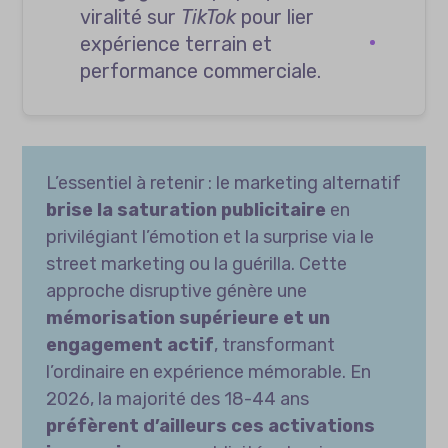
viralité sur
TikTok
pour lier
expérience terrain et
performance commerciale.
L’essentiel à retenir : le marketing alternatif
brise la saturation publicitaire
en
privilégiant l’émotion et la surprise via le
street marketing ou la guérilla. Cette
approche disruptive génère une
mémorisation supérieure et un
engagement actif
, transformant
l’ordinaire en expérience mémorable. En
2026, la majorité des 18-44 ans
préfèrent d’ailleurs ces activations