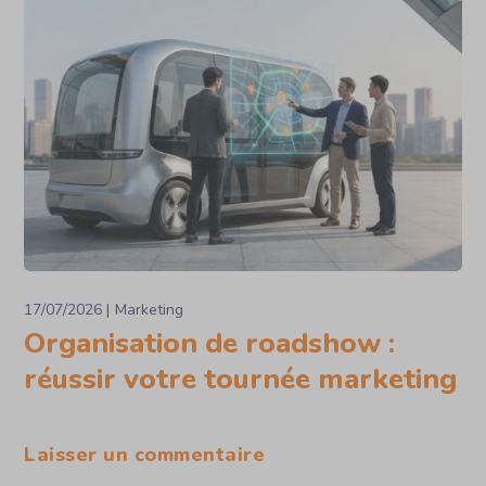
17/07/2026
Marketing
Organisation de roadshow :
réussir votre tournée marketing
Laisser un commentaire