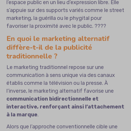
l’espace public en un lieu d’expression libre. Elle
s’appuie sur des supports variés comme le street
marketing, la guérilla ou le phygital pour
favoriser la proximité avec le public. ????
En quoi le marketing alternatif
diffère-t-il de la publicité
traditionnelle ?
Le marketing traditionnel repose sur une
communication à sens unique via des canaux
établis comme la télévision ou la presse. À
l’inverse, le marketing alternatif favorise une
communication bidirectionnelle et
interactive, renforçant ainsi l’attachement
à la marque
.
Alors que l’approche conventionnelle cible une