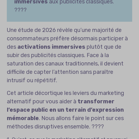
immersives
aux publicités classiques.
????
Une étude de 2026 révèle qu’une majorité de
consommateurs préfère désormais participer à
des
activations immersives
plutôt que de
subir des publicités classiques. Face à la
saturation des canaux traditionnels, il devient
difficile de capter l’attention sans paraître
intrusif ou répétitif.
Cet article décortique les leviers du marketing
alternatif pour vous aider à
transformer
l’espace public en un terrain d’expression
mémorable
. Nous allons faire le point sur ces
méthodes disruptives ensemble. ????