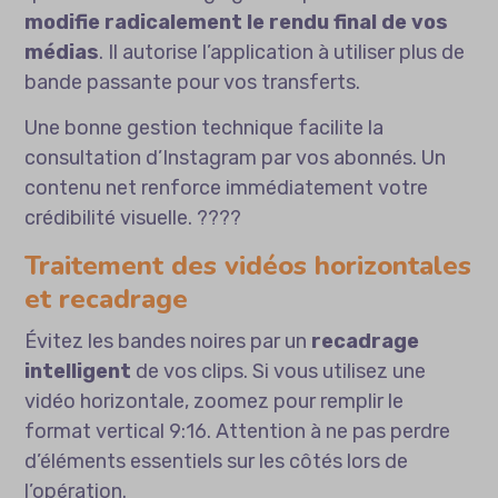
modifie radicalement le rendu final de vos
médias
. Il autorise l’application à utiliser plus de
bande passante pour vos transferts.
Une bonne gestion technique facilite la
consultation d’Instagram
par vos abonnés. Un
contenu net renforce immédiatement votre
crédibilité visuelle. ????
Traitement des vidéos horizontales
et recadrage
Évitez les bandes noires par un
recadrage
intelligent
de vos clips. Si vous utilisez une
vidéo horizontale, zoomez pour remplir le
format vertical 9:16. Attention à ne pas perdre
d’éléments essentiels sur les côtés lors de
l’opération.