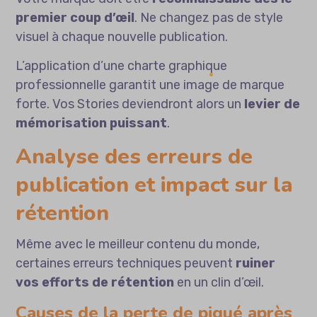
premier coup d’œil
. Ne changez pas de style
visuel à chaque nouvelle publication.
L’application d’une
charte graphique
professionnelle
garantit une image de marque
forte. Vos Stories deviendront alors un
levier de
mémorisation puissant
.
Analyse des erreurs de
publication et impact sur la
rétention
Même avec le meilleur contenu du monde,
certaines erreurs techniques peuvent
ruiner
vos efforts de rétention
en un clin d’œil.
Causes de la perte de piqué après