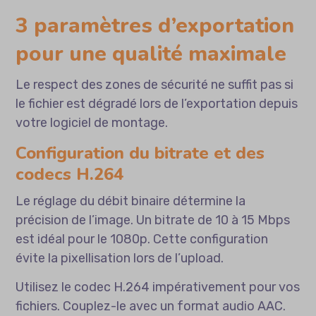
3 paramètres d’exportation
pour une qualité maximale
Le respect des zones de sécurité ne suffit pas si
le fichier est dégradé lors de l’exportation depuis
votre logiciel de montage.
Configuration du bitrate et des
codecs H.264
Le réglage du débit binaire détermine la
précision de l’image. Un bitrate de 10 à 15 Mbps
est idéal pour le 1080p. Cette configuration
évite la pixellisation lors de l’upload.
Utilisez le codec H.264 impérativement pour vos
fichiers. Couplez-le avec un format audio AAC.