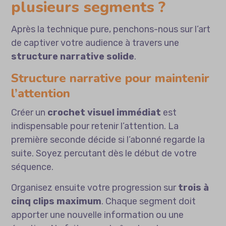
plusieurs segments ?
Après la technique pure, penchons-nous sur l’art
de captiver votre audience à travers une
structure narrative solide
.
Structure narrative pour maintenir
l’attention
Créer un
crochet visuel immédiat
est
indispensable pour retenir l’attention. La
première seconde décide si l’abonné regarde la
suite. Soyez percutant dès le début de votre
séquence.
Organisez ensuite votre progression sur
trois à
cinq clips maximum
. Chaque segment doit
apporter une nouvelle information ou une