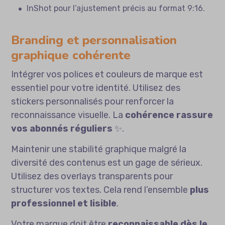
InShot pour l’ajustement précis au format 9:16.
Branding et personnalisation
graphique cohérente
Intégrer vos polices et couleurs de marque est
essentiel pour votre identité. Utilisez des
stickers personnalisés pour renforcer la
reconnaissance visuelle. La
cohérence rassure
vos abonnés réguliers
✨.
Maintenir une stabilité graphique malgré la
diversité des contenus est un gage de sérieux.
Utilisez des overlays transparents pour
structurer vos textes. Cela rend l’ensemble
plus
professionnel et lisible
.
Votre marque doit être
reconnaissable dès le