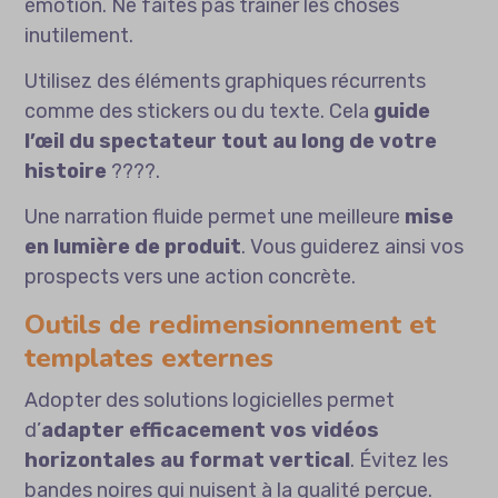
émotion. Ne faites pas traîner les choses
inutilement.
Utilisez des éléments graphiques récurrents
comme des stickers ou du texte. Cela
guide
l’œil du spectateur tout au long de votre
histoire
????.
Une narration fluide permet une meilleure
mise
en lumière de produit
. Vous guiderez ainsi vos
prospects vers une action concrète.
Outils de redimensionnement et
templates externes
Adopter des solutions logicielles permet
d’
adapter efficacement vos vidéos
horizontales au format vertical
. Évitez les
bandes noires qui nuisent à la qualité perçue.