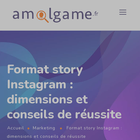
Format story
Instagram :
dimensions et
conseils de réussite
Accueil
Marketing
Format story Instagram :
dimensions et conseils de réussite