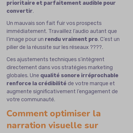
prioritaire et parfaitement audible pour
convertir
.
Un mauvais son fait fuir vos prospects
immédiatement. Travaillez l’audio autant que
l’image pour un
rendu vraiment pro
. C’est un
pilier de la réussite sur les réseaux ????️.
Ces ajustements techniques s’intègrent
directement dans vos
stratégies marketing
globales. Une
qualité sonore irréprochable
renforce la crédibilité
de votre marque et
augmente significativement l’engagement de
votre communauté.
Comment optimiser la
narration visuelle sur