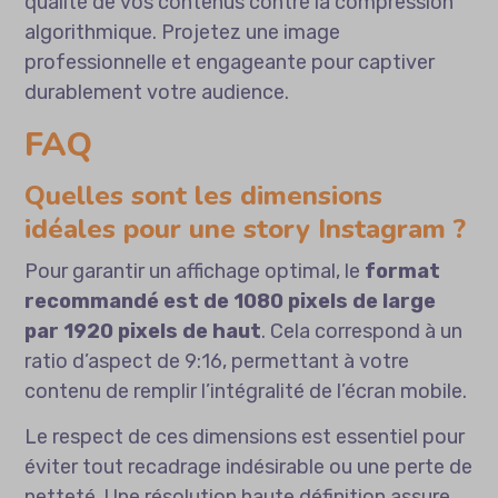
qualité de vos contenus contre la compression
algorithmique. Projetez une image
professionnelle et engageante pour captiver
durablement votre audience.
FAQ
Quelles sont les dimensions
idéales pour une story Instagram ?
Pour garantir un affichage optimal, le
format
recommandé est de 1080 pixels de large
par 1920 pixels de haut
. Cela correspond à un
ratio d’aspect de 9:16, permettant à votre
contenu de remplir l’intégralité de l’écran mobile.
Le respect de ces dimensions est essentiel pour
éviter tout recadrage indésirable ou une perte de
netteté. Une résolution haute définition assure