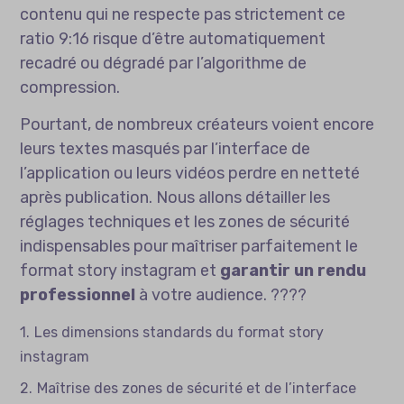
contenu qui ne respecte pas strictement ce
ratio 9:16 risque d’être automatiquement
recadré ou dégradé par l’algorithme de
compression.
Pourtant, de nombreux créateurs voient encore
leurs textes masqués par l’interface de
l’application ou leurs vidéos perdre en netteté
après publication. Nous allons détailler les
réglages techniques et les zones de sécurité
indispensables pour maîtriser parfaitement le
format story instagram et
garantir un rendu
professionnel
à votre audience. ????
Les dimensions standards du format story
instagram
Maîtrise des zones de sécurité et de l’interface