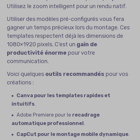
Utilisez le zoom intelligent pour un rendu natif.
Utiliser des modèles pré-configurés vous fera
gagner un temps précieux lors du montage. Ces
templates respectent déjà les dimensions de
1080×1920 pixels. C’est un
gain de
productivité énorme
pour votre
communication.
Voici quelques
outils recommandés
pour vos
créations :
Canva pour les templates rapides et
intuitifs
.
Adobe Premiere pour le
recadrage
automatique professionnel
.
CapCut pour le montage mobile dynamique
.