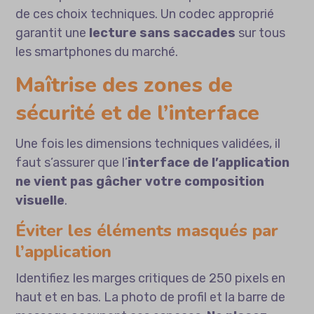
de ces choix techniques. Un codec approprié
garantit une
lecture sans saccades
sur tous
les smartphones du marché.
Maîtrise des zones de
sécurité et de l’interface
Une fois les dimensions techniques validées, il
faut s’assurer que l’
interface de l’application
ne vient pas gâcher votre composition
visuelle
.
Éviter les éléments masqués par
l’application
Identifiez les marges critiques de 250 pixels en
haut et en bas. La photo de profil et la barre de