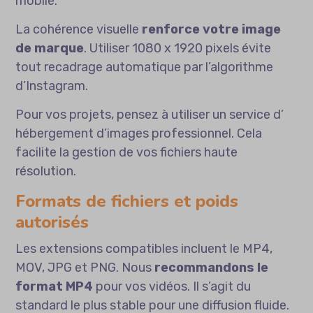
mobile.
La cohérence visuelle
renforce votre image
de marque
. Utiliser 1080 x 1920 pixels évite
tout recadrage automatique par l’algorithme
d’Instagram.
Pour vos projets, pensez à utiliser un service d’
hébergement d’images
professionnel. Cela
facilite la gestion de vos fichiers haute
résolution.
Formats de fichiers et poids
autorisés
Les extensions compatibles incluent le MP4,
MOV, JPG et PNG. Nous
recommandons le
format MP4
pour vos vidéos. Il s’agit du
standard le plus stable pour une diffusion fluide.