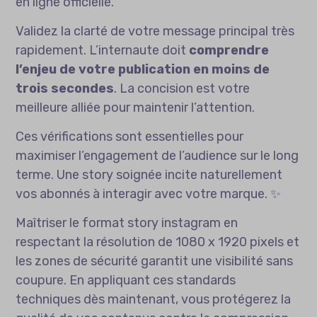
en ligne officielle.
Validez la clarté de votre message principal très
rapidement. L’internaute doit
comprendre
l’enjeu de votre publication en moins de
trois secondes
. La concision est votre
meilleure alliée pour maintenir l’attention.
Ces vérifications sont essentielles pour
maximiser l’engagement de l’audience sur le long
terme. Une story soignée incite naturellement
vos abonnés à interagir avec votre marque. ✨
Maîtriser le format story instagram en
respectant la résolution de 1080 x 1920 pixels et
les zones de sécurité garantit une visibilité sans
coupure. En appliquant ces standards
techniques dès maintenant, vous protégerez la