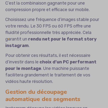
C’est la combinaison gagnante pour une
compression propre et efficace sur mobile.
Choisissez une fréquence d’images stable pour
votre rendu. Le 30 FPS ou 60 FPS offre une
fluidité professionnelle très appréciée. Cela
garantit un
rendu net pour le format story
instagram
.
Pour obtenir ces résultats, il est nécessaire
d’investir dans le
choix d’un PC performant
pour le montage
. Une machine puissante
facilitera grandement le traitement de vos
vidéos haute résolution.
Gestion du découpage
automatique des segments