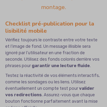
montage.
Checklist pré-publication pour la
lisibilité mobile
Vérifiez toujours le contraste entre votre texte
et l’image de fond. Un message illisible sera
ignoré par l’utilisateur en une fraction de
seconde. Utilisez des fonds colorés derrière vos
phrases pour
garantir une lecture fluide
.
Testez la réactivité de vos éléments interactifs,
comme les sondages ou les liens. Utilisez
éventuellement un compte test pour
valider
vos redirections
. Assurez-vous que chaque
bouton fonctionne parfaitement avant la mise