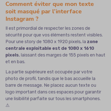
Comment éviter que mon texte
soit masqué par l’interface
Instagram ?
Il est primordial de respecter les zones de
sécurité pour que vos éléments restent visibles.
Pour une story de 1080 x 1920 pixels, la
zone
centrale exploitable est de 1080 x 1610
pixels
, laissant des marges de 155 pixels en haut
et en bas.
La partie supérieure est occupée par votre
photo de profil, tandis que le bas accueille la
barre de message. Ne placez aucun texte ou
logo important dans ces espaces pour garantir
une lisibilité parfaite sur tous les smartphones.
⚠️