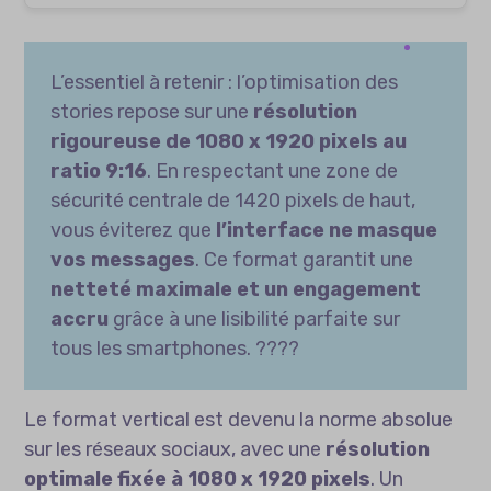
L’essentiel à retenir : l’optimisation des
stories repose sur une
résolution
rigoureuse de 1080 x 1920 pixels au
ratio 9:16
. En respectant une zone de
sécurité centrale de 1420 pixels de haut,
vous éviterez que
l’interface ne masque
vos messages
. Ce format garantit une
netteté maximale et un engagement
accru
grâce à une lisibilité parfaite sur
tous les smartphones. ????
Le format vertical est devenu la norme absolue
sur les réseaux sociaux, avec une
résolution
optimale fixée à 1080 x 1920 pixels
. Un