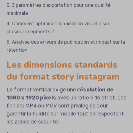
3 paramètres d’exportation pour une qualité
maximale
Comment optimiser la narration visuelle sur
plusieurs segments ?
Analyse des erreurs de publication et impact sur la
rétention
Les dimensions standards
du format story instagram
Le format vertical exige une
résolution de
1080 x 1920 pixels
avec un ratio 9:16 strict. Les
fichiers MP4 ou MOV sont privilégiés pour
garantir la fluidité sur mobile tout en respectant
les zones de sécurité.