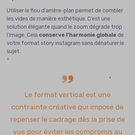
Utiliser le flou d’arrière-plan permet de combler
les vides de manière esthétique. C’est une
solution élégante quand le zoom dégrade trop
l’image. Cela
conserve l’harmonie globale
de
votre format story instagram sans dénaturer le
sujet.
Le format vertical est une
contrainte créative qui impose de
repenser le cadrage dès la prise de
vue pour éviter les compromis au