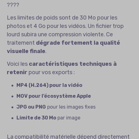
????
Les limites de poids sont de 30 Mo pour les
photos et 4 Go pour les vidéos. Un fichier trop
lourd subira une compression violente. Ce
traitement
dégrade fortement la qualité
visuelle finale
.
Voici les
caractéristiques techniques à
retenir
pour vos exports :
MP4 (H.264) pour la vidéo
MOV pour l’écosystème Apple
JPG ou PNG
pour les images fixes
Limite de 30 Mo
par image
La compatibilité matérielle dépend directement