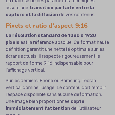
La maîtrise de ces paramètres techniques
assure une
transition parfaite entre la
capture et la diffusion
de vos contenus.
Pixels et ratio d’aspect 9:16
La résolution standard de 1080 x 1920
pixels
est la référence absolue. Ce format haute
définition garantit une netteté optimale sur les
écrans actuels. Il respecte rigoureusement le
rapport de forme 9:16 indispensable pour
l’affichage vertical.
Sur les derniers iPhone ou Samsung, l’écran
vertical domine l’usage. Le contenu doit remplir
l’espace disponible sans aucune déformation.
Une image bien proportionnée
capte
immédiatement l’attention
de l’utilisateur