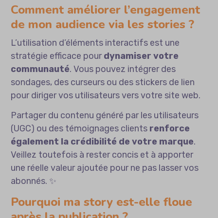
Comment améliorer l’engagement
de mon audience via les stories ?
L’utilisation d’éléments interactifs est une
stratégie efficace pour
dynamiser votre
communauté
. Vous pouvez intégrer des
sondages, des curseurs ou des stickers de lien
pour diriger vos utilisateurs vers votre site web.
Partager du contenu généré par les utilisateurs
(UGC) ou des témoignages clients
renforce
également la crédibilité de votre marque
.
Veillez toutefois à rester concis et à apporter
une réelle valeur ajoutée pour ne pas lasser vos
abonnés. ✨
Pourquoi ma story est-elle floue
après la publication ?