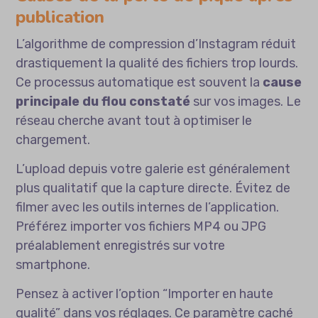
publication
L’algorithme de compression d’Instagram réduit
drastiquement la qualité des fichiers trop lourds.
Ce processus automatique est souvent la
cause
principale du flou constaté
sur vos images. Le
réseau cherche avant tout à optimiser le
chargement.
L’upload depuis votre galerie est généralement
plus qualitatif que la capture directe. Évitez de
filmer avec les outils internes de l’application.
Préférez importer vos fichiers MP4 ou JPG
préalablement enregistrés sur votre
smartphone.
Pensez à activer l’option “Importer en haute
qualité” dans vos réglages. Ce paramètre caché