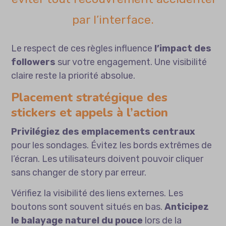
par l’interface.
Le respect de ces règles influence
l’impact des
followers
sur votre engagement. Une visibilité
claire reste la priorité absolue.
Placement stratégique des
stickers et appels à l’action
Privilégiez des emplacements centraux
pour les sondages. Évitez les bords extrêmes de
l’écran. Les utilisateurs doivent pouvoir cliquer
sans changer de story par erreur.
Vérifiez la visibilité des liens externes. Les
boutons sont souvent situés en bas.
Anticipez
le balayage naturel du pouce
lors de la