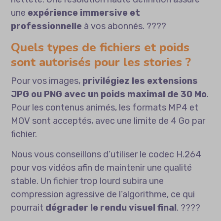
une
expérience immersive et
professionnelle
à vos abonnés. ????
Quels types de fichiers et poids
sont autorisés pour les stories ?
Pour vos images,
privilégiez les extensions
JPG ou PNG avec un poids maximal de 30 Mo
.
Pour les contenus animés, les formats MP4 et
MOV sont acceptés, avec une limite de 4 Go par
fichier.
Nous vous conseillons d’utiliser le codec H.264
pour vos vidéos afin de maintenir une qualité
stable. Un fichier trop lourd subira une
compression agressive de l’algorithme, ce qui
pourrait
dégrader le rendu visuel final
. ????