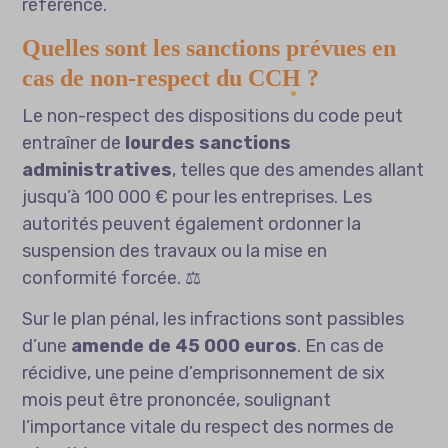
référence.
Quelles sont les sanctions prévues en
cas de non-respect du CCH ?
Le non-respect des dispositions du code peut
entraîner de
lourdes sanctions
administratives
, telles que des amendes allant
jusqu’à 100 000 € pour les entreprises. Les
autorités peuvent également ordonner la
suspension des travaux ou la mise en
conformité forcée. ⚖️
Sur le plan pénal, les infractions sont passibles
d’une
amende de 45 000 euros
. En cas de
récidive, une peine d’emprisonnement de six
mois peut être prononcée, soulignant
l’importance vitale du respect des normes de