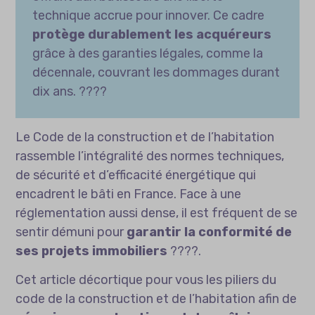
technique accrue pour innover. Ce cadre
protège durablement les acquéreurs
grâce à des garanties légales, comme la
décennale, couvrant les dommages durant
dix ans. ????️
Le Code de la construction et de l’habitation
rassemble l’intégralité des normes techniques,
de sécurité et d’efficacité énergétique qui
encadrent le bâti en France. Face à une
réglementation aussi dense, il est fréquent de se
sentir démuni pour
garantir la conformité de
ses projets immobiliers
????️.
Cet article décortique pour vous les piliers du
code de la construction et de l’habitation afin de