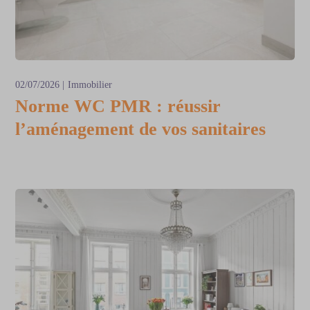
02/07/2026
Immobilier
Norme WC PMR : réussir
l’aménagement de vos sanitaires