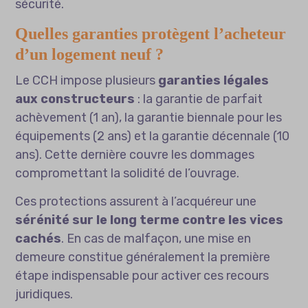
sécurité.
Quelles garanties protègent l’acheteur
d’un logement neuf ?
Le CCH impose plusieurs
garanties légales
aux constructeurs
: la garantie de parfait
achèvement (1 an), la garantie biennale pour les
équipements (2 ans) et la garantie décennale (10
ans). Cette dernière couvre les dommages
compromettant la solidité de l’ouvrage.
Ces protections assurent à l’acquéreur une
sérénité sur le long terme contre les vices
cachés
. En cas de malfaçon, une mise en
demeure constitue généralement la première
étape indispensable pour activer ces recours
juridiques.