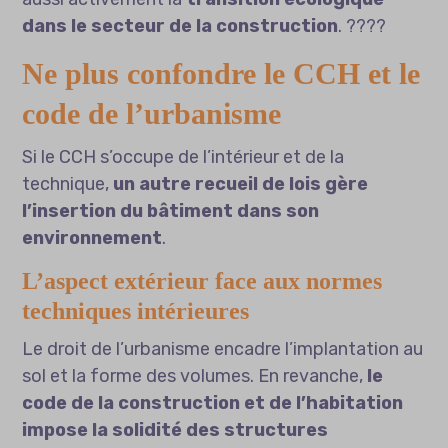
dans le secteur de la construction
. ????
Ne plus confondre le CCH et le
code de l’urbanisme
Si le CCH s’occupe de l’intérieur et de la
technique,
un autre recueil de lois gère
l’insertion du bâtiment dans son
environnement
.
L’aspect extérieur face aux normes
techniques intérieures
Le droit de l’urbanisme encadre l’implantation au
sol et la forme des volumes. En revanche,
le
code de la construction et de l’habitation
impose la solidité des structures