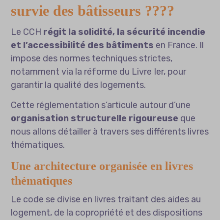
survie des bâtisseurs ????️
Le CCH
régit la solidité, la sécurité incendie
et l’accessibilité des bâtiments
en France. Il
impose des normes techniques strictes,
notamment via la réforme du Livre Ier, pour
garantir la qualité des logements.
Cette réglementation s’articule autour d’une
organisation structurelle rigoureuse
que
nous allons détailler à travers ses différents livres
thématiques.
Une architecture organisée en livres
thématiques
Le code se divise en livres traitant des aides au
logement, de la copropriété et des dispositions