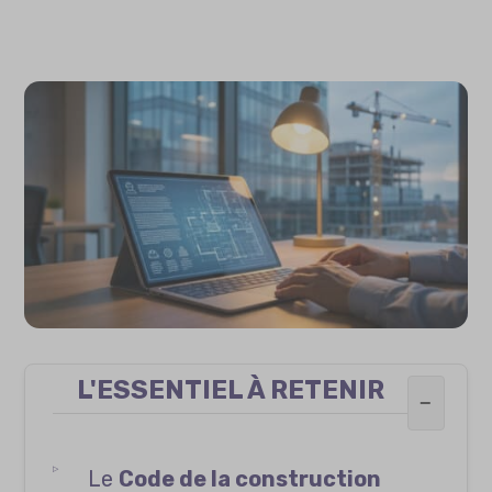
L'ESSENTIEL À RETENIR
−
Le
Code de la construction