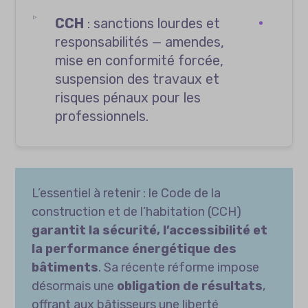
CCH
: sanctions lourdes et
responsabilités — amendes,
mise en conformité forcée,
suspension des travaux et
risques pénaux pour les
professionnels.
L’essentiel à retenir : le Code de la
construction et de l’habitation (CCH)
garantit la sécurité, l’accessibilité et
la performance énergétique des
bâtiments
. Sa récente réforme impose
désormais une
obligation de résultats
,
offrant aux bâtisseurs une liberté