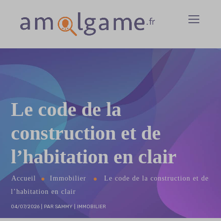
Le code de la
construction et de
l’habitation en clair
Accueil
Immobilier
Le code de la construction et de
l’habitation en clair
04/07/2026
PAR
SAMMY
IMMOBILIER