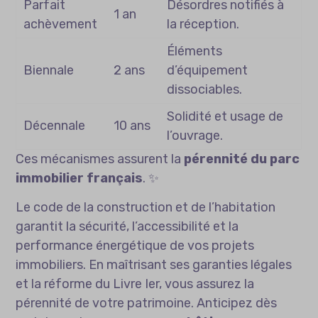
Parfait
Désordres notifiés à
1 an
achèvement
la réception.
Éléments
Biennale
2 ans
d’équipement
dissociables.
Solidité et usage de
Décennale
10 ans
l’ouvrage.
Ces mécanismes assurent la
pérennité du parc
immobilier français
. ✨
Le code de la construction et de l’habitation
garantit la sécurité, l’accessibilité et la
performance énergétique de vos projets
immobiliers. En maîtrisant ses garanties légales
et la réforme du Livre Ier, vous assurez la
pérennité de votre patrimoine. Anticipez dès