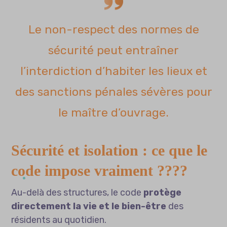
Le non-respect des normes de
sécurité peut entraîner
l’interdiction d’habiter les lieux et
des sanctions pénales sévères pour
le maître d’ouvrage.
Sécurité et isolation : ce que le
code impose vraiment ????️
Au-delà des structures, le code
protège
directement la vie et le bien-être
des
résidents au quotidien.