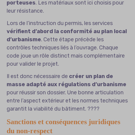
porteuses
. Les matériaux sont ici choisis pour
leur résistance.
Lors de l’instruction du permis, les services
vérifient d’abord la conformité au plan local
d’urbanisme
. Cette étape précède les
contrôles techniques liés à l’ouvrage. Chaque
code joue un rôle distinct mais complémentaire
pour valider le projet.
Il est donc nécessaire de
créer un plan de
masse adapté aux régulations d’urbanisme
pour réussir son dossier. Une bonne articulation
entre l’aspect extérieur et les normes techniques
garantit la viabilité du bâtiment. ????
Sanctions et conséquences juridiques
du non-respect