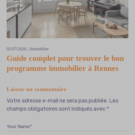
02/07/2026
Immobilier
Guide complet pour trouver le bon
programme immobilier à Rennes
Laisser un commentaire
Votre adresse e-mail ne sera pas publiée.
Les
champs obligatoires sont indiqués avec
*
Your Name*