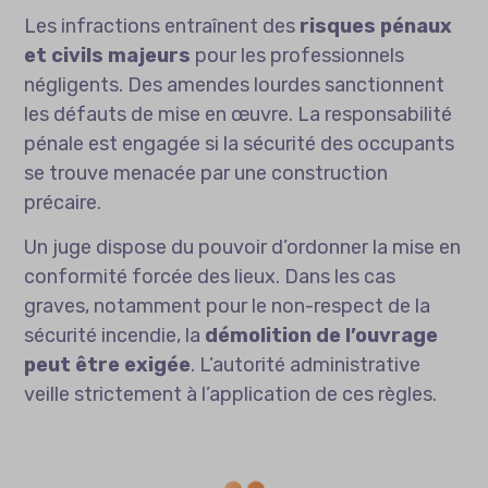
Les infractions entraînent des
risques pénaux
et civils majeurs
pour les professionnels
négligents. Des amendes lourdes sanctionnent
les défauts de mise en œuvre. La responsabilité
pénale est engagée si la sécurité des occupants
se trouve menacée par une construction
précaire.
Un juge dispose du pouvoir d’ordonner la mise en
conformité forcée des lieux. Dans les cas
graves, notamment pour le non-respect de la
sécurité incendie, la
démolition de l’ouvrage
peut être exigée
. L’autorité administrative
veille strictement à l’application de ces règles.