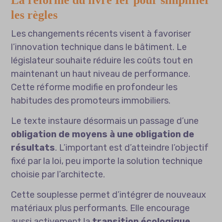
La réforme du livre Ier pour simplifier
les règles
Les changements récents visent à favoriser
l’innovation technique dans le bâtiment. Le
législateur souhaite réduire les coûts tout en
maintenant un haut niveau de performance.
Cette réforme modifie en profondeur les
habitudes des promoteurs immobiliers.
Le texte instaure désormais un passage d’une
obligation de moyens à une obligation de
résultats
. L’important est d’atteindre l’objectif
fixé par la loi, peu importe la solution technique
choisie par l’architecte.
Cette souplesse permet d’intégrer de nouveaux
matériaux plus performants. Elle encourage
aussi activement la
transition écologique