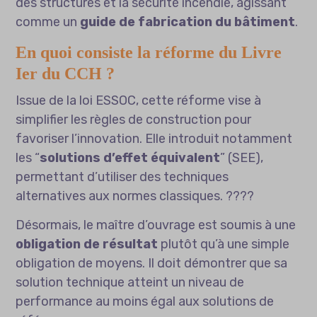
des structures et la sécurité incendie, agissant
comme un
guide de fabrication du bâtiment
.
En quoi consiste la réforme du Livre
Ier du CCH ?
Issue de la loi ESSOC, cette réforme vise à
simplifier les règles de construction pour
favoriser l’innovation. Elle introduit notamment
les “
solutions d’effet équivalent
” (SEE),
permettant d’utiliser des techniques
alternatives aux normes classiques. ????
Désormais, le maître d’ouvrage est soumis à une
obligation de résultat
plutôt qu’à une simple
obligation de moyens. Il doit démontrer que sa
solution technique atteint un niveau de
performance au moins égal aux solutions de