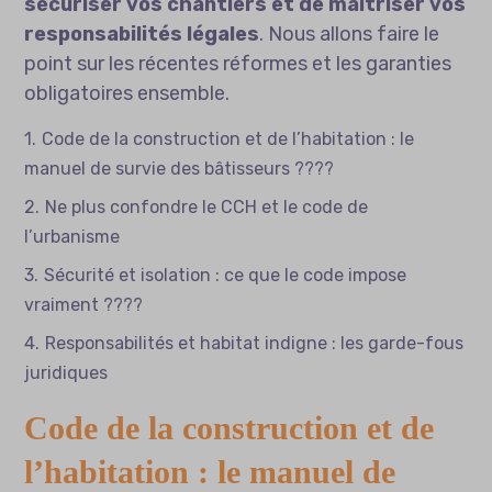
sécuriser vos chantiers et de maîtriser vos
responsabilités légales
. Nous allons faire le
point sur les récentes réformes et les garanties
obligatoires ensemble.
Code de la construction et de l’habitation : le
manuel de survie des bâtisseurs ????️
Ne plus confondre le CCH et le code de
l’urbanisme
Sécurité et isolation : ce que le code impose
vraiment ????️
Responsabilités et habitat indigne : les garde-fous
juridiques
Code de la construction et de
l’habitation : le manuel de