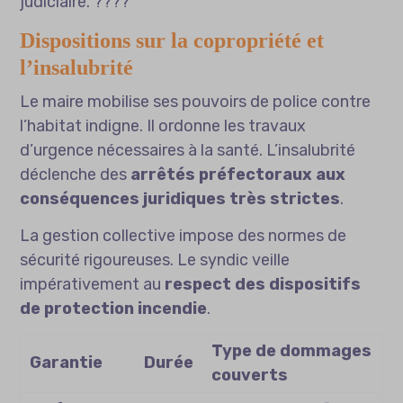
judiciaire. ????
Dispositions sur la copropriété et
l’insalubrité
Le maire mobilise ses pouvoirs de police contre
l’habitat indigne. Il ordonne les travaux
d’urgence nécessaires à la santé. L’insalubrité
déclenche des
arrêtés préfectoraux aux
conséquences juridiques très strictes
.
La gestion collective impose des normes de
sécurité rigoureuses. Le syndic veille
impérativement au
respect des dispositifs
de protection incendie
.
Type de dommages
Garantie
Durée
couverts