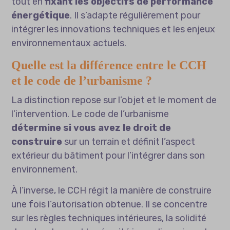
tout en
fixant les objectifs de performance
énergétique
. Il s’adapte régulièrement pour
intégrer les innovations techniques et les enjeux
environnementaux actuels.
Quelle est la différence entre le CCH
et le code de l’urbanisme ?
La distinction repose sur l’objet et le moment de
l’intervention. Le code de l’urbanisme
détermine si vous avez le droit de
construire
sur un terrain et définit l’aspect
extérieur du bâtiment pour l’intégrer dans son
environnement.
À l’inverse, le CCH régit la manière de construire
une fois l’autorisation obtenue. Il se concentre
sur les règles techniques intérieures, la solidité