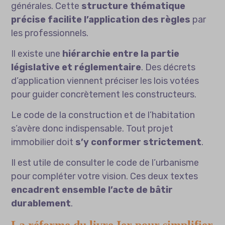
générales. Cette
structure thématique
précise facilite l’application des règles
par
les professionnels.
Il existe une
hiérarchie entre la partie
législative et réglementaire
. Des décrets
d’application viennent préciser les lois votées
pour guider concrètement les constructeurs.
Le code de la construction et de l’habitation
s’avère donc indispensable. Tout projet
immobilier doit
s’y conformer strictement
.
Il est utile de consulter le
code de l’urbanisme
pour compléter votre vision. Ces deux textes
encadrent ensemble l’acte de bâtir
durablement
.