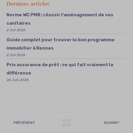
Derniers articles
Norme WC PMR : réussir l’aménagement de vos
sanitaires
2 Juil 2026
Guide complet pour trouver le bon programme
immobilier à Rennes
2 Juil 2026
Prix assurance de prêt : ce qui fait vraiment la
différence
26 Juin 2026
PRÉCÉDENT
SUIVANT