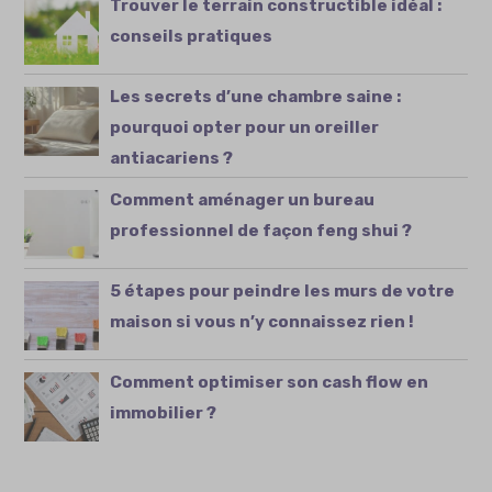
Trouver le terrain constructible idéal :
conseils pratiques
Les secrets d’une chambre saine :
pourquoi opter pour un oreiller
antiacariens ?
Comment aménager un bureau
professionnel de façon feng shui ?
5 étapes pour peindre les murs de votre
maison si vous n’y connaissez rien !
Comment optimiser son cash flow en
immobilier ?