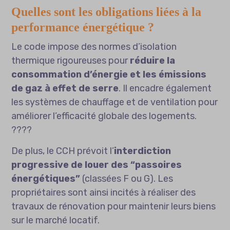
Quelles sont les obligations liées à la
performance énergétique ?
Le code impose des normes d’isolation
thermique rigoureuses pour
réduire la
consommation d’énergie et les émissions
de gaz à effet de serre
. Il encadre également
les systèmes de chauffage et de ventilation pour
améliorer l’efficacité globale des logements.
????
De plus, le CCH prévoit l’
interdiction
progressive de louer des “passoires
énergétiques”
(classées F ou G). Les
propriétaires sont ainsi incités à réaliser des
travaux de rénovation pour maintenir leurs biens
sur le marché locatif.