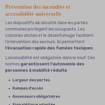
Prévention des incendies et
accessibilité universelle
Les dispositifs de sécurité dans les parties
communes protègent les occupants. Les
colonnes sèches et le désenfumage facilitent
l’intervention des secours. Ils permettent
l’évacuation rapide des fumées toxiques
.
L’accessibilité est obligatoire dans le neuf. Ces
normes
garantissent l’autonomie des
personnes à mobilité réduite
.
Largeur des portes
Rampes d’accès
Ascenseurs obligatoires
Signalétique adaptée