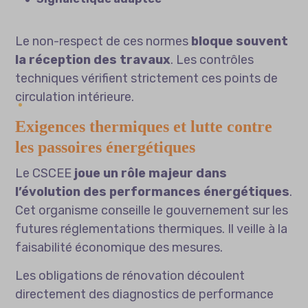
Le non-respect de ces normes
bloque souvent
la réception des travaux
. Les contrôles
techniques vérifient strictement ces points de
circulation intérieure.
Exigences thermiques et lutte contre
les passoires énergétiques
Le CSCEE
joue un rôle majeur dans
l’évolution des performances énergétiques
.
Cet organisme conseille le gouvernement sur les
futures réglementations thermiques. Il veille à la
faisabilité économique des mesures.
Les obligations de rénovation découlent
directement des diagnostics de performance