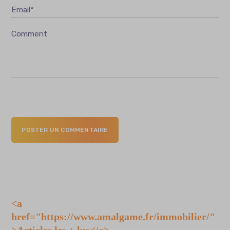
Email*
Comment
POSTER UN COMMENTAIRE
<a
href="https://www.amalgame.fr/immobilier/"