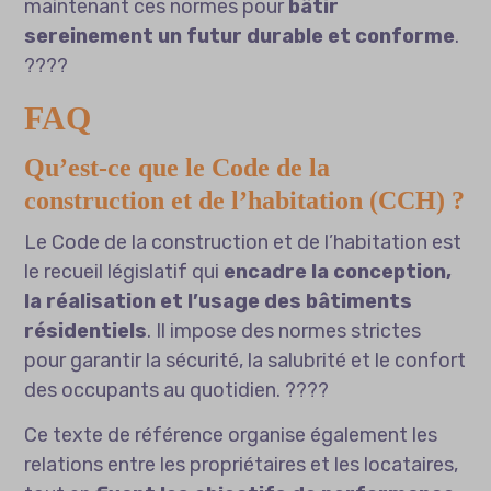
maintenant ces normes pour
bâtir
sereinement un futur durable et conforme
.
????️
FAQ
Qu’est-ce que le Code de la
construction et de l’habitation (CCH) ?
Le Code de la construction et de l’habitation est
le recueil législatif qui
encadre la conception,
la réalisation et l’usage des bâtiments
résidentiels
. Il impose des normes strictes
pour garantir la sécurité, la salubrité et le confort
des occupants au quotidien. ????️
Ce texte de référence organise également les
relations entre les propriétaires et les locataires,