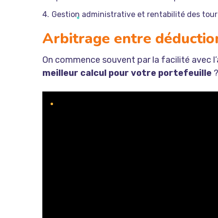
Gestion administrative et rentabilité des tou
Arbitrage entre déductio
On commence souvent par la facilité avec l
meilleur calcul pour votre portefeuille
?