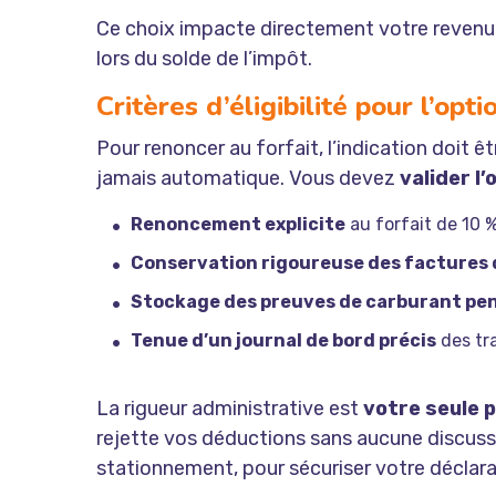
Ce choix impacte directement votre revenu i
lors du solde de l’impôt.
Critères d’éligibilité pour l’opti
Pour renoncer au forfait, l’indication doit ê
jamais automatique. Vous devez
valider l’
Renoncement explicite
au forfait de 10 %
Conservation rigoureuse des factures 
Stockage des preuves de carburant pe
Tenue d’un journal de bord précis
des tra
La rigueur administrative est
votre seule 
rejette vos déductions sans aucune discussi
stationnement, pour sécuriser votre déclara