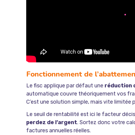
Fonctionnement de l’abattemen
Le fisc applique par défaut une
réduction 
automatique couvre théoriquement vos frais 
C’est une solution simple, mais vite limitée 
Le seuil de rentabilité est ici le facteur déc
perdez de l’argent
. Sortez donc votre cal
factures annuelles réelles.