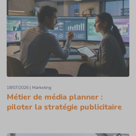
18/07/2026
Marketing
Métier de média planner :
piloter la stratégie publicitaire