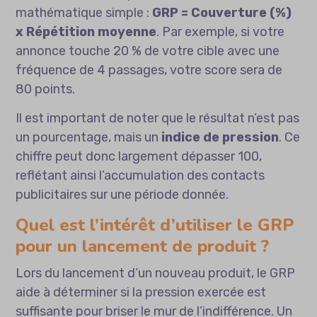
mathématique simple :
GRP = Couverture (%)
x Répétition moyenne
. Par exemple, si votre
annonce touche 20 % de votre cible avec une
fréquence de 4 passages, votre score sera de
80 points.
Il est important de noter que le résultat n’est pas
un pourcentage, mais un
indice de pression
. Ce
chiffre peut donc largement dépasser 100,
reflétant ainsi l’accumulation des contacts
publicitaires sur une période donnée.
Quel est l’intérêt d’utiliser le GRP
pour un lancement de produit ?
Lors du lancement d’un nouveau produit, le GRP
aide à déterminer si la pression exercée est
suffisante pour briser le mur de l’indifférence. Un