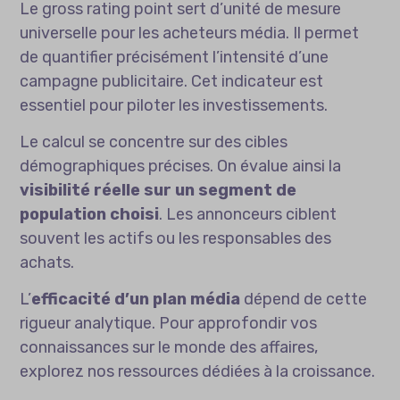
Le gross rating point sert d’unité de mesure
universelle pour les acheteurs média. Il permet
de quantifier précisément l’intensité d’une
campagne publicitaire. Cet indicateur est
essentiel pour piloter les investissements.
Le calcul se concentre sur des cibles
démographiques précises. On évalue ainsi la
visibilité réelle sur un segment de
population choisi
. Les annonceurs ciblent
souvent les actifs ou les responsables des
achats.
L’
efficacité d’un plan média
dépend de cette
rigueur analytique. Pour approfondir vos
connaissances sur le
monde des affaires
,
explorez nos ressources dédiées à la croissance.