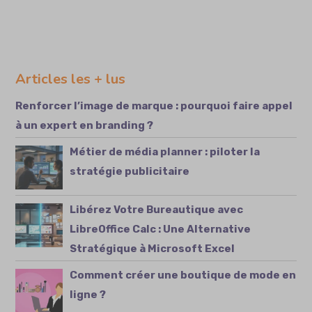
Articles les + lus
Renforcer l’image de marque : pourquoi faire appel
à un expert en branding ?
Métier de média planner : piloter la
stratégie publicitaire
Libérez Votre Bureautique avec
LibreOffice Calc : Une Alternative
Stratégique à Microsoft Excel
Comment créer une boutique de mode en
ligne ?