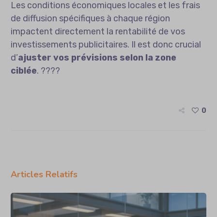
Les conditions économiques locales et les frais
de diffusion spécifiques à chaque région
impactent directement la rentabilité de vos
investissements publicitaires. Il est donc crucial
d’
ajuster vos prévisions selon la zone
ciblée
. ????
0
Articles Relatifs