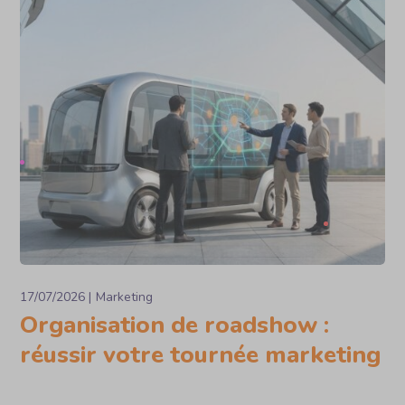
17/07/2026
Marketing
Organisation de roadshow :
réussir votre tournée marketing