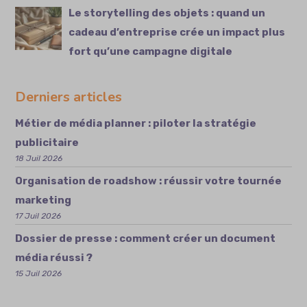
Le storytelling des objets : quand un
cadeau d’entreprise crée un impact plus
fort qu’une campagne digitale
Derniers articles
Métier de média planner : piloter la stratégie
publicitaire
18 Juil 2026
Organisation de roadshow : réussir votre tournée
marketing
17 Juil 2026
Dossier de presse : comment créer un document
média réussi ?
15 Juil 2026