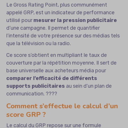
Le Gross Rating Point, plus communément
appelé GRP, est un indicateur de performance
utilisé pour
mesurer la pression publicitaire
d’une campagne. Il permet de quantifier
l’intensité de votre présence sur des médias tels
que la télévision ou la radio.
Ce score s’obtient en multipliant le taux de
couverture par la répétition moyenne. Il sert de
base universelle aux acheteurs média pour
comparer l’efficacité de différents
supports publicitaires
au sein d’un plan de
communication. ????
Comment s’effectue le calcul d’un
score GRP ?
Le calcul du GRP repose sur une formule