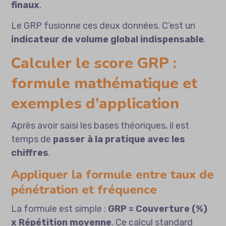
finaux
.
Le GRP fusionne ces deux données. C’est un
indicateur de volume global indispensable
.
Calculer le score GRP :
formule mathématique et
exemples d’application
Après avoir saisi les bases théoriques, il est
temps de
passer à la pratique avec les
chiffres
.
Appliquer la formule entre taux de
pénétration et fréquence
La formule est simple :
GRP = Couverture (%)
x Répétition moyenne
. Ce calcul standard