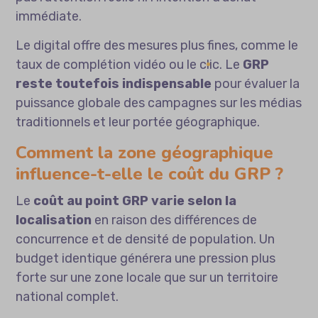
immédiate.
Le digital offre des mesures plus fines, comme le
taux de complétion vidéo ou le clic. Le
GRP
reste toutefois indispensable
pour évaluer la
puissance globale des campagnes sur les médias
traditionnels et leur portée géographique.
Comment la zone géographique
influence-t-elle le coût du GRP ?
Le
coût au point GRP varie selon la
localisation
en raison des différences de
concurrence et de densité de population. Un
budget identique générera une pression plus
forte sur une zone locale que sur un territoire
national complet.