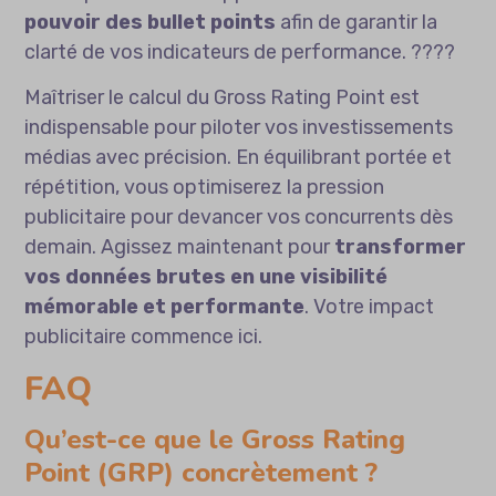
pouvoir des bullet points
afin de garantir la
clarté de vos indicateurs de performance. ????
Maîtriser le calcul du Gross Rating Point est
indispensable pour piloter vos investissements
médias avec précision. En équilibrant portée et
répétition, vous optimiserez la pression
publicitaire pour devancer vos concurrents dès
demain. Agissez maintenant pour
transformer
vos données brutes en une visibilité
mémorable et performante
. Votre impact
publicitaire commence ici.
FAQ
Qu’est-ce que le Gross Rating
Point (GRP) concrètement ?