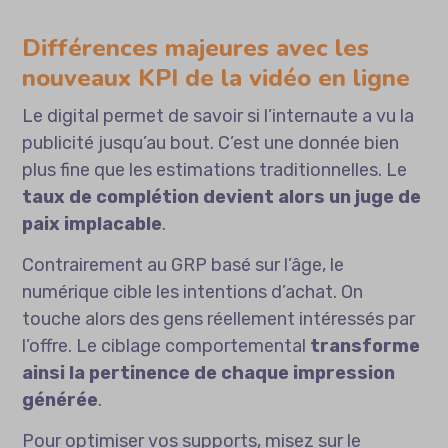
Différences majeures avec les
nouveaux KPI de la vidéo en ligne
Le digital permet de savoir si l’internaute a vu la
publicité jusqu’au bout. C’est une donnée bien
plus fine que les estimations traditionnelles. Le
taux de complétion devient alors un juge de
paix implacable
.
Contrairement au GRP basé sur l’âge, le
numérique cible les intentions d’achat. On
touche alors des gens réellement intéressés par
l’offre. Le ciblage comportemental
transforme
ainsi la pertinence de chaque impression
générée
.
Pour optimiser vos supports, misez sur le