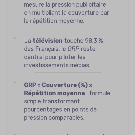
mesure la pression publicitaire
en multipliant la couverture par
la répétition moyenne.
La
télévision
touche 98,3 %
des Français, le
GRP
reste
central pour piloter les
investissements médias.
GRP = Couverture (%) x
Répétition moyenne
: formule
simple transformant
pourcentages en points de
pression comparables.