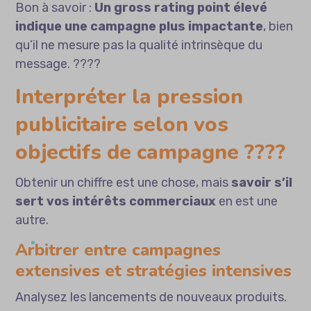
Bon à savoir :
Un gross rating point élevé
indique une campagne plus impactante
, bien
qu’il ne mesure pas la qualité intrinsèque du
message. ????
Interpréter la pression
publicitaire selon vos
objectifs de campagne ????
Obtenir un chiffre est une chose, mais
savoir s’il
sert vos intérêts commerciaux
en est une
autre.
Arbitrer entre campagnes
extensives et stratégies intensives
Analysez les lancements de nouveaux produits.