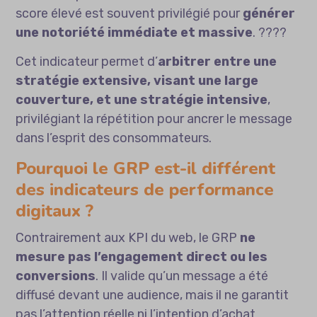
score élevé est souvent privilégié pour
générer
une notoriété immédiate et massive
. ????
Cet indicateur permet d’
arbitrer entre une
stratégie extensive, visant une large
couverture, et une stratégie intensive
,
privilégiant la répétition pour ancrer le message
dans l’esprit des consommateurs.
Pourquoi le GRP est-il différent
des indicateurs de performance
digitaux ?
Contrairement aux KPI du web, le GRP
ne
mesure pas l’engagement direct ou les
conversions
. Il valide qu’un message a été
diffusé devant une audience, mais il ne garantit
pas l’attention réelle ni l’intention d’achat