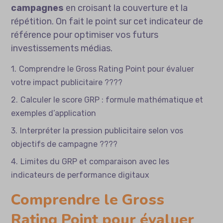
campagnes
en croisant la couverture et la
répétition. On fait le point sur cet indicateur de
référence pour optimiser vos futurs
investissements médias.
Comprendre le Gross Rating Point pour évaluer
votre impact publicitaire ????
Calculer le score GRP : formule mathématique et
exemples d’application
Interpréter la pression publicitaire selon vos
objectifs de campagne ????
Limites du GRP et comparaison avec les
indicateurs de performance digitaux
Comprendre le Gross
Rating Point pour évaluer