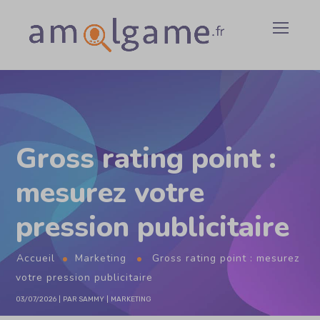
Gross rating point :
mesurez votre
pression publicitaire
Accueil
Marketing
Gross rating point : mesurez
votre pression publicitaire
03/07/2026
PAR
SAMMY
MARKETING