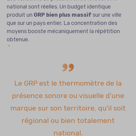
national sont réelles. Un budget identique
produit un
GRP bien plus massif
sur une ville
que sur un pays entier. La concentration des
moyens booste mécaniquement la répétition
obtenue.
Le GRP est le thermomètre de la
présence sonore ou visuelle d’une
marque sur son territoire, qu’il soit
régional ou bien totalement
national.