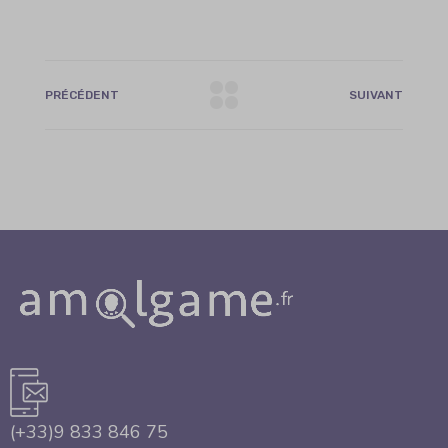
PRÉCÉDENT
SUIVANT
(+33)9 833 846 75