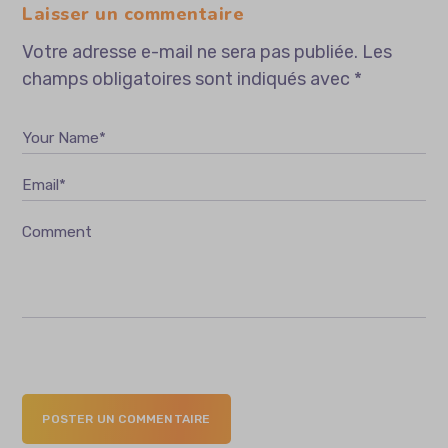
Laisser un commentaire
Votre adresse e-mail ne sera pas publiée.
Les
champs obligatoires sont indiqués avec
*
Your Name*
Email*
Comment
POSTER UN COMMENTAIRE