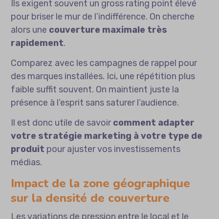
Ils exigent souvent un gross rating point élevé
pour briser le mur de l’indifférence. On cherche
alors une
couverture maximale très
rapidement
.
Comparez avec les campagnes de rappel pour
des marques installées. Ici, une répétition plus
faible suffit souvent. On maintient juste la
présence à l’esprit sans saturer l’audience.
Il est donc utile de savoir
comment adapter
votre stratégie marketing à votre type de
produit
pour ajuster vos investissements
médias.
Impact de la zone géographique
sur la densité de couverture
Les variations de pression entre le local et le