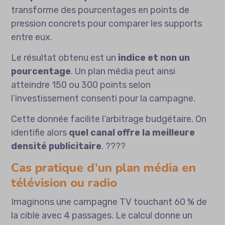
transforme des pourcentages en points de
pression concrets pour comparer les supports
entre eux.
Le résultat obtenu est un
indice et non un
pourcentage
. Un plan média peut ainsi
atteindre 150 ou 300 points selon
l’investissement consenti pour la campagne.
Cette donnée facilite l’arbitrage budgétaire. On
identifie alors
quel canal offre la meilleure
densité publicitaire
. ????
Cas pratique d’un plan média en
télévision ou radio
Imaginons une campagne TV touchant 60 % de
la cible avec 4 passages. Le calcul donne un