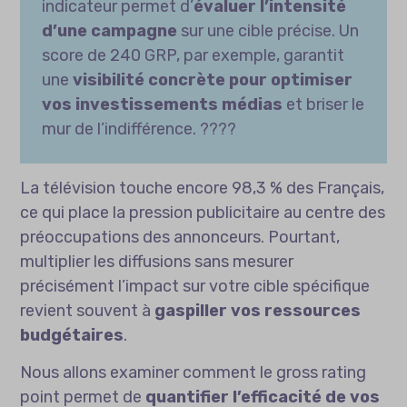
indicateur permet d’
évaluer l’intensité
d’une campagne
sur une cible précise. Un
score de 240 GRP, par exemple, garantit
une
visibilité concrète pour optimiser
vos investissements médias
et briser le
mur de l’indifférence. ????
La télévision touche encore 98,3 % des Français,
ce qui place la pression publicitaire au centre des
préoccupations des annonceurs. Pourtant,
multiplier les diffusions sans mesurer
précisément l’impact sur votre cible spécifique
revient souvent à
gaspiller vos ressources
budgétaires
.
Nous allons examiner comment le gross rating
point permet de
quantifier l’efficacité de vos