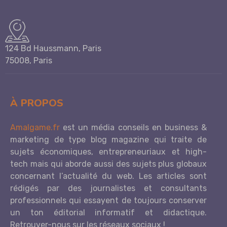
124 Bd Haussmann, Paris
75008, Paris
À PROPOS
Amalgame.fr
est un média conseils en business &
marketing de type blog magazine qui traite de
sujets économiques, entrepreneuriaux et high-
tech mais qui aborde aussi des sujets plus globaux
concernant l’actualité du web. Les articles sont
rédigés par des journalistes et consultants
professionnels qui essayent de toujours conserver
un ton éditorial informatif et didactique.
Retrouver-nous sur les réseaux sociaux !