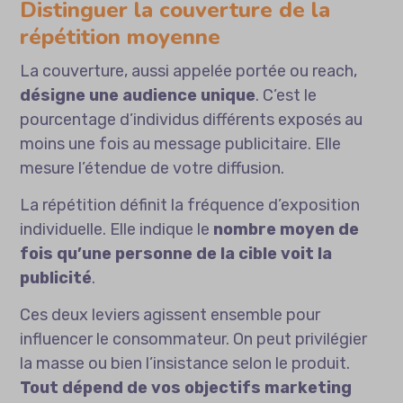
Distinguer la couverture de la
répétition moyenne
La couverture, aussi appelée portée ou reach,
désigne une audience unique
. C’est le
pourcentage d’individus différents exposés au
moins une fois au message publicitaire. Elle
mesure l’étendue de votre diffusion.
La répétition définit la fréquence d’exposition
individuelle. Elle indique le
nombre moyen de
fois qu’une personne de la cible voit la
publicité
.
Ces deux leviers agissent ensemble pour
influencer le consommateur. On peut privilégier
la masse ou bien l’insistance selon le produit.
Tout dépend de vos objectifs marketing