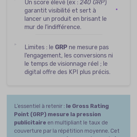
Un score élevé (ex :
240 GRP
)
garantit visibilité et sert à
lancer un produit en brisant le
mur de l'indifférence.
Limites : le
GRP
ne mesure pas
l'engagement, les conversions ni
le temps de visionnage réel ; le
digital offre des KPI plus précis.
L’essentiel à retenir :
le Gross Rating
Point (GRP) mesure la pression
publicitaire
en multipliant le taux de
couverture par la répétition moyenne. Cet