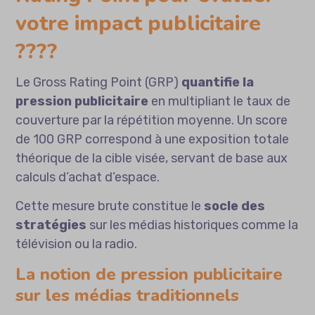
votre impact publicitaire
????
Le Gross Rating Point (GRP)
quantifie la
pression publicitaire
en multipliant le taux de
couverture par la répétition moyenne. Un score
de 100 GRP correspond à une exposition totale
théorique de la cible visée, servant de base aux
calculs d’achat d’espace.
Cette mesure brute constitue le
socle des
stratégies
sur les médias historiques comme la
télévision ou la radio.
La notion de pression publicitaire
sur les médias traditionnels