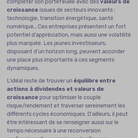
compléter son portefeuille avec des
valeurs de
croissance
issues de secteurs innovants :
technologie, transition énergétique, santé
numérique… Ces entreprises présentent un fort
potentiel d’appréciation, mais aussi une volatilité
plus marquée. Les jeunes investisseurs,
disposant d’un horizon long, peuvent accorder
une place plus importante à ces segments
dynamiques.
L’idéal reste de trouver un
équilibre entre
actions à dividendes et valeurs de
croissance
pour optimiser le couple
risque/rendement et traverser sereinement les
différents cycles économiques. D’ailleurs, il peut
être intéressant de se renseigner aussi sur
le
temps nécessaire à une reconversion