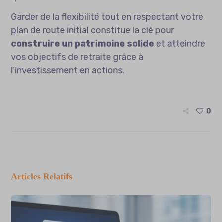
Garder de la flexibilité tout en respectant votre
plan de route initial constitue la clé pour
construire un patrimoine solide
et atteindre
vos objectifs de retraite grâce à
l’investissement en actions.
0
Articles Relatifs