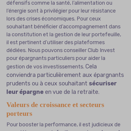
défensifs comme la santé, l’alimentation ou
l’énergie sont à privilégier pour leur résistance
lors des crises économiques. Pour ceux
souhaitant bénéficier d’accompagnement dans
la constitution et la gestion de leur portefeuille,
il est pertinent d’utiliser des plateformes
dédiées. Nous pouvons conseiller
Club Invest
pour épargnants particuliers
pour aider la
Cela
gestion de vos investissements.
conviendra particulièrement aux épargnants
prudents ou à ceux souhaitant
sécuriser
leur épargne
en vue de la retraite.
Valeurs de croissance et secteurs
porteurs
Pour booster la performance, il est judicieux de