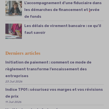
L’accompagnement d’une fiduciaire dans
les démarches de financement et levée
de fonds
Les délais de virement bancaire : ce qu’il
faut savoir
Derniers articles
Initiation de paiement : comment ce mode de
règlement transforme l’encaissement des
entreprises
23 Juil 2026
Indice TP01 : sécurisez vos marges et vos révisions
de prix
11 Juil 2026