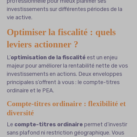
professionnelle
pour mieux planifier ses
investissements sur différentes périodes de la
vie active.
Optimiser la fiscalité : quels
leviers actionner ?
L’
optimisation de la fiscalité
est un enjeu
majeur pour améliorer la rentabilité nette de vos
investissements en actions. Deux enveloppes
principales s’offrent à vous : le compte-titres
ordinaire et le PEA.
Compte-titres ordinaire : flexibilité et
diversité
Le
compte-titres ordinaire
permet d’investir
sans plafond ni restriction géographique. Vous