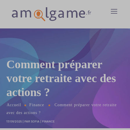
Comment préparer
votre retraite avec des
actions ?
Accueil
Finance
Comment préparer votre retraite
avec des actions ?
17/09/2025
PAR
SOFIA
FINANCE