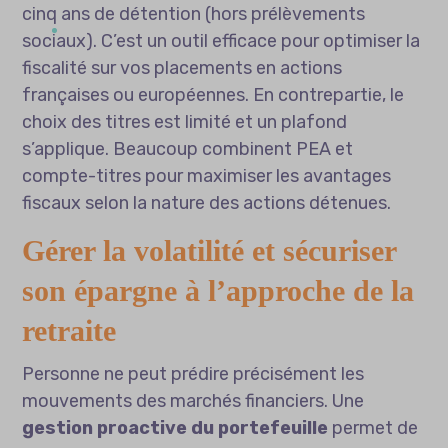
cinq ans de détention (hors prélèvements
sociaux). C’est un outil efficace pour optimiser la
fiscalité sur vos placements en actions
françaises ou européennes. En contrepartie, le
choix des titres est limité et un plafond
s’applique. Beaucoup combinent PEA et
compte-titres pour maximiser les avantages
fiscaux selon la nature des actions détenues.
Gérer la volatilité et sécuriser
son épargne à l’approche de la
retraite
Personne ne peut prédire précisément les
mouvements des marchés financiers. Une
gestion proactive du portefeuille
permet de