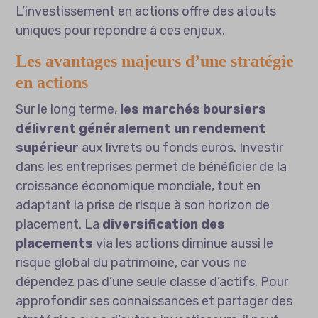
L’investissement en actions offre des atouts
uniques pour répondre à ces enjeux.
Les avantages majeurs d’une stratégie
en actions
Sur le long terme,
les marchés boursiers
délivrent généralement un rendement
supérieur
aux livrets ou fonds euros. Investir
dans les entreprises permet de bénéficier de la
croissance économique mondiale, tout en
adaptant la prise de risque à son horizon de
placement. La
diversification des
placements
via les actions diminue aussi le
risque global du patrimoine, car vous ne
dépendez pas d’une seule classe d’actifs. Pour
approfondir ses connaissances et partager des