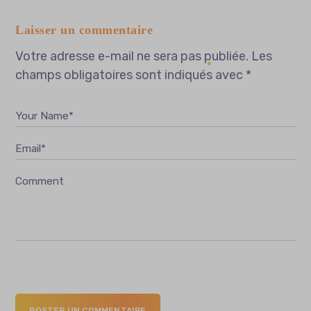
Laisser un commentaire
Votre adresse e-mail ne sera pas publiée.
Les
champs obligatoires sont indiqués avec
*
Your Name*
Email*
Comment
POSTER UN COMMENTAIRE