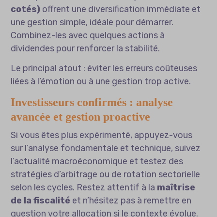
cotés)
offrent une diversification immédiate et
une gestion simple, idéale pour démarrer.
Combinez-les avec quelques actions à
dividendes pour renforcer la stabilité.
Le principal atout : éviter les erreurs coûteuses
liées à l’émotion ou à une gestion trop active.
Investisseurs confirmés : analyse
avancée et gestion proactive
Si vous êtes plus expérimenté, appuyez-vous
sur l’analyse fondamentale et technique, suivez
l’actualité macroéconomique et testez des
stratégies d’arbitrage ou de rotation sectorielle
selon les cycles. Restez attentif à la
maîtrise
de la fiscalité
et n’hésitez pas à remettre en
question votre allocation si le contexte évolue.