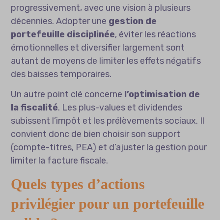
progressivement, avec une vision à plusieurs
décennies. Adopter une
gestion de
portefeuille disciplinée
, éviter les réactions
émotionnelles et diversifier largement sont
autant de moyens de limiter les effets négatifs
des baisses temporaires.
Un autre point clé concerne
l’optimisation de
la fiscalité
. Les plus-values et dividendes
subissent l’impôt et les prélèvements sociaux. Il
convient donc de bien choisir son support
(compte-titres, PEA) et d’ajuster la gestion pour
limiter la facture fiscale.
Quels types d’actions
privilégier pour un portefeuille