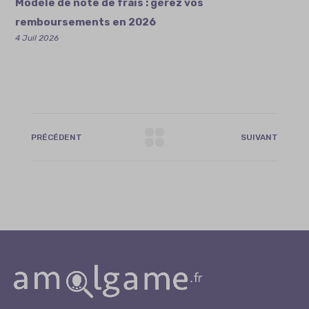
Modèle de note de frais : gérez vos
remboursements en 2026
4 Juil 2026
PRÉCÉDENT
SUIVANT