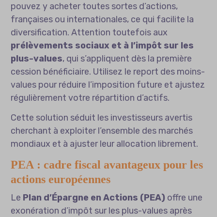
pouvez y acheter toutes sortes d’actions,
françaises ou internationales, ce qui facilite la
diversification. Attention toutefois aux
prélèvements sociaux et à l’impôt sur les
plus-values
, qui s’appliquent dès la première
cession bénéficiaire. Utilisez le report des moins-
values pour réduire l’imposition future et ajustez
régulièrement votre répartition d’actifs.
Cette solution séduit les investisseurs avertis
cherchant à exploiter l’ensemble des marchés
mondiaux et à ajuster leur allocation librement.
PEA : cadre fiscal avantageux pour les
actions européennes
Le
Plan d’Épargne en Actions (PEA)
offre une
exonération d’impôt sur les plus-values après