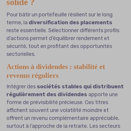
solide ?
Pour bâtir un portefeuille résilient sur le long
terme, la
diversification des placements
reste essentielle. Sélectionner différents profils
d’actions permet d’équilibrer rendement et
sécurité, tout en profitant des opportunités
sectorielles.
Actions à dividendes : stabilité et
revenus réguliers
Intégrer des
sociétés stables qui distribuent
régulièrement des dividendes
apporte une
forme de prévisibilité précieuse. Ces titres
affichent souvent une volatilité moindre et
offrent un revenu complémentaire appréciable,
surtout à l’approche de la retraite. Les secteurs