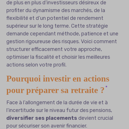
de plus en plus d’investisseurs désireux de
profiter du dynamisme des marchés, de la
flexibilité et d’un potentiel de rendement
supérieur sur le long terme. Cette stratégie
demande cependant méthode, patience et une
gestion rigoureuse des risques. Voici comment
structurer efficacement votre approche,
optimiser la fiscalité et choisir les meilleures
actions selon votre profil.
Pourquoi investir en actions
pour préparer sa retraite ?
Face à l’allongement de la durée de vie et à
l’incertitude sur le niveau futur des pensions,
diversifier ses placements
devient crucial
pour sécuriser son avenir financier.