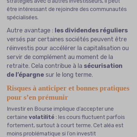
stratégies avec d’autres investisseurs, il peut
être intéressant de rejoindre des communautés
spécialisées.
Autre avantage :
les dividendes réguliers
versés par certaines sociétés peuvent être
réinvestis pour accélérer la capitalisation ou
servir de complément au moment de la
retraite. Cela contribue à la
sécurisation
de l’épargne
sur le long terme.
Risques à anticiper et bonnes pratiques
pour s’en prémunir
Investir en Bourse implique d’accepter une
certaine
volatilité
: les cours fluctuent parfois
fortement, surtout à court terme. Cet aléa est
moins problématique si l’on investit