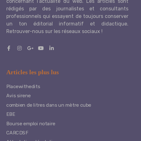
concernant l’actualité du web. Les articles sont
rédigés par des journalistes et consultants
professionnels qui essayent de toujours conserver
un ton éditorial informatif et didactique.
Retrouver-nous sur les réseaux sociaux !
Articles les plus lus
Placewithedits
Avis sirene
combien de litres dans un mètre cube
EBE
Bourse emploi notaire
CARCDSF