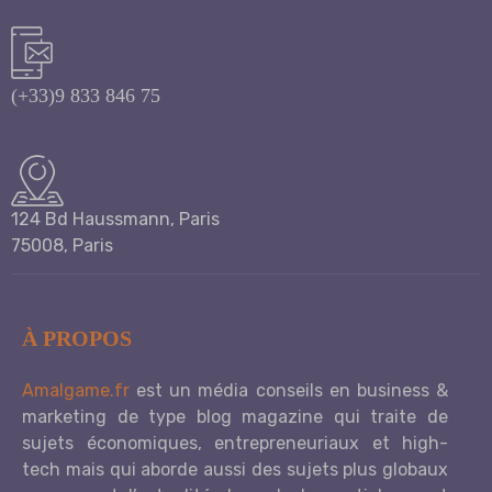
(+33)9 833 846 75
124 Bd Haussmann, Paris
75008, Paris
À PROPOS
Amalgame.fr
est un média conseils en business &
marketing de type blog magazine qui traite de
sujets économiques, entrepreneuriaux et high-
tech mais qui aborde aussi des sujets plus globaux