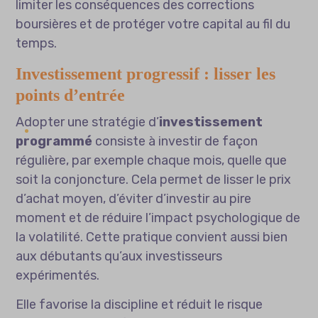
limiter les conséquences des corrections
boursières et de protéger votre capital au fil du
temps.
Investissement progressif : lisser les
points d’entrée
Adopter une stratégie d’
investissement
programmé
consiste à investir de façon
régulière, par exemple chaque mois, quelle que
soit la conjoncture. Cela permet de lisser le prix
d’achat moyen, d’éviter d’investir au pire
moment et de réduire l’impact psychologique de
la volatilité. Cette pratique convient aussi bien
aux débutants qu’aux investisseurs
expérimentés.
Elle favorise la discipline et réduit le risque