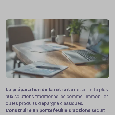
La préparation de la retraite
ne se limite plus
aux solutions traditionnelles comme l’immobilier
ou les produits d’épargne classiques.
Construire un portefeuille d’actions
séduit