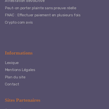
Attestation dévolutive
Peut-on porter plainte sans preuve réelle
FNAC : Effectuer paiement en plusieurs fois
Crypto com avis
Informations
Lexique
Mentions Légales
Plan du site
Contact
Sites Partenaires