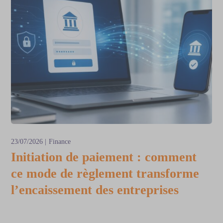
23/07/2026
Finance
Initiation de paiement : comment
ce mode de règlement transforme
l’encaissement des entreprises