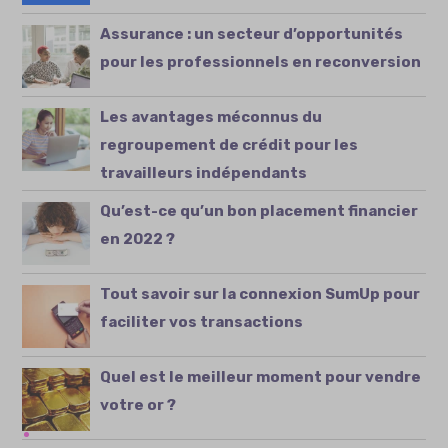
Assurance : un secteur d’opportunités
pour les professionnels en reconversion
Les avantages méconnus du
regroupement de crédit pour les
travailleurs indépendants
Qu’est-ce qu’un bon placement financier
en 2022 ?
Tout savoir sur la connexion SumUp pour
faciliter vos transactions
Quel est le meilleur moment pour vendre
votre or ?