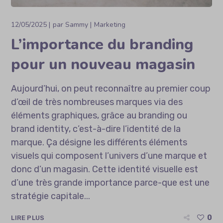
12/05/2025
par
Sammy
Marketing
L’importance du branding
pour un nouveau magasin
Aujourd’hui, on peut reconnaître au premier coup
d’œil de très nombreuses marques via des
éléments graphiques, grâce au branding ou
brand identity, c’est-à-dire l’identité de la
marque. Ça désigne les différents éléments
visuels qui composent l’univers d’une marque et
donc d’un magasin. Cette identité visuelle est
d’une très grande importance parce-que est une
stratégie capitale...
0
LIRE PLUS