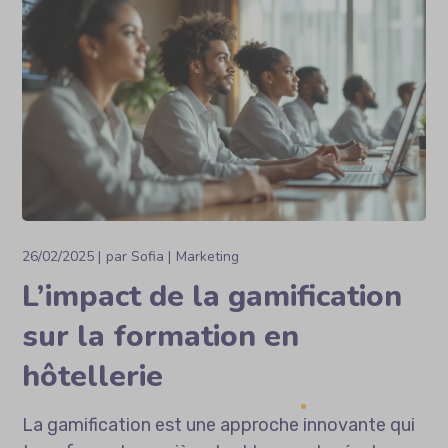
26/02/2025
par
Sofia
Marketing
L’impact de la gamification
sur la formation en
hôtellerie
La gamification est une approche innovante qui