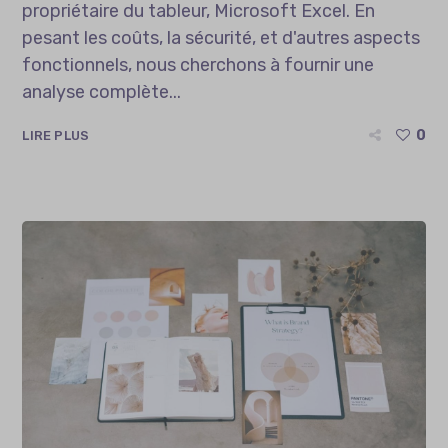
propriétaire du tableur, Microsoft Excel. En
pesant les coûts, la sécurité, et d'autres aspects
fonctionnels, nous cherchons à fournir une
analyse complète...
0
LIRE PLUS