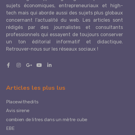
sujets économiques, entrepreneuriaux et high-
tech mais qui aborde aussi des sujets plus globaux
concernant l’actualité du web. Les articles sont
rédigés par des journalistes et consultants
professionnels qui essayent de toujours conserver
un ton éditorial informatif et didactique.
Retrouver-nous sur les réseaux sociaux !
Articles les plus lus
Placewithedits
Avis sirene
combien de litres dans un mètre cube
EBE