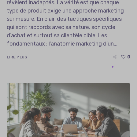
révèlent inadaptés. La vérité est que chaque
type de produit exige une approche marketing
sur mesure. En clair, des tactiques spécifiques
qui sont raccords avec sa nature, son cycle
d’achat et surtout sa clientèle cible. Les
fondamentaux : l’anatomie marketing d’un...
0
LIRE PLUS