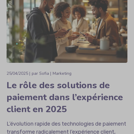
25/04/2025
par
Sofia
Marketing
Le rôle des solutions de
paiement dans l’expérience
client en 2025
L’évolution rapide des technologies de paiement
transforme radicalement l’expérience client,