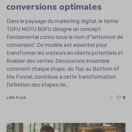
conversions optimales
Dans le paysage du marketing digital, le terme
TOFU MOFU BOFU désigne un concept
fondamental connu sous le nom d'"entonnoir de
conversion". Ce modèle est essentiel pour
transformer les visiteurs en clients potentiels et
finaliser des ventes. Découvrons ensemble
comment chaque étape, du Top au Bottom of
the Funnel, contribue à cette transformation.
Définition des étapes de...
0
LIRE PLUS