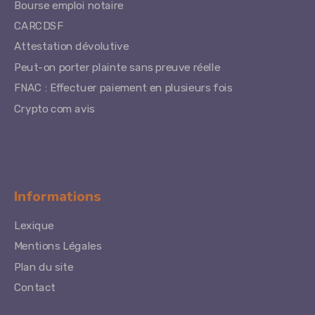
Bourse emploi notaire
CARCDSF
Attestation dévolutive
Peut-on porter plainte sans preuve réelle
FNAC : Effectuer paiement en plusieurs fois
Crypto com avis
Informations
Lexique
Mentions Légales
Plan du site
Contact