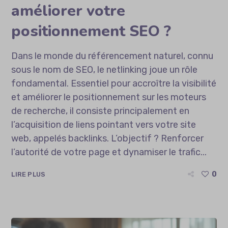
améliorer votre
positionnement SEO ?
Dans le monde du référencement naturel, connu
sous le nom de SEO, le netlinking joue un rôle
fondamental. Essentiel pour accroître la visibilité
et améliorer le positionnement sur les moteurs
de recherche, il consiste principalement en
l’acquisition de liens pointant vers votre site
web, appelés backlinks. L’objectif ? Renforcer
l’autorité de votre page et dynamiser le trafic...
0
LIRE PLUS