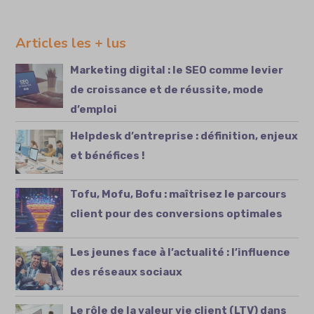
Articles les + lus
Marketing digital : le SEO comme levier
de croissance et de réussite, mode
d’emploi
Helpdesk d’entreprise : définition, enjeux
et bénéfices !
Tofu, Mofu, Bofu : maîtrisez le parcours
client pour des conversions optimales
Les jeunes face à l’actualité : l’influence
des réseaux sociaux
Le rôle de la valeur vie client (LTV) dans