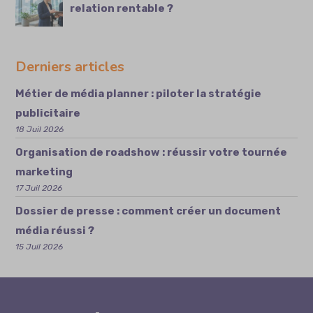
relation rentable ?
Derniers articles
Métier de média planner : piloter la stratégie
publicitaire
18 Juil 2026
Organisation de roadshow : réussir votre tournée
marketing
17 Juil 2026
Dossier de presse : comment créer un document
média réussi ?
15 Juil 2026