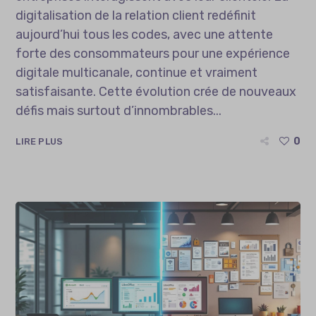
digitalisation de la relation client redéfinit
aujourd’hui tous les codes, avec une attente
forte des consommateurs pour une expérience
digitale multicanale, continue et vraiment
satisfaisante. Cette évolution crée de nouveaux
défis mais surtout d’innombrables...
0
LIRE PLUS