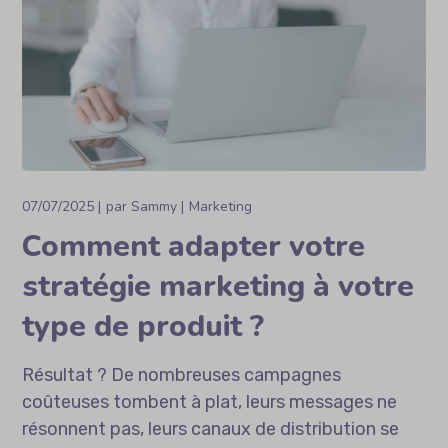
07/07/2025
par
Sammy
Marketing
Comment adapter votre
stratégie marketing à votre
type de produit ?
Résultat ? De nombreuses campagnes
coûteuses tombent à plat, leurs messages ne
résonnent pas, leurs canaux de distribution se