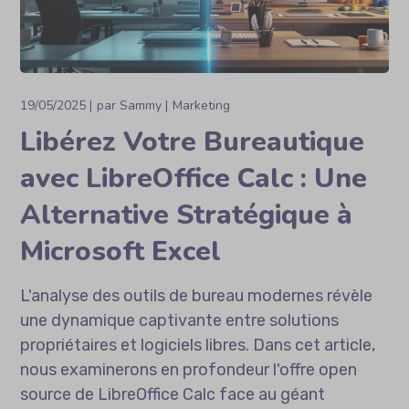
19/05/2025
par
Sammy
Marketing
Libérez Votre Bureautique
avec LibreOffice Calc : Une
Alternative Stratégique à
Microsoft Excel
L'analyse des outils de bureau modernes révèle
une dynamique captivante entre solutions
propriétaires et logiciels libres. Dans cet article,
nous examinerons en profondeur l'offre open
source de LibreOffice Calc face au géant