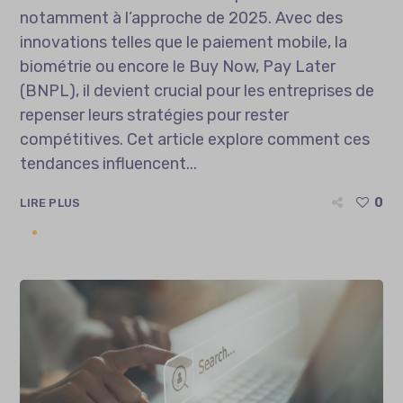
notamment à l’approche de 2025. Avec des
innovations telles que le paiement mobile, la
biométrie ou encore le Buy Now, Pay Later
(BNPL), il devient crucial pour les entreprises de
repenser leurs stratégies pour rester
compétitives. Cet article explore comment ces
tendances influencent...
0
LIRE PLUS