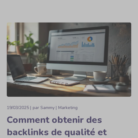
19/03/2025
par
Sammy
Marketing
Comment obtenir des
backlinks de qualité et