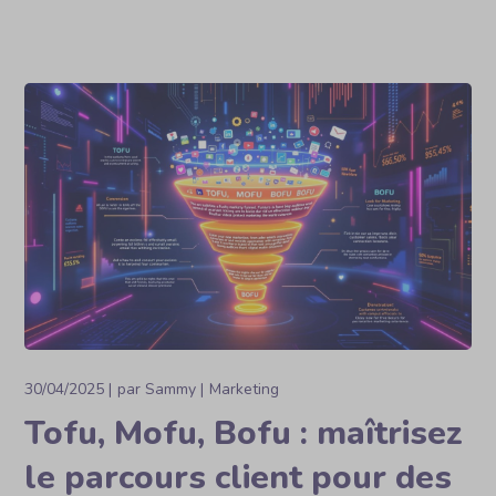
30/04/2025
par
Sammy
Marketing
Tofu, Mofu, Bofu : maîtrisez
le parcours client pour des