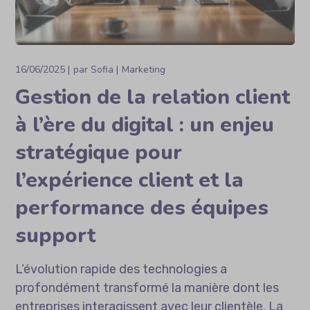
16/06/2025
par
Sofia
Marketing
Gestion de la relation client
à l’ère du digital : un enjeu
stratégique pour
l’expérience client et la
performance des équipes
support
L’évolution rapide des technologies a
profondément transformé la manière dont les
entreprises interagissent avec leur clientèle. La