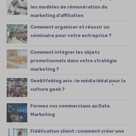
les modèles de rémunération du
marketing d’affiliation
Comment organiser et réussir un
séminaire pour votre entreprise ?
Comment intégrer les objets
promotionnels dans votre stratégie
marketing ?
Geeklifeblog avis : le média idéal pour la
culture geek ?
Formez vos commerciaux au Data
Marketing
Fidélisation client : comment créer une