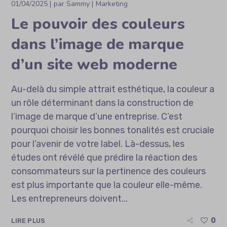
01/04/2025
par
Sammy
Marketing
Le pouvoir des couleurs
dans l’image de marque
d’un site web moderne
Au-delà du simple attrait esthétique, la couleur a
un rôle déterminant dans la construction de
l’image de marque d’une entreprise. C’est
pourquoi choisir les bonnes tonalités est cruciale
pour l’avenir de votre label. Là-dessus, les
études ont révélé que prédire la réaction des
consommateurs sur la pertinence des couleurs
est plus importante que la couleur elle-même.
Les entrepreneurs doivent...
0
LIRE PLUS