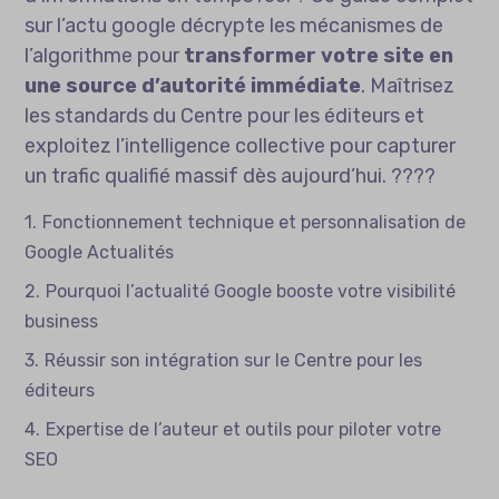
sur l’actu google décrypte les mécanismes de
l’algorithme pour
transformer votre site en
une source d’autorité immédiate
. Maîtrisez
les standards du Centre pour les éditeurs et
exploitez l’intelligence collective pour capturer
un trafic qualifié massif dès aujourd’hui. ????
Fonctionnement technique et personnalisation de
Google Actualités
Pourquoi l’actualité Google booste votre visibilité
business
Réussir son intégration sur le Centre pour les
éditeurs
Expertise de l’auteur et outils pour piloter votre
SEO