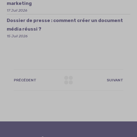
marketing
17 Juil 2026
Dossier de presse : comment créer un document
média réussi ?
15 Juil 2026
PRÉCÉDENT
SUIVANT