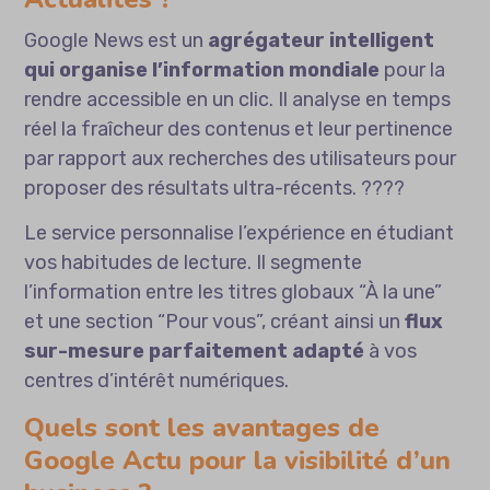
Google News est un
agrégateur intelligent
qui organise l’information mondiale
pour la
rendre accessible en un clic. Il analyse en temps
réel la fraîcheur des contenus et leur pertinence
par rapport aux recherches des utilisateurs pour
proposer des résultats ultra-récents. ????
Le service personnalise l’expérience en étudiant
vos habitudes de lecture. Il segmente
l’information entre les titres globaux “À la une”
et une section “Pour vous”, créant ainsi un
flux
sur-mesure parfaitement adapté
à vos
centres d’intérêt numériques.
Quels sont les avantages de
Google Actu pour la visibilité d’un