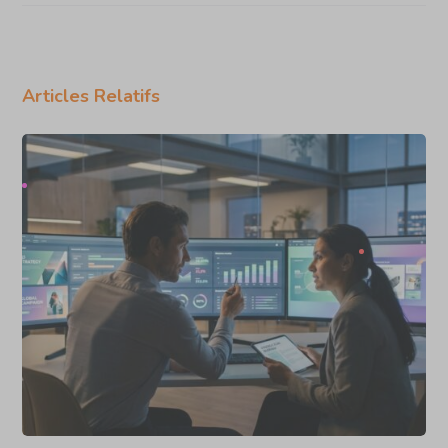
Articles Relatifs