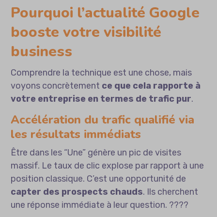
Pourquoi l’actualité Google
booste votre visibilité
business
Comprendre la technique est une chose, mais
voyons concrètement
ce que cela rapporte à
votre entreprise en termes de trafic pur
.
Accélération du trafic qualifié via
les résultats immédiats
Être dans les “Une” génère un pic de visites
massif. Le taux de clic explose par rapport à une
position classique. C’est une opportunité de
capter des prospects chauds
. Ils cherchent
une réponse immédiate à leur question. ????