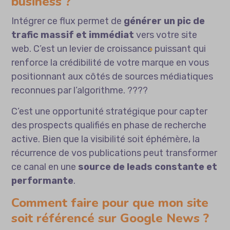
business ?
Intégrer ce flux permet de
générer un pic de
trafic massif et immédiat
vers votre site
web. C’est un levier de croissance puissant qui
renforce la crédibilité de votre marque en vous
positionnant aux côtés de sources médiatiques
reconnues par l’algorithme. ????
C’est une opportunité stratégique pour capter
des prospects qualifiés en phase de recherche
active. Bien que la visibilité soit éphémère, la
récurrence de vos publications peut transformer
ce canal en une
source de leads constante et
performante
.
Comment faire pour que mon site
soit référencé sur Google News ?