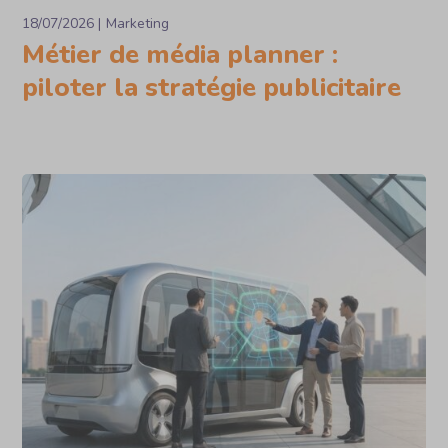
18/07/2026
Marketing
Métier de média planner :
piloter la stratégie publicitaire