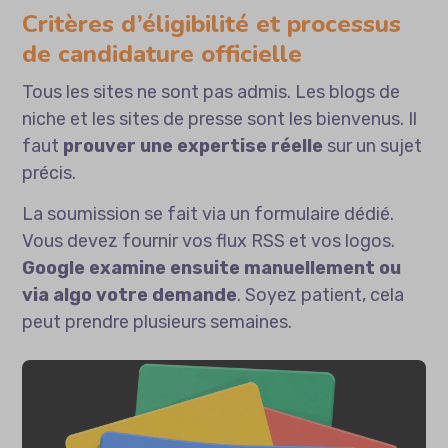
Critères d’éligibilité et processus
de candidature officielle
Tous les sites ne sont pas admis. Les blogs de
niche et les sites de presse sont les bienvenus. Il
faut
prouver une expertise réelle
sur un sujet
précis.
La soumission se fait via un formulaire dédié.
Vous devez fournir vos flux RSS et vos logos.
Google examine ensuite manuellement ou
via algo votre demande
. Soyez patient, cela
peut prendre plusieurs semaines.