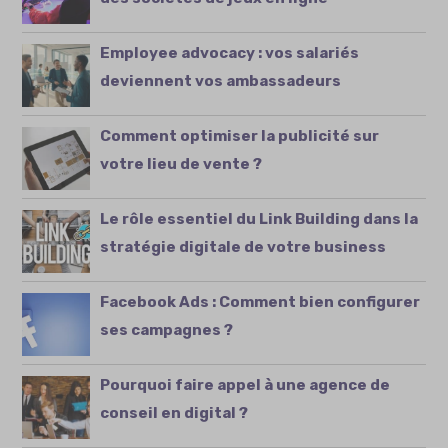
Employee advocacy : vos salariés
deviennent vos ambassadeurs
Comment optimiser la publicité sur
votre lieu de vente ?
Le rôle essentiel du Link Building dans la
stratégie digitale de votre business
Facebook Ads : Comment bien configurer
ses campagnes ?
Pourquoi faire appel à une agence de
conseil en digital ?