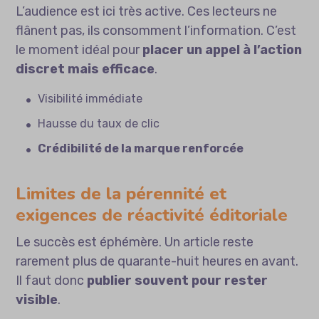
L’audience est ici très active. Ces lecteurs ne
flânent pas, ils consomment l’information. C’est
le moment idéal pour
placer un appel à l’action
discret mais efficace
.
Visibilité immédiate
Hausse du taux de clic
Crédibilité de la marque renforcée
Limites de la pérennité et
exigences de réactivité éditoriale
Le succès est éphémère. Un article reste
rarement plus de quarante-huit heures en avant.
Il faut donc
publier souvent pour rester
visible
.