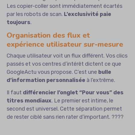
Les copier-coller sont immédiatement écartés
par les robots de scan.
L’exclusivité paie
toujours
.
Organisation des flux et
expérience utilisateur sur-mesure
Chaque utilisateur voit un flux différent. Vos clics
passés et vos centres d’intérêt dictent ce que
GoogleActu vous propose. C’est une
bulle
d’information personnalisée
à l’extrême.
Il faut
différencier l’onglet “Pour vous” des
titres mondiaux
. Le premier est intime, le
second est universel. Cette séparation permet
de rester ciblé sans rien rater d’important. ????