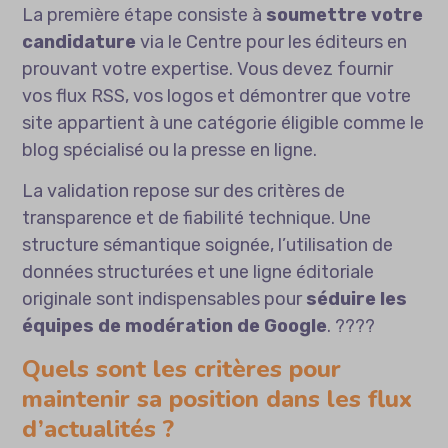
La première étape consiste à
soumettre votre
candidature
via le Centre pour les éditeurs en
prouvant votre expertise. Vous devez fournir
vos flux RSS, vos logos et démontrer que votre
site appartient à une catégorie éligible comme le
blog spécialisé ou la presse en ligne.
La validation repose sur des critères de
transparence et de fiabilité technique. Une
structure sémantique soignée, l’utilisation de
données structurées et une ligne éditoriale
originale sont indispensables pour
séduire les
équipes de modération de Google
. ????
Quels sont les critères pour
maintenir sa position dans les flux
d’actualités ?