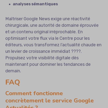
analyses sémantiques
Maîtriser Google News exige une réactivité
chirurgicale, une autorité de domaine éprouvée
et un contenu original irréprochable. En
optimisant votre flux via le Centre pour les
éditeurs, vous transformez l’actualité chaude en
un levier de croissance immédiat ????.
Propulsez votre visibilité digitale dès
maintenant pour dominer les tendances de
demain.
FAQ
Comment fonctionne
concrètement le service Google
Actualités ?