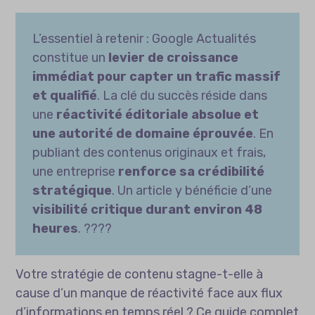
L’essentiel à retenir : Google Actualités
constitue un
levier de croissance
immédiat pour capter un trafic massif
et qualifié
. La clé du succès réside dans
une
réactivité éditoriale absolue et
une autorité de domaine éprouvée
. En
publiant des contenus originaux et frais,
une entreprise
renforce sa crédibilité
stratégique
. Un article y bénéficie d’une
visibilité critique durant environ 48
heures
. ????
Votre stratégie de contenu stagne-t-elle à
cause d’un manque de réactivité face aux flux
d’informations en temps réel ? Ce guide complet