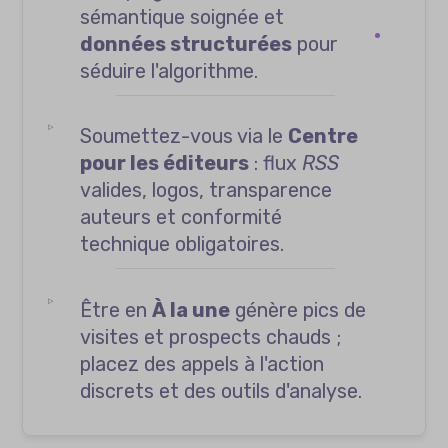
sémantique soignée et
données structurées
pour
séduire l'algorithme.
Soumettez-vous via le
Centre
pour les éditeurs
: flux
RSS
valides, logos, transparence
auteurs et conformité
technique obligatoires.
Être en
À la une
génère pics de
visites et prospects chauds ;
placez des appels à l'action
discrets et des outils d'analyse.