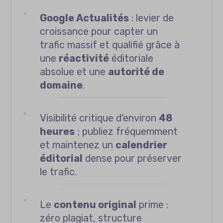
Google Actualités
: levier de
croissance pour capter un
trafic massif et qualifié grâce à
une
réactivité
éditoriale
absolue et une
autorité de
domaine
.
Visibilité critique d'environ
48
heures
; publiez fréquemment
et maintenez un
calendrier
éditorial
dense pour préserver
le trafic.
Le
contenu original
prime :
zéro plagiat, structure