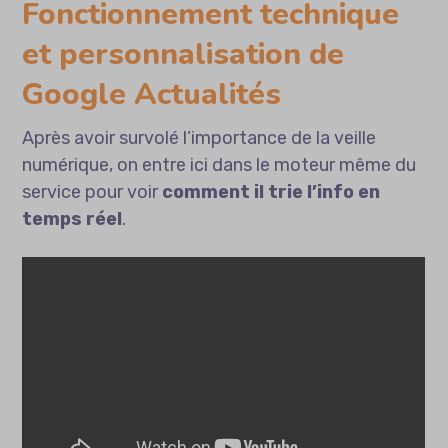
Fonctionnement technique
et personnalisation de
Google Actualités
Après avoir survolé l’importance de la veille
numérique, on entre ici dans le moteur même du
service pour voir
comment il trie l’info en
temps réel
.