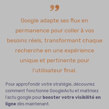
Google adapte ses flux en
permanence pour coller à vos
besoins réels, transformant chaque
recherche en une expérience
unique et pertinente pour
l’utilisateur final.
Pour approfondir votre stratégie, découvrez
comment fonctionne
GoogleActu
et maîtrisez
l’actu google pour
booster votre visibilité en
ligne
dès maintenant.