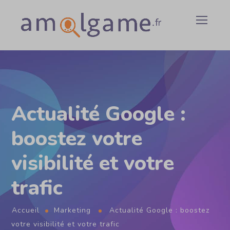
Actualité Google :
boostez votre
visibilité et votre
trafic
Accueil
Marketing
Actualité Google : boostez
votre visibilité et votre trafic