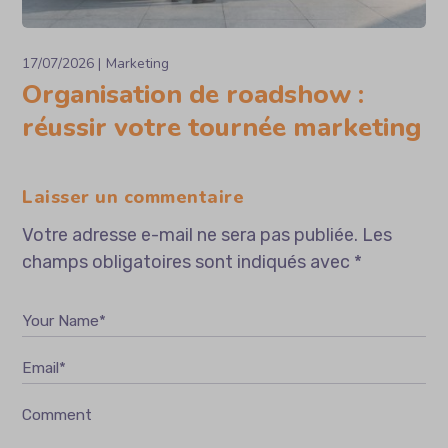
17/07/2026
Marketing
Organisation de roadshow :
réussir votre tournée marketing
Laisser un commentaire
Votre adresse e-mail ne sera pas publiée.
Les
champs obligatoires sont indiqués avec
*
Your Name*
Email*
Comment