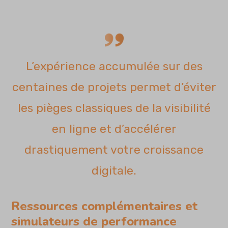
L’expérience accumulée sur des
centaines de projets permet d’éviter
les pièges classiques de la visibilité
en ligne et d’accélérer
drastiquement votre croissance
digitale.
Ressources complémentaires et
simulateurs de performance