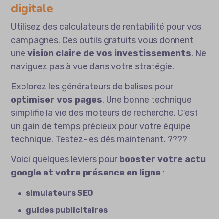
digitale
Utilisez des calculateurs de rentabilité pour vos
campagnes. Ces outils gratuits vous donnent
une
vision claire de vos investissements
. Ne
naviguez pas à vue dans votre stratégie.
Explorez les générateurs de balises pour
optimiser vos pages
. Une bonne technique
simplifie la vie des moteurs de recherche. C’est
un gain de temps précieux pour votre équipe
technique. Testez-les dès maintenant. ????
Voici quelques leviers pour
booster votre actu
google et votre présence en ligne
:
simulateurs SEO
guides publicitaires