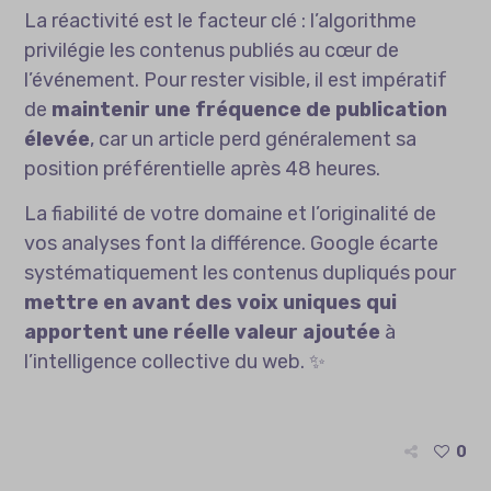
La réactivité est le facteur clé : l’algorithme
privilégie les contenus publiés au cœur de
l’événement. Pour rester visible, il est impératif
de
maintenir une fréquence de publication
élevée
, car un article perd généralement sa
position préférentielle après 48 heures.
La fiabilité de votre domaine et l’originalité de
vos analyses font la différence. Google écarte
systématiquement les contenus dupliqués pour
mettre en avant des voix uniques qui
apportent une réelle valeur ajoutée
à
l’intelligence collective du web. ✨
0