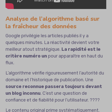
Analyse de l’algorithme basé sur
la fraîcheur des données
Google privilégie les articles publiés il y a
quelques minutes. La réactivité devient votre
meilleur atout stratégique.
La rapidité est le
critère numéro un
pour apparaître en haut du
flux.
L’algorithme vérifie rigoureusement l’autorité du
domaine et l’historique de publication. Une
source reconnue passera toujours devant
un blog inconnu
. C’est une question de
confiance et de fiabilité pour l’utilisateur. ????
Le contenu original prime systématiquement.