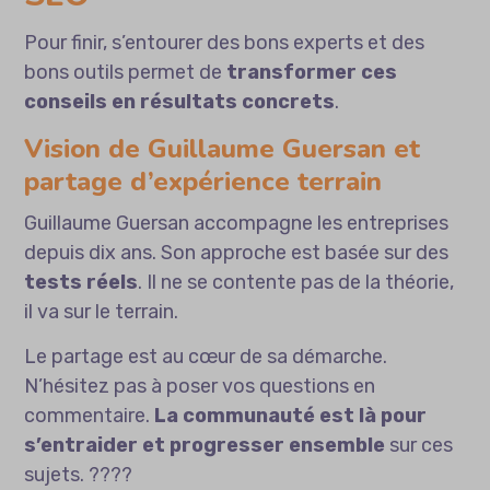
Pour finir, s’entourer des bons experts et des
bons outils permet de
transformer ces
conseils en résultats concrets
.
Vision de Guillaume Guersan et
partage d’expérience terrain
Guillaume Guersan accompagne les entreprises
depuis dix ans. Son approche est basée sur des
tests réels
. Il ne se contente pas de la théorie,
il va sur le terrain.
Le partage est au cœur de sa démarche.
N’hésitez pas à poser vos questions en
commentaire.
La communauté est là pour
s’entraider et progresser ensemble
sur ces
sujets. ????