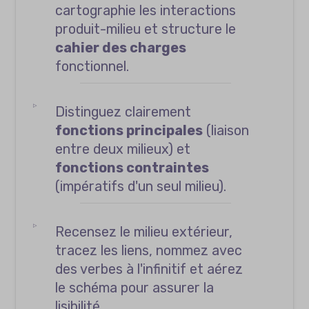
cartographie les interactions
produit-milieu et structure le
cahier des charges
fonctionnel.
Distinguez clairement
fonctions principales
(liaison
entre deux milieux) et
fonctions contraintes
(impératifs d'un seul milieu).
Recensez le milieu extérieur,
tracez les liens, nommez avec
des verbes à l'infinitif et aérez
le schéma pour assurer la
lisibilité.