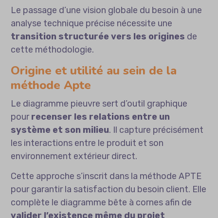
Le passage d’une vision globale du besoin à une
analyse technique précise nécessite une
transition structurée vers les origines
de
cette méthodologie.
Origine et utilité au sein de la
méthode Apte
Le diagramme pieuvre sert d’outil graphique
pour
recenser les relations entre un
système et son milieu
. Il capture précisément
les interactions entre le produit et son
environnement extérieur direct.
Cette approche s’inscrit dans la méthode APTE
pour garantir la satisfaction du besoin client. Elle
complète le diagramme bête à cornes afin de
valider l’existence même du projet