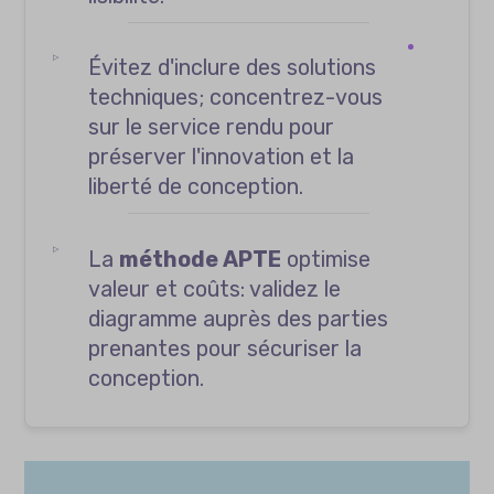
Évitez d'inclure des solutions
techniques; concentrez-vous
sur le service rendu pour
préserver l'innovation et la
liberté de conception.
La
méthode APTE
optimise
valeur et coûts: validez le
diagramme auprès des parties
prenantes pour sécuriser la
conception.