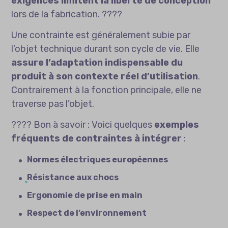
exigences limitent la liberté de conception
lors de la fabrication. ????️
Une contrainte est généralement subie par
l’objet technique durant son cycle de vie. Elle
assure l’adaptation indispensable du
produit à son contexte réel d’utilisation
.
Contrairement à la fonction principale, elle ne
traverse pas l’objet.
???? Bon à savoir : Voici quelques
exemples
fréquents de contraintes à intégrer
:
Normes électriques européennes
Résistance aux chocs
Ergonomie de prise en main
Respect de l’environnement