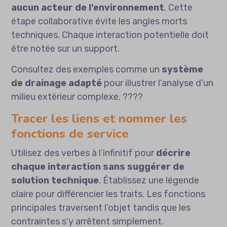
aucun acteur de l’environnement
. Cette
étape collaborative évite les angles morts
techniques. Chaque interaction potentielle doit
être notée sur un support.
Consultez des exemples comme un
système
de drainage adapté
pour illustrer l’analyse d’un
milieu extérieur complexe. ????
Tracer les liens et nommer les
fonctions de service
Utilisez des verbes à l’infinitif pour
décrire
chaque interaction sans suggérer de
solution technique
. Établissez une légende
claire pour différencier les traits. Les fonctions
principales traversent l’objet tandis que les
contraintes s’y arrêtent simplement.