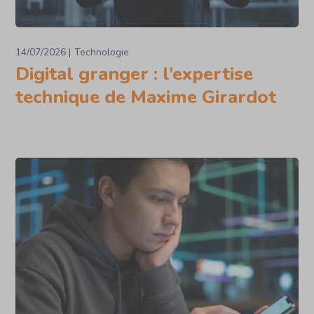
14/07/2026
Technologie
Digital granger : l’expertise
technique de Maxime Girardot