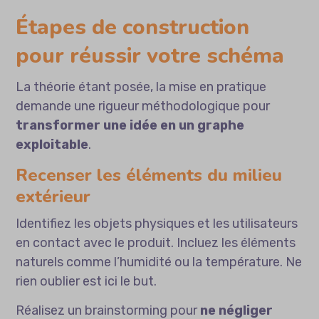
Étapes de construction
pour réussir votre schéma
La théorie étant posée, la mise en pratique
demande une rigueur méthodologique pour
transformer une idée en un graphe
exploitable
.
Recenser les éléments du milieu
extérieur
Identifiez les objets physiques et les utilisateurs
en contact avec le produit. Incluez les éléments
naturels comme l’humidité ou la température. Ne
rien oublier est ici le but.
Réalisez un brainstorming pour
ne négliger