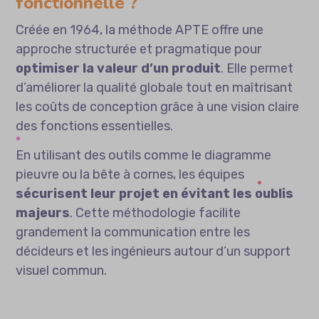
fonctionnelle ?
Créée en 1964, la méthode APTE offre une
approche structurée et pragmatique pour
optimiser la valeur d’un produit
. Elle permet
d’améliorer la qualité globale tout en maîtrisant
les coûts de conception grâce à une vision claire
des fonctions essentielles.
En utilisant des outils comme le diagramme
pieuvre ou la bête à cornes, les équipes
sécurisent leur projet en évitant les oublis
majeurs
. Cette méthodologie facilite
grandement la communication entre les
décideurs et les ingénieurs autour d’un support
visuel commun.