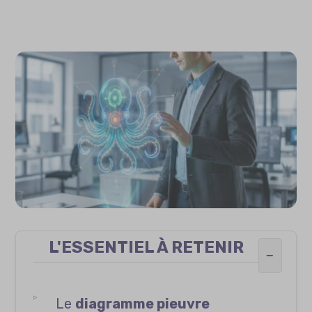
L'ESSENTIEL À RETENIR
−
Le
diagramme pieuvre