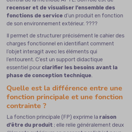
recenser et de visualiser l’ensemble des
fonctions de service
d’un produit en fonction
de son environnement extérieur. ????
Il permet de structurer précisément le cahier des
charges fonctionnel en identifiant comment
l’objet interagit avec les éléments qui
l’entourent. C’est un support didactique
essentiel pour
clarifier les besoins avant la
phase de conception technique
.
Quelle est la différence entre une
fonction principale et une fonction
contrainte ?
La fonction principale (FP) exprime la
raison
d’être du produit
; elle relie généralement deux