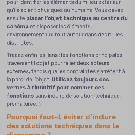
pour identifier les éléments du milieu extérieur,
qu’ils soient physiques ou humains. Vous devez
ensuite
placer l’objet technique au centre du
schéma
et disposer les éléments
environnementaux tout autour dans des bulles
distinctes.
Tracez enfin les liens : les fonctions principales
traversent l’objet pour relier deux acteurs
externes, tandis que les contraintes s’arrêtent à
la paroi de l’objet.
Utilisez toujours des
verbes à l’infinitif pour nommer ces
fonctions
sans induire de solution technique
prématurée. ✨
Pourquoi faut-il éviter d’inclure
des solutions techniques dans le