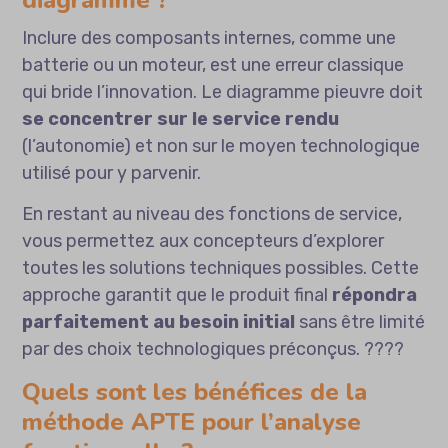
diagramme ?
Inclure des composants internes, comme une
batterie ou un moteur, est une erreur classique
qui bride l’innovation. Le diagramme pieuvre doit
se concentrer sur le service rendu
(l’autonomie) et non sur le moyen technologique
utilisé pour y parvenir.
En restant au niveau des fonctions de service,
vous permettez aux concepteurs d’explorer
toutes les solutions techniques possibles. Cette
approche garantit que le produit final
répondra
parfaitement au besoin initial
sans être limité
par des choix technologiques préconçus. ????
Quels sont les bénéfices de la
méthode APTE pour l’analyse