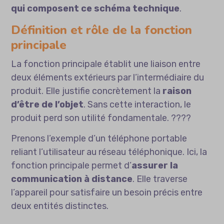
qui composent ce schéma technique
.
Définition et rôle de la fonction
principale
La fonction principale établit une liaison entre
deux éléments extérieurs par l’intermédiaire du
produit. Elle justifie concrètement la
raison
d’être de l’objet
. Sans cette interaction, le
produit perd son utilité fondamentale. ????
Prenons l’exemple d’un téléphone portable
reliant l’utilisateur au réseau téléphonique. Ici, la
fonction principale permet d’
assurer la
communication à distance
. Elle traverse
l’appareil pour satisfaire un besoin précis entre
deux entités distinctes.