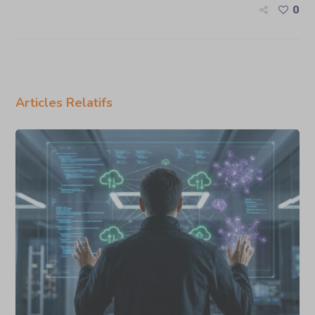
0
Articles Relatifs