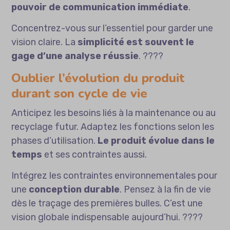
pouvoir de communication immédiate
.
Concentrez-vous sur l’essentiel pour garder une
vision claire. La
simplicité est souvent le
gage d’une analyse réussie
. ????
Oublier l’évolution du produit
durant son cycle de vie
Anticipez les besoins liés à la maintenance ou au
recyclage futur. Adaptez les fonctions selon les
phases d’utilisation.
Le produit évolue dans le
temps
et ses contraintes aussi.
Intégrez les contraintes environnementales pour
une
conception durable
. Pensez à la fin de vie
dès le traçage des premières bulles. C’est une
vision globale indispensable aujourd’hui. ????