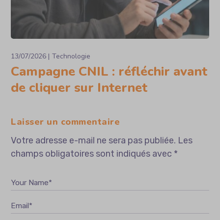
13/07/2026
Technologie
Campagne CNIL : réfléchir avant
de cliquer sur Internet
Laisser un commentaire
Votre adresse e-mail ne sera pas publiée.
Les
champs obligatoires sont indiqués avec
*
Your Name*
Email*