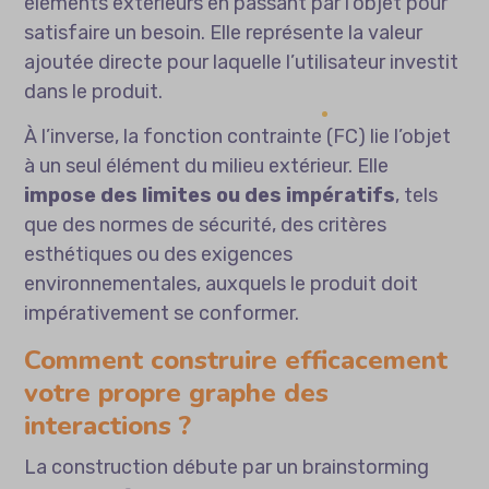
éléments extérieurs en passant par l’objet pour
satisfaire un besoin. Elle représente la valeur
ajoutée directe pour laquelle l’utilisateur investit
dans le produit.
À l’inverse, la fonction contrainte (FC) lie l’objet
à un seul élément du milieu extérieur. Elle
impose des limites ou des impératifs
, tels
que des normes de sécurité, des critères
esthétiques ou des exigences
environnementales, auxquels le produit doit
impérativement se conformer.
Comment construire efficacement
votre propre graphe des
interactions ?
La construction débute par un brainstorming