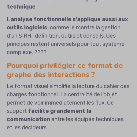
technique
.
L’
analyse fonctionnelle s’applique aussi aux
outils logiciels
, comme le montre la gestion
d’un
SIRH : définition, outils et conseils
. Ces
principes restent universels pour tout système
complexe. ????
Pourquoi privilégier ce format de
graphe des interactions ?
Le format visuel simplifie la lecture du cahier des
charges fonctionnel. La centralité de l’objet
permet de voir immédiatement les flux. Ce
support
facilite grandement la
communication
entre les équipes techniques
et les décideurs.