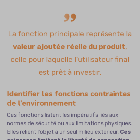
La fonction principale représente la
valeur ajoutée réelle du produit
,
celle pour laquelle l’utilisateur final
est prêt à investir.
Identifier les fonctions contraintes
de l’environnement
Ces fonctions listent les impératifs liés aux
normes de sécurité ou aux limitations physiques.
Elles relient l’objet à un seul milieu extérieur.
Ces