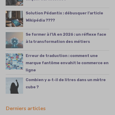
Solution Pédantix : débusquer l’article
Wikipédia ????
Se former à l’IA en 2026 : un réflexe face
à la transformation des métiers
Erreur de traduction : comment une
marque fantôme envahit le commerce en
ligne
Combien y a-t-il de litres dans un mètre
cube ?
Derniers articles