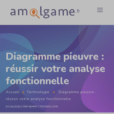
Diagramme pieuvre :
réussir votre analyse
fonctionnelle
Accueil
Technologie
Diagramme pieuvre :
réussir votre analyse fonctionnelle
20/06/2026
PAR
SAMMY
TECHNOLOGIE