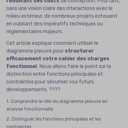
réduisant ses coûts
de conception. Pourtant,
sans une vision claire des interactions avec le
milieu extérieur, de nombreux projets échouent
en oubliant des impératifs techniques ou
réglementaires majeurs.
Cet article explique comment utiliser le
diagramme pieuvre pour
structurer
efficacement votre cahier des charges
fonctionnel
. Nous allons faire le point sur la
distinction entre fonctions principales et
contraintes pour sécuriser vos futurs
développements. ????
Comprendre le rôle du diagramme pieuvre en
analyse fonctionnelle
Distinguer les fonctions principales et les
contraintes