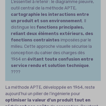
L’essentiel à retenir : le diagramme pieuvre,
outil central de la méthode APTE,
cartographie les interactions entre
un produit et son environnement
. Il
distingue les
fonctions principales,
reliant deux éléments extérieurs, des
fonctions contraintes
imposées par le
milieu. Cette approche visuelle sécurise la
conception du cahier des charges dès
1964 en
évitant toute confusion entre
service rendu et solution technique
.
????
La méthode APTE, développée en 1964, reste
aujourd’hui un pilier de l’ingénierie pour
optimiser la valeur d’un produit tout en