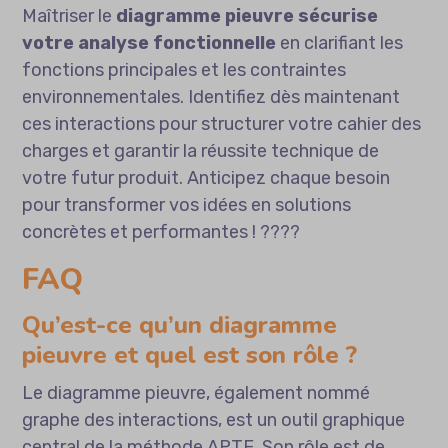
Maîtriser le
diagramme pieuvre sécurise
votre analyse fonctionnelle
en clarifiant les
fonctions principales et les contraintes
environnementales. Identifiez dès maintenant
ces interactions pour structurer votre cahier des
charges et garantir la réussite technique de
votre futur produit. Anticipez chaque besoin
pour transformer vos idées en solutions
concrètes et performantes ! ????
FAQ
Qu’est-ce qu’un diagramme
pieuvre et quel est son rôle ?
Le diagramme pieuvre, également nommé
graphe des interactions, est un outil graphique
central de la méthode APTE. Son rôle est de