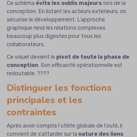
Ce schéma
évite les oublis majeurs
lors de la
conception. En listant les acteurs extérieurs, on
sécurise le développement. L’approche
graphique rend les relations complexes
beaucoup plus digestes pour tous les
collaborateurs.
Ce visuel devient le
pivot de toute la phase de
conception
. Son efficacité opérationnelle est
redoutable. ????
Distinguer les fonctions
principales et les
contraintes
Après avoir compris l’utilité globale de l’outil, il
convient de s’attarder sur la
nature des liens