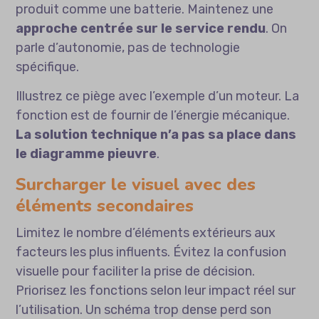
produit comme une batterie. Maintenez une
approche centrée sur le service rendu
. On
parle d’autonomie, pas de technologie
spécifique.
Illustrez ce piège avec l’exemple d’un moteur. La
fonction est de fournir de l’énergie mécanique.
La solution technique n’a pas sa place dans
le diagramme pieuvre
.
Surcharger le visuel avec des
éléments secondaires
Limitez le nombre d’éléments extérieurs aux
facteurs les plus influents. Évitez la confusion
visuelle pour faciliter la prise de décision.
Priorisez les fonctions selon leur impact réel sur
l’utilisation. Un schéma trop dense perd son