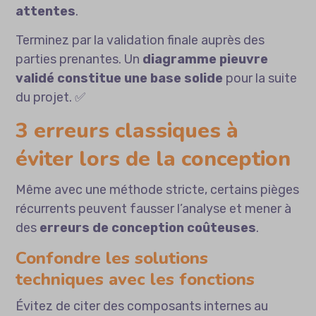
attentes
.
Terminez par la validation finale auprès des
parties prenantes. Un
diagramme pieuvre
validé constitue une base solide
pour la suite
du projet. ✅
3 erreurs classiques à
éviter lors de la conception
Même avec une méthode stricte, certains pièges
récurrents peuvent fausser l’analyse et mener à
des
erreurs de conception coûteuses
.
Confondre les solutions
techniques avec les fonctions
Évitez de citer des composants internes au