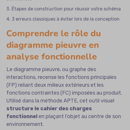
Étapes de construction pour réussir votre schéma
3 erreurs classiques à éviter lors de la conception
Comprendre le rôle du
diagramme pieuvre en
analyse fonctionnelle
Le diagramme pieuvre, ou graphe des
interactions, recense les fonctions principales
(FP) reliant deux milieux extérieurs et les
fonctions contraintes (FC) imposées au produit.
Utilisé dans la méthode APTE, cet outil visuel
structure le cahier des charges
fonctionnel
en plaçant l’objet au centre de son
environnement.