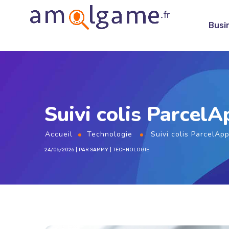
Busi
Suivi colis ParcelA
Accueil
Technologie
Suivi colis ParcelApp
24/06/2026
PAR
SAMMY
TECHNOLOGIE