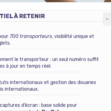
TIEL À RETENIR
−
pour
700 transporteurs
, visibilité unique et
lets.
ment le transporteur : un seul numéro suffit
es à jour en temps réel.
uts internationaux et gestion des douanes
is internationaux.
aptures d'écran : base solide pour