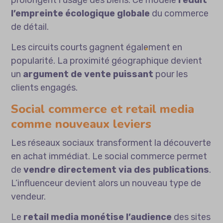
l’empreinte écologique globale
du commerce
de détail.
Les circuits courts gagnent également en
popularité. La proximité géographique devient
un
argument de vente puissant
pour les
clients engagés.
Social commerce et retail media
comme nouveaux leviers
Les réseaux sociaux transforment la découverte
en achat immédiat. Le social commerce permet
de
vendre directement via des publications
.
L’influenceur devient alors un nouveau type de
vendeur.
Le
retail media monétise l’audience
des sites