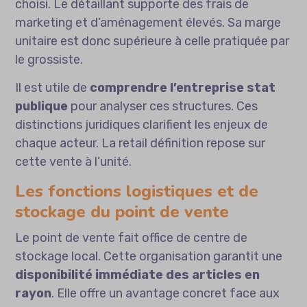
choisi. Le détaillant supporte des frais de
marketing et d’aménagement élevés. Sa marge
unitaire est donc supérieure à celle pratiquée par
le grossiste.
Il est utile de
comprendre l’entreprise stat
publique
pour analyser ces structures. Ces
distinctions juridiques clarifient les enjeux de
chaque acteur. La retail définition repose sur
cette vente à l’unité.
Les fonctions logistiques et de
stockage du point de vente
Le point de vente fait office de centre de
stockage local. Cette organisation garantit une
disponibilité immédiate des articles en
rayon
. Elle offre un avantage concret face aux