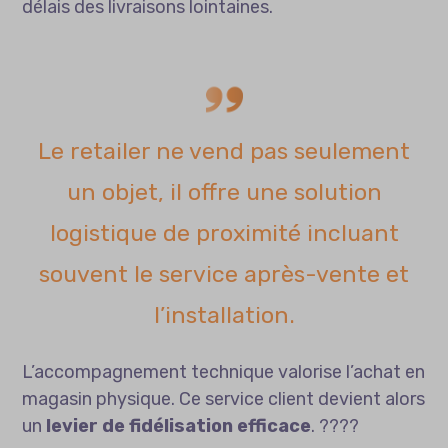
délais des livraisons lointaines.
Le retailer ne vend pas seulement
un objet, il offre une solution
logistique de proximité incluant
souvent le service après-vente et
l’installation.
L’accompagnement technique valorise l’achat en
magasin physique. Ce service client devient alors
un
levier de fidélisation efficace
. ????