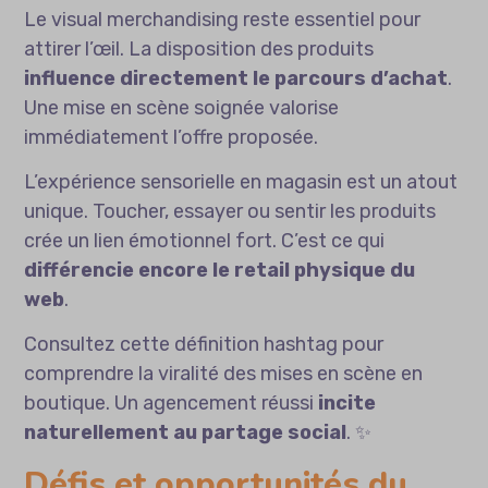
Le visual merchandising reste essentiel pour
attirer l’œil. La disposition des produits
influence directement le parcours d’achat
.
Une mise en scène soignée valorise
immédiatement l’offre proposée.
L’expérience sensorielle en magasin est un atout
unique. Toucher, essayer ou sentir les produits
crée un lien émotionnel fort. C’est ce qui
différencie encore le retail physique du
web
.
Consultez cette
définition hashtag
pour
comprendre la viralité des mises en scène en
boutique. Un agencement réussi
incite
naturellement au partage social
. ✨
Défis et opportunités du