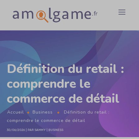
Définition du retail :
comprendre le
commerce de détail
Accueil
Business
Définition du retail :
comprendre le commerce de détail
30/06/2026
PAR
SAMMY
BUSINESS