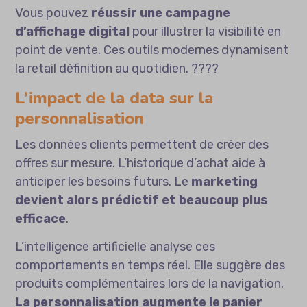
Vous pouvez
réussir une campagne
d’affichage digital
pour illustrer la visibilité en
point de vente. Ces outils modernes dynamisent
la retail définition au quotidien. ????
L’impact de la data sur la
personnalisation
Les données clients permettent de créer des
offres sur mesure. L’historique d’achat aide à
anticiper les besoins futurs. Le
marketing
devient alors prédictif et beaucoup plus
efficace
.
L’intelligence artificielle analyse ces
comportements en temps réel. Elle suggère des
produits complémentaires lors de la navigation.
La personnalisation augmente le panier