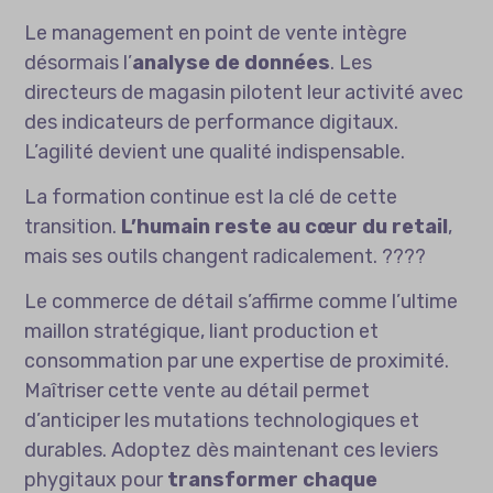
Le management en point de vente intègre
désormais l’
analyse de données
. Les
directeurs de magasin pilotent leur activité avec
des indicateurs de performance digitaux.
L’agilité devient une qualité indispensable.
La formation continue est la clé de cette
transition.
L’humain reste au cœur du retail
,
mais ses outils changent radicalement. ????
Le commerce de détail s’affirme comme l’ultime
maillon stratégique, liant production et
consommation par une expertise de proximité.
Maîtriser cette vente au détail permet
d’anticiper les mutations technologiques et
durables. Adoptez dès maintenant ces leviers
phygitaux pour
transformer chaque