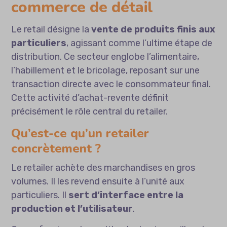
commerce de détail
Le retail désigne la
vente de produits finis aux
particuliers
, agissant comme l’ultime étape de
distribution. Ce secteur englobe l’alimentaire,
l’habillement et le bricolage, reposant sur une
transaction directe avec le consommateur final.
Cette activité d’achat-revente définit
précisément le rôle central du retailer.
Qu’est-ce qu’un retailer
concrètement ?
Le retailer achète des marchandises en gros
volumes. Il les revend ensuite à l’unité aux
particuliers. Il
sert d’interface entre la
production et l’utilisateur
.