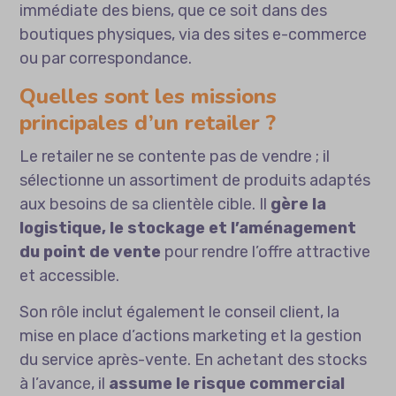
immédiate des biens, que ce soit dans des
boutiques physiques, via des sites e-commerce
ou par correspondance.
Quelles sont les missions
principales d’un retailer ?
Le retailer ne se contente pas de vendre ; il
sélectionne un assortiment de produits adaptés
aux besoins de sa clientèle cible. Il
gère la
logistique, le stockage et l’aménagement
du point de vente
pour rendre l’offre attractive
et accessible.
Son rôle inclut également le conseil client, la
mise en place d’actions marketing et la gestion
du service après-vente. En achetant des stocks
à l’avance, il
assume le risque commercial