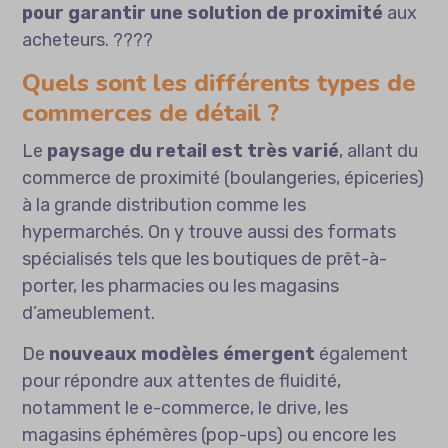
pour garantir une solution de proximité
aux
acheteurs. ????
Quels sont les différents types de
commerces de détail ?
Le
paysage du retail est très varié
, allant du
commerce de proximité (boulangeries, épiceries)
à la grande distribution comme les
hypermarchés. On y trouve aussi des formats
spécialisés tels que les boutiques de prêt-à-
porter, les pharmacies ou les magasins
d’ameublement.
De
nouveaux modèles émergent
également
pour répondre aux attentes de fluidité,
notamment le e-commerce, le drive, les
magasins éphémères (pop-ups) ou encore les