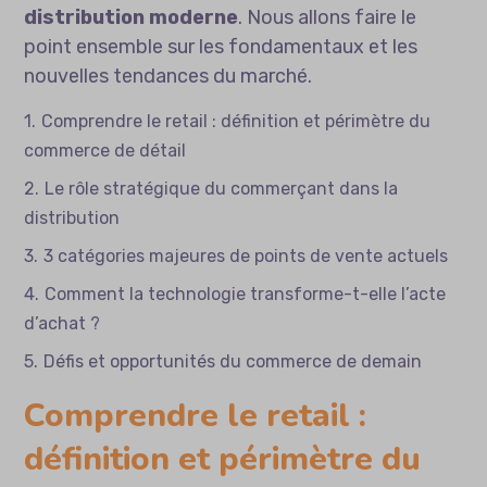
distribution moderne
. Nous allons faire le
point ensemble sur les fondamentaux et les
nouvelles tendances du marché.
Comprendre le retail : définition et périmètre du
commerce de détail
Le rôle stratégique du commerçant dans la
distribution
3 catégories majeures de points de vente actuels
Comment la technologie transforme-t-elle l’acte
d’achat ?
Défis et opportunités du commerce de demain
Comprendre le retail :
définition et périmètre du