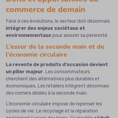
commerce de demain
Face à ces évolutions, le secteur doit désormais
intégrer des enjeux sociétaux et
environnementaux
pour assurer sa pérennité.
L’essor de la seconde main et de
l’économie circulaire
La revente de produits d’occasion devient
un pilier majeur
. Les consommateurs
cherchent des alternatives plus durables et
économiques. Les retailers intègrent désormais
des corners dédiés à la seconde main.
L’économie circulaire impose de repenser les
cycles de vie. Le recyclage et la réparation
prolongent l’usage des biens. Ce modèle
réduit