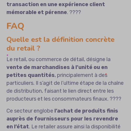
transaction en une expérience client
mémorable et pérenne
. ????
FAQ
Quelle est la définition concrète
du retail ?
Le retail, ou commerce de détail, désigne la
vente de marchandises à l’unité ou en
petites quantités
, principalement à des
particuliers. Il s’agit de l’ultime étape de la chaîne
de distribution, faisant le lien direct entre les
producteurs et les consommateurs finaux. ????
Ce secteur englobe
l’achat de produits finis
auprès de fournisseurs pour les revendre
en l’état
. Le retailer assure ainsi la disponibilité