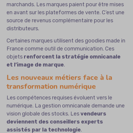
marchands. Les marques paient pour être mises
en avant sur les plateformes de vente. C’est une
source de revenus complémentaire pour les
distributeurs.
Certaines marques utilisent des
goodies made in
France
comme outil de communication. Ces
objets
renforcent la stratégie omnicanale
et l’image de marque
.
Les nouveaux métiers face à la
transformation numérique
Les compétences requises évoluent vers le
numérique. La gestion omnicanale demande une
vision globale des stocks. Les
vendeurs
deviennent des conseillers experts
assistés par la technologie
.