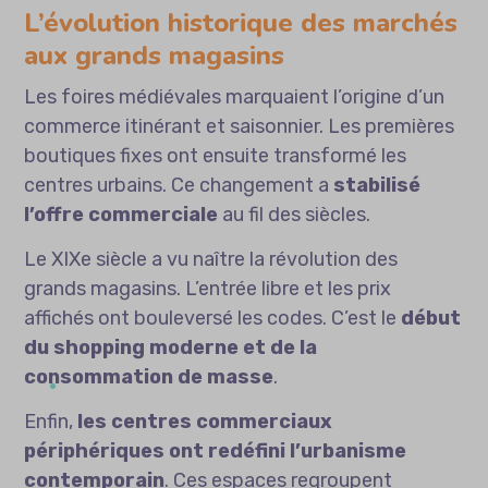
L’évolution historique des marchés
aux grands magasins
Les foires médiévales marquaient l’origine d’un
commerce itinérant et saisonnier. Les premières
boutiques fixes ont ensuite transformé les
centres urbains. Ce changement a
stabilisé
l’offre commerciale
au fil des siècles.
Le XIXe siècle a vu naître la révolution des
grands magasins. L’entrée libre et les prix
affichés ont bouleversé les codes. C’est le
début
du shopping moderne et de la
consommation de masse
.
Enfin,
les centres commerciaux
périphériques ont redéfini l’urbanisme
contemporain
. Ces espaces regroupent