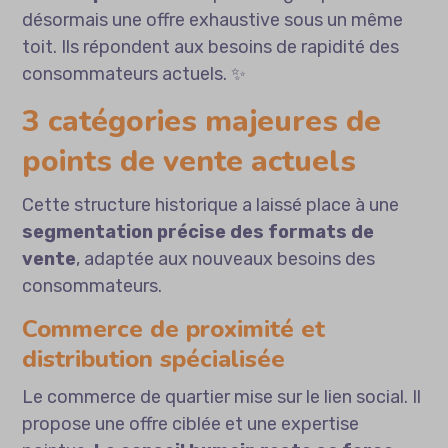
désormais une offre exhaustive sous un même
toit. Ils répondent aux besoins de rapidité des
consommateurs actuels. ✨
3 catégories majeures de
points de vente actuels
Cette structure historique a laissé place à une
segmentation précise des formats de
vente
, adaptée aux nouveaux besoins des
consommateurs.
Commerce de proximité et
distribution spécialisée
Le commerce de quartier mise sur le lien social. Il
propose une offre ciblée et une expertise