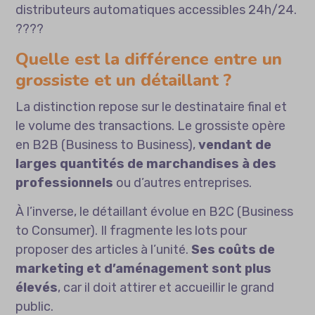
distributeurs automatiques accessibles 24h/24.
????
Quelle est la différence entre un
grossiste et un détaillant ?
La distinction repose sur le destinataire final et
le volume des transactions. Le grossiste opère
en B2B (Business to Business),
vendant de
larges quantités de marchandises à des
professionnels
ou d’autres entreprises.
À l’inverse, le détaillant évolue en B2C (Business
to Consumer). Il fragmente les lots pour
proposer des articles à l’unité.
Ses coûts de
marketing et d’aménagement sont plus
élevés
, car il doit attirer et accueillir le grand
public.