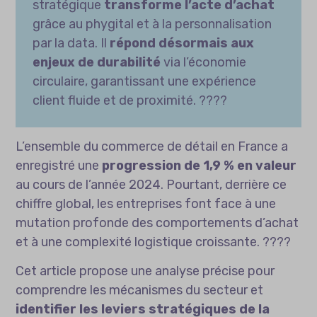
stratégique
transforme l’acte d’achat
grâce au phygital et à la personnalisation
par la data. Il
répond désormais aux
enjeux de durabilité
via l’économie
circulaire, garantissant une expérience
client fluide et de proximité. ????
L’ensemble du commerce de détail en France a
enregistré une
progression de 1,9 % en valeur
au cours de l’année 2024. Pourtant, derrière ce
chiffre global, les entreprises font face à une
mutation profonde des comportements d’achat
et à une complexité logistique croissante. ????
Cet article propose une analyse précise pour
comprendre les mécanismes du secteur et
identifier les leviers stratégiques de la