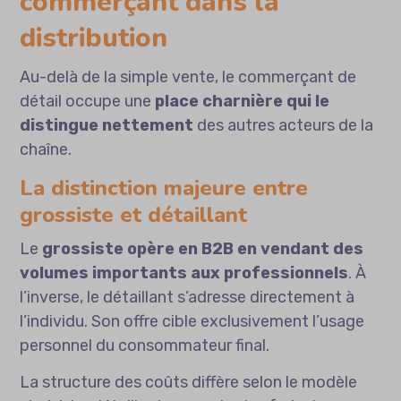
commerçant dans la
distribution
Au-delà de la simple vente, le commerçant de
détail occupe une
place charnière qui le
distingue nettement
des autres acteurs de la
chaîne.
La distinction majeure entre
grossiste et détaillant
Le
grossiste opère en B2B en vendant des
volumes importants aux professionnels
. À
l’inverse, le détaillant s’adresse directement à
l’individu. Son offre cible exclusivement l’usage
personnel du consommateur final.
La structure des coûts diffère selon le modèle