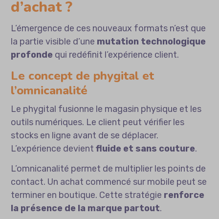
d’achat ?
L’émergence de ces nouveaux formats n’est que
la partie visible d’une
mutation technologique
profonde
qui redéfinit l’expérience client.
Le concept de phygital et
l’omnicanalité
Le phygital fusionne le magasin physique et les
outils numériques. Le client peut vérifier les
stocks en ligne avant de se déplacer.
L’expérience devient
fluide et sans couture
.
L’omnicanalité permet de multiplier les points de
contact. Un achat commencé sur mobile peut se
terminer en boutique. Cette stratégie
renforce
la présence de la marque partout
.