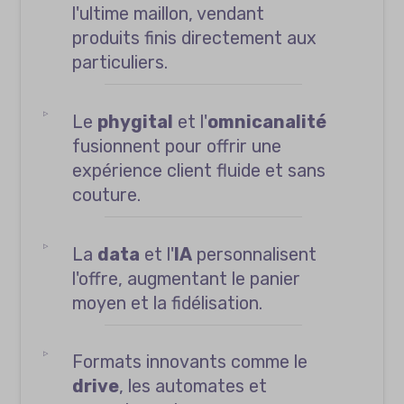
l'ultime maillon, vendant
produits finis directement aux
particuliers.
Le
phygital
et l'
omnicanalité
fusionnent pour offrir une
expérience client fluide et sans
couture.
La
data
et l'
IA
personnalisent
l'offre, augmentant le panier
moyen et la fidélisation.
Formats innovants comme le
drive
, les automates et