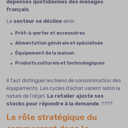
dépenses quotidiennes des ménages
français
.
Le
secteur se décline
ainsi :
Prêt-à-porter et accessoires
Alimentation générale et spécialisée
Équipement de la maison
Produits culturels et technologiques
Il faut distinguer les biens de consommation des
équipements. Les cycles d’achat varient selon la
nature de l’objet.
Le retailer ajuste ses
stocks pour répondre à la demande
. ????
Le rôle stratégique du