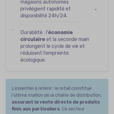
magasins autonomes
privilégient rapidité et
disponibilité 24h/24.
Durabilité : l'
économie
circulaire
et la seconde main
prolongent le cycle de vie et
réduisent l'empreinte
écologique.
L’essentiel à retenir : le retail constitue
l’ultime maillon de la chaîne de distribution,
assurant la vente directe de produits
finis aux particuliers
. Ce secteur