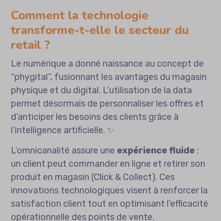
Comment la technologie
transforme-t-elle le secteur du
retail ?
Le numérique a donné naissance au concept de
“phygital”, fusionnant les avantages du magasin
physique et du digital. L’utilisation de la data
permet désormais de personnaliser les offres et
d’anticiper les besoins des clients grâce à
l’intelligence artificielle. ✨
L’omnicanalité assure une
expérience fluide
:
un client peut commander en ligne et retirer son
produit en magasin (Click & Collect). Ces
innovations technologiques visent à renforcer la
satisfaction client tout en optimisant l’efficacité
opérationnelle des points de vente.