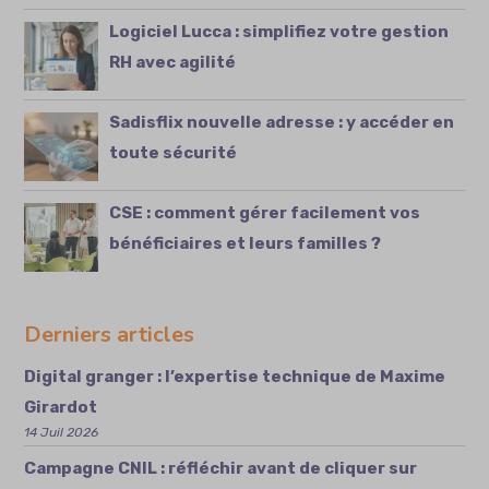
Logiciel Lucca : simplifiez votre gestion
RH avec agilité
Sadisflix nouvelle adresse : y accéder en
toute sécurité
CSE : comment gérer facilement vos
bénéficiaires et leurs familles ?
Derniers articles
Digital granger : l’expertise technique de Maxime
Girardot
14 Juil 2026
Campagne CNIL : réfléchir avant de cliquer sur