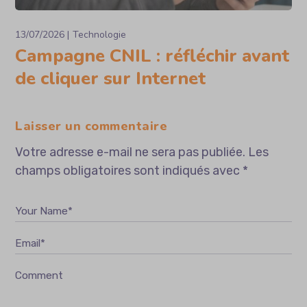
13/07/2026
Technologie
Campagne CNIL : réfléchir avant
de cliquer sur Internet
Laisser un commentaire
Votre adresse e-mail ne sera pas publiée.
Les
champs obligatoires sont indiqués avec
*
Your Name*
Email*
Comment