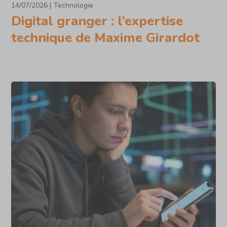
14/07/2026
Technologie
Digital granger : l’expertise
technique de Maxime Girardot