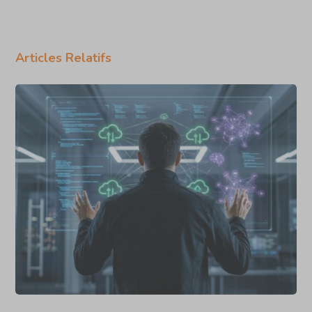
Articles Relatifs