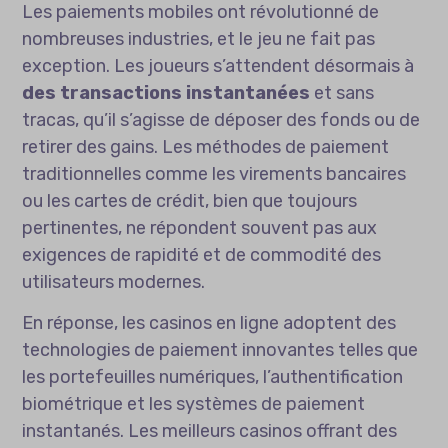
Les paiements mobiles ont révolutionné de
nombreuses industries, et le jeu ne fait pas
exception. Les joueurs s’attendent désormais à
des transactions instantanées
et sans
tracas, qu’il s’agisse de déposer des fonds ou de
retirer des gains. Les méthodes de paiement
traditionnelles comme les virements bancaires
ou les cartes de crédit, bien que toujours
pertinentes, ne répondent souvent pas aux
exigences de rapidité et de commodité des
utilisateurs modernes.
En réponse, les casinos en ligne adoptent des
technologies de paiement innovantes telles que
les portefeuilles numériques, l’authentification
biométrique et les systèmes de paiement
instantanés. Les
meilleurs casinos offrant des