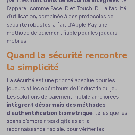
parti des
fonctions de sécurité intégrées
de
l’appareil comme Face ID et Touch ID. La facilité
d’utilisation, combinée à des protocoles de
sécurité robustes, a fait d’Apple Pay une
méthode de paiement fiable pour les joueurs
mobiles.
Quand la sécurité rencontre
la simplicité
La sécurité est une priorité absolue pour les
joueurs et les opérateurs de l’industrie du jeu.
Les solutions de paiement mobile améliorées
intègrent désormais des méthodes
d’authentification biométrique
, telles que les
scans d’empreintes digitales et la
reconnaissance faciale, pour vérifier les