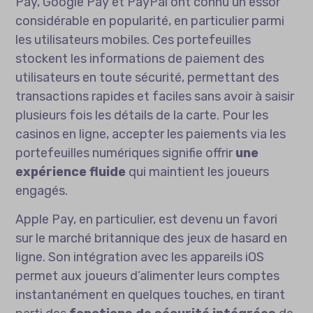
Pay, Google Pay et PayPal ont connu un essor
considérable en popularité, en particulier parmi
les utilisateurs mobiles. Ces portefeuilles
stockent les informations de paiement des
utilisateurs en toute sécurité, permettant des
transactions rapides et faciles sans avoir à saisir
plusieurs fois les détails de la carte. Pour les
casinos en ligne, accepter les paiements via les
portefeuilles numériques signifie offrir
une
expérience fluide
qui maintient les joueurs
engagés.
Apple Pay, en particulier, est devenu un favori
sur le marché britannique des jeux de hasard en
ligne. Son intégration avec les appareils iOS
permet aux joueurs d’alimenter leurs comptes
instantanément en quelques touches, en tirant