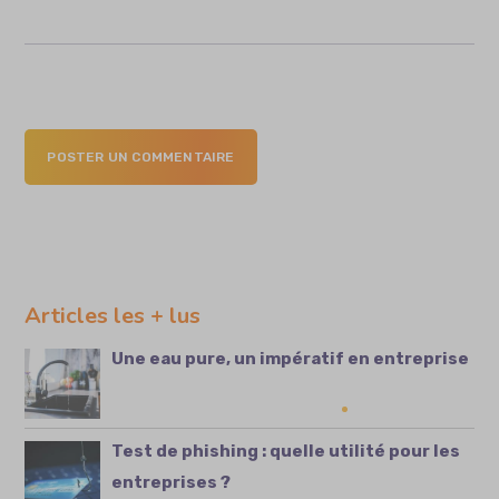
POSTER UN COMMENTAIRE
Articles les + lus
Une eau pure, un impératif en entreprise
Test de phishing : quelle utilité pour les
entreprises ?