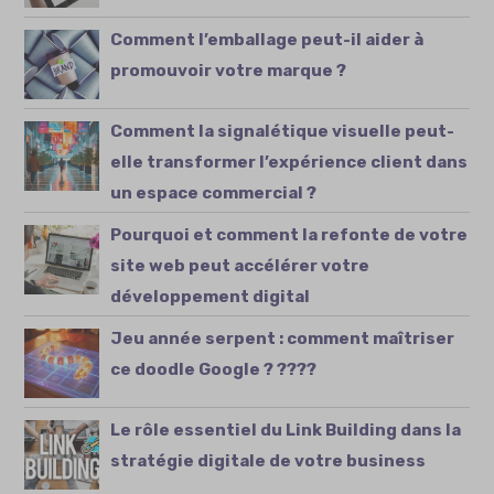
Comment l’emballage peut-il aider à
promouvoir votre marque ?
Comment la signalétique visuelle peut-
elle transformer l’expérience client dans
un espace commercial ?
Pourquoi et comment la refonte de votre
site web peut accélérer votre
développement digital
Jeu année serpent : comment maîtriser
ce doodle Google ? ????
Le rôle essentiel du Link Building dans la
stratégie digitale de votre business