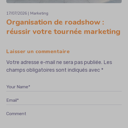
17/07/2026
Marketing
Organisation de roadshow :
réussir votre tournée marketing
Laisser un commentaire
Votre adresse e-mail ne sera pas publiée.
Les
champs obligatoires sont indiqués avec
*
Your Name*
Email*
Comment