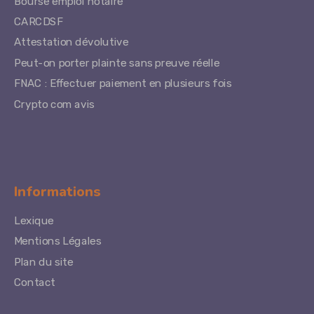
Bourse emploi notaire
CARCDSF
Attestation dévolutive
Peut-on porter plainte sans preuve réelle
FNAC : Effectuer paiement en plusieurs fois
Crypto com avis
Informations
Lexique
Mentions Légales
Plan du site
Contact