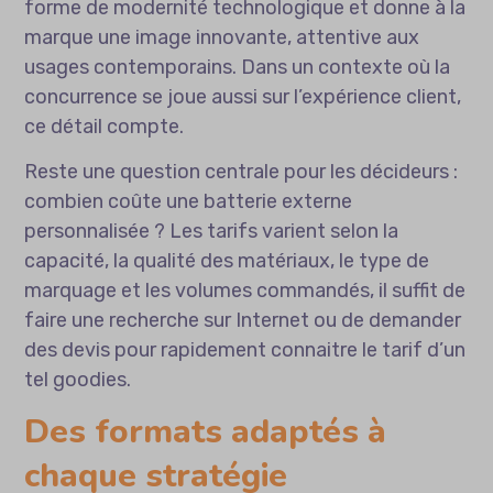
forme de modernité technologique et donne à la
marque une image innovante, attentive aux
usages contemporains. Dans un contexte où la
concurrence se joue aussi sur l’expérience client,
ce détail compte.
Reste une question centrale pour les décideurs :
combien coûte une batterie externe
personnalisée
? Les tarifs varient selon la
capacité, la qualité des matériaux, le type de
marquage et les volumes commandés, il suffit de
faire une recherche sur Internet ou de demander
des devis pour rapidement connaitre le tarif d’un
tel goodies.
Des formats adaptés à
chaque stratégie