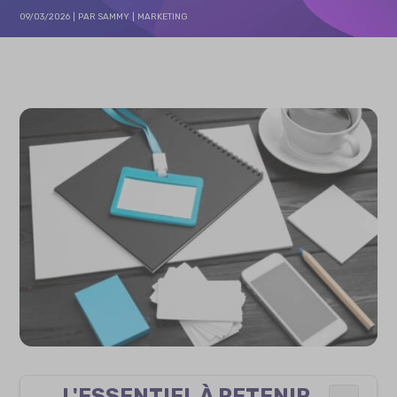
09/03/2026
PAR
SAMMY
MARKETING
L'ESSENTIEL À RETENIR