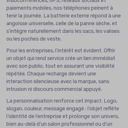
visioconférences, GPS, réseaux sociaux et
paiements mobiles, nos téléphones peinent à
tenir la journée. La batterie externe répond à une
angoisse universelle, celle de la panne sèche, et
s’intègre naturellement dans les sacs, les valises
ou les poches de veste.
Pour les entreprises, l’intérêt est évident. Offrir
un objet qui rend service crée un lien immédiat
avec son public, tout en assurant une visibilité
répétée. Chaque recharge devient une
interaction silencieuse avec la marque, sans
intrusion ni discours commercial appuyé.
La personnalisation renforce cet impact. Logo,
slogan, couleur, message engagé : l’objet reflète
l’identité de l’entreprise et prolonge son univers,
bien au-delà d’un salon professionnel ou d’un