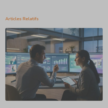
Articles Relatifs