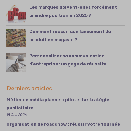
Les marques doivent-elles forcément
prendre position en 2025 ?
Comment réussir son lancement de
produit en magasin ?
Personnaliser sa communication
d’entreprise : un gage de réussite
Derniers articles
Métier de média planner : piloter la stratégie
publicitaire
18 Juil 2026
Organisation de roadshow : réussir votre tournée