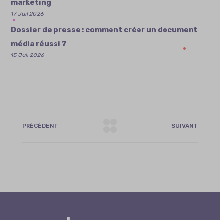
marketing
17 Juil 2026
Dossier de presse : comment créer un document
média réussi ?
15 Juil 2026
PRÉCÉDENT
SUIVANT