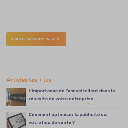
POSTER UN COMMENTAIRE
Articles les + lus
L’importance de l’accueil client dans la
réussite de votre entreprise
Comment optimiser la publicité sur
votre lieu de vente ?