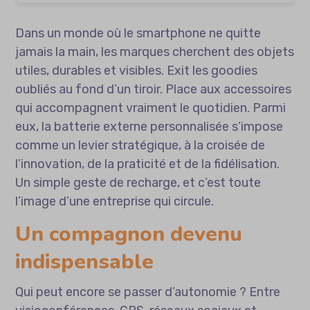
Dans un monde où le smartphone ne quitte
jamais la main, les marques cherchent des objets
utiles, durables et visibles. Exit les goodies
oubliés au fond d’un tiroir. Place aux accessoires
qui accompagnent vraiment le quotidien. Parmi
eux, la batterie externe personnalisée s’impose
comme un levier stratégique, à la croisée de
l’innovation, de la praticité et de la fidélisation.
Un simple geste de recharge, et c’est toute
l’image d’une entreprise qui circule.
Un compagnon devenu
indispensable
Qui peut encore se passer d’autonomie ? Entre