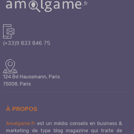
(+33)9 833 846 75
124 Bd Haussmann, Paris
75008, Paris
À PROPOS
Amalgame.fr
est un média conseils en business &
marketing de type blog magazine qui traite de