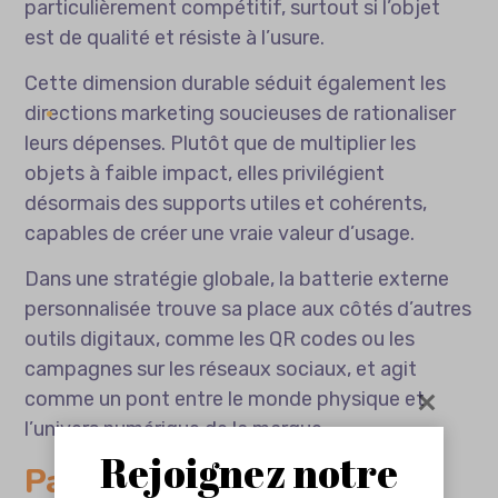
particulièrement compétitif, surtout si l’objet
est de qualité et résiste à l’usure.
Cette dimension durable séduit également les
directions marketing soucieuses de rationaliser
leurs dépenses. Plutôt que de multiplier les
objets à faible impact, elles privilégient
désormais des supports utiles et cohérents,
capables de créer une vraie valeur d’usage.
Dans une stratégie globale, la batterie externe
personnalisée trouve sa place aux côtés d’autres
outils digitaux, comme les QR codes ou les
campagnes sur les réseaux sociaux, et agit
comme un pont entre le monde physique et
l’univers numérique de la marque.
Rejoignez notre
Passer à l’action,