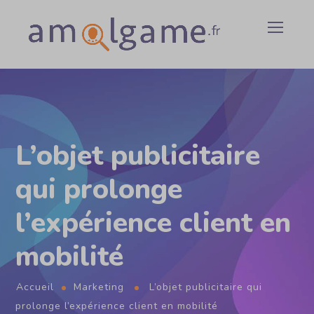
L’objet publicitaire
qui prolonge
l’expérience client en
mobilité
Accueil
Marketing
L’objet publicitaire qui
prolonge l’expérience client en mobilité