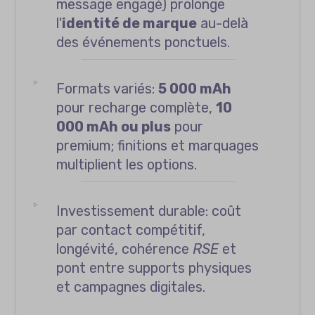
message engagé) prolonge
l'
identité de marque
au-delà
des événements ponctuels.
Formats variés:
5 000 mAh
pour recharge complète,
10
000 mAh ou plus
pour
premium; finitions et marquages
multiplient les options.
Investissement durable: coût
par contact compétitif,
longévité, cohérence
RSE
et
pont entre supports physiques
et campagnes digitales.