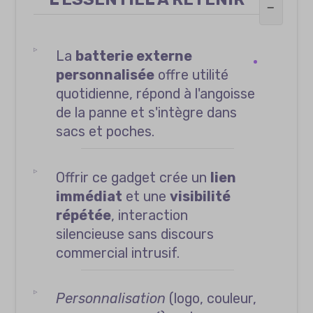
−
La
batterie externe
personnalisée
offre utilité
quotidienne, répond à l'angoisse
de la panne et s'intègre dans
sacs et poches.
Offrir ce gadget crée un
lien
immédiat
et une
visibilité
répétée
, interaction
silencieuse sans discours
commercial intrusif.
Personnalisation
(logo, couleur,