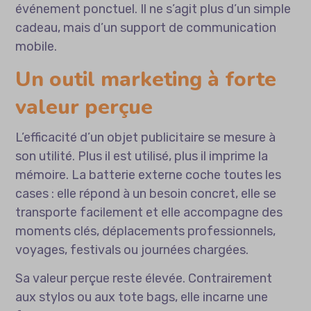
événement ponctuel. Il ne s’agit plus d’un simple
cadeau, mais d’un support de communication
mobile.
Un outil marketing à forte
valeur perçue
L’efficacité d’un objet publicitaire se mesure à
son utilité. Plus il est utilisé, plus il imprime la
mémoire. La batterie externe coche toutes les
cases : elle répond à un besoin concret, elle se
transporte facilement et elle accompagne des
moments clés, déplacements professionnels,
voyages, festivals ou journées chargées.
Sa valeur perçue reste élevée. Contrairement
aux stylos ou aux tote bags, elle incarne une