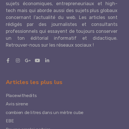
sujets économiques, entrepreneuriaux et high-
tech mais qui aborde aussi des sujets plus globaux
concernant l’actualité du web. Les articles sont
rédigés par des journalistes et consultants
professionnels qui essayent de toujours conserver
un ton éditorial informatif et didactique.
Retrouver-nous sur les réseaux sociaux !
Articles les plus lus
Placewithedits
Avis sirene
combien de litres dans un mètre cube
EBE