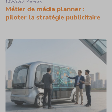
18/07/2026
Marketing
Métier de média planner :
piloter la stratégie publicitaire