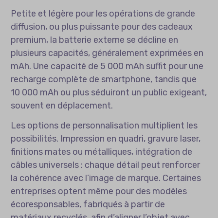
Petite et légère pour les opérations de grande
diffusion, ou plus puissante pour des cadeaux
premium, la batterie externe se décline en
plusieurs capacités, généralement exprimées en
mAh. Une capacité de 5 000 mAh suffit pour une
recharge complète de smartphone, tandis que
10 000 mAh ou plus séduiront un public exigeant,
souvent en déplacement.
Les options de personnalisation multiplient les
possibilités. Impression en quadri, gravure laser,
finitions mates ou métalliques, intégration de
câbles universels : chaque détail peut renforcer
la cohérence avec l’image de marque. Certaines
entreprises optent même pour des modèles
écoresponsables, fabriqués à partir de
matériaux recyclés, afin d’aligner l’objet avec