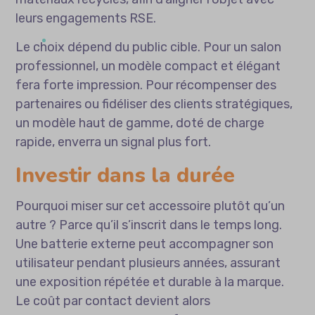
leurs engagements RSE.
Le choix dépend du public cible. Pour un salon
professionnel, un modèle compact et élégant
fera forte impression. Pour récompenser des
partenaires ou fidéliser des clients stratégiques,
un modèle haut de gamme, doté de charge
rapide, enverra un signal plus fort.
Investir dans la durée
Pourquoi miser sur cet accessoire plutôt qu’un
autre ? Parce qu’il s’inscrit dans le temps long.
Une batterie externe peut accompagner son
utilisateur pendant plusieurs années, assurant
une exposition répétée et durable à la marque.
Le coût par contact devient alors