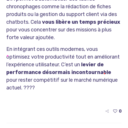
chronophages comme la rédaction de fiches
produits ou la gestion du support client via des
chatbots. Cela
vous libère un temps précieux
pour vous concentrer sur des missions à plus
forte valeur ajoutée.
En intégrant ces outils modernes, vous
optimisez votre productivité tout en améliorant
l’expérience utilisateur. C’est un
levier de
performance désormais incontournable
pour rester compétitif sur le marché numérique
actuel. ????
0