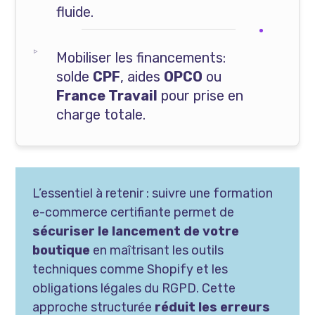
fluide.
Mobiliser les financements:
solde
CPF
, aides
OPCO
ou
France Travail
pour prise en
charge totale.
L’essentiel à retenir : suivre une formation
e-commerce certifiante permet de
sécuriser le lancement de votre
boutique
en maîtrisant les outils
techniques comme Shopify et les
obligations légales du RGPD. Cette
approche structurée
réduit les erreurs