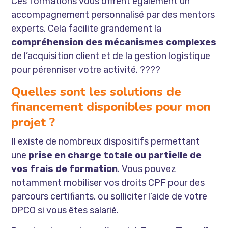
Ces formations vous offrent également un
accompagnement personnalisé par des mentors
experts. Cela facilite grandement la
compréhension des mécanismes complexes
de l’acquisition client et de la gestion logistique
pour pérenniser votre activité. ????
Quelles sont les solutions de
financement disponibles pour mon
projet ?
Il existe de nombreux dispositifs permettant
une
prise en charge totale ou partielle de
vos frais de formation
. Vous pouvez
notamment mobiliser vos droits CPF pour des
parcours certifiants, ou solliciter l’aide de votre
OPCO si vous êtes salarié.