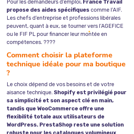
Pour les demandeurs d’emploi,
France Travail
propose des aides spécifiques
comme l’AIF.
Les chefs d’entreprise et professions libérales
peuvent, quant à eux, se tourner vers l’AGEFICE
ou le FIF PL pour financer leur montée en
compétences. ????
Comment choisir la plateforme
technique idéale pour ma boutique
?
Le choix dépend de vos besoins et de votre
aisance technique.
Shopify est privilégié pour
sa simplicité et son aspect clé en main,
tandis que WooCommerce offre une
flexibilité totale aux utilisateurs de
WordPress. PrestaShop reste une solution
robuste pour les catalogues volumineux
.