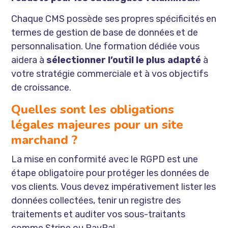
Chaque CMS possède ses propres spécificités en
termes de gestion de base de données et de
personnalisation. Une formation dédiée vous
aidera à
sélectionner l’outil le plus adapté
à
votre stratégie commerciale et à vos objectifs
de croissance.
Quelles sont les obligations
légales majeures pour un site
marchand ?
La mise en conformité avec le RGPD est une
étape obligatoire pour protéger les données de
vos clients. Vous devez impérativement lister les
données collectées, tenir un registre des
traitements et auditer vos sous-traitants
comme Stripe ou PayPal.