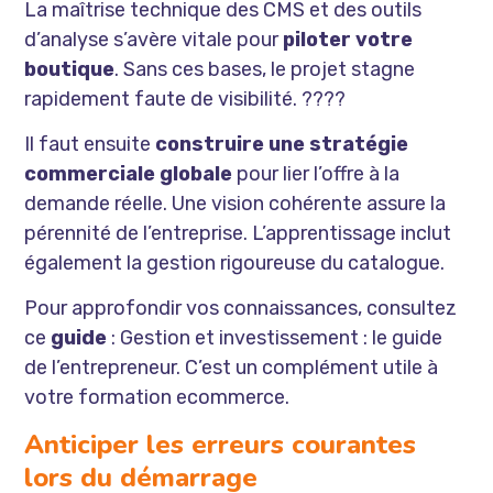
La maîtrise technique des CMS et des outils
d’analyse s’avère vitale pour
piloter votre
boutique
. Sans ces bases, le projet stagne
rapidement faute de visibilité. ????
Il faut ensuite
construire une stratégie
commerciale globale
pour lier l’offre à la
demande réelle. Une vision cohérente assure la
pérennité de l’entreprise. L’apprentissage inclut
également la gestion rigoureuse du catalogue.
Pour approfondir vos connaissances, consultez
ce
guide
:
Gestion et investissement : le guide
de l’entrepreneur
. C’est un complément utile à
votre formation ecommerce.
Anticiper les erreurs courantes
lors du démarrage