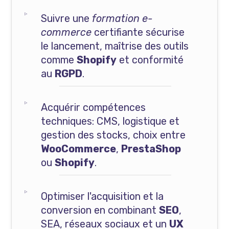
Suivre une
formation e-
commerce
certifiante sécurise
le lancement, maîtrise des outils
comme
Shopify
et conformité
au
RGPD
.
Acquérir compétences
techniques: CMS, logistique et
gestion des stocks, choix entre
WooCommerce
,
PrestaShop
ou
Shopify
.
Optimiser l'acquisition et la
conversion en combinant
SEO
,
SEA, réseaux sociaux et un
UX