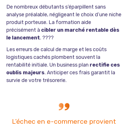
De nombreux débutants s’éparpillent sans
analyse préalable, négligeant le choix d’une niche
produit porteuse. La formation aide
précisément à
cibler un marché rentable dès
le lancement
. ????
Les erreurs de calcul de marge et les coûts
logistiques cachés plombent souvent la
rentabilité initiale. Un business plan
rectifie ces
oublis majeurs
. Anticiper ces frais garantit la
survie de votre trésorerie.
L’échec en e-commerce provient