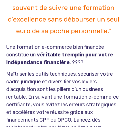
souvent de suivre une formation
d’excellence sans débourser un seul
euro de sa poche personnelle.”
Une formation e-commerce bien financée
constitue un
véritable tremplin pour votre
indépendance financière
. ????
Maîtriser les outils techniques, sécuriser votre
cadre juridique et diversifier vos leviers
d’acquisition sont les piliers d’un business
rentable. En suivant une formation e-commerce
certifiante, vous évitez les erreurs stratégiques
et accélérez votre réussite grâce aux
financements CPF ou OPCO. Lancez dès