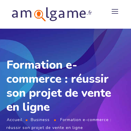
Formation e-
commerce : réussir
son projet de vente
en ligne
Accueil
Business
Formation e-commerce :
réussir son projet de vente en ligne