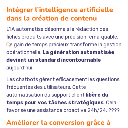
Intégrer l’intelligence artificielle
dans la création de contenu
L’IA automatise désormais la rédaction des
fiches produits avec une précision remarquable.
Ce gain de temps précieux transforme la gestion
opérationnelle.
La génération automatisée
devient un standard incontournable
aujourd’hui.
Les chatbots gèrent efficacement les questions
fréquentes des utilisateurs. Cette
automatisation du support client
libère du
temps pour vos tâches stratégiques
. Cela
favorise une assistance proactive 24h/24. ????
Améliorer la conversion grâce à