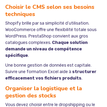
Choisir le CMS selon ses besoins
techniques
Shopify brille par sa simplicité d’utilisation.
WooCommerce offre une flexibilité totale sous
WordPress. PrestaShop convient aux gros
catalogues complexes.
Chaque solution
demande un niveau de compétence
spécifique
.
Une bonne gestion de données est capitale.
Suivre une
formation Excel
aide à
structurer
efficacement vos fichiers produits
.
Organiser la logistique et la
gestion des stocks
Vous devez choisir entre le dropshipping ou le