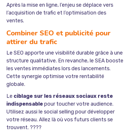
Après la mise en ligne, l’enjeu se déplace vers
l’acquisition de trafic et l’optimisation des
ventes.
Combiner SEO et publicité pour
attirer du trafic
Le SEO apporte une visibilité durable grâce à une
structure qualitative. En revanche, le SEA booste
les ventes immédiates lors des lancements.
Cette synergie optimise votre rentabilité
globale.
Le
ciblage sur les réseaux sociaux reste
indispensable
pour toucher votre audience.
Utilisez aussi le
social selling
pour développer
votre réseau. Allez là où vos futurs clients se
trouvent. ????