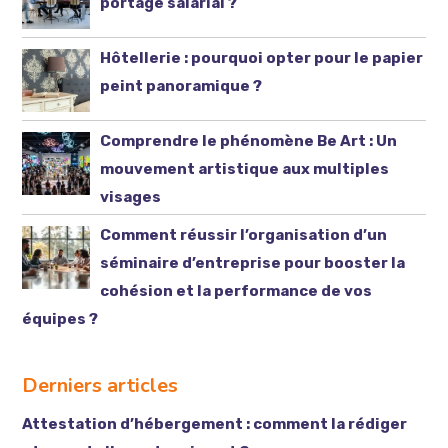
portage salarial ?
Hôtellerie : pourquoi opter pour le papier
peint panoramique ?
Comprendre le phénomène Be Art : Un
mouvement artistique aux multiples
visages
Comment réussir l’organisation d’un
séminaire d’entreprise pour booster la
cohésion et la performance de vos
équipes ?
Derniers articles
Attestation d’hébergement : comment la rédiger