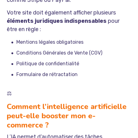
Votre site doit également afficher plusieurs
éléments juridiques indispensables
pour
être en règle :
Mentions légales obligatoires
Conditions Générales de Vente (CGV)
Politique de confidentialité
Formulaire de rétractation
⚖️
Comment l’intelligence artificielle
peut-elle booster mon e-
commerce ?
L’IA permet d’automatiser des tâches