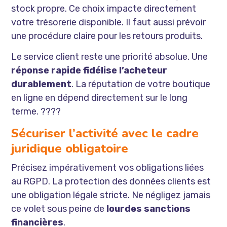
stock propre. Ce choix impacte directement
votre trésorerie disponible. Il faut aussi prévoir
une procédure claire pour les retours produits.
Le service client reste une priorité absolue. Une
réponse rapide fidélise l’acheteur
durablement
. La réputation de votre boutique
en ligne en dépend directement sur le long
terme. ????
Sécuriser l’activité avec le cadre
juridique obligatoire
Précisez impérativement vos obligations liées
au RGPD. La protection des données clients est
une obligation légale stricte. Ne négligez jamais
ce volet sous peine de
lourdes sanctions
financières
.