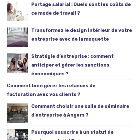
Portage salarial : Quels sont les coûts de
ce mode de travail ?
Transformez le design intérieur de votre
entreprise avec de la moquette
Stratégie d’entreprise : comment
anticiper et gérer les sanctions
économiques ?
Comment bien gérer les relances de
facturation avec vos clients ?
Comment choisir une salle de séminaire
d’entreprise à Angers ?
Pourquoi souscrire à un statut de