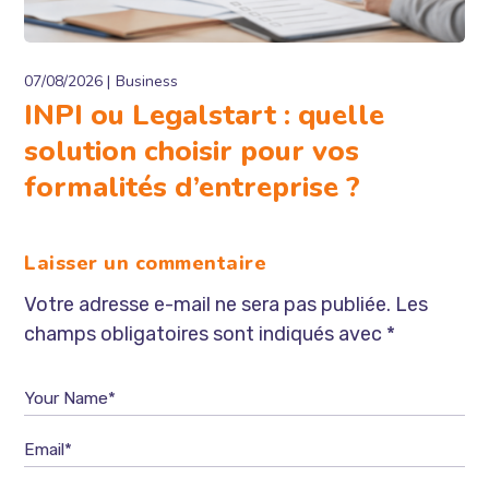
07/08/2026
Business
INPI ou Legalstart : quelle
solution choisir pour vos
formalités d’entreprise ?
Laisser un commentaire
Votre adresse e-mail ne sera pas publiée.
Les
champs obligatoires sont indiqués avec
*
Your Name*
Email*