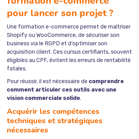
formation e-commerce
pour lancer son projet ?
Une formation e-commerce permet de maîtriser
Shopify ou WooCommerce, de sécuriser son
business via le RGPD et d’optimiser son
acquisition client. Ces cursus certifiants, souvent
éligibles au CPF, évitent les erreurs de rentabilité
fatales.
Pour réussir, il est nécessaire de
comprendre
comment articuler ces outils avec une
vision commerciale solide
.
Acquérir les compétences
techniques et stratégiques
nécessaires