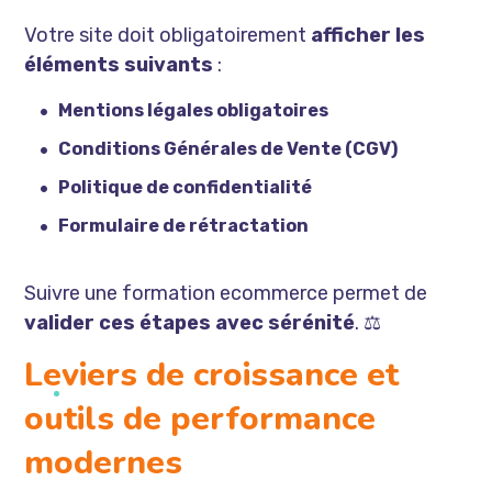
Votre site doit obligatoirement
afficher les
éléments suivants
:
Mentions légales obligatoires
Conditions Générales de Vente (CGV)
Politique de confidentialité
Formulaire de rétractation
Suivre une formation ecommerce permet de
valider ces étapes avec sérénité
. ⚖️
Leviers de croissance et
outils de performance
modernes