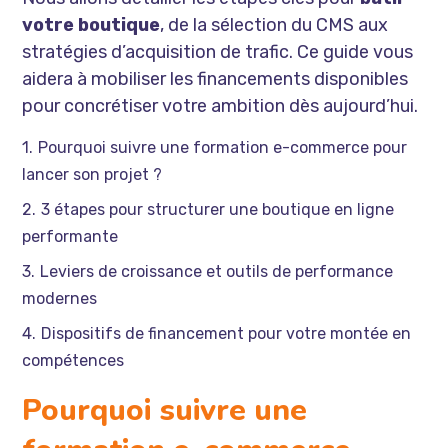
votre boutique
, de la sélection du CMS aux
stratégies d’acquisition de trafic. Ce guide vous
aidera à mobiliser les financements disponibles
pour concrétiser votre ambition dès aujourd’hui.
Pourquoi suivre une formation e-commerce pour
lancer son projet ?
3 étapes pour structurer une boutique en ligne
performante
Leviers de croissance et outils de performance
modernes
Dispositifs de financement pour votre montée en
compétences
Pourquoi suivre une