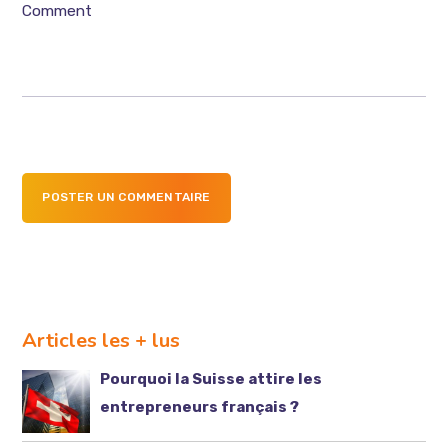
Comment
POSTER UN COMMENTAIRE
Articles les + lus
Pourquoi la Suisse attire les
entrepreneurs français ?