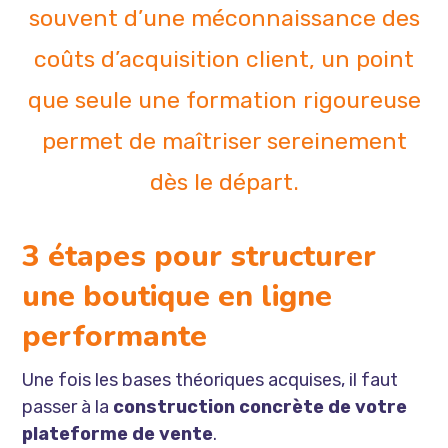
souvent d’une méconnaissance des
coûts d’acquisition client, un point
que seule une formation rigoureuse
permet de maîtriser sereinement
dès le départ.
3 étapes pour structurer
une boutique en ligne
performante
Une fois les bases théoriques acquises, il faut
passer à la
construction concrète de votre
plateforme de vente
.