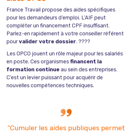
France Travail propose des aides spécifiques
pour les demandeurs d’emploi. L’AIF peut
compléter un financement CPF insuffisant.
Parlez-en rapidement à votre conseiller référent
pour
valider votre dossier
. ????
Les OPCO jouent un rôle majeur pour les salariés
en poste. Ces organismes
financent la
formation continue
au sein des entreprises.
C’est un levier puissant pour acquérir de
nouvelles compétences techniques.
“Cumuler les aides publiques permet