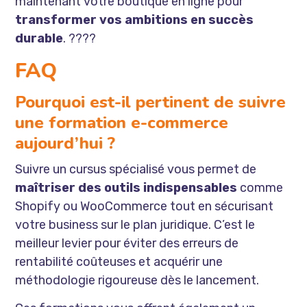
maintenant votre boutique en ligne pour
transformer vos ambitions en succès
durable
. ????
FAQ
Pourquoi est-il pertinent de suivre
une formation e-commerce
aujourd’hui ?
Suivre un cursus spécialisé vous permet de
maîtriser des outils indispensables
comme
Shopify ou WooCommerce tout en sécurisant
votre business sur le plan juridique. C’est le
meilleur levier pour éviter des erreurs de
rentabilité coûteuses et acquérir une
méthodologie rigoureuse dès le lancement.