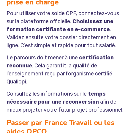
prise en charge
Pour utiliser votre solde CPF, connectez-vous
sur la plateforme officielle.
Choisissez une
formation certifiante en e-commerce
.
Validez ensuite votre dossier directement en
ligne. C’est simple et rapide pour tout salarié.
Le parcours doit mener à une
certification
reconnue
. Cela garantit la qualité de
l’enseignement reçu par l’organisme certifié
Qualiopi.
Consultez les informations sur le
temps
nécessaire pour une reconversion
afin de
mieux projeter votre futur projet professionnel.
Passer par France Travail ou les
aides OPCO