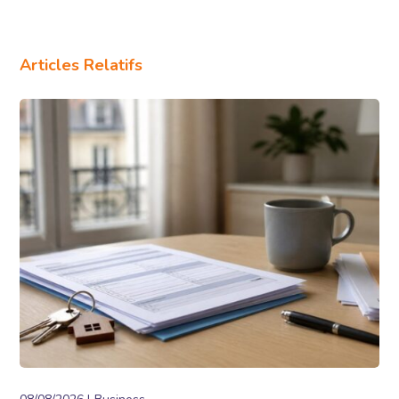
Articles Relatifs