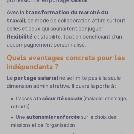
professionnel en portage salarial.
Avec la
transformation du marché du
travail
, ce mode de collaboration attire surtout
celles et ceux qui souhaitent conjuguer
flexibilité
et stabilité, tout en bénéficiant d’un
accompagnement personnalisé.
Quels avantages concrets pour les
indépendants ?
Le
portage salarial
ne se limite pas à la seule
dimension administrative. Il ouvre la porte à :
L’accès à la
sécurité sociale
(maladie, chômage,
retraite)
Une
autonomie renforcée
sur le choix des
missions et de l’organisation