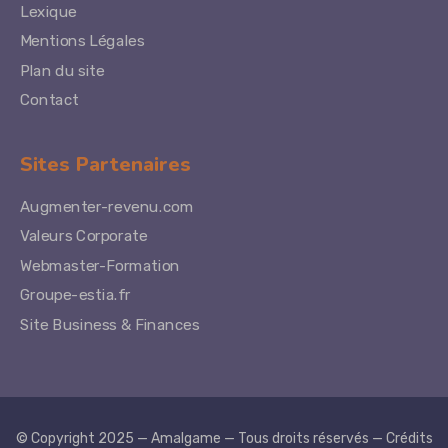
Lexique
Mentions Légales
Plan du site
Contact
Sites Partenaires
Augmenter-revenu.com
Valeurs Corporate
Webmaster-Formation
Groupe-estia.fr
Site Business & Finances
© Copyright 2025 — Amalgame — Tous droits réservés — Crédits