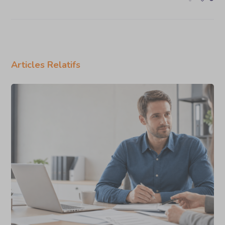
Articles Relatifs