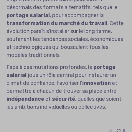
désormais des formats alternatifs, tels que le
portage salarial
, pour accompagner la
transformation du marché du travail
. Cette
évolution paraît s’installer sur le long terme,
soutenant les tendances sociales, économiques
et technologiques qui bousculent tous les
modèles traditionnels.
Face à ces mutations profondes, le
portage
salarial
joue un rôle central pour instaurer un
climat de confiance, favoriser l’
innovation
et
permettre à chacun de trouver sa place entre
indépendance
et
sécurité
, quelles que soient
les ambitions individuelles ou collectives.
0