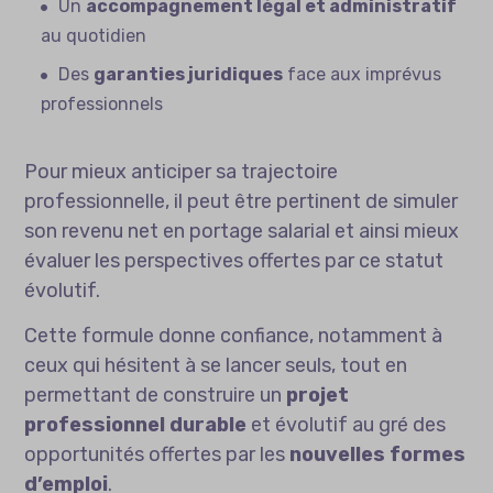
Un
accompagnement légal et administratif
au quotidien
Des
garanties juridiques
face aux imprévus
professionnels
Pour mieux anticiper sa trajectoire
professionnelle, il peut être pertinent de
simuler
son revenu net en portage salarial
et ainsi mieux
évaluer les perspectives offertes par ce statut
évolutif.
Cette formule donne confiance, notamment à
ceux qui hésitent à se lancer seuls, tout en
permettant de construire un
projet
professionnel durable
et évolutif au gré des
opportunités offertes par les
nouvelles formes
d’emploi
.