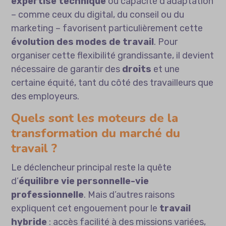
expertise technique
ou capacité d’adaptation
– comme ceux du digital, du conseil ou du
marketing – favorisent particulièrement cette
évolution des modes de travail
. Pour
organiser cette flexibilité grandissante, il devient
nécessaire de garantir des
droits
et une
certaine équité, tant du côté des travailleurs que
des employeurs.
Quels sont les moteurs de la
transformation du marché du
travail ?
Le déclencheur principal reste la quête
d’
équilibre vie personnelle-vie
professionnelle
. Mais d’autres raisons
expliquent cet engouement pour le
travail
hybride
: accès facilité à des missions variées,