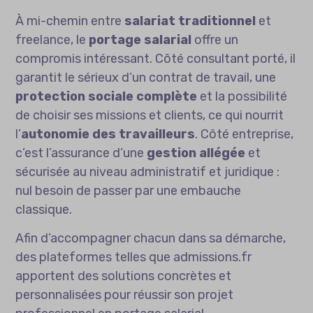
À mi-chemin entre
salariat traditionnel
et
freelance, le
portage salarial
offre un
compromis intéressant. Côté consultant porté, il
garantit le sérieux d’un contrat de travail, une
protection sociale complète
et la possibilité
de choisir ses missions et clients, ce qui nourrit
l’
autonomie des travailleurs
. Côté entreprise,
c’est l’assurance d’une
gestion allégée
et
sécurisée au niveau administratif et juridique :
nul besoin de passer par une embauche
classique.
Afin d’accompagner chacun dans sa démarche,
des plateformes telles que
admissions.fr
apportent des solutions concrètes et
personnalisées pour réussir son projet