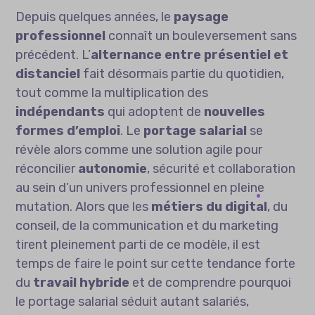
Depuis quelques années, le
paysage
professionnel
connaît un bouleversement sans
précédent. L’
alternance entre présentiel et
distanciel
fait désormais partie du quotidien,
tout comme la multiplication des
indépendants
qui adoptent de
nouvelles
formes d’emploi
. Le
portage salarial
se
révèle alors comme une solution agile pour
réconcilier
autonomie
, sécurité et collaboration
au sein d’un univers professionnel en pleine
mutation. Alors que les
métiers du digital
, du
conseil, de la communication et du marketing
tirent pleinement parti de ce modèle, il est
temps de faire le point sur cette tendance forte
du
travail hybride
et de comprendre pourquoi
le portage salarial séduit autant salariés,