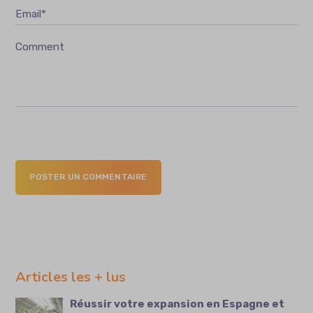
Email*
Comment
POSTER UN COMMENTAIRE
Articles les + lus
Réussir votre expansion en Espagne et