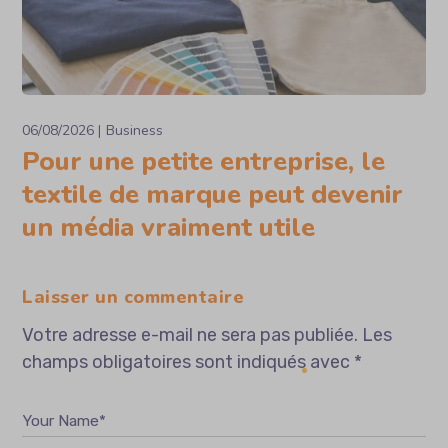
06/08/2026
Business
Pour une petite entreprise, le
textile de marque peut devenir
un média vraiment utile
Laisser un commentaire
Votre adresse e-mail ne sera pas publiée.
Les
champs obligatoires sont indiqués avec
*
Your Name*