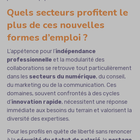
Quels secteurs profitent le
plus de ces nouvelles
formes d’emploi ?
L’appétence pour l’
indépendance
professionnelle
et la modularité des
collaborations se retrouve tout particulièrement
dans les
secteurs du numérique
, du conseil,
du marketing ou de la communication. Ces
domaines, souvent confrontés à des cycles
d’
innovation rapide
, nécessitent une réponse
immédiate aux besoins du terrain et valorisent la
diversité des expertises.
Pour les profils en quête de liberté sans renoncer