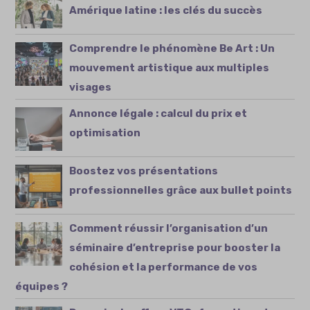
Amérique latine : les clés du succès
Comprendre le phénomène Be Art : Un
mouvement artistique aux multiples
visages
Annonce légale : calcul du prix et
optimisation
Boostez vos présentations
professionnelles grâce aux bullet points
Comment réussir l’organisation d’un
séminaire d’entreprise pour booster la
cohésion et la performance de vos
équipes ?