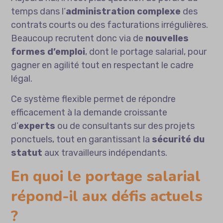
temps dans l’
administration complexe
des
contrats courts ou des facturations irrégulières.
Beaucoup recrutent donc via de
nouvelles
formes d’emploi
, dont le portage salarial, pour
gagner en agilité tout en respectant le cadre
légal.
Ce système flexible permet de répondre
efficacement à la demande croissante
d’
experts
ou de consultants sur des projets
ponctuels, tout en garantissant la
sécurité du
statut
aux travailleurs indépendants.
En quoi le portage salarial
répond-il aux défis actuels
?