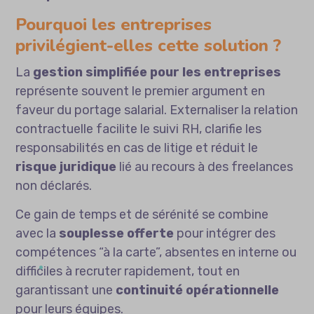
Pourquoi les entreprises
privilégient-elles cette solution ?
La
gestion simplifiée pour les entreprises
représente souvent le premier argument en
faveur du portage salarial. Externaliser la relation
contractuelle facilite le suivi RH, clarifie les
responsabilités en cas de litige et réduit le
risque juridique
lié au recours à des freelances
non déclarés.
Ce gain de temps et de sérénité se combine
avec la
souplesse offerte
pour intégrer des
compétences “à la carte”, absentes en interne ou
difficiles à recruter rapidement, tout en
garantissant une
continuité opérationnelle
pour leurs équipes.