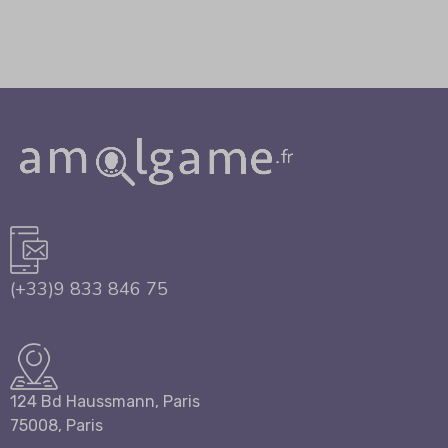
(+33)9 833 846 75
124 Bd Haussmann, Paris
75008, Paris