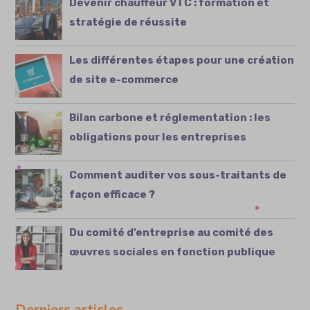
Devenir chauffeur VTC : formation et
stratégie de réussite
Les différentes étapes pour une création
de site e-commerce
Bilan carbone et réglementation : les
obligations pour les entreprises
Comment auditer vos sous-traitants de
façon efficace ?
Du comité d’entreprise au comité des
œuvres sociales en fonction publique
Derniers articles