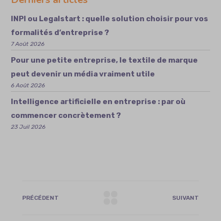
INPI ou Legalstart : quelle solution choisir pour vos
formalités d’entreprise ?
7 Août 2026
Pour une petite entreprise, le textile de marque
peut devenir un média vraiment utile
6 Août 2026
Intelligence artificielle en entreprise : par où
commencer concrètement ?
23 Juil 2026
PRÉCÉDENT
SUIVANT