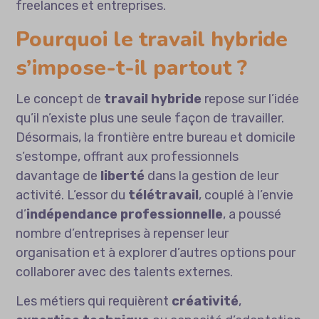
freelances et entreprises.
Pourquoi le travail hybride
s’impose-t-il partout ?
Le concept de
travail hybride
repose sur l’idée
qu’il n’existe plus une seule façon de travailler.
Désormais, la frontière entre bureau et domicile
s’estompe, offrant aux professionnels
davantage de
liberté
dans la gestion de leur
activité. L’essor du
télétravail
, couplé à l’envie
d’
indépendance professionnelle
, a poussé
nombre d’entreprises à repenser leur
organisation et à explorer d’autres options pour
collaborer avec des talents externes.
Les métiers qui requièrent
créativité
,