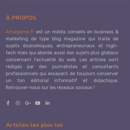
À PROPOS
Amalgame.fr
est un média conseils en business &
marketing de type blog magazine qui traite de
sujets économiques, entrepreneuriaux et high-
tech mais qui aborde aussi des sujets plus globaux
concernant l’actualité du web. Les articles sont
rédigés par des journalistes et consultants
professionnels qui essayent de toujours conserver
un ton éditorial informatif et didactique.
Retrouver-nous sur les réseaux sociaux !
Articles les plus lus