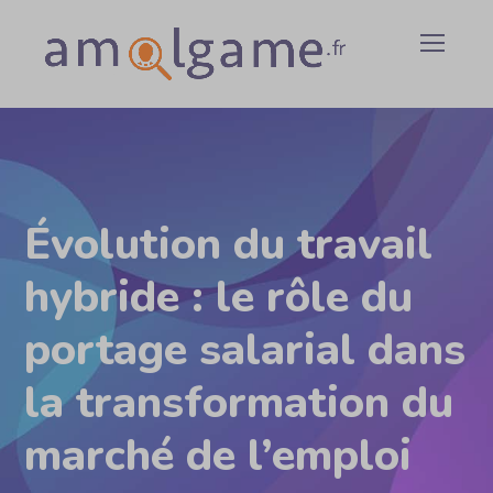
Évolution du travail
hybride : le rôle du
portage salarial dans
la transformation du
marché de l’emploi