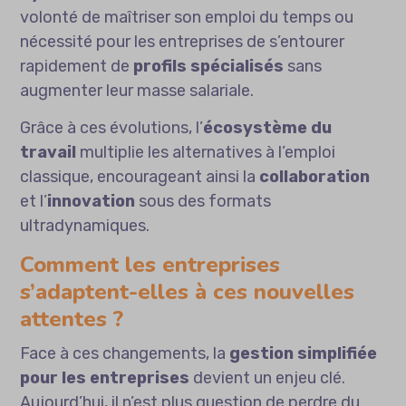
volonté de maîtriser son emploi du temps ou
nécessité pour les entreprises de s’entourer
rapidement de
profils spécialisés
sans
augmenter leur masse salariale.
Grâce à ces évolutions, l’
écosystème du
travail
multiplie les alternatives à l’emploi
classique, encourageant ainsi la
collaboration
et l’
innovation
sous des formats
ultradynamiques.
Comment les entreprises
s’adaptent-elles à ces nouvelles
attentes ?
Face à ces changements, la
gestion simplifiée
pour les entreprises
devient un enjeu clé.
Aujourd’hui, il n’est plus question de perdre du