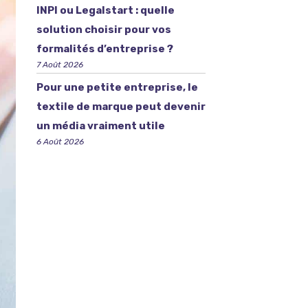
INPI ou Legalstart : quelle
solution choisir pour vos
formalités d’entreprise ?
7 Août 2026
Pour une petite entreprise, le
textile de marque peut devenir
un média vraiment utile
6 Août 2026