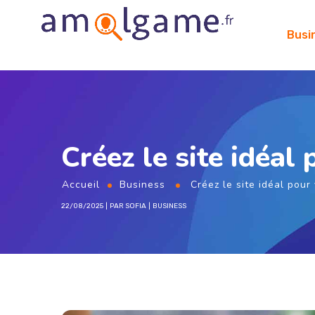
Busi
Créez le site idéal
Accueil
Business
Créez le site idéal pour
22/08/2025
PAR
SOFIA
BUSINESS