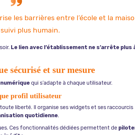
e les barrières entre l’école et la mais
suivi plus humain.
soir.
Le lien avec l’établissement ne s’arrête plus 
 sécurisé et sur mesure
t numérique
qui s’adapte à chaque utilisateur.
e profil utilisateur
toute liberté. Il organise ses widgets et ses raccourcis
anisation quotidienne
.
ques. Ces fonctionnalités dédiées permettent de
pilote