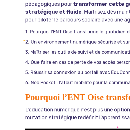
pédagogiques pour
transformer cette ge
stratégique et fluide
. Maîtrisez dès main
pour piloter le parcours scolaire avec une ag
Pourquoi l’ENT Oise transforme le quotidien d
Un environnement numérique sécurisé et su
Maîtriser les outils de suivi et de communica
Que faire en cas de perte de vos accès perso
Réussir sa connexion au portail avec EduCon
Neo Pocket : l’atout mobilité pour la commun
Pourquoi l’ENT Oise transfo
L’éducation numérique n’est plus une option
mutation stratégique redéfinit l’apprentis