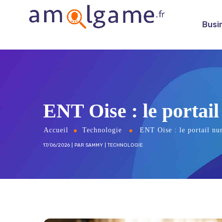
Busi
ENT Oise : le portai
Accueil
Technologie
ENT Oise : le portail nu
17/06/2026
PAR
SAMMY
TECHNOLOGIE