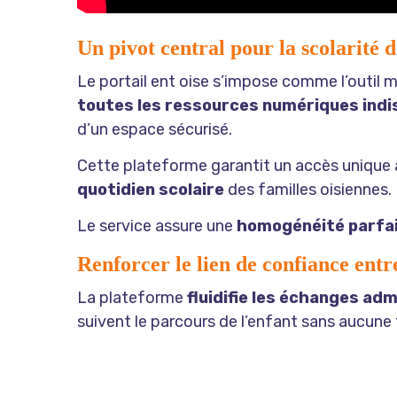
Un pivot central pour la scolarité 
Le portail ent oise s’impose comme l’outil 
toutes les ressources numériques ind
d’un espace sécurisé.
Cette plateforme garantit un accès unique au
quotidien scolaire
des familles oisiennes.
Le service assure une
homogénéité parfa
Renforcer le lien de confiance entr
La plateforme
fluidifie les échanges adm
suivent le parcours de l’enfant sans aucune 