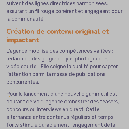
suivent des lignes directrices harmonisées,
assurant un fil rouge cohérent et engageant pour
la communauté.
Création de contenu original et
impactant
L’agence mobilise des compétences variées :
rédaction, design graphique, photographie,
vidéo courte… Elle soigne la qualité pour capter
l’attention parmi la masse de publications
concurrentes.
Pour le lancement d’une nouvelle gamme, il est
courant de voir l’agence orchestrer des teasers,
concours ou interviews en direct. Cette
alternance entre contenus réguliers et temps
forts stimule durablement l’engagement de la