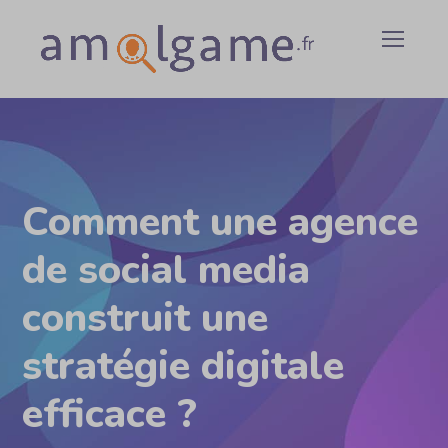
Comment une agence
de social media
construit une
stratégie digitale
efficace ?