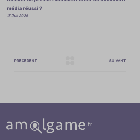
média réussi ?
15 Juil 2026
PRÉCÉDENT
SUIVANT