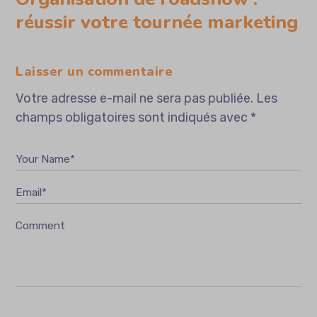
réussir votre tournée marketing
Laisser un commentaire
Votre adresse e-mail ne sera pas publiée.
Les
champs obligatoires sont indiqués avec
*
Your Name*
Email*
Comment