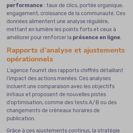
performance
: taux de clics, portée organique,
engagement, croissance de la communauté. Ces
données alimentent une analyse régulière,
mettant en lumière les points forts et ceux à
améliorer pour renforcer la
présence en ligne
.
Rapports d’analyse et ajustements
opérationnels
L’agence fournit des rapports chiffrés détaillant
l’impact des actions menées. Ces analyses
incluent une comparaison avec les objectifs
initiaux et proposent de nouvelles pistes
d’optimisation, comme des tests A/B ou des
changements de créneaux horaires de
publication.
Grâce à ces ajustements continus, la stratégie