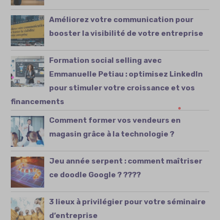
Améliorez votre communication pour
booster la visibilité de votre entreprise
Formation social selling avec
Emmanuelle Petiau : optimisez LinkedIn
pour stimuler votre croissance et vos
financements
Comment former vos vendeurs en
magasin grâce à la technologie ?
Jeu année serpent : comment maîtriser
ce doodle Google ? ????
3 lieux à privilégier pour votre séminaire
d’entreprise