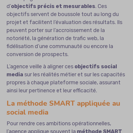
d’
objectifs précis et mesurables
. Ces
objectifs servent de boussole tout au long du
projet et facilitent l’évaluation des résultats. Ils
peuvent porter sur l’accroissement de la
notoriété, la génération de trafic web, la
fidélisation d’une communauté ou encore la
conversion de prospects.
L’agence veille à aligner ces
objectifs social
media
sur les réalités métier et sur les capacités
propres à chaque plateforme sociale, assurant
ainsi leur pertinence et leur efficacité.
La méthode SMART appliquée au
social media
Pour rendre ces ambitions opérationnelles,
l’agence applique souvent la
méthode SMART