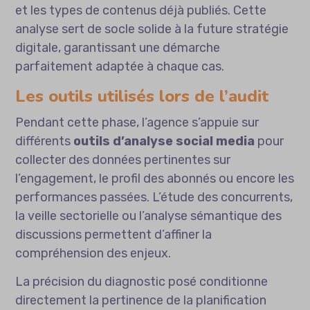
et les types de contenus déjà publiés. Cette
analyse sert de socle solide à la future stratégie
digitale, garantissant une démarche
parfaitement adaptée à chaque cas.
Les outils utilisés lors de l’audit
Pendant cette phase, l’agence s’appuie sur
différents
outils d’analyse social media
pour
collecter des données pertinentes sur
l’engagement, le profil des abonnés ou encore les
performances passées. L’étude des concurrents,
la veille sectorielle ou l’analyse sémantique des
discussions permettent d’affiner la
compréhension des enjeux.
La précision du diagnostic posé conditionne
directement la pertinence de la planification