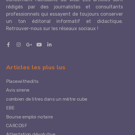
rédigés par des journalistes et consultants
professionnels qui essayent de toujours conserver
un ton éditorial informatif et didactique.
Retrouver-nous sur les réseaux sociaux !
Articles les plus lus
Placewithedits
Avis sirene
combien de litres dans un mètre cube
EBE
Bourse emploi notaire
CARCDSF
Attestation dévolutive