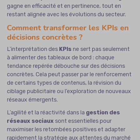
gagne en efficacité et en pertinence, tout en
restant alignée avec les évolutions du secteur.
Comment transformer les KPIs en
décisions concrètes ?
L’interprétation des
KPIs
ne sert pas seulement
à alimenter des tableaux de bord : chaque
tendance repérée débouche sur des décisions
concrètes. Cela peut passer par le renforcement
de certains types de contenus, la révision du
ciblage publicitaire ou l’exploration de nouveaux
réseaux émergents.
L’agilité et la réactivité dans la
gestion des
réseaux sociaux
sont essentielles pour
maximiser les retombées positives et adapter
rapidement la stratégie aux attentes du marché