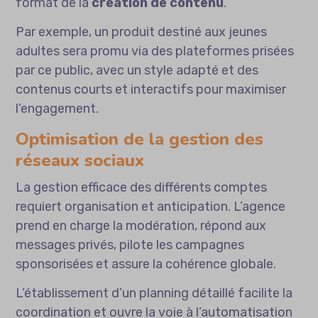
format de la
création de contenu
.
Par exemple, un produit destiné aux jeunes
adultes sera promu via des plateformes prisées
par ce public, avec un style adapté et des
contenus courts et interactifs pour maximiser
l’engagement.
Optimisation de la gestion des
réseaux sociaux
La gestion efficace des différents comptes
requiert organisation et anticipation. L’agence
prend en charge la modération, répond aux
messages privés, pilote les campagnes
sponsorisées et assure la cohérence globale.
L’établissement d’un planning détaillé facilite la
coordination et ouvre la voie à l’automatisation