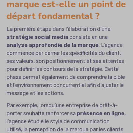
marque est-elle un point de
départ fondamental ?
La première étape dans l’élaboration d’une
stratégie social media
consiste en une
analyse approfondie de la marque
. L’agence
commence par cerner les spécificités du client,
ses valeurs, son positionnement et ses attentes
pour définir les contours de la stratégie. Cette
phase permet également de comprendre la cible
et l’environnement concurrentiel afin d’ajuster le
message et les actions.
Par exemple, lorsqu’une entreprise de prêt-à-
porter souhaite renforcer sa
présence en ligne
,
l’agence étudie le style de communication
utilisé, la perception de la marque par les clients