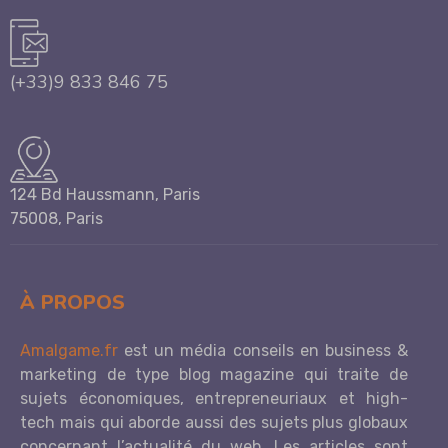
(+33)9 833 846 75
124 Bd Haussmann, Paris
75008, Paris
À PROPOS
Amalgame.fr
est un média conseils en business &
marketing de type blog magazine qui traite de
sujets économiques, entrepreneuriaux et high-
tech mais qui aborde aussi des sujets plus globaux
concernant l’actualité du web. Les articles sont