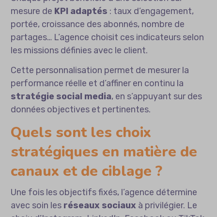
mesure de
KPI adaptés
: taux d’engagement,
portée, croissance des abonnés, nombre de
partages… L’agence choisit ces indicateurs selon
les missions définies avec le client.
Cette personnalisation permet de mesurer la
performance réelle et d’affiner en continu la
stratégie social media
, en s’appuyant sur des
données objectives et pertinentes.
Quels sont les choix
stratégiques en matière de
canaux et de ciblage ?
Une fois les objectifs fixés, l’agence détermine
avec soin les
réseaux sociaux
à privilégier. Le