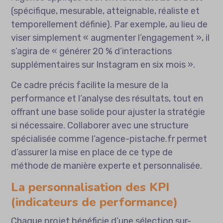
(spécifique, mesurable, atteignable, réaliste et
temporellement définie). Par exemple, au lieu de
viser simplement « augmenter l’engagement », il
s’agira de « générer 20 % d’interactions
supplémentaires sur Instagram en six mois ».
Ce cadre précis facilite la mesure de la
performance et l’analyse des résultats, tout en
offrant une base solide pour ajuster la stratégie
si nécessaire. Collaborer avec une structure
spécialisée comme l’
agence-pistache.fr
permet
d’assurer la mise en place de ce type de
méthode de manière experte et personnalisée.
La personnalisation des KPI
(indicateurs de performance)
Chaque projet bénéficie d’une sélection sur-