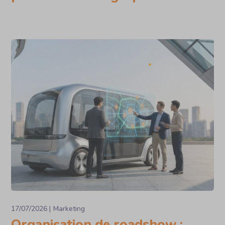
17/07/2026
Marketing
Organisation de roadshow :