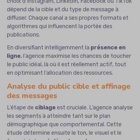
choix d’Instagram, LinkedIn, Facebook ou TikTok
dépend de la cible et du type de message à
diffuser. Chaque canal a ses propres formats et
algorithmes qui influencent la portée des
publications.
En diversifiant intelligemment la
présence en
ligne
, l’agence maximise les chances de toucher
le public idéal, là où il est réellement actif, tout
en optimisant l’allocation des ressources.
Analyse du public cible et affinage
des messages
L’étape de
ciblage
est cruciale. L’agence analyse
les segments à atteindre tant sur le plan
démographique que comportemental. Cette
étude détermine ensuite le ton, le visuel et le