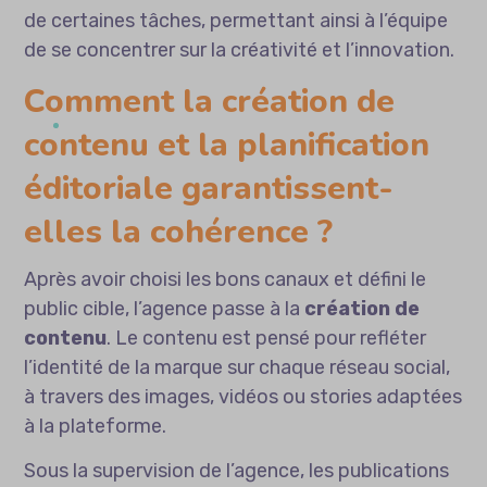
de certaines tâches, permettant ainsi à l’équipe
de se concentrer sur la créativité et l’innovation.
Comment la création de
contenu et la planification
éditoriale garantissent-
elles la cohérence ?
Après avoir choisi les bons canaux et défini le
public cible, l’agence passe à la
création de
contenu
. Le contenu est pensé pour refléter
l’identité de la marque sur chaque réseau social,
à travers des images, vidéos ou stories adaptées
à la plateforme.
Sous la supervision de l’agence, les publications