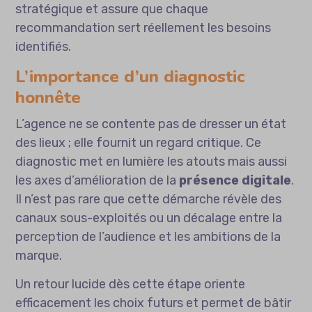
stratégique et assure que chaque
recommandation sert réellement les besoins
identifiés.
L’importance d’un diagnostic
honnête
L’agence ne se contente pas de dresser un état
des lieux ; elle fournit un regard critique. Ce
diagnostic met en lumière les atouts mais aussi
les axes d’amélioration de la
présence digitale
.
Il n’est pas rare que cette démarche révèle des
canaux sous-exploités ou un décalage entre la
perception de l’audience et les ambitions de la
marque.
Un retour lucide dès cette étape oriente
efficacement les choix futurs et permet de bâtir