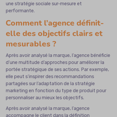
une stratégie sociale sur-mesure et
performante.
Comment l’agence définit-
elle des objectifs clairs et
mesurables ?
Après avoir analysé la marque, l’agence bénéficie
d’une multitude d’approches pour améliorer la
portée stratégique de ses actions. Par exemple,
elle peut s’inspirer des recommandations
partagées sur
l’adaptation de la stratégie
marketing en fonction du type de produit
pour
personnaliser au mieux les objectifs.
Après avoir analysé la marque, l’agence
accompagne le client dans la définition