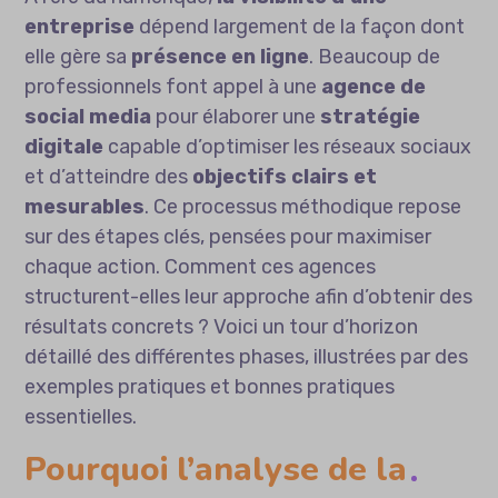
entreprise
dépend largement de la façon dont
elle gère sa
présence en ligne
. Beaucoup de
professionnels font appel à une
agence de
social media
pour élaborer une
stratégie
digitale
capable d’optimiser les réseaux sociaux
et d’atteindre des
objectifs clairs et
mesurables
. Ce processus méthodique repose
sur des étapes clés, pensées pour maximiser
chaque action. Comment ces agences
structurent-elles leur approche afin d’obtenir des
résultats concrets ? Voici un tour d’horizon
détaillé des différentes phases, illustrées par des
exemples pratiques et bonnes pratiques
essentielles.
Pourquoi l’analyse de la