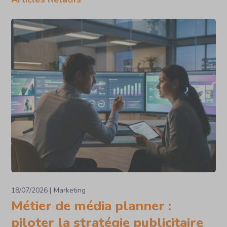
18/07/2026
Marketing
Métier de média planner :
piloter la stratégie publicitaire