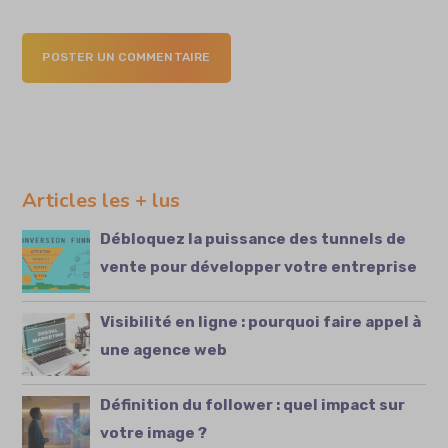
POSTER UN COMMENTAIRE
Articles les + lus
Débloquez la puissance des tunnels de
vente pour développer votre entreprise
Visibilité en ligne : pourquoi faire appel à
une agence web
Définition du follower : quel impact sur
votre image ?