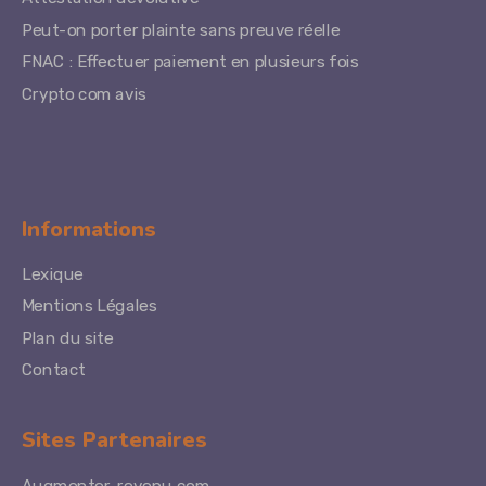
Peut-on porter plainte sans preuve réelle
FNAC : Effectuer paiement en plusieurs fois
Crypto com avis
Informations
Lexique
Mentions Légales
Plan du site
Contact
Sites Partenaires
Augmenter-revenu.com