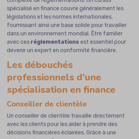
spécialisé en finance couvre généralement les
législations et les normes internationales,
fournissant ainsi une base solide pour travailler
dans un environnement mondial. Être familier
avec ces
réglementations
est essentiel pour
devenir un expert en conformité financière.
Les débouchés
professionnels d’une
spécialisation en finance
Conseiller de clientèle
Un conseiller de clientèle travaille directement
avec les clients pour les aider à prendre des
décisions financières éclairées. Grâce à une