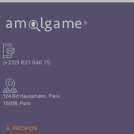
(+33)9 833 846 75
124 Bd Haussmann, Paris
75008, Paris
À PROPOS