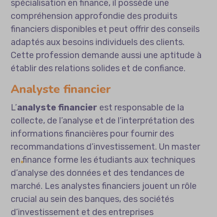
spécialisation en finance, il possède une
compréhension approfondie des produits
financiers disponibles et peut offrir des conseils
adaptés aux besoins individuels des clients.
Cette profession demande aussi une aptitude à
établir des relations solides et de confiance.
Analyste financier
L’
analyste financier
est responsable de la
collecte, de l’analyse et de l’interprétation des
informations financières pour fournir des
recommandations d’investissement. Un master
en finance forme les étudiants aux techniques
d’analyse des données et des tendances de
marché. Les analystes financiers jouent un rôle
crucial au sein des banques, des sociétés
d’investissement et des entreprises