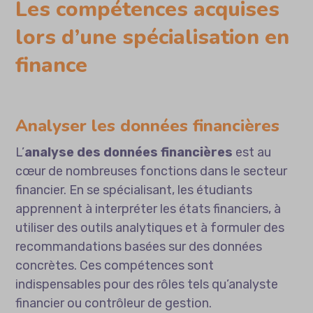
Les compétences acquises
lors d’une spécialisation en
finance
Analyser les données financières
L’
analyse des données financières
est au
cœur de nombreuses fonctions dans le secteur
financier. En se spécialisant, les étudiants
apprennent à interpréter les états financiers, à
utiliser des outils analytiques et à formuler des
recommandations basées sur des données
concrètes. Ces compétences sont
indispensables pour des rôles tels qu’analyste
financier ou contrôleur de gestion.