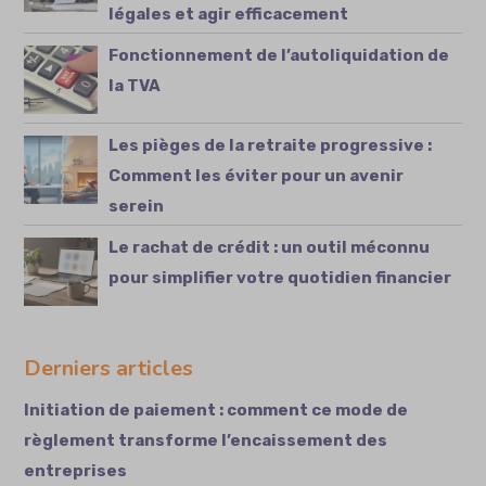
légales et agir efficacement
Fonctionnement de l’autoliquidation de
la TVA
Les pièges de la retraite progressive :
Comment les éviter pour un avenir
serein
Le rachat de crédit : un outil méconnu
pour simplifier votre quotidien financier
Derniers articles
Initiation de paiement : comment ce mode de
règlement transforme l’encaissement des
entreprises