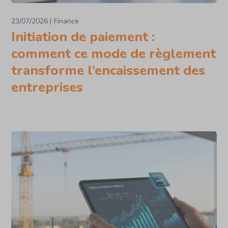
23/07/2026
Finance
Initiation de paiement :
comment ce mode de règlement
transforme l’encaissement des
entreprises