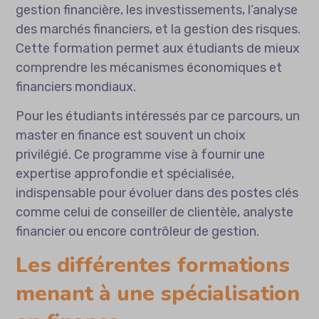
gestion financière, les investissements, l’analyse
des marchés financiers, et la gestion des risques.
Cette formation permet aux étudiants de mieux
comprendre les mécanismes économiques et
financiers mondiaux.
Pour les étudiants intéressés par ce parcours, un
master en finance
est souvent un choix
privilégié. Ce programme vise à fournir une
expertise approfondie et spécialisée,
indispensable pour évoluer dans des postes clés
comme celui de conseiller de clientèle, analyste
financier ou encore contrôleur de gestion.
Les différentes formations
menant à une spécialisation