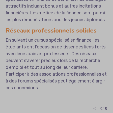
attractifs incluant bonus et autres incitations
financières. Les métiers de la finance sont parmi
les plus rémunérateurs pour les jeunes diplômés.
Réseaux professionnels solides
En suivant un cursus spécialisé en finance, les
étudiants ont l’occasion de tisser des liens forts
avec leurs pairs et professeurs. Ces réseaux
peuvent s’avérer précieux lors de la recherche
d’emploi et tout au long de leur carrière.
Participer à des associations professionnelles et
à des forums spécialisés peut également élargir
ces connexions.
0