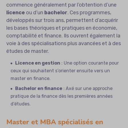
commence généralement par l’obtention d’une
licence
ou d’un
bachelor
. Ces programmes,
développés sur trois ans, permettent d’acquérir
les bases théoriques et pratiques en économie,
comptabilité et finance. Ils ouvrent également la
voie à des spécialisations plus avancées et à des
études de master.
Licence en gestion
: Une option courante pour
ceux qui souhaitent s’orienter ensuite vers un
master en finance.
Bachelor en finance
: Axé sur une approche
pratique de la finance dès les premières années
d’études.
Master et MBA spécialisés en