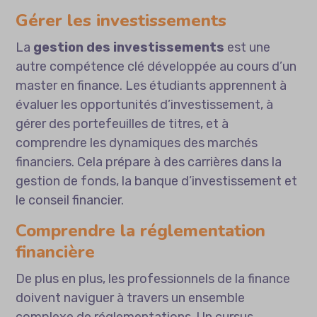
Gérer les investissements
La
gestion des investissements
est une
autre compétence clé développée au cours d’un
master en finance. Les étudiants apprennent à
évaluer les opportunités d’investissement, à
gérer des portefeuilles de titres, et à
comprendre les dynamiques des marchés
financiers. Cela prépare à des carrières dans la
gestion de fonds, la banque d’investissement et
le conseil financier.
Comprendre la réglementation
financière
De plus en plus, les professionnels de la finance
doivent naviguer à travers un ensemble
complexe de réglementations. Un cursus