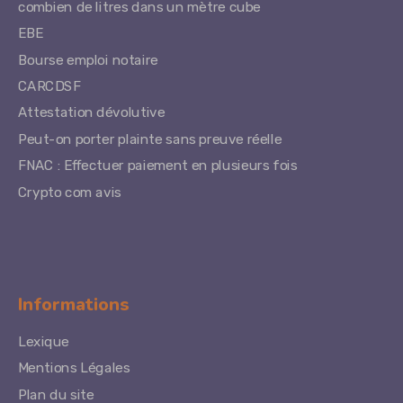
combien de litres dans un mètre cube
EBE
Bourse emploi notaire
CARCDSF
Attestation dévolutive
Peut-on porter plainte sans preuve réelle
FNAC : Effectuer paiement en plusieurs fois
Crypto com avis
Informations
Lexique
Mentions Légales
Plan du site