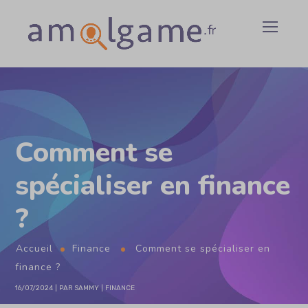
Comment se
spécialiser en finance
?
Accueil
Finance
Comment se spécialiser en
finance ?
16/07/2024
PAR
SAMMY
FINANCE