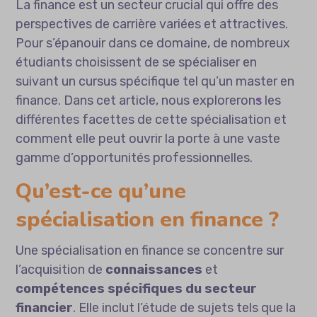
La finance est un secteur crucial qui offre des
perspectives de carrière variées et attractives.
Pour s’épanouir dans ce domaine, de nombreux
étudiants choisissent de se spécialiser en
suivant un cursus spécifique tel qu’un master en
finance. Dans cet article, nous explorerons les
différentes facettes de cette spécialisation et
comment elle peut ouvrir la porte à une vaste
gamme d’opportunités professionnelles.
Qu’est-ce qu’une
spécialisation en finance ?
Une spécialisation en finance se concentre sur
l’acquisition de
connaissances
et
compétences spécifiques du secteur
financier
. Elle inclut l’étude de sujets tels que la