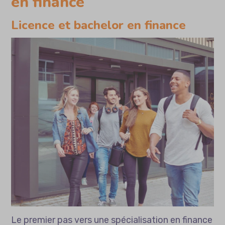
en finance
Licence et bachelor en finance
Le premier pas vers une spécialisation en finance