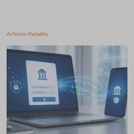
Articles Relatifs