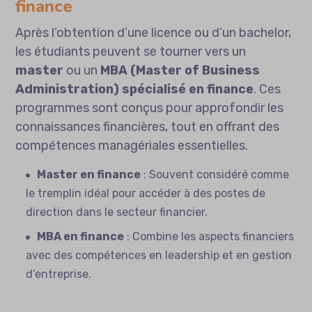
finance
Après l’obtention d’une licence ou d’un bachelor,
les étudiants peuvent se tourner vers un
master
ou un
MBA (Master of Business
Administration) spécialisé en finance
. Ces
programmes sont conçus pour approfondir les
connaissances financières, tout en offrant des
compétences managériales essentielles.
Master en finance
: Souvent considéré comme
le tremplin idéal pour accéder à des postes de
direction dans le secteur financier.
MBA en finance
: Combine les aspects financiers
avec des compétences en leadership et en gestion
d’entreprise.