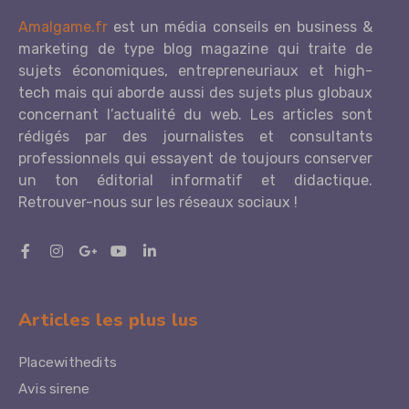
Amalgame.fr
est un média conseils en business &
marketing de type blog magazine qui traite de
sujets économiques, entrepreneuriaux et high-
tech mais qui aborde aussi des sujets plus globaux
concernant l’actualité du web. Les articles sont
rédigés par des journalistes et consultants
professionnels qui essayent de toujours conserver
un ton éditorial informatif et didactique.
Retrouver-nous sur les réseaux sociaux !
Articles les plus lus
Placewithedits
Avis sirene