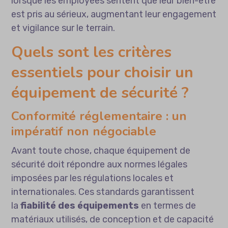
lorsque les employées sentent que leur bien-être
est pris au sérieux, augmentant leur engagement
et vigilance sur le terrain.
Quels sont les critères
essentiels pour choisir un
équipement de sécurité ?
Conformité réglementaire : un
impératif non négociable
Avant toute chose, chaque équipement de
sécurité doit répondre aux normes légales
imposées par les régulations locales et
internationales. Ces standards garantissent
la
fiabilité des équipements
en termes de
matériaux utilisés, de conception et de capacité