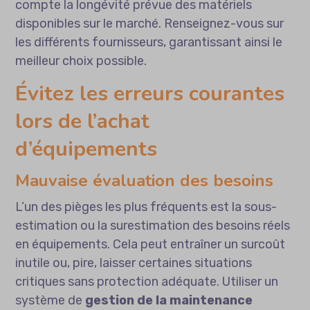
compte la longévité prévue des matériels
disponibles sur le marché. Renseignez-vous sur
les différents fournisseurs, garantissant ainsi le
meilleur choix possible.
Évitez les erreurs courantes
lors de l’achat
d’équipements
Mauvaise évaluation des besoins
L’un des pièges les plus fréquents est la sous-
estimation ou la surestimation des besoins réels
en équipements. Cela peut entraîner un surcoût
inutile ou, pire, laisser certaines situations
critiques sans protection adéquate. Utiliser un
système de
gestion de la maintenance