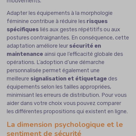
mouvements.
Adapter les équipements à la morphologie
féminine contribue à réduire les
risques
spécifiques
liés aux gestes répétitifs ou aux
postures contraignantes. En conséquence, cette
adaptation améliore leur
sécurité en
maintenance
ainsi que l’efficacité globale des
opérations. L’adoption d’une démarche
personnalisée permet également une
meilleure
signalisation et étiquetage
des
équipements selon les tailles appropriées,
minimisant les erreurs de distribution. Pour vous
aider dans votre choix vous pouvez
comparer
les différentes propositions
qui existent en ligne.
La dimension psychologique et le
sentiment de sécurité