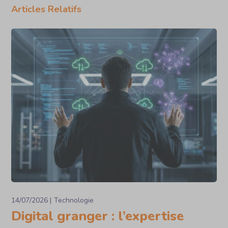
Articles Relatifs
14/07/2026
Technologie
Digital granger : l’expertise