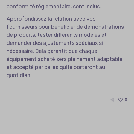
conformité réglementaire, sont inclus.
Approfondissez la relation avec vos
fournisseurs pour bénéficier de démonstrations
de produits, tester différents modèles et
demander des ajustements spéciaux si
nécessaire. Cela garantit que chaque
équipement acheté sera pleinement adaptable
et accepté par celles qui le porteront au
quotidien.
0