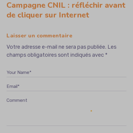
Campagne CNIL : réfléchir avant
de cliquer sur Internet
Laisser un commentaire
Votre adresse e-mail ne sera pas publiée.
Les
champs obligatoires sont indiqués avec
*
Your Name*
Email*
Comment