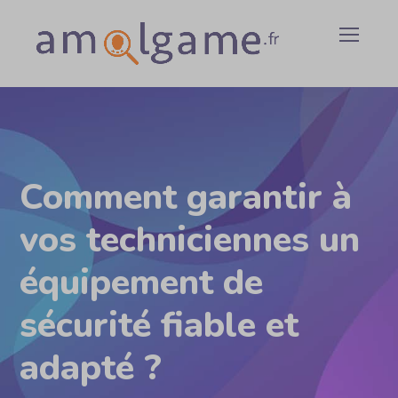
Comment garantir à
vos techniciennes un
équipement de
sécurité fiable et
adapté ?