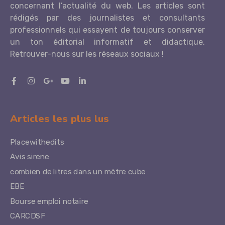
concernant l’actualité du web. Les articles sont
rédigés par des journalistes et consultants
professionnels qui essayent de toujours conserver
un ton éditorial informatif et didactique.
Retrouver-nous sur les réseaux sociaux !
Articles les plus lus
Placewithedits
Avis sirene
combien de litres dans un mètre cube
EBE
Bourse emploi notaire
CARCDSF