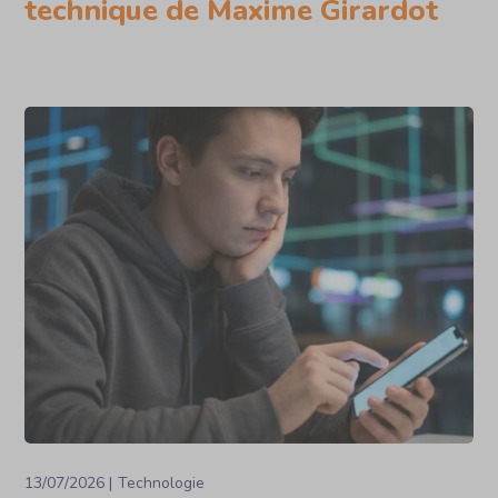
technique de Maxime Girardot
13/07/2026
Technologie