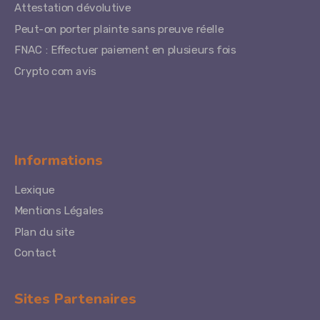
Attestation dévolutive
Peut-on porter plainte sans preuve réelle
FNAC : Effectuer paiement en plusieurs fois
Crypto com avis
Informations
Lexique
Mentions Légales
Plan du site
Contact
Sites Partenaires