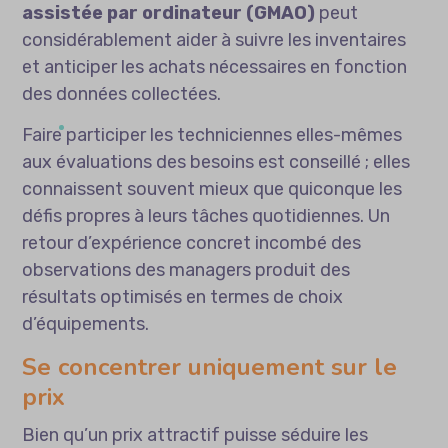
assistée par ordinateur (GMAO)
peut
considérablement aider à suivre les inventaires
et anticiper les achats nécessaires en fonction
des données collectées.
Faire participer les techniciennes elles-mêmes
aux évaluations des besoins est conseillé ; elles
connaissent souvent mieux que quiconque les
défis propres à leurs tâches quotidiennes. Un
retour d’expérience concret incombé des
observations des managers produit des
résultats optimisés en termes de choix
d’équipements.
Se concentrer uniquement sur le
prix
Bien qu’un prix attractif puisse séduire les