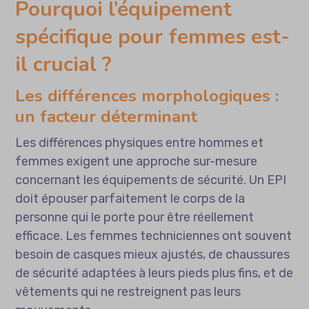
Pourquoi l’équipement
spécifique pour femmes est-
il crucial ?
Les différences morphologiques :
un facteur déterminant
Les différences physiques entre hommes et
femmes exigent une approche sur-mesure
concernant les équipements de sécurité. Un EPI
doit épouser parfaitement le corps de la
personne qui le porte pour être réellement
efficace. Les femmes techniciennes ont souvent
besoin de casques mieux ajustés, de chaussures
de sécurité adaptées à leurs pieds plus fins, et de
vêtements qui ne restreignent pas leurs