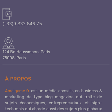
(+33)9 833 846 75
124 Bd Haussmann, Paris
75008, Paris
À PROPOS
Amalgame.fr
est un média conseils en business &
marketing de type blog magazine qui traite de
sujets économiques, entrepreneuriaux et high-
tech mais qui aborde aussi des sujets plus globaux