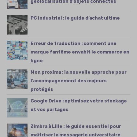
géolocalisation d’objets connectés
PC industriel : le guide d’achat ultime
Erreur de traduction : comment une
marque fantôme envahit le commerce en
ligne
Mon proxima : la nouvelle approche pour
l’accompagnement des majeurs
protégés
Google Drive : optimisez votre stockage
et vos partages
Zimbra à Lille : le guide essentiel pour
maîtriser la messagerie universitaire