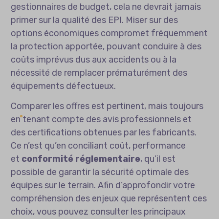
gestionnaires de budget, cela ne devrait jamais
primer sur la qualité des EPI. Miser sur des
options économiques compromet fréquemment
la protection apportée, pouvant conduire à des
coûts imprévus dus aux accidents ou à la
nécessité de remplacer prématurément des
équipements défectueux.
Comparer les offres est pertinent, mais toujours
en tenant compte des avis professionnels et
des certifications obtenues par les fabricants.
Ce n’est qu’en conciliant coût, performance
et
conformité réglementaire
, qu’il est
possible de garantir la sécurité optimale des
équipes sur le terrain. Afin d’approfondir votre
compréhension des enjeux que représentent ces
choix, vous pouvez consulter les
principaux