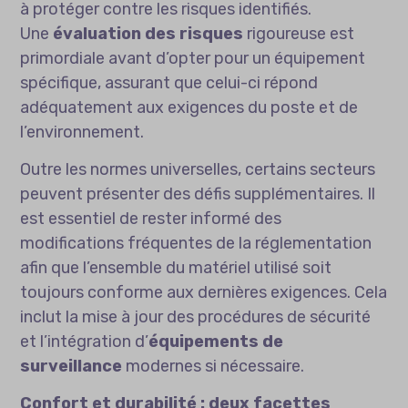
à protéger contre les risques identifiés.
Une
évaluation des risques
rigoureuse est
primordiale avant d’opter pour un équipement
spécifique, assurant que celui-ci répond
adéquatement aux exigences du poste et de
l’environnement.
Outre les normes universelles, certains secteurs
peuvent présenter des défis supplémentaires. Il
est essentiel de rester informé des
modifications fréquentes de la réglementation
afin que l’ensemble du matériel utilisé soit
toujours conforme aux dernières exigences. Cela
inclut la mise à jour des procédures de sécurité
et l’intégration d’
équipements de
surveillance
modernes si nécessaire.
Confort et durabilité : deux facettes