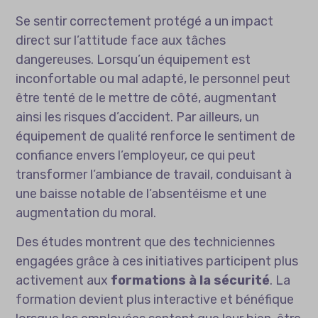
Se sentir correctement protégé a un impact
direct sur l’attitude face aux tâches
dangereuses. Lorsqu’un équipement est
inconfortable ou mal adapté, le personnel peut
être tenté de le mettre de côté, augmentant
ainsi les risques d’accident. Par ailleurs, un
équipement de qualité renforce le sentiment de
confiance envers l’employeur, ce qui peut
transformer l’ambiance de travail, conduisant à
une baisse notable de l’absentéisme et une
augmentation du moral.
Des études montrent que des techniciennes
engagées grâce à ces initiatives participent plus
activement aux
formations à la sécurité
. La
formation devient plus interactive et bénéfique