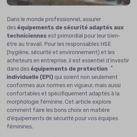
Dans le monde professionnel, assurer
des
équipements de sécurité adaptés aux
techniciennes
est primordial pour leur bien-
être au travail. Pour les responsables HSE
(hygiène, sécurité et environnement) et les
acheteurs en entreprise, il est essentiel d’investir
dans des
équipements de protection
individuelle (EPI)
qui soient non seulement
conformes aux normes en vigueur, mais aussi
confortables et spécifiquement adaptés à la
morphologie féminine. Cet article explore
comment faire les bons choix en matière
d’équipements de sécurité pour vos équipes
féminines.