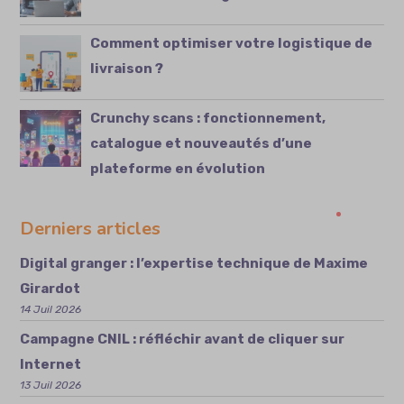
Comment optimiser votre logistique de
livraison ?
Crunchy scans : fonctionnement,
catalogue et nouveautés d’une
plateforme en évolution
Derniers articles
Digital granger : l’expertise technique de Maxime
Girardot
14 Juil 2026
Campagne CNIL : réfléchir avant de cliquer sur
Internet
13 Juil 2026