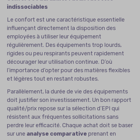
indissociables
Le confort est une caractéristique essentielle
influençant directement la disposition des
employées à utiliser leur équipement
régulièrement. Des équipements trop lourds,
rigides ou peu respirants peuvent rapidement
décourager leur utilisation continue. D’où
l’importance d’opter pour des matières flexibles
et légères tout en restant robustes.
Parallèlement, la durée de vie des équipements
doit justifier son investissement. Un bon rapport
qualité/prix repose sur la sélection d’EPI qui
résistent aux fréquentes sollicitations sans
perdre leur efficacité. Chaque achat doit se baser
sur une
analyse comparative
prenant en