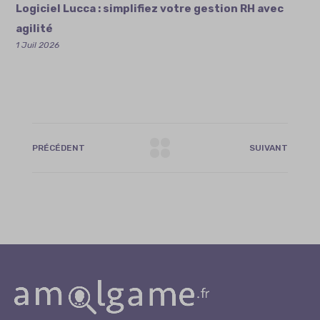
Logiciel Lucca : simplifiez votre gestion RH avec
agilité
1 Juil 2026
PRÉCÉDENT
SUIVANT