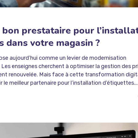
bon prestataire pour l’installa
es dans votre magasin ?
ose aujourd’hui comme un levier de modernisation
Les enseignes cherchent à optimiser la gestion des pri
ent renouvelée. Mais face à cette transformation digit
e meilleur partenaire pour l’installation d’étiquettes...