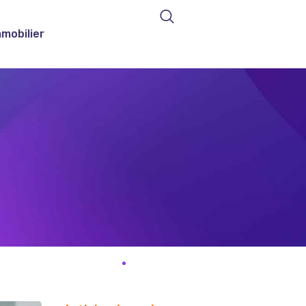
mmobilier