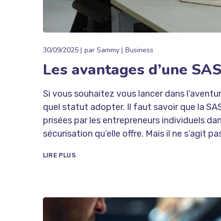
30/09/2025
par
Sammy
Business
Les avantages d’une SAS
Si vous souhaitez vous lancer dans l’aventu
quel statut adopter. Il faut savoir que la S
prisées par les entrepreneurs individuels dans
sécurisation qu’elle offre. Mais il ne s’agit pas
LIRE PLUS