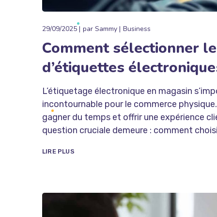
29/09/2025
par
Sammy
Business
Comment sélectionner le 
d’étiquettes électroniqu
L’étiquetage électronique en magasin s’imp
incontournable pour le commerce physique. 
gagner du temps et offrir une expérience cli
question cruciale demeure : comment choisir l
LIRE PLUS