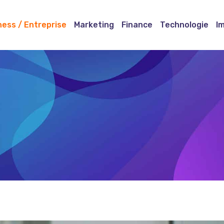
ness / Entreprise
Marketing
Finance
Technologie
I