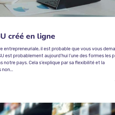
U créé en ligne
re entrepreneuriale, il est probable que vous vous dem
ASU est probablement aujourd’hui l’une des formes les p
 notre pays. Cela s’explique par sa flexibilité et la
 non...