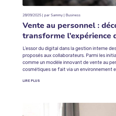
28/09/2025
par
Sammy
Business
Vente au personnel : dé
transforme l’expérience 
L’essor du digital dans la gestion interne 
proposés aux collaborateurs. Parmi les initi
comme un modèle innovant de vente au per
cosmétiques se fait via un environnement en 
LIRE PLUS