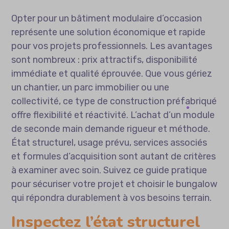
Opter pour un bâtiment modulaire d’occasion
représente une solution économique et rapide
pour vos projets professionnels. Les avantages
sont nombreux : prix attractifs, disponibilité
immédiate et qualité éprouvée. Que vous gériez
un chantier, un parc immobilier ou une
collectivité, ce type de construction préfabriqué
offre flexibilité et réactivité. L’achat d’un module
de seconde main demande rigueur et méthode.
État structurel, usage prévu, services associés
et formules d’acquisition sont autant de critères
à examiner avec soin. Suivez ce guide pratique
pour sécuriser votre projet et choisir le bungalow
qui répondra durablement à vos besoins terrain.
Inspectez l’état structurel