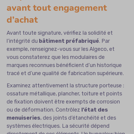
avant tout engagement
d’achat
Avant toute signature, vérifiez la solidité et
l’intégrité du
bâtiment préfabriqué
. Par
exemple,
renseignez-vous sur les Algeco
, et
vous constaterez que les modulaires de
marques reconnues bénéficient d’un historique
tracé et d’une qualité de fabrication supérieure.
Examinez attentivement la structure porteuse :
ossature métallique, plancher, toiture et points
de fixation doivent être exempts de corrosion
ou de déformation. Contrôlez
l’état des
menuiseries
, des joints d’étanchéité et des
systèmes électriques. La sécurité dépend
directement de ces éléments. Un bungalow bien