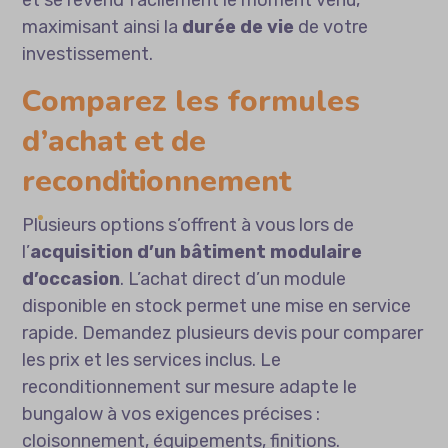
maximisant ainsi la
durée de vie
de votre
investissement.
Comparez les formules
d’achat et de
reconditionnement
Plusieurs options s’offrent à vous lors de
l’
acquisition d’un bâtiment modulaire
d’occasion
. L’achat direct d’un module
disponible en stock permet une mise en service
rapide. Demandez plusieurs devis pour comparer
les prix et les services inclus. Le
reconditionnement sur mesure adapte le
bungalow à vos exigences précises :
cloisonnement, équipements, finitions.