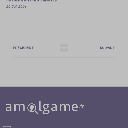
retiennent les talents
20 Juil 2026
PRÉCÉDENT
SUIVANT