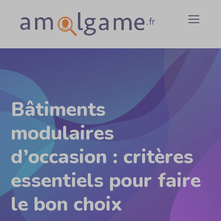
Bâtiments
modulaires
d’occasion : critères
essentiels pour faire
le bon choix