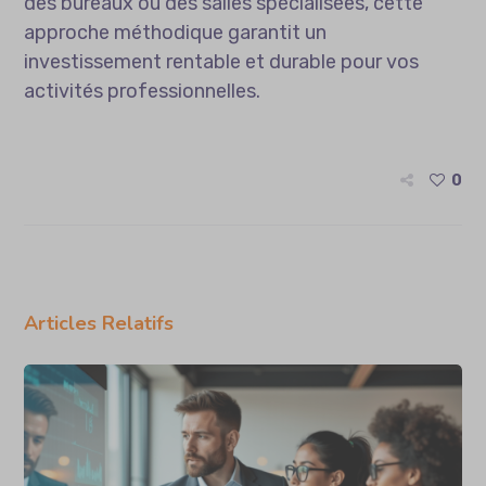
des bureaux ou des salles spécialisées, cette
approche méthodique garantit un
investissement rentable et durable pour vos
activités professionnelles.
0
Articles Relatifs