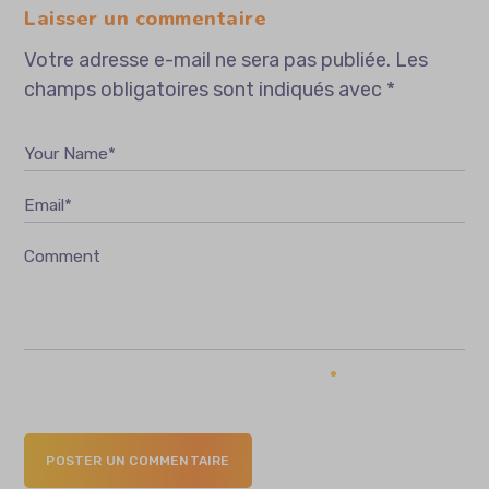
Laisser un commentaire
Votre adresse e-mail ne sera pas publiée.
Les
champs obligatoires sont indiqués avec
*
Your Name*
Email*
Comment
POSTER UN COMMENTAIRE