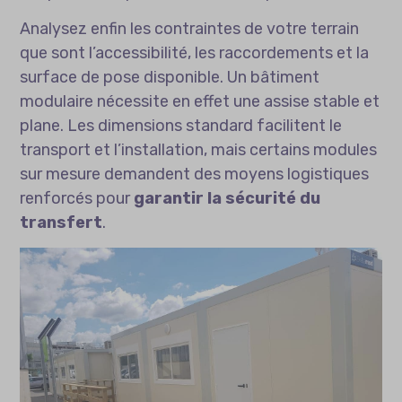
Analysez enfin les contraintes de votre terrain
que sont l’accessibilité, les raccordements et la
surface de pose disponible. Un bâtiment
modulaire nécessite en effet une assise stable et
plane. Les dimensions standard facilitent le
transport et l’installation, mais certains modules
sur mesure demandent des moyens logistiques
renforcés pour
garantir la sécurité du
transfert
.