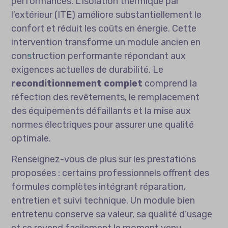
performances. L’isolation thermique par
l’extérieur (ITE) améliore substantiellement le
confort et réduit les coûts en énergie. Cette
intervention transforme un module ancien en
construction performante répondant aux
exigences actuelles de durabilité. Le
reconditionnement complet
comprend la
réfection des revêtements, le remplacement
des équipements défaillants et la mise aux
normes électriques pour assurer une qualité
optimale.
Renseignez-vous de plus sur les prestations
proposées : certains professionnels offrent des
formules complètes intégrant réparation,
entretien et suivi technique. Un module bien
entretenu conserve sa valeur, sa qualité d’usage
et se revend facilement le moment venu,