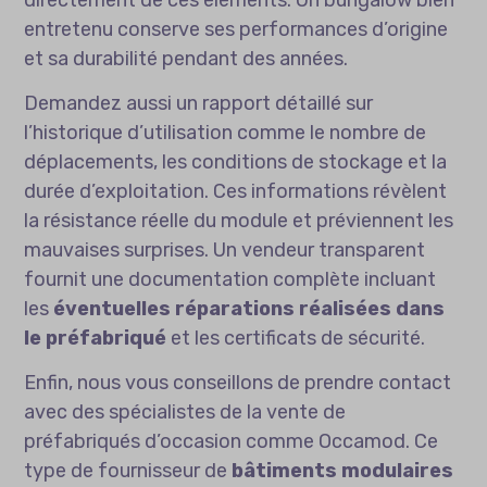
entretenu conserve ses performances d’origine
et sa durabilité pendant des années.
Demandez aussi un rapport détaillé sur
l’historique d’utilisation comme le nombre de
déplacements, les conditions de stockage et la
durée d’exploitation. Ces informations révèlent
la résistance réelle du module et préviennent les
mauvaises surprises. Un vendeur transparent
fournit une documentation complète incluant
les
éventuelles réparations réalisées dans
le préfabriqué
et les certificats de sécurité.
Enfin, nous vous conseillons de prendre contact
avec des spécialistes de la vente de
préfabriqués d’occasion comme Occamod. Ce
type de fournisseur de
bâtiments modulaires