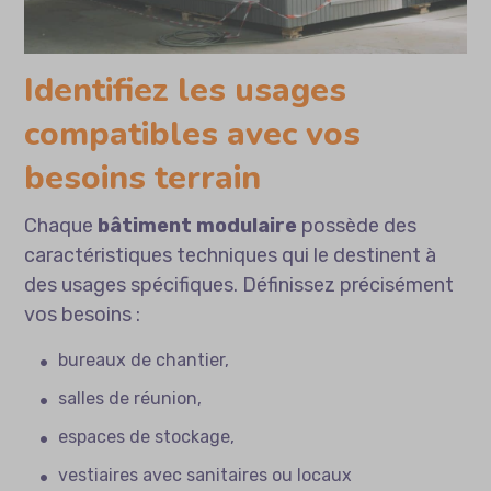
Identifiez les usages
compatibles avec vos
besoins terrain
Chaque
bâtiment modulaire
possède des
caractéristiques techniques qui le destinent à
des usages spécifiques. Définissez précisément
vos besoins :
bureaux de chantier,
salles de réunion,
espaces de stockage,
vestiaires avec sanitaires ou locaux