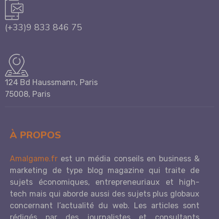
(+33)9 833 846 75
124 Bd Haussmann, Paris
75008, Paris
À PROPOS
Amalgame.fr
est un média conseils en business &
marketing de type blog magazine qui traite de
sujets économiques, entrepreneuriaux et high-
tech mais qui aborde aussi des sujets plus globaux
concernant l’actualité du web. Les articles sont
rédigés par des journalistes et consultants