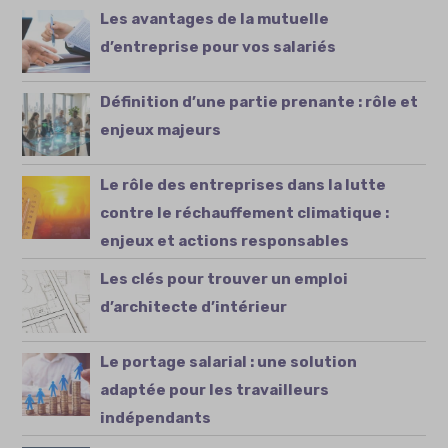
Les avantages de la mutuelle
d’entreprise pour vos salariés
Définition d’une partie prenante : rôle et
enjeux majeurs
Le rôle des entreprises dans la lutte
contre le réchauffement climatique :
enjeux et actions responsables
Les clés pour trouver un emploi
d’architecte d’intérieur
Le portage salarial : une solution
adaptée pour les travailleurs
indépendants