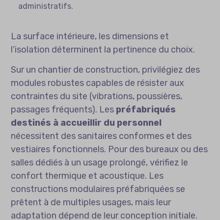
administratifs.
La surface intérieure, les dimensions et
l’isolation déterminent la pertinence du choix.
Sur un chantier de construction, privilégiez des
modules robustes capables de résister aux
contraintes du site (vibrations, poussières,
passages fréquents). Les
préfabriqués
destinés à accueillir du personnel
nécessitent des sanitaires conformes et des
vestiaires fonctionnels. Pour des bureaux ou des
salles dédiés à un usage prolongé, vérifiez le
confort thermique et acoustique. Les
constructions modulaires préfabriquées se
prêtent à de multiples usages, mais leur
adaptation dépend de leur conception initiale.