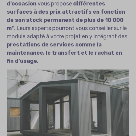
d’occasion
vous propose
différentes
surfaces à des prix attractifs en fonction
de son stock permanent de plus de 10 000
m²
. Leurs experts pourront vous conseiller sur le
module adapté à votre projet en y intégrant des
prestations de services comme la
maintenance, le transfert et le rachat en
fin d’usage
.