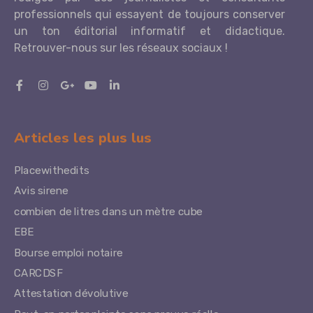
professionnels qui essayent de toujours conserver
un ton éditorial informatif et didactique.
Retrouver-nous sur les réseaux sociaux !
Articles les plus lus
Placewithedits
Avis sirene
combien de litres dans un mètre cube
EBE
Bourse emploi notaire
CARCDSF
Attestation dévolutive