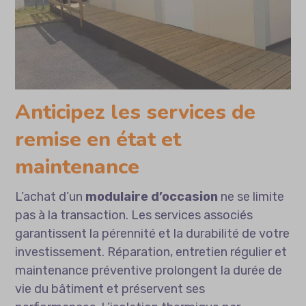
Anticipez les services de
remise en état et
maintenance
L’achat d’un
modulaire d’occasion
ne se limite
pas à la transaction. Les services associés
garantissent la pérennité et la durabilité de votre
investissement. Réparation, entretien régulier et
maintenance préventive prolongent la durée de
vie du bâtiment et préservent ses