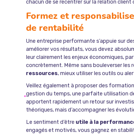
chacun de se recentrer sur la relation client 
Formez et responsabilisez
de rentabilité
Une entreprise performante s’appuie sur des
améliorer vos résultats, vous devez absolu
leur clairement les enjeux économiques, par
concrètement. Même sans bouleverser les r
ressources
, mieux utiliser les outils ou al
Veillez également à proposer des formations
gestion du temps, une parfaite utilisation 
apportent rapidement un retour sur investis
théoriques, mais d’accompagner les évoluti
Le sentiment d’être
utile à la performanc
engagés et motivés, vous gagnez en stabilité