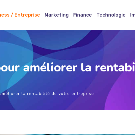
ness / Entreprise
Marketing
Finance
Technologie
I
pour améliorer la rentabi
améliorer la rentabilité de votre entreprise