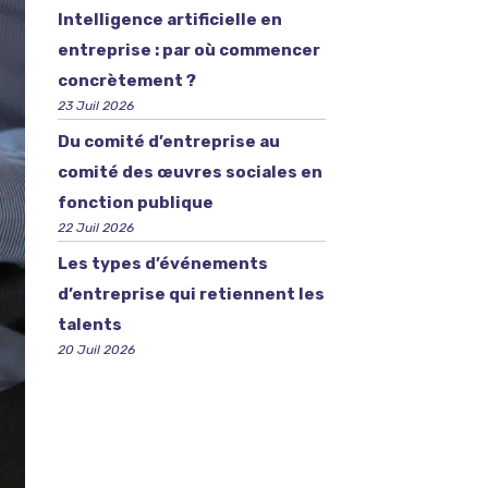
Intelligence artificielle en
entreprise : par où commencer
concrètement ?
23 Juil 2026
Du comité d’entreprise au
comité des œuvres sociales en
fonction publique
22 Juil 2026
Les types d’événements
d’entreprise qui retiennent les
talents
20 Juil 2026