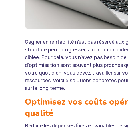
Gagner en rentabilité n’est pas réservé aux
structure peut progresser, à condition d’iden
ciblée. Pour cela, vous n’avez pas besoin d
d’optimisation sont souvent plus proches qu’
votre quotidien, vous devez travailler sur v
ressources. Voici 5 solutions concrètes pou
sur le long terme.
Optimisez vos coûts opér
qualité
Réduire les dépenses fixes et variables ne sign