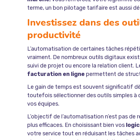
terme, un bon pilotage tarifaire est aussi d
Investissez dans des outi
productivité
L’automatisation de certaines tâches répéti
vraiment. De nombreux outils digitaux existe
suivi de projet ou encore la relation client
facturation en ligne
permettent de structu
Le gain de temps est souvent significatif d
toutefois sélectionner des outils simples à 
vos équipes.
L’objectif de l’automatisation n’est pas de
plus efficaces. En choisissant bien vos
logic
votre service tout en réduisant les tâches 