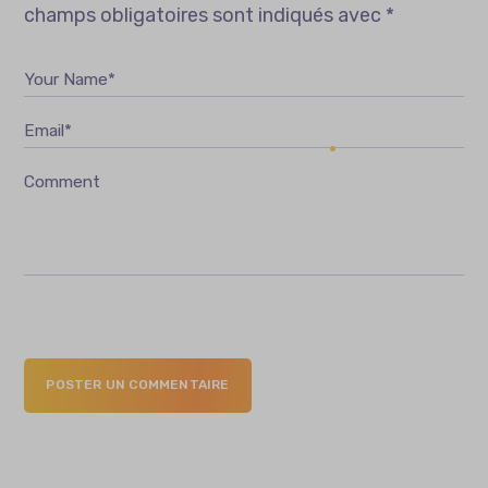
champs obligatoires sont indiqués avec
*
Your Name*
Email*
Comment
POSTER UN COMMENTAIRE