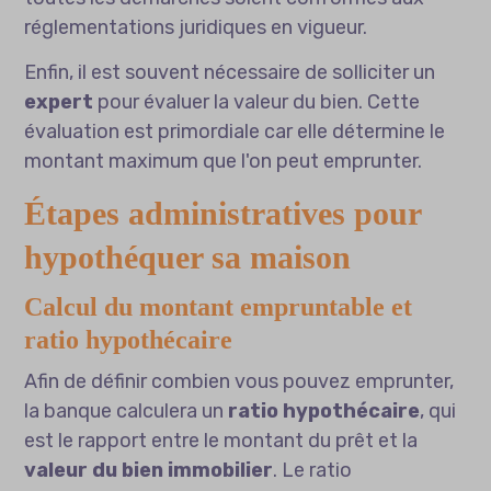
réglementations juridiques en vigueur.
Enfin, il est souvent nécessaire de solliciter un
expert
pour évaluer la valeur du bien. Cette
évaluation est primordiale car elle détermine le
montant maximum que l'on peut emprunter.
Étapes administratives pour
hypothéquer sa maison
Calcul du montant empruntable et
ratio hypothécaire
Afin de définir combien vous pouvez emprunter,
la banque calculera un
ratio hypothécaire
, qui
est le rapport entre le montant du prêt et la
valeur du bien immobilier
. Le ratio