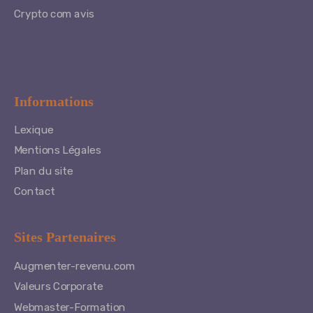
Crypto com avis
Informations
Lexique
Mentions Légales
Plan du site
Contact
Sites Partenaires
Augmenter-revenu.com
Valeurs Corporate
Webmaster-Formation