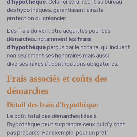
d'hypothèque
. Celui-ci sera inscrit au bureau
des hypothèques, garantissant ainsi la
protection du créancier.
Des frais doivent être acquittés pour ces
démarches, notamment les
frais
d'hypothèque
perçus par le notaire, qui incluent
non seulement ses honoraires mais aussi
diverses taxes et contributions obligatoires.
Frais associés et coûts des
démarches
Détail des frais d'hypothèque
Le coût total des démarches liées à
l’hypothèque peut surprendre ceux qui n’y sont
pas préparés. Par exemple, pour un prêt