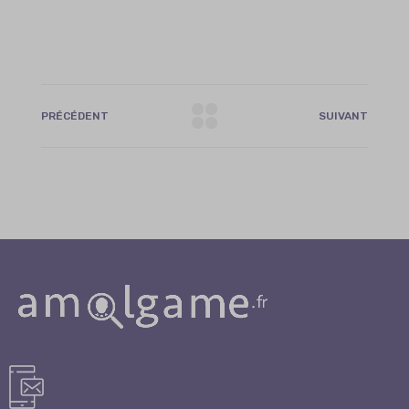
PRÉCÉDENT
SUIVANT