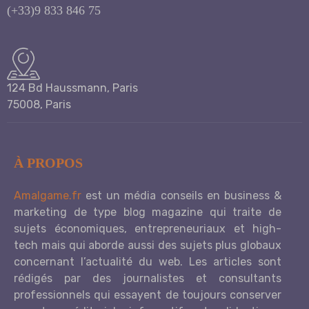
(+33)9 833 846 75
124 Bd Haussmann, Paris
75008, Paris
À PROPOS
Amalgame.fr
est un média conseils en business &
marketing de type blog magazine qui traite de
sujets économiques, entrepreneuriaux et high-
tech mais qui aborde aussi des sujets plus globaux
concernant l’actualité du web. Les articles sont
rédigés par des journalistes et consultants
professionnels qui essayent de toujours conserver