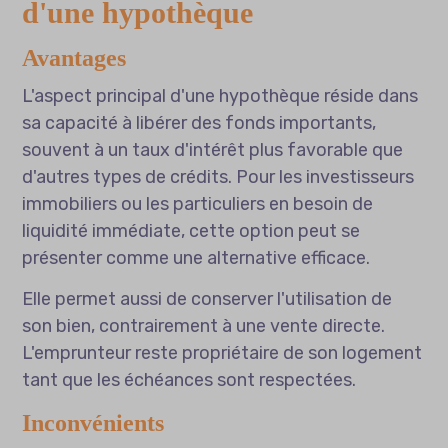
d'une hypothèque
Avantages
L'aspect principal d'une hypothèque réside dans
sa capacité à libérer des fonds importants,
souvent à un taux d'intérêt plus favorable que
d'autres types de crédits. Pour les investisseurs
immobiliers ou les particuliers en besoin de
liquidité immédiate, cette option peut se
présenter comme une alternative efficace.
Elle permet aussi de conserver l'utilisation de
son bien, contrairement à une vente directe.
L'emprunteur reste propriétaire de son logement
tant que les échéances sont respectées.
Inconvénients