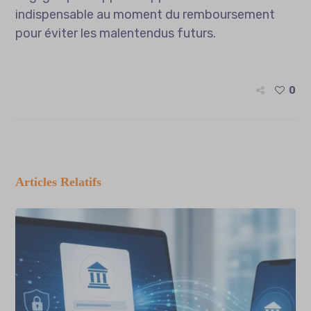
indispensable au moment du remboursement
pour éviter les malentendus futurs.
0
Articles Relatifs