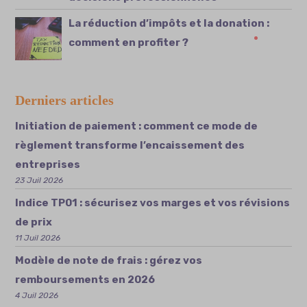
La réduction d’impôts et la donation :
comment en profiter ?
Derniers articles
Initiation de paiement : comment ce mode de
règlement transforme l’encaissement des
entreprises
23 Juil 2026
Indice TP01 : sécurisez vos marges et vos révisions
de prix
11 Juil 2026
Modèle de note de frais : gérez vos
remboursements en 2026
4 Juil 2026