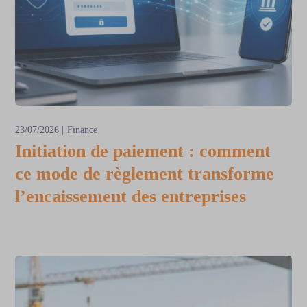
23/07/2026
Finance
Initiation de paiement : comment
ce mode de règlement transforme
l’encaissement des entreprises