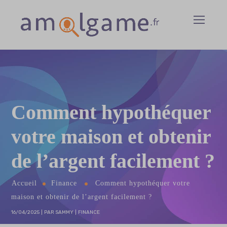
Comment hypothéquer
votre maison et obtenir
de l’argent facilement ?
Accueil
Finance
Comment hypothéquer votre
maison et obtenir de l’argent facilement ?
16/04/2025
PAR
SAMMY
FINANCE