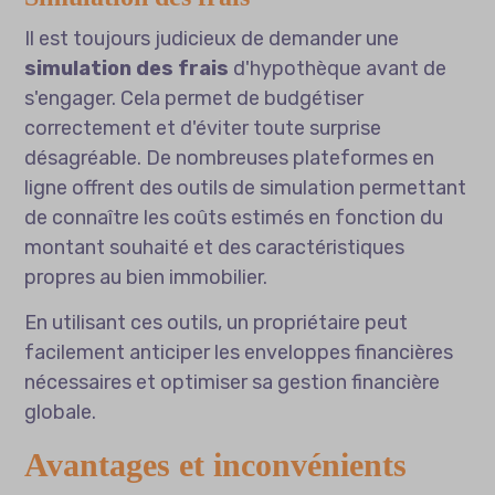
Il est toujours judicieux de demander une
simulation des frais
d'hypothèque avant de
s'engager. Cela permet de budgétiser
correctement et d'éviter toute surprise
désagréable. De nombreuses plateformes en
ligne offrent des outils de simulation permettant
de connaître les coûts estimés en fonction du
montant souhaité et des caractéristiques
propres au bien immobilier.
En utilisant ces outils, un propriétaire peut
facilement anticiper les enveloppes financières
nécessaires et optimiser sa gestion financière
globale.
Avantages et inconvénients