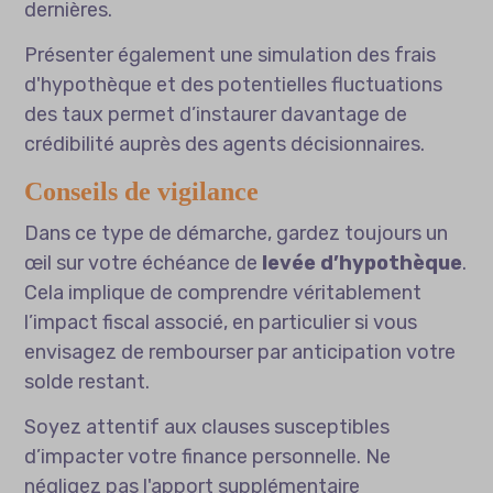
dernières.
Présenter également une simulation des frais
d'hypothèque et des potentielles fluctuations
des taux permet d’instaurer davantage de
crédibilité auprès des agents décisionnaires.
Conseils de vigilance
Dans ce type de démarche, gardez toujours un
œil sur votre échéance de
levée d’hypothèque
.
Cela implique de comprendre véritablement
l’impact fiscal associé, en particulier si vous
envisagez de rembourser par anticipation votre
solde restant.
Soyez attentif aux clauses susceptibles
d’impacter votre finance personnelle. Ne
négligez pas l'apport supplémentaire