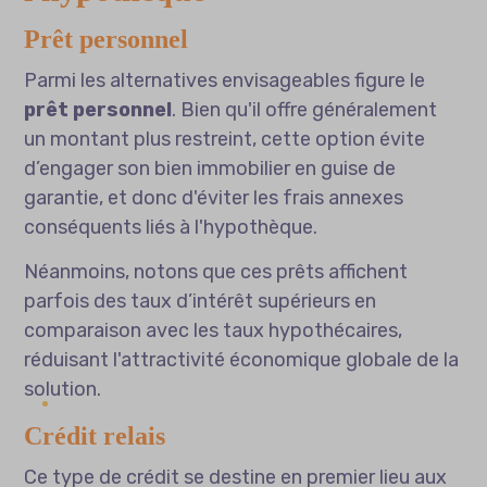
Prêt personnel
Parmi les alternatives envisageables figure le
prêt personnel
. Bien qu'il offre généralement
un montant plus restreint, cette option évite
d’engager son bien immobilier en guise de
garantie, et donc d'éviter les frais annexes
conséquents liés à l'hypothèque.
Néanmoins, notons que ces prêts affichent
parfois des taux d’intérêt supérieurs en
comparaison avec les taux hypothécaires,
réduisant l'attractivité économique globale de la
solution.
Crédit relais
Ce type de crédit se destine en premier lieu aux