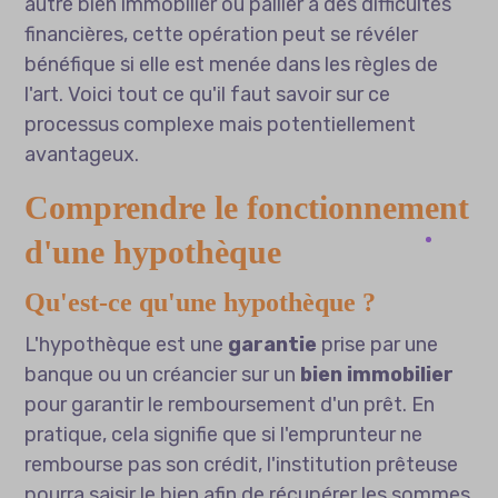
autre bien immobilier ou pallier à des difficultés
financières, cette opération peut se révéler
bénéfique si elle est menée dans les règles de
l'art. Voici tout ce qu'il faut savoir sur ce
processus complexe mais potentiellement
avantageux.
Comprendre le fonctionnement
d'une hypothèque
Qu'est-ce qu'une hypothèque ?
L'hypothèque est une
garantie
prise par une
banque ou un créancier sur un
bien immobilier
pour garantir le remboursement d'un prêt. En
pratique, cela signifie que si l'emprunteur ne
rembourse pas son crédit, l'institution prêteuse
pourra saisir le bien afin de récupérer les sommes