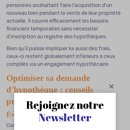
personnes souhaitant faire l'acquisition d'un
nouveau bien pendant la vente de leur propriété
actuelle. Il couvre efficacement les besoins
financiers temporaires sans nécessiter
d’inscription au registre des hypothèques.
Bien qu’il puisse impliquer lui aussi des frais,
ceux-ci restent globalement inférieurs à ceux
compilés via un engagement hypothécaire.
Optimiser sa demande
d'hypothèque : conseils
pratiques
Rejoignez notre
Newsletter
Évaluer rigoureusement son bien
Connaître précisément la
valeur de son bien