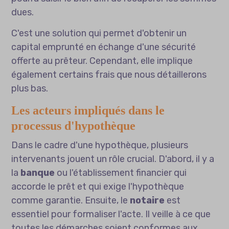
dues.
C'est une solution qui permet d'obtenir un
capital emprunté en échange d'une sécurité
offerte au prêteur. Cependant, elle implique
également certains frais que nous détaillerons
plus bas.
Les acteurs impliqués dans le
processus d'hypothèque
Dans le cadre d'une hypothèque, plusieurs
intervenants jouent un rôle crucial. D'abord, il y a
la
banque
ou l'établissement financier qui
accorde le prêt et qui exige l'hypothèque
comme garantie. Ensuite, le
notaire
est
essentiel pour formaliser l'acte. Il veille à ce que
toutes les démarches soient conformes aux