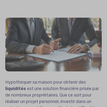
Hypothéquer sa maison pour obtenir des
liquidités
est une solution financière prisée par
de nombreux propriétaires. Que ce soit pour
réaliser un projet personnel, investir dans un