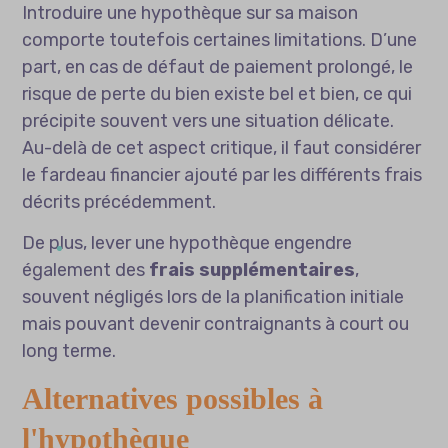
Introduire une hypothèque sur sa maison
comporte toutefois certaines limitations. D’une
part, en cas de défaut de paiement prolongé, le
risque de perte du bien existe bel et bien, ce qui
précipite souvent vers une situation délicate.
Au-delà de cet aspect critique, il faut considérer
le fardeau financier ajouté par les différents frais
décrits précédemment.
De plus, lever une hypothèque engendre
également des
frais supplémentaires
,
souvent négligés lors de la planification initiale
mais pouvant devenir contraignants à court ou
long terme.
Alternatives possibles à
l'hypothèque