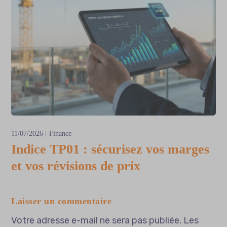
11/07/2026
Finance
Indice TP01 : sécurisez vos marges
et vos révisions de prix
Laisser un commentaire
Votre adresse e-mail ne sera pas publiée.
Les