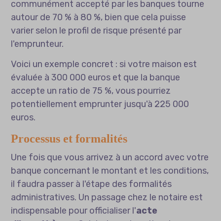
communément accepté par les banques tourne
autour de 70 % à 80 %, bien que cela puisse
varier selon le profil de risque présenté par
l'emprunteur.
Voici un exemple concret : si votre maison est
évaluée à 300 000 euros et que la banque
accepte un ratio de 75 %, vous pourriez
potentiellement emprunter jusqu'à 225 000
euros.
Processus et formalités
Une fois que vous arrivez à un accord avec votre
banque concernant le montant et les conditions,
il faudra passer à l'étape des formalités
administratives. Un passage chez le notaire est
indispensable pour officialiser l'
acte