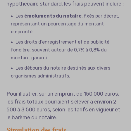
hypothécaire standard, les frais peuvent inclure :
Les
émoluments du notaire
, fixés par décret,
représentant un pourcentage du montant
emprunté.
Les droits d’enregistrement et de publicité
foncière, souvent autour de 0,7% à 0,8% du
montant garanti.
Les débours du notaire destinés aux divers
organismes administratifs.
Pour illustrer, sur un emprunt de 150 000 euros,
les frais totaux pourraient s’élever à environ 2
500 à 3 500 euros, selon les tarifs en vigueur et
le barème du notaire.
Simulation des frais