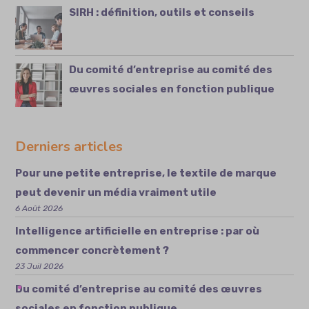
SIRH : définition, outils et conseils
Du comité d’entreprise au comité des
œuvres sociales en fonction publique
Derniers articles
Pour une petite entreprise, le textile de marque
peut devenir un média vraiment utile
6 Août 2026
Intelligence artificielle en entreprise : par où
commencer concrètement ?
23 Juil 2026
Du comité d’entreprise au comité des œuvres
sociales en fonction publique