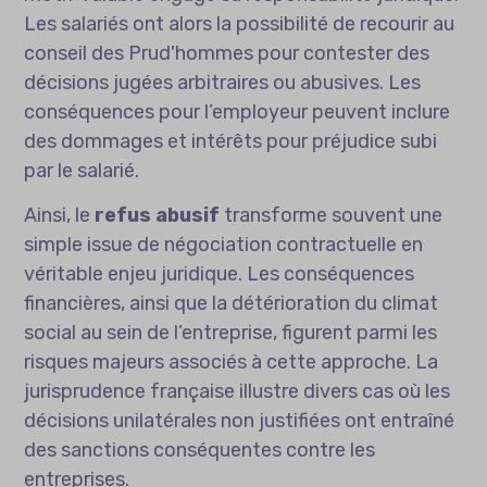
Les salariés ont alors la possibilité de recourir au
conseil des Prud'hommes pour contester des
décisions jugées arbitraires ou abusives. Les
conséquences pour l’employeur peuvent inclure
des dommages et intérêts pour préjudice subi
par le salarié.
Ainsi, le
refus abusif
transforme souvent une
simple issue de négociation contractuelle en
véritable enjeu juridique. Les conséquences
financières, ainsi que la détérioration du climat
social au sein de l’entreprise, figurent parmi les
risques majeurs associés à cette approche. La
jurisprudence française illustre divers cas où les
décisions unilatérales non justifiées ont entraîné
des sanctions conséquentes contre les
entreprises.