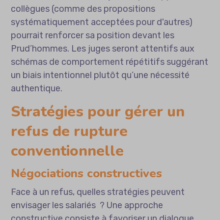
collègues (comme des propositions
systématiquement acceptées pour d'autres)
pourrait renforcer sa position devant les
Prud’hommes. Les juges seront attentifs aux
schémas de comportement répétitifs suggérant
un biais intentionnel plutôt qu’une nécessité
authentique.
Stratégies pour gérer un
refus de rupture
conventionnelle
Négociations constructives
Face à un refus, quelles stratégies peuvent
envisager les salariés ? Une approche
constructive consiste à favoriser un dialogue