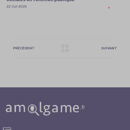
22 Juil 2026
PRÉCÉDENT
SUIVANT