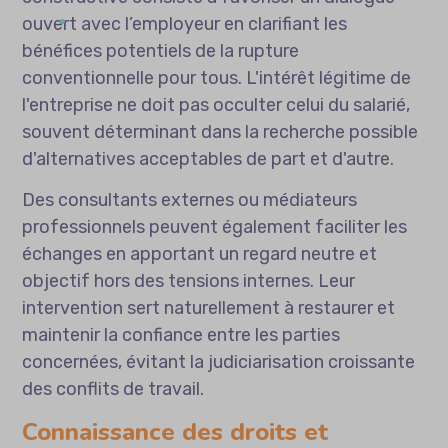
ouvert avec l’employeur en clarifiant les
bénéfices potentiels de la rupture
conventionnelle pour tous. L'intérêt légitime de
l'entreprise ne doit pas occulter celui du salarié,
souvent déterminant dans la recherche possible
d'alternatives acceptables de part et d'autre.
Des consultants externes ou médiateurs
professionnels peuvent également faciliter les
échanges en apportant un regard neutre et
objectif hors des tensions internes. Leur
intervention sert naturellement à restaurer et
maintenir la confiance entre les parties
concernées, évitant la judiciarisation croissante
des conflits de travail.
Connaissance des droits et