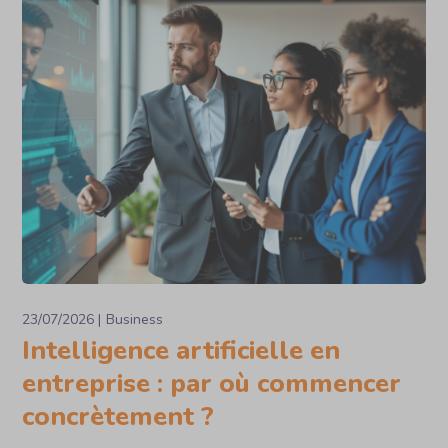
23/07/2026
Business
Intelligence artificielle en
entreprise : par où commencer
concrètement ?