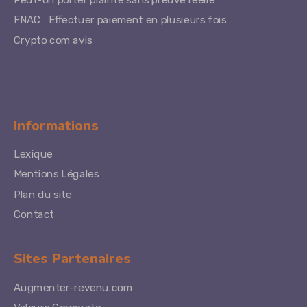
FNAC : Effectuer paiement en plusieurs fois
Crypto com avis
Informations
Lexique
Mentions Légales
Plan du site
Contact
Sites Partenaires
Augmenter-revenu.com