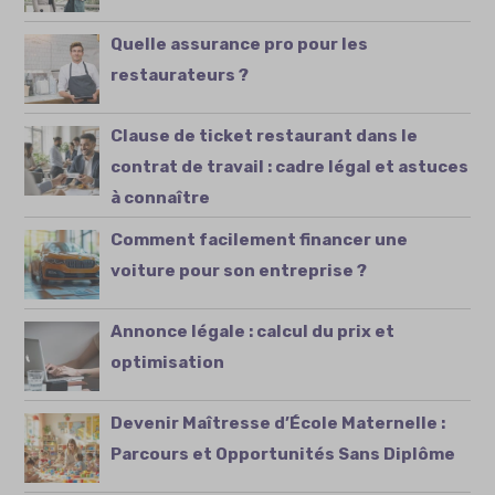
Quelle assurance pro pour les
restaurateurs ?
Clause de ticket restaurant dans le
contrat de travail : cadre légal et astuces
à connaître
Comment facilement financer une
voiture pour son entreprise ?
Annonce légale : calcul du prix et
optimisation
Devenir Maîtresse d’École Maternelle :
Parcours et Opportunités Sans Diplôme