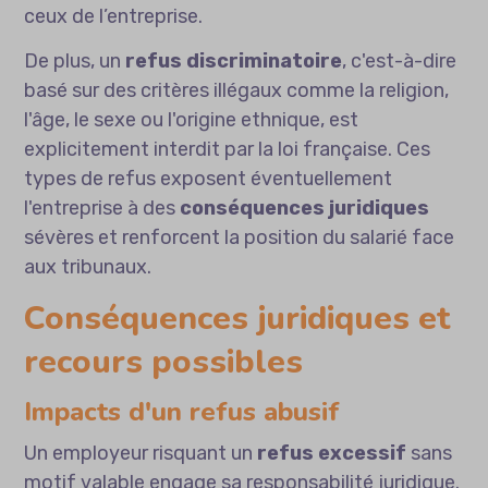
ceux de l’entreprise.
De plus, un
refus discriminatoire
, c'est-à-dire
basé sur des critères illégaux comme la religion,
l'âge, le sexe ou l'origine ethnique, est
explicitement interdit par la loi française. Ces
types de refus exposent éventuellement
l'entreprise à des
conséquences juridiques
sévères et renforcent la position du salarié face
aux tribunaux.
Conséquences juridiques et
recours possibles
Impacts d'un refus abusif
Un employeur risquant un
refus excessif
sans
motif valable engage sa responsabilité juridique.