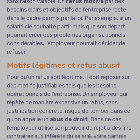
sans raison valable. Un
refus motivé
par des
besoins clairs et objectifs de l'entreprise reste
dans le cadre permis par la loi. Par exemple, si un
salarié clé souhaite partir mais que son départ
pourrait créer des problèmes organisationnels
considérables, l'employeur pourrait décider de
refuser.
Motifs légitimes et refus abusif
Pour qu’un refus soit légitime, il doit reposer sur
des motifs justifiables tels que les besoins
opérationnels de l’entreprise. Un employeur qui
répète de manière excessive un refus, sans
justification concrète, risque de tomber dans ce
qu'on appelle un
abus de droit
. Dans ce cas,
l'employeur utilise son pouvoir de rejet à des fins
contraires aux intérêts du salarié, voire parfois