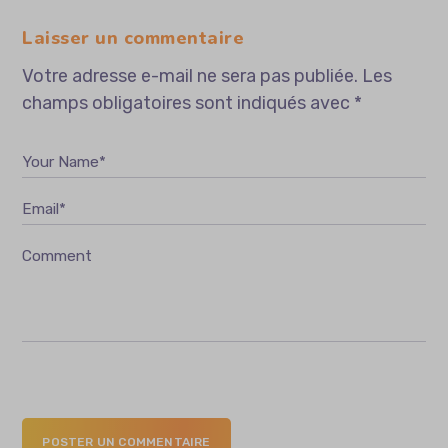
Laisser un commentaire
Votre adresse e-mail ne sera pas publiée.
Les
champs obligatoires sont indiqués avec
*
Your Name*
Email*
Comment
POSTER UN COMMENTAIRE