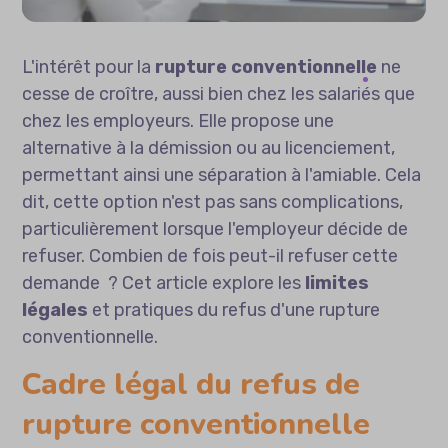
L'intérêt pour la
rupture conventionnelle
ne
cesse de croître, aussi bien chez les salariés que
chez les employeurs. Elle propose une
alternative à la démission ou au licenciement,
permettant ainsi une séparation à l'amiable. Cela
dit, cette option n'est pas sans complications,
particulièrement lorsque l'employeur décide de
refuser. Combien de fois peut-il refuser cette
demande ? Cet article explore les
limites
légales
et pratiques du refus d'une rupture
conventionnelle.
Cadre légal du refus de
rupture conventionnelle