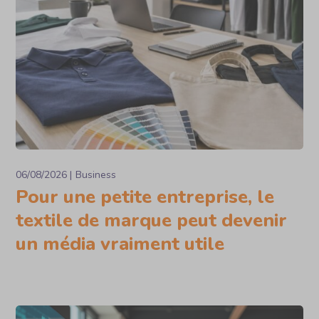
06/08/2026
Business
Pour une petite entreprise, le
textile de marque peut devenir
un média vraiment utile