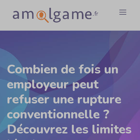
Combien de fois un
employeur peut
refuser une rupture
conventionnelle ?
Découvrez les limites