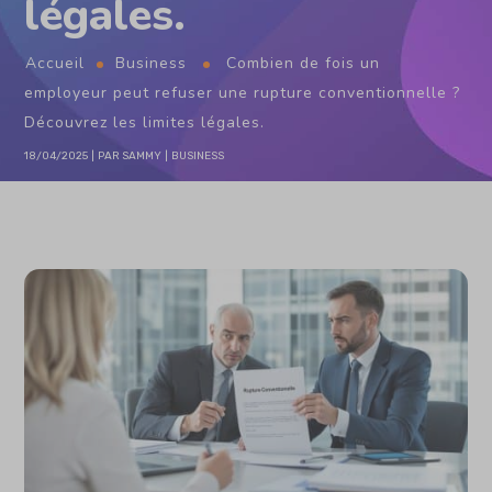
légales.
Accueil
Business
Combien de fois un
employeur peut refuser une rupture conventionnelle ?
Découvrez les limites légales.
18/04/2025
PAR
SAMMY
BUSINESS