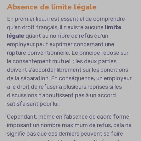
Absence de limite légale
En premier lieu, il est essentiel de comprendre
qu'en droit français, il n'existe aucune
limite
légale
quant au nombre de refus qu'un
employeur peut exprimer concernant une
rupture conventionnelle. Le principe repose sur
le consentement mutuel : les deux parties
doivent s'accorder librement sur les conditions
de la séparation. En conséquence, un employeur
a le droit de refuser à plusieurs reprises si les
discussions n'aboutissent pas à un accord
satisfaisant pour lui.
Cependant, même en l'absence de cadre formel
imposant un nombre maximum de refus, cela ne
signifie pas que ces derniers peuvent se faire