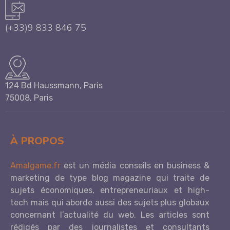
(+33)9 833 846 75
124 Bd Haussmann, Paris
75008, Paris
À PROPOS
Amalgame.fr
est un média conseils en business &
marketing de type blog magazine qui traite de
sujets économiques, entrepreneuriaux et high-
tech mais qui aborde aussi des sujets plus globaux
concernant l’actualité du web. Les articles sont
rédigés par des journalistes et consultants