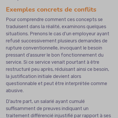
Exemples concrets de conflits
Pour comprendre comment ces concepts se
traduisent dans la réalité, examinons quelques
situations. Prenons le cas d'un employeur ayant
refusé successivement plusieurs demandes de
rupture conventionnelle, invoquant le besoin
pressant d'assurer le bon fonctionnement du
service. Si ce service venait pourtant à être
restructuré peu après, réduisant ainsi ce besoin,
la justification initiale devient alors
questionnable et peut être interprétée comme
abusive.
D'autre part, un salarié ayant cumulé
suffisamment de preuves indiquant un
traitement différencié injustifié par rapport à ses