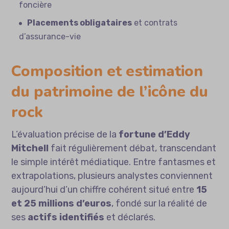
foncière
Placements obligataires
et contrats
d’assurance-vie
Composition et estimation
du patrimoine de l’icône du
rock
L’évaluation précise de la
fortune d’Eddy
Mitchell
fait régulièrement débat, transcendant
le simple intérêt médiatique. Entre fantasmes et
extrapolations, plusieurs analystes conviennent
aujourd’hui d’un chiffre cohérent situé entre
15
et 25 millions d’euros
, fondé sur la réalité de
ses
actifs identifiés
et déclarés.