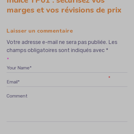
Indice TP01 : sécurisez vos
marges et vos révisions de prix
Laisser un commentaire
Votre adresse e-mail ne sera pas publiée.
Les
champs obligatoires sont indiqués avec
*
Your Name*
Email*
Comment