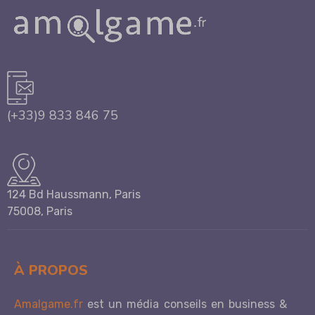
(+33)9 833 846 75
124 Bd Haussmann, Paris
75008, Paris
À PROPOS
Amalgame.fr
est un média conseils en business &