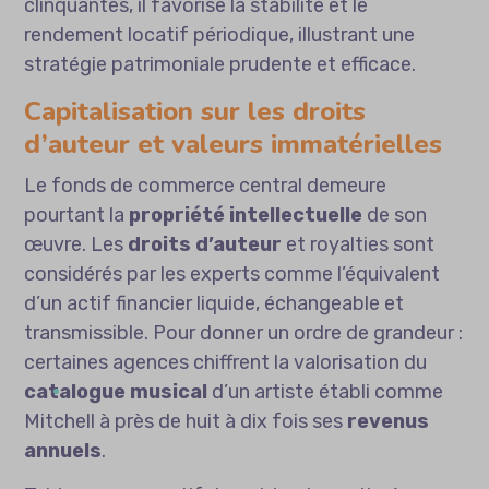
clinquantes, il favorise la stabilité et le
rendement locatif périodique, illustrant une
stratégie patrimoniale prudente et efficace.
Capitalisation sur les droits
d’auteur et valeurs immatérielles
Le fonds de commerce central demeure
pourtant la
propriété intellectuelle
de son
œuvre. Les
droits d’auteur
et royalties sont
considérés par les experts comme l’équivalent
d’un actif financier liquide, échangeable et
transmissible. Pour donner un ordre de grandeur :
certaines agences chiffrent la valorisation du
catalogue musical
d’un artiste établi comme
Mitchell à près de huit à dix fois ses
revenus
annuels
.