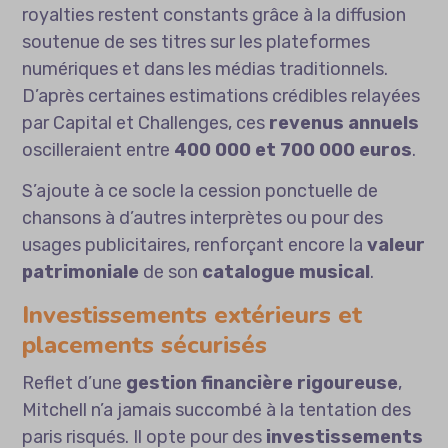
royalties restent constants grâce à la diffusion
soutenue de ses titres sur les plateformes
numériques et dans les médias traditionnels.
D’après certaines estimations crédibles relayées
par Capital et Challenges, ces
revenus annuels
oscilleraient entre
400 000 et 700 000 euros
.
S’ajoute à ce socle la cession ponctuelle de
chansons à d’autres interprètes ou pour des
usages publicitaires, renforçant encore la
valeur
patrimoniale
de son
catalogue musical
.
Investissements extérieurs et
placements sécurisés
Reflet d’une
gestion financière rigoureuse
,
Mitchell n’a jamais succombé à la tentation des
paris risqués. Il opte pour des
investissements