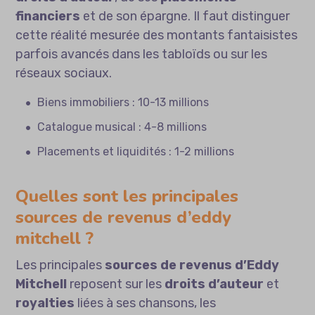
financiers
et de son épargne. Il faut distinguer
cette réalité mesurée des montants fantaisistes
parfois avancés dans les tabloïds ou sur les
réseaux sociaux.
Biens immobiliers : 10-13 millions
Catalogue musical : 4-8 millions
Placements et liquidités : 1-2 millions
Quelles sont les principales
sources de revenus d’eddy
mitchell ?
Les principales
sources de revenus d’Eddy
Mitchell
reposent sur les
droits d’auteur
et
royalties
liées à ses chansons, les