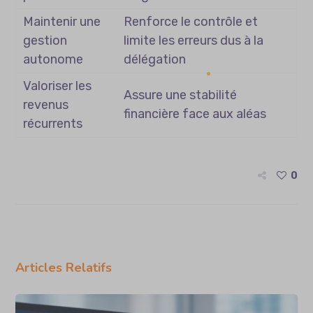
Maintenir une
Renforce le contrôle et
gestion
limite les erreurs dus à la
autonome
délégation
Valoriser les
Assure une stabilité
revenus
financière face aux aléas
récurrents
0
Articles Relatifs