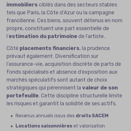
immobiliers
ciblés dans des secteurs stables
tels que Paris, la Côte d’Azur ou la campagne
francilienne. Ces biens, souvent détenus en nom
propre, constituent une part essentielle de
l’
estimation du patrimoine
de l’artiste.
Côté
placements financiers
, la prudence
prévaut également. Diversification sur
l’assurance-vie, acquisition discrète de parts de
fonds spécialisés et absence d’exposition aux
marchés spéculatifs sont autant de choix
stratégiques qui pérennisent la
valeur de son
portefeuille
. Cette discipline structurelle limite
les risques et garantit la solidité de ses actifs.
Revenus annuels issus des
droits SACEM
Locations saisonnières
et valorisation