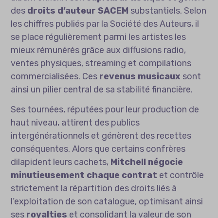
des
droits d’auteur SACEM
substantiels. Selon
les chiffres publiés par la Société des Auteurs, il
se place régulièrement parmi les artistes les
mieux rémunérés grâce aux diffusions radio,
ventes physiques, streaming et compilations
commercialisées. Ces
revenus musicaux
sont
ainsi un pilier central de sa stabilité financière.
Ses tournées, réputées pour leur production de
haut niveau, attirent des publics
intergénérationnels et génèrent des recettes
conséquentes. Alors que certains confrères
dilapident leurs cachets,
Mitchell négocie
minutieusement chaque contrat
et contrôle
strictement la répartition des droits liés à
l’exploitation de son catalogue, optimisant ainsi
ses
royalties
et consolidant la valeur de son