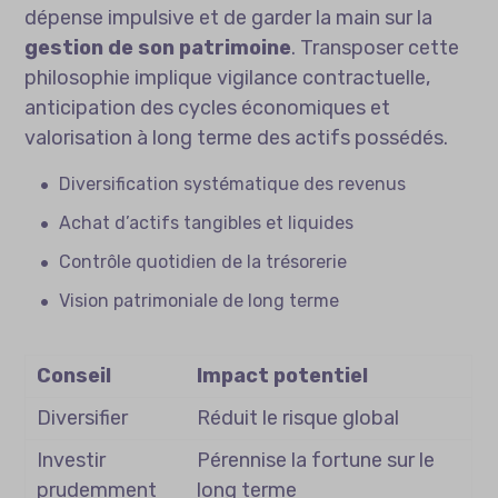
dépense impulsive et de garder la main sur la
gestion de son patrimoine
. Transposer cette
philosophie implique vigilance contractuelle,
anticipation des cycles économiques et
valorisation à long terme des actifs possédés.
Diversification systématique des revenus
Achat d’actifs tangibles et liquides
Contrôle quotidien de la trésorerie
Vision patrimoniale de long terme
Conseil
Impact potentiel
Diversifier
Réduit le risque global
Investir
Pérennise la fortune sur le
prudemment
long terme