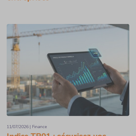
11/07/2026
Finance