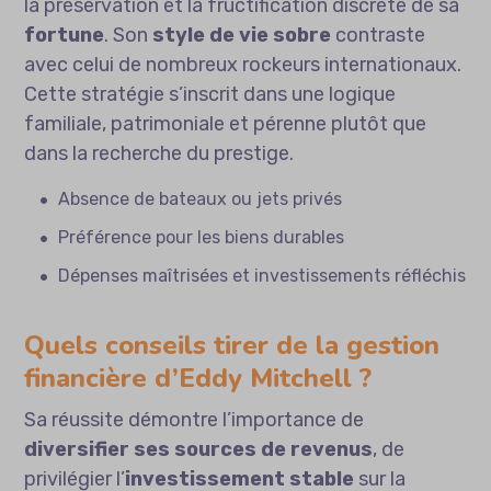
la préservation et la fructification discrète de sa
fortune
. Son
style de vie sobre
contraste
avec celui de nombreux rockeurs internationaux.
Cette stratégie s’inscrit dans une logique
familiale, patrimoniale et pérenne plutôt que
dans la recherche du prestige.
Absence de bateaux ou jets privés
Préférence pour les biens durables
Dépenses maîtrisées et investissements réfléchis
Quels conseils tirer de la gestion
financière d’Eddy Mitchell ?
Sa réussite démontre l’importance de
diversifier ses sources de revenus
, de
privilégier l’
investissement stable
sur la