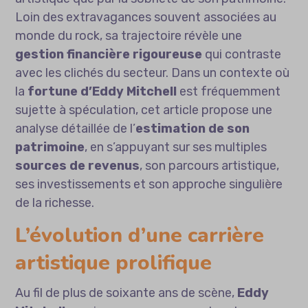
Loin des extravagances souvent associées au
monde du rock, sa trajectoire révèle une
gestion financière rigoureuse
qui contraste
avec les clichés du secteur. Dans un contexte où
la
fortune d’Eddy Mitchell
est fréquemment
sujette à spéculation, cet article propose une
analyse détaillée de l’
estimation de son
patrimoine
, en s’appuyant sur ses multiples
sources de revenus
, son parcours artistique,
ses investissements et son approche singulière
de la richesse.
L’évolution d’une carrière
artistique prolifique
Au fil de plus de soixante ans de scène,
Eddy