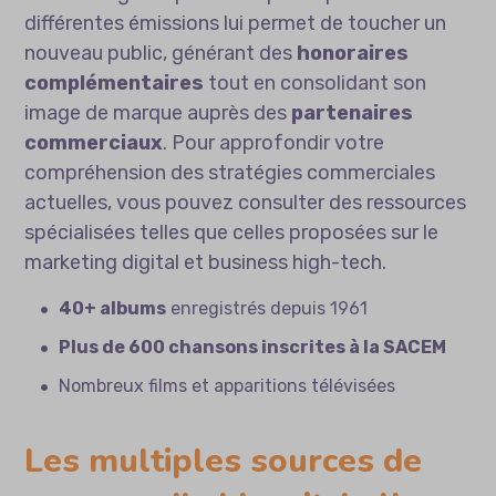
différentes émissions lui permet de toucher un
nouveau public, générant des
honoraires
complémentaires
tout en consolidant son
image de marque auprès des
partenaires
commerciaux
. Pour approfondir votre
compréhension des stratégies commerciales
actuelles, vous pouvez consulter des ressources
spécialisées telles que celles proposées sur
le
marketing digital et business high-tech
.
40+ albums
enregistrés depuis 1961
Plus de 600 chansons inscrites à la SACEM
Nombreux films et apparitions télévisées
Les multiples sources de