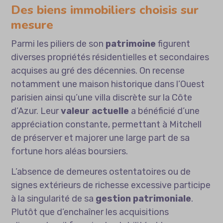
Des biens immobiliers choisis sur
mesure
Parmi les piliers de son
patrimoine
figurent
diverses propriétés résidentielles et secondaires
acquises au gré des décennies. On recense
notamment une maison historique dans l’Ouest
parisien ainsi qu’une villa discrète sur la Côte
d’Azur. Leur
valeur actuelle
a bénéficié d’une
appréciation constante, permettant à Mitchell
de préserver et majorer une large part de sa
fortune hors aléas boursiers.
L’absence de demeures ostentatoires ou de
signes extérieurs de richesse excessive participe
à la singularité de sa
gestion patrimoniale
.
Plutôt que d’enchaîner les acquisitions