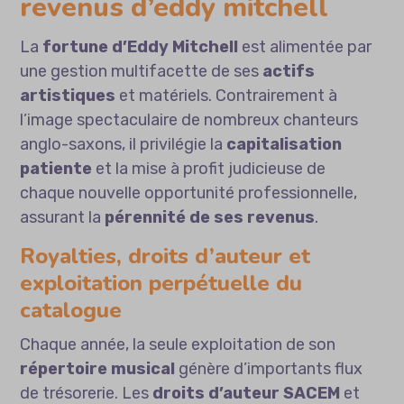
revenus d’eddy mitchell
La
fortune d’Eddy Mitchell
est alimentée par
une gestion multifacette de ses
actifs
artistiques
et matériels. Contrairement à
l’image spectaculaire de nombreux chanteurs
anglo-saxons, il privilégie la
capitalisation
patiente
et la mise à profit judicieuse de
chaque nouvelle opportunité professionnelle,
assurant la
pérennité de ses revenus
.
Royalties, droits d’auteur et
exploitation perpétuelle du
catalogue
Chaque année, la seule exploitation de son
répertoire musical
génère d’importants flux
de trésorerie. Les
droits d’auteur SACEM
et