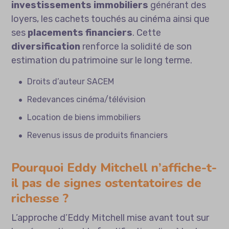
investissements immobiliers
générant des
loyers, les cachets touchés au cinéma ainsi que
ses
placements financiers
. Cette
diversification
renforce la solidité de son
estimation du patrimoine sur le long terme.
Droits d’auteur SACEM
Redevances cinéma/télévision
Location de biens immobiliers
Revenus issus de produits financiers
Pourquoi Eddy Mitchell n’affiche-t-
il pas de signes ostentatoires de
richesse ?
L’approche d’Eddy Mitchell mise avant tout sur