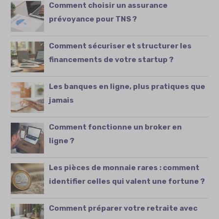
Comment choisir un assurance
prévoyance pour TNS ?
Comment sécuriser et structurer les
financements de votre startup ?
Les banques en ligne, plus pratiques que
jamais
Comment fonctionne un broker en
ligne ?
Les pièces de monnaie rares : comment
identifier celles qui valent une fortune ?
Comment préparer votre retraite avec