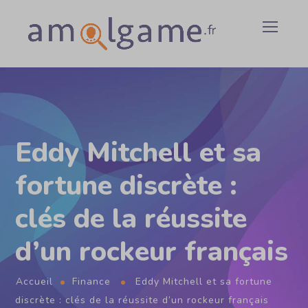
Eddy Mitchell et sa
fortune discrète :
clés de la réussite
d’un rockeur français
Accueil
Finance
Eddy Mitchell et sa fortune
discrète : clés de la réussite d’un rockeur français