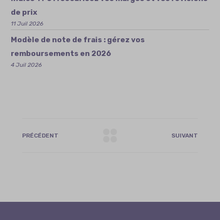
de prix
11 Juil 2026
Modèle de note de frais : gérez vos
remboursements en 2026
4 Juil 2026
PRÉCÉDENT
SUIVANT