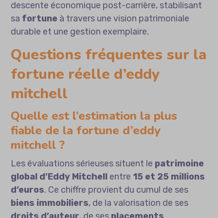
descente économique post-carrière, stabilisant
sa
fortune
à travers une vision patrimoniale
durable et une gestion exemplaire.
Questions fréquentes sur la
fortune réelle d’eddy
mitchell
Quelle est l’estimation la plus
fiable de la fortune d’eddy
mitchell ?
Les évaluations sérieuses situent le
patrimoine
global d’Eddy Mitchell
entre
15 et 25 millions
d’euros
. Ce chiffre provient du cumul de ses
biens immobiliers
, de la valorisation de ses
droits d’auteur
, de ses
placements