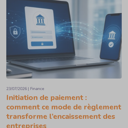
23/07/2026
Finance
Initiation de paiement :
comment ce mode de règlement
transforme l’encaissement des
entreprises