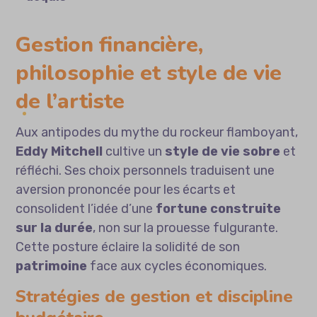
Gestion financière,
philosophie et style de vie
de l’artiste
Aux antipodes du mythe du rockeur flamboyant,
Eddy Mitchell
cultive un
style de vie sobre
et
réfléchi. Ses choix personnels traduisent une
aversion prononcée pour les écarts et
consolident l’idée d’une
fortune construite
sur la durée
, non sur la prouesse fulgurante.
Cette posture éclaire la solidité de son
patrimoine
face aux cycles économiques.
Stratégies de gestion et discipline