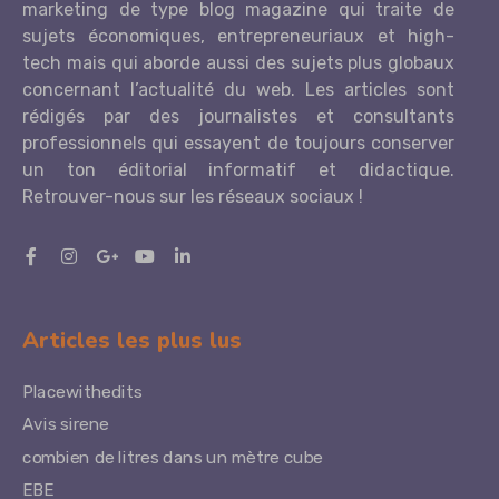
marketing de type blog magazine qui traite de
sujets économiques, entrepreneuriaux et high-
tech mais qui aborde aussi des sujets plus globaux
concernant l’actualité du web. Les articles sont
rédigés par des journalistes et consultants
professionnels qui essayent de toujours conserver
un ton éditorial informatif et didactique.
Retrouver-nous sur les réseaux sociaux !
Articles les plus lus
Placewithedits
Avis sirene
combien de litres dans un mètre cube
EBE