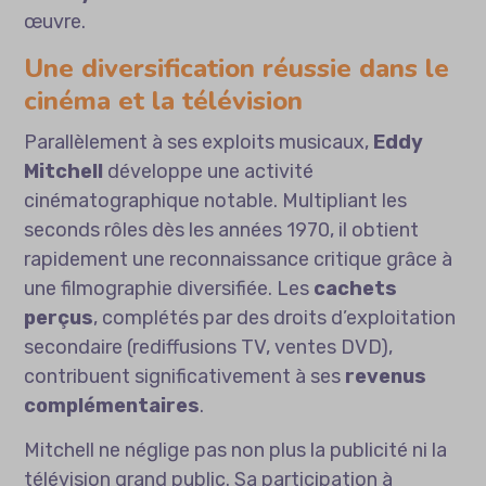
œuvre.
Une diversification réussie dans le
cinéma et la télévision
Parallèlement à ses exploits musicaux,
Eddy
Mitchell
développe une activité
cinématographique notable. Multipliant les
seconds rôles dès les années 1970, il obtient
rapidement une reconnaissance critique grâce à
une filmographie diversifiée. Les
cachets
perçus
, complétés par des droits d’exploitation
secondaire (rediffusions TV, ventes DVD),
contribuent significativement à ses
revenus
complémentaires
.
Mitchell ne néglige pas non plus la publicité ni la
télévision grand public. Sa participation à