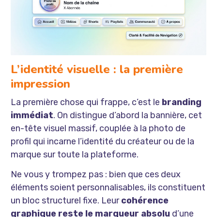
L’identité visuelle : la première
impression
La première chose qui frappe, c’est le
branding
immédiat
. On distingue d’abord la bannière, cet
en-tête visuel massif, couplée à la photo de
profil qui incarne l’identité du créateur ou de la
marque sur toute la plateforme.
Ne vous y trompez pas : bien que ces deux
éléments soient personnalisables, ils constituent
un bloc structurel fixe. Leur
cohérence
graphique reste le marqueur absolu
d’une