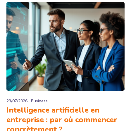
23/07/2026
Business
Intelligence artificielle en
entreprise : par où commencer
concrètement ?