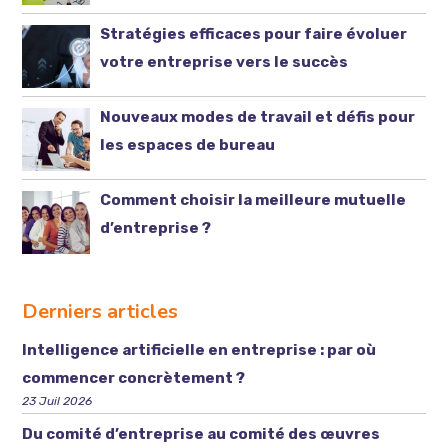
Stratégies efficaces pour faire évoluer
votre entreprise vers le succès
Nouveaux modes de travail et défis pour
les espaces de bureau
Comment choisir la meilleure mutuelle
d’entreprise ?
Derniers articles
Intelligence artificielle en entreprise : par où
commencer concrètement ?
23 Juil 2026
Du comité d’entreprise au comité des œuvres