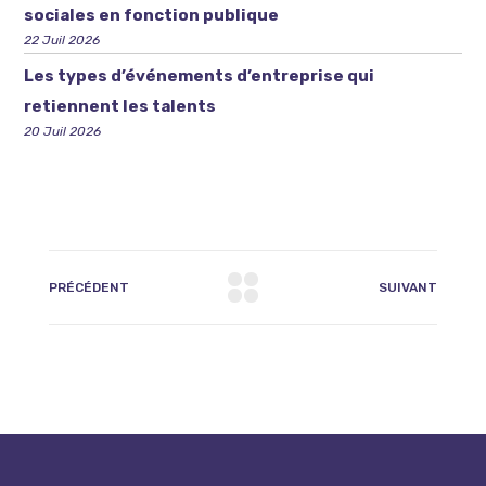
sociales en fonction publique
22 Juil 2026
Les types d’événements d’entreprise qui
retiennent les talents
20 Juil 2026
PRÉCÉDENT
SUIVANT