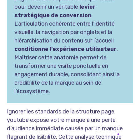
pour devenir un véritable
levier
stratégique de conversion
.
L’articulation cohérente entre l’identité
visuelle, la navigation par onglets et la
hiérarchisation du contenu sur l’accueil
conditionne l’expérience utilisateur
.
Maîtriser cette anatomie permet de
transformer une visite ponctuelle en
engagement durable, consolidant ainsi la
crédibilité de la marque au sein de
l’écosystème.
Ignorer les standards de la structure page
youtube expose votre marque à une perte
d’audience immédiate causée par un manque
flagrant de lisibilité. Cette analyse technique