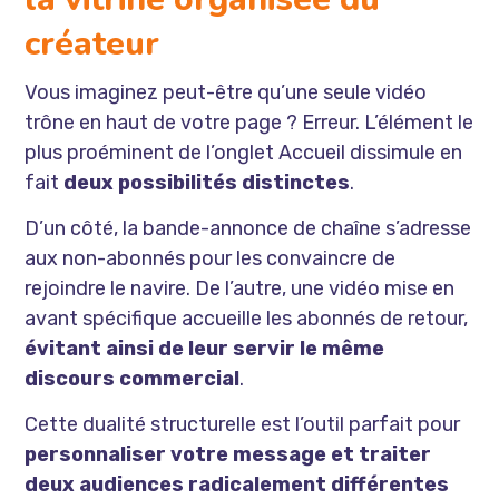
créateur
Vous imaginez peut-être qu’une seule vidéo
trône en haut de votre page ? Erreur. L’élément le
plus proéminent de l’onglet Accueil dissimule en
fait
deux possibilités distinctes
.
D’un côté, la bande-annonce de chaîne s’adresse
aux non-abonnés pour les convaincre de
rejoindre le navire. De l’autre, une vidéo mise en
avant spécifique accueille les abonnés de retour,
évitant ainsi de leur servir le même
discours commercial
.
Cette dualité structurelle est l’outil parfait pour
personnaliser votre message et traiter
deux audiences radicalement différentes