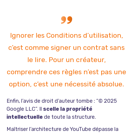
Ignorer les Conditions d’utilisation,
c’est comme signer un contrat sans
le lire. Pour un créateur,
comprendre ces règles n’est pas une
option, c’est une nécessité absolue.
Enfin, l’avis de droit d’auteur tombe : “© 2025
Google LLC”. Il
scelle la propriété
intellectuelle
de toute la structure.
Maîtriser l’architecture de YouTube dépasse la