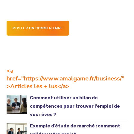
POSTER UN COMMENTAIRE
<a
href="https://www.amalgame.fr/business/"
>Articles les + lus</a>
Comment utiliser un bilan de
compétences pour trouver l’emploi de
vos rêves ?
Exemple d’étude de marché : comment