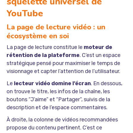
squelette universel de
YouTube
La page de lecture vidéo : un
écosystème en soi
La page de lecture constitue le
moteur de
rétention de la plateforme
. C’est un espace
stratégique pensé pour maximiser le temps de
visionnage et capter l’attention de l’utilisateur.
Le
lecteur vidéo domine l’écran
. En dessous,
on trouve le titre, les infos de la chaîne, les
boutons “J’aime” et “Partager”, suivis de la
description et de l’espace commentaires.
À droite, la colonne de vidéos recommandées
propose du contenu pertinent. C’est ce