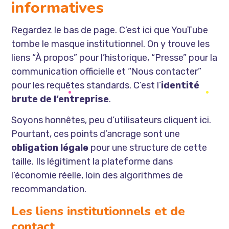
informatives
Regardez le bas de page. C’est ici que YouTube
tombe le masque institutionnel. On y trouve les
liens “À propos” pour l’historique, “Presse” pour la
communication officielle et “Nous contacter”
pour les requêtes standards. C’est l’
identité
brute de l’entreprise
.
Soyons honnêtes, peu d’utilisateurs cliquent ici.
Pourtant, ces points d’ancrage sont une
obligation légale
pour une structure de cette
taille. Ils légitiment la plateforme dans
l’économie réelle, loin des algorithmes de
recommandation.
Les liens institutionnels et de
contact