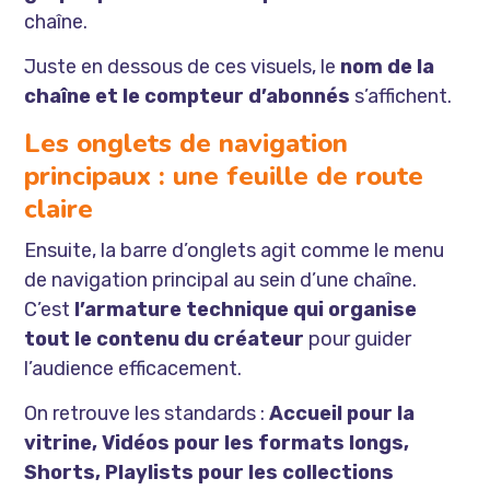
chaîne.
Juste en dessous de ces visuels, le
nom de la
chaîne et le compteur d’abonnés
s’affichent.
Les onglets de navigation
principaux : une feuille de route
claire
Ensuite, la barre d’onglets agit comme le menu
de navigation principal au sein d’une chaîne.
C’est
l’armature technique qui organise
tout le contenu du créateur
pour guider
l’audience efficacement.
On retrouve les standards :
Accueil pour la
vitrine, Vidéos pour les formats longs,
Shorts, Playlists pour les collections