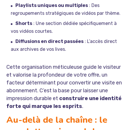
Playlists uniques ou multiples
: Des
regroupements stratégiques de vidéos par thème.
Shorts
: Une section dédiée spécifiquement à
vos vidéos courtes.
Diffusions en direct passées
: L’accès direct
aux archives de vos lives.
Cette organisation méticuleuse guide le visiteur
et valorise la profondeur de votre offre, un
facteur déterminant pour convertir une visite en
abonnement. C’est la base pour
laisser une
impression durable
et
construire une identité
forte qui marque les esprits
.
Au-delà de la chaîne : le