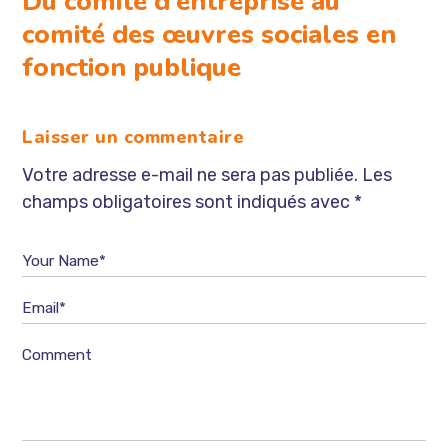
Du comité d’entreprise au
comité des œuvres sociales en
fonction publique
Laisser un commentaire
Votre adresse e-mail ne sera pas publiée.
Les
champs obligatoires sont indiqués avec
*
Your Name*
Email*
Comment