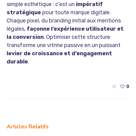
simple esthétique : c’est un
impératif
stratégique
pour toute marque digitale.
Chaque pixel, du branding initial aux mentions
légales,
façonne l’expérience utilisateur et
la conversion
. Optimiser cette structure
transforme une vitrine passive en un puissant
levier de croissance et d’engagement
durable
.
0
Articles Relatifs