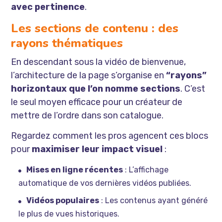
avec pertinence
.
Les sections de contenu : des
rayons thématiques
En descendant sous la vidéo de bienvenue,
l’architecture de la page s’organise en
“rayons”
horizontaux que l’on nomme sections
. C’est
le seul moyen efficace pour un créateur de
mettre de l’ordre dans son catalogue.
Regardez comment les pros agencent ces blocs
pour
maximiser leur impact visuel
:
Mises en ligne récentes
: L’affichage
automatique de vos dernières vidéos publiées.
Vidéos populaires
: Les contenus ayant généré
le plus de vues historiques.