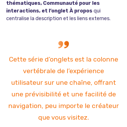
thématiques, Communauté pour les
interactions, et l’onglet À propos
qui
centralise la description et les liens externes.
Cette série d’onglets est la colonne
vertébrale de l’expérience
utilisateur sur une chaîne, offrant
une prévisibilité et une facilité de
navigation, peu importe le créateur
que vous visitez.