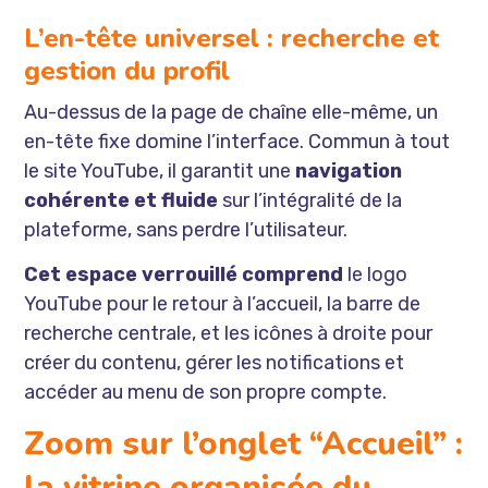
L’en-tête universel : recherche et
gestion du profil
Au-dessus de la page de chaîne elle-même, un
en-tête fixe domine l’interface. Commun à tout
le site YouTube, il garantit une
navigation
cohérente et fluide
sur l’intégralité de la
plateforme, sans perdre l’utilisateur.
Cet espace verrouillé comprend
le logo
YouTube pour le retour à l’accueil, la barre de
recherche centrale, et les icônes à droite pour
créer du contenu, gérer les notifications et
accéder au menu de son propre compte.
Zoom sur l’onglet “Accueil” :
la vitrine organisée du