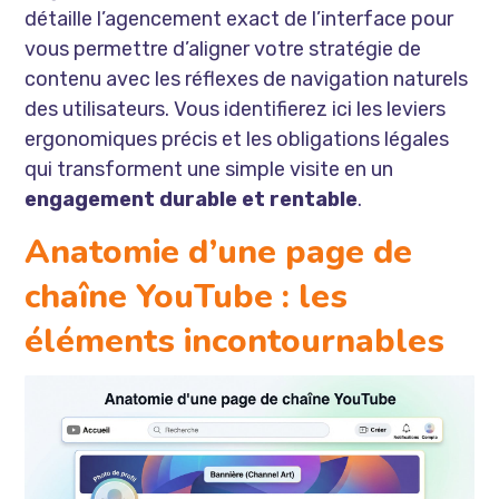
détaille l’agencement exact de l’interface pour
vous permettre d’aligner votre stratégie de
contenu avec les réflexes de navigation naturels
des utilisateurs. Vous identifierez ici les leviers
ergonomiques précis et les obligations légales
qui transforment une simple visite en un
engagement durable et rentable
.
Anatomie d’une page de
chaîne YouTube : les
éléments incontournables