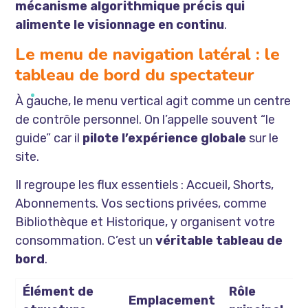
mécanisme algorithmique précis qui
alimente le visionnage en continu
.
Le menu de navigation latéral : le
tableau de bord du spectateur
À gauche, le menu vertical agit comme un centre
de contrôle personnel. On l’appelle souvent “le
guide” car il
pilote l’expérience globale
sur le
site.
Il regroupe les flux essentiels : Accueil, Shorts,
Abonnements. Vos sections privées, comme
Bibliothèque et Historique, y organisent votre
consommation. C’est un
véritable tableau de
bord
.
Élément de
Rôle
Emplacement