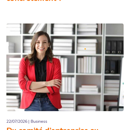
22/07/2026
Business