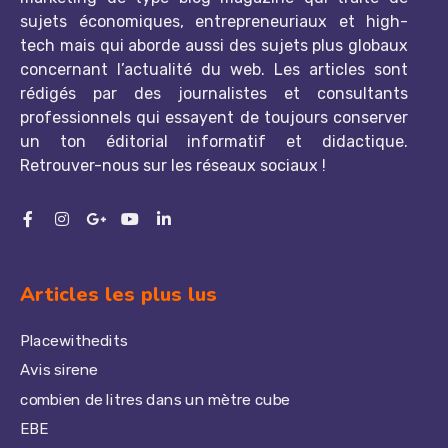
sujets économiques, entrepreneuriaux et high-
tech mais qui aborde aussi des sujets plus globaux
concernant l’actualité du web. Les articles sont
rédigés par des journalistes et consultants
professionnels qui essayent de toujours conserver
un ton éditorial informatif et didactique.
Retrouver-nous sur les réseaux sociaux !
Articles les plus lus
Placewithedits
Avis sirene
combien de litres dans un mètre cube
EBE