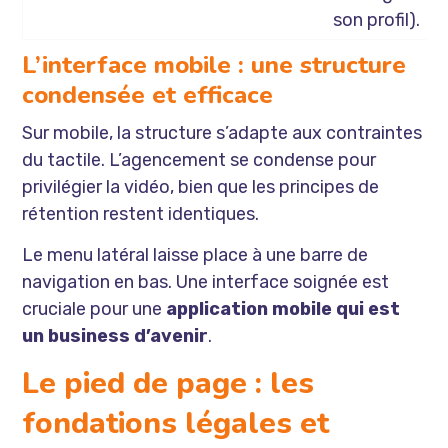
son profil).
L’interface mobile : une structure
condensée et efficace
Sur mobile, la structure s’adapte aux contraintes
du tactile. L’agencement se condense pour
privilégier la vidéo, bien que les principes de
rétention restent identiques.
Le menu latéral laisse place à une barre de
navigation en bas. Une interface soignée est
cruciale pour une
application mobile qui est
un business d’avenir
.
Le pied de page : les
fondations légales et