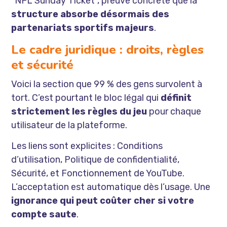
“NFL Sunday Ticket”, preuve concrète que la
structure absorbe désormais des
partenariats sportifs majeurs
.
Le cadre juridique : droits, règles
et sécurité
Voici la section que 99 % des gens survolent à
tort. C’est pourtant le bloc légal qui
définit
strictement les règles du jeu
pour chaque
utilisateur de la plateforme.
Les liens sont explicites : Conditions
d’utilisation, Politique de confidentialité,
Sécurité, et Fonctionnement de YouTube.
L’acceptation est automatique dès l’usage. Une
ignorance qui peut coûter cher si votre
compte saute
.