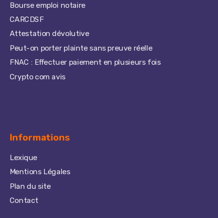
Bourse emploi notaire
CARCDSF
Attestation dévolutive
Peut-on porter plainte sans preuve réelle
FNAC : Effectuer paiement en plusieurs fois
Crypto com avis
Informations
Lexique
Mentions Légales
Plan du site
Contact