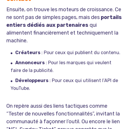
Ensuite, on trouve les moteurs de croissance. Ce
ne sont pas de simples pages, mais des
portails
entiers dédiés aux partenaires
qui
alimentent financièrement et techniquement la
machine.
Créateurs
: Pour ceux qui publient du contenu.
Annonceurs
: Pour les marques qui veulent
faire de la publicité.
Développeurs
: Pour ceux qui utilisent l’API de
YouTube.
On repère aussi des liens tactiques comme
“Tester de nouvelles fonctionnalités”, invitant la
communauté à façonner l’outil. Ou encore le lien