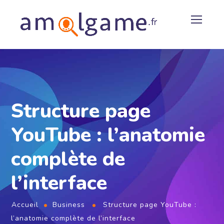
Structure page
YouTube : l’anatomie
complète de
l’interface
Accueil
Business
Structure page YouTube :
l’anatomie complète de l’interface